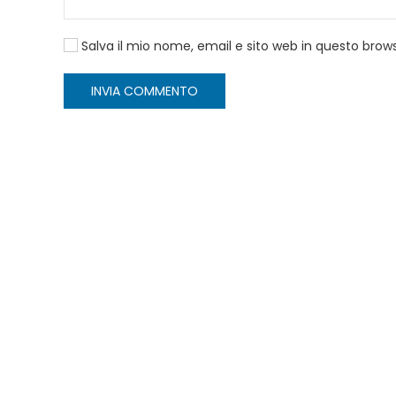
Salva il mio nome, email e sito web in questo bro
INVIA COMMENTO