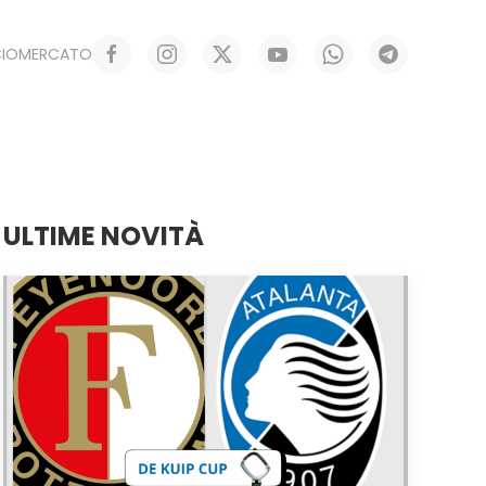
CIOMERCATO
ULTIME NOVITÀ