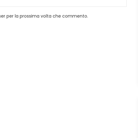
wser per la prossima volta che commento.