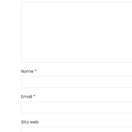
Nome
*
Email
*
Sito web