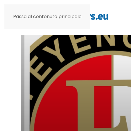
Passa al contenuto principale