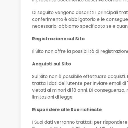
Di seguito vengono descritti i principali tra
conferimento è obbligatorio e le conseguenz
necessario, abbiamo specificato se e quan
Registrazione sul Sito
Il Sito non offre la possibilità di registrazi
Acquisti sul Sito
Sul Sito non è possibile effettuare acquisti.
tratta i dati dell'utente per inviare email di
vietati ai minori di 18 anni. Di conseguenza
limitazioni di legge.
Rispondere alle Sue richieste
I Suoi dati verranno trattati per rispondere