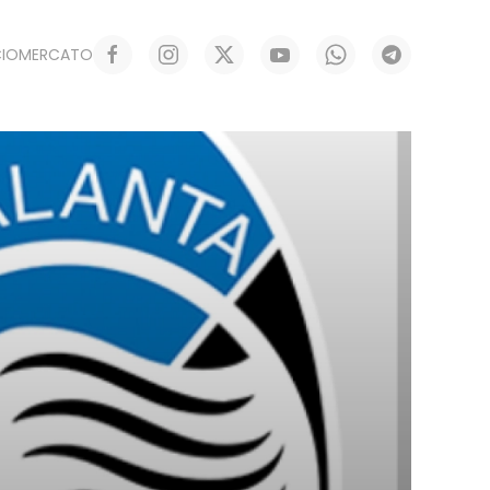
CIOMERCATO