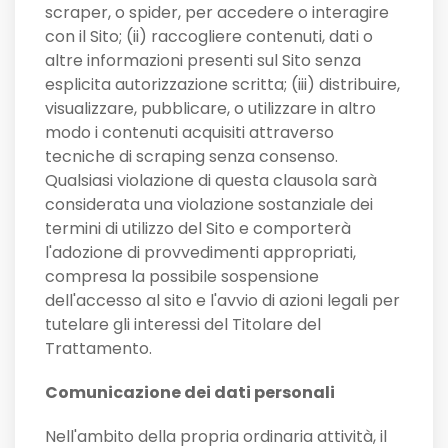
scraper, o spider, per accedere o interagire
con il Sito; (ii) raccogliere contenuti, dati o
altre informazioni presenti sul Sito senza
esplicita autorizzazione scritta; (iii) distribuire,
visualizzare, pubblicare, o utilizzare in altro
modo i contenuti acquisiti attraverso
tecniche di scraping senza consenso.
Qualsiasi violazione di questa clausola sarà
considerata una violazione sostanziale dei
termini di utilizzo del Sito e comporterà
l'adozione di provvedimenti appropriati,
compresa la possibile sospensione
dell'accesso al sito e l'avvio di azioni legali per
tutelare gli interessi del Titolare del
Trattamento.
Comunicazione dei dati personali
Nell'ambito della propria ordinaria attività, il