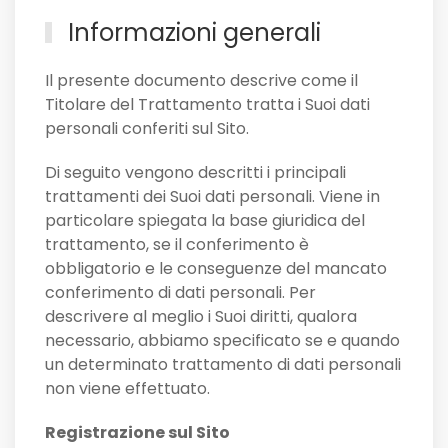
Informazioni generali
Il presente documento descrive come il
Titolare del Trattamento tratta i Suoi dati
personali conferiti sul Sito.
Di seguito vengono descritti i principali
trattamenti dei Suoi dati personali. Viene in
particolare spiegata la base giuridica del
trattamento, se il conferimento è
obbligatorio e le conseguenze del mancato
conferimento di dati personali. Per
descrivere al meglio i Suoi diritti, qualora
necessario, abbiamo specificato se e quando
un determinato trattamento di dati personali
non viene effettuato.
Registrazione sul Sito