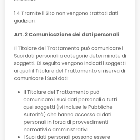
1.4 Tramite il Sito non vengono trattati dati
giudiziari.
Art. 2 Comunicazione dei dati personali
Il Titolare del Trattamento può comunicare i
Suoi dati personali a categorie determinate di
soggetti. Di seguito vengono indicati i soggetti
ai quali il Titolare del Trattamento si riserva di
comunicare i Suoi dati:
Il Titolare del Trattamento può
comunicare i Suoi dati personali a tutti
quei soggetti (ivi incluse le Pubbliche
Autorità) che hanno accesso ai dati
personali in forza di provvedimenti
normativi o amministrativi.
I Suoi dati personali possono essere