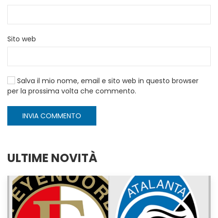
Sito web
Salva il mio nome, email e sito web in questo browser
per la prossima volta che commento.
INVIA COMMENTO
ULTIME NOVITÀ