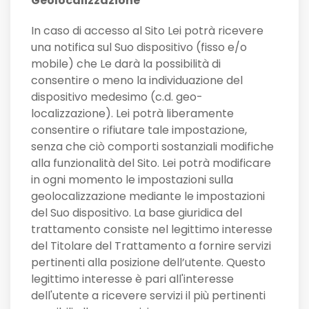
Geolocalizzazione
In caso di accesso al Sito Lei potrà ricevere
una notifica sul Suo dispositivo (fisso e/o
mobile) che Le darà la possibilità di
consentire o meno la individuazione del
dispositivo medesimo (c.d. geo-
localizzazione). Lei potrà liberamente
consentire o rifiutare tale impostazione,
senza che ciò comporti sostanziali modifiche
alla funzionalità del Sito. Lei potrà modificare
in ogni momento le impostazioni sulla
geolocalizzazione mediante le impostazioni
del Suo dispositivo. La base giuridica del
trattamento consiste nel legittimo interesse
del Titolare del Trattamento a fornire servizi
pertinenti alla posizione dell’utente. Questo
legittimo interesse è pari all'interesse
dell'utente a ricevere servizi il più pertinenti