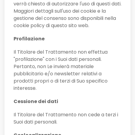
verrà chiesto di autorizzare l'uso di questi dati.
Maggiori dettagli sull'uso dei cookie e la
gestione del consenso sono disponibili nella
cookie policy di questo sito web.
Profilazione
Il Titolare del Trattamento non effettua
"profilazione" con i Suoi dati personali.
Pertanto, non Le invierà materiale
pubblicitario e/o newsletter relativi a
prodotti propri o di terzi di Suo specifico
interesse.
Cessione dei dati
Il Titolare del Trattamento non cede a terzi i
Suoi dati personali.