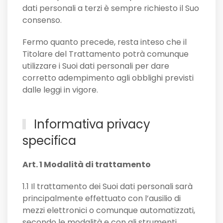
dati personali a terzi è sempre richiesto il Suo
consenso.
Fermo quanto precede, resta inteso che il
Titolare del Trattamento potrà comunque
utilizzare i Suoi dati personali per dare
corretto adempimento agli obblighi previsti
dalle leggi in vigore.
Informativa privacy
specifica
Art. 1 Modalità di trattamento
1.1 Il trattamento dei Suoi dati personali sarà
principalmente effettuato con l’ausilio di
mezzi elettronici o comunque automatizzati,
secondo le modalità e con gli strumenti