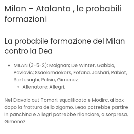
Milan – Atalanta , le probabili
formazioni
La probabile formazione del Milan
contro la Dea
MILAN (3-5-2): Maignan; De Winter, Gabbia,
Pavlovic; Ssaelemaekers, Fofana, Jashari, Rabiot,
Bartesaghi; Pulisic, Gimenez.
Allenatore: Allegri.
Nel Diavolo out Tomori, squalificato e Modirc, ai box
dopo la frattura dello zigomo. Leao potrebbe partire
in panchina e Allegri potrebbe rilanciare, a sorpresa,
Gimenez.