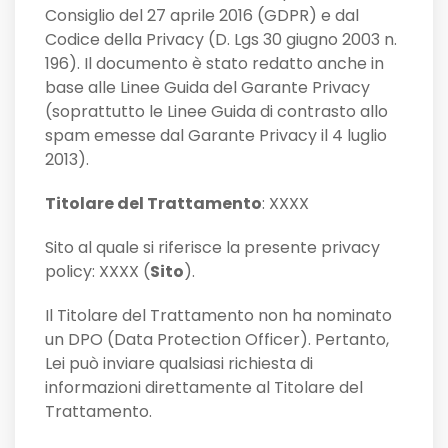
Consiglio del 27 aprile 2016 (GDPR) e dal
Codice della Privacy (D. Lgs 30 giugno 2003 n.
196). Il documento è stato redatto anche in
base alle Linee Guida del Garante Privacy
(soprattutto le Linee Guida di contrasto allo
spam emesse dal Garante Privacy il 4 luglio
2013).
Titolare del Trattamento
: XXXX
Sito al quale si riferisce la presente privacy
policy: XXXX (
Sito
).
Il Titolare del Trattamento non ha nominato
un DPO (Data Protection Officer). Pertanto,
Lei può inviare qualsiasi richiesta di
informazioni direttamente al Titolare del
Trattamento.