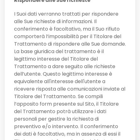
Rispondere alle Sue richieste
I Suoi dati verranno trattati per rispondere
alle Sue richieste di informazioni. Il
conferimento è facoltativo, ma il Suo rifiuto
comporterà l’impossibilità per il Titolare del
Trattamento di rispondere alle Sue domande.
La base giuridica del trattamento è il
legittimo interesse del Titolare del
Trattamento a dare seguito alle richieste
dell’utente. Questo legittimo interesse è
equivalente all'interesse dell'utente a
ricevere risposta alle comunicazioni inviate al
Titolare del Trattamento. Se compili
l’apposito form presente sul Sito, il Titolare
del Trattamento potrà utilizzare i dati
personali per gestire la richiesta di
preventivo e/o intervento. Il conferimento
dei dati è facoltativo, ma in assenza di essi il