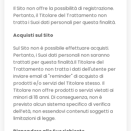
Il Sito non offre la possibilità di registrazione.
Pertanto, il Titolare del Trattamento non
tratta i Suoi dati personali per questa finalità.
Acquisti sul Sito
Sul Sito non è possibile effettuare acquisti.
Pertanto, i Suoi dati personali non saranno
trattati per questa finalità.Il Titolare del
Trattamento non tratta i dati dell'utente per
inviare email di "reminder" di acquisto di
prodotti e/o servizi del Titolare stesso. Il
Titolare non offre prodotti o servizi vietati ai
minori di 18 anni. Di conseguenza, non è
previsto alcun sistema specifico di verifica
dell’età, non essendovi contenuti soggetti a
limitazioni di legge.