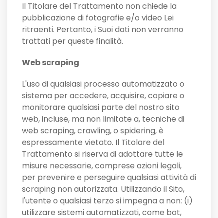
Il Titolare del Trattamento non chiede la
pubblicazione di fotografie e/o video Lei
ritraenti. Pertanto, i Suoi dati non verranno
trattati per queste finalità.
Web scraping
L'uso di qualsiasi processo automatizzato o
sistema per accedere, acquisire, copiare o
monitorare qualsiasi parte del nostro sito
web, incluse, ma non limitate a, tecniche di
web scraping, crawling, o spidering, è
espressamente vietato. Il Titolare del
Trattamento si riserva di adottare tutte le
misure necessarie, comprese azioni legali,
per prevenire e perseguire qualsiasi attività di
scraping non autorizzata. Utilizzando il Sito,
l'utente o qualsiasi terzo si impegna a non: (i)
utilizzare sistemi automatizzati, come bot,