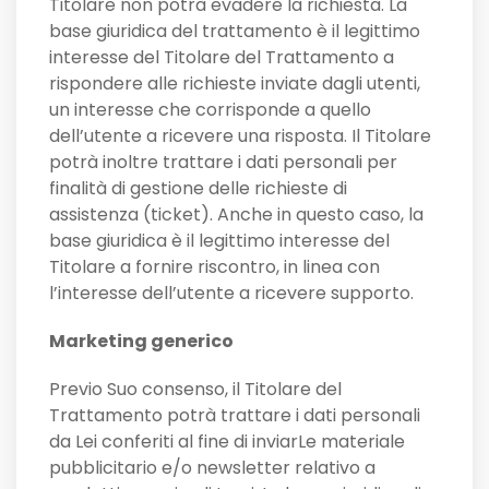
Titolare non potrà evadere la richiesta. La
base giuridica del trattamento è il legittimo
interesse del Titolare del Trattamento a
rispondere alle richieste inviate dagli utenti,
un interesse che corrisponde a quello
dell’utente a ricevere una risposta. Il Titolare
potrà inoltre trattare i dati personali per
finalità di gestione delle richieste di
assistenza (ticket). Anche in questo caso, la
base giuridica è il legittimo interesse del
Titolare a fornire riscontro, in linea con
l’interesse dell’utente a ricevere supporto.
Marketing generico
Previo Suo consenso, il Titolare del
Trattamento potrà trattare i dati personali
da Lei conferiti al fine di inviarLe materiale
pubblicitario e/o newsletter relativo a