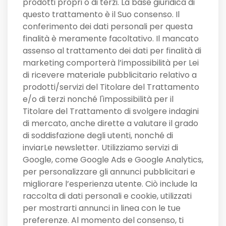
prodotti propri o di terzi. La base giuridica di
questo trattamento è il Suo consenso. Il
conferimento dei dati personali per questa
finalità è meramente facoltativo. Il mancato
assenso al trattamento dei dati per finalità di
marketing comporterà l’impossibilità per Lei
di ricevere materiale pubblicitario relativo a
prodotti/servizi del Titolare del Trattamento
e/o di terzi nonché l'impossibilità per il
Titolare del Trattamento di svolgere indagini
di mercato, anche dirette a valutare il grado
di soddisfazione degli utenti, nonché di
inviarLe newsletter. Utilizziamo servizi di
Google, come Google Ads e Google Analytics,
per personalizzare gli annunci pubblicitari e
migliorare l’esperienza utente. Ciò include la
raccolta di dati personali e cookie, utilizzati
per mostrarti annunci in linea con le tue
preferenze. Al momento del consenso, ti