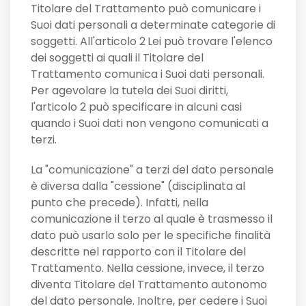
Titolare del Trattamento può comunicare i
Suoi dati personali a determinate categorie di
soggetti. All'articolo 2
Lei può trovare l'elenco
dei soggetti ai quali il Titolare del
Trattamento comunica i Suoi dati personali.
Per agevolare la tutela dei Suoi diritti,
l'articolo 2 può specificare in alcuni casi
quando i Suoi dati non vengono comunicati a
terzi.
La "comunicazione" a terzi del dato personale
è diversa dalla "cessione" (disciplinata al
punto che precede). Infatti, nella
comunicazione il terzo al quale è trasmesso il
dato può usarlo solo per le specifiche finalità
descritte nel rapporto con il Titolare del
Trattamento. Nella cessione, invece, il terzo
diventa Titolare del Trattamento autonomo
del dato personale. Inoltre, per cedere i Suoi