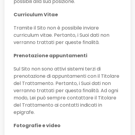
possibili alla sua posizione.
Curriculum Vitae
Tramite il Sito non è possibile inviare
curriculum vitae. Pertanto, i Suoi dati non
verranno trattati per queste finalità.
Prenotazione appuntamenti
Sul Sito non sono attivi sistemi terzi di
prenotazione di appuntamenti con il Titolare
del Trattamento. Pertanto, i Suoi dati non
verranno trattati per questa finalità. Ad ogni
modo, Lei può sempre contattare il Titolare
del Trattamento ai contatti indicati in
epigrafe.
Fotografie e video