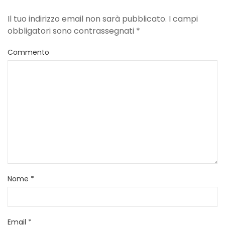
Il tuo indirizzo email non sarà pubblicato. I campi
obbligatori sono contrassegnati
*
Commento
Nome
*
Email
*