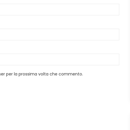
wser per la prossima volta che commento.