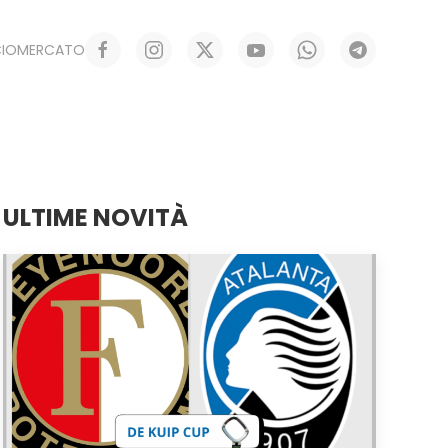
CIOMERCATO
ULTIME NOVITÀ