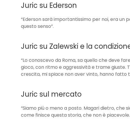
Juric su Ederson
“Ederson sarà importantissimo per noi, era un po’
questo senso”.
Juric su Zalewski e la condizione
“Lo conoscevo da Roma, sa quello che deve fare
gioco, con ritmo e aggressività e trame giuste. To
crescita, mi spiace non aver vinto, hanno fatto
Juric sul mercato
“Siamo più o meno a posto. Magari dietro, che
come finisce questa storia, che non è piacevole