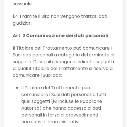
sessuale.
1.4 Tramite il Sito non vengono trattati dati
giudiziari.
Art. 2 Comunicazione dei dati personali
Il Titolare del Trattamento può comunicare i
Suoi dati personali a categorie determinate di
soggetti. Di seguito vengono indicati i soggetti
ai quali il Titolare del Trattamento si riserva di
comunicare i Suoi dati:
Il Titolare del Trattamento può
comunicare i Suoi dati personali a tutti
quei soggetti (ivi incluse le Pubbliche
Autorità) che hanno accesso ai dati
personali in forza di provvedimenti
normativi o amministrativi.