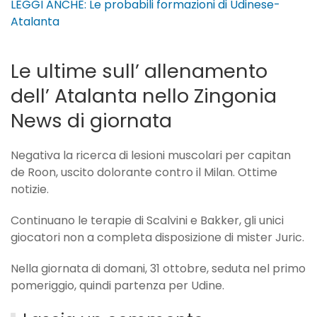
LEGGI ANCHE: Le probabili formazioni di Udinese-
Atalanta
Le ultime sull’ allenamento
dell’ Atalanta nello Zingonia
News di giornata
Negativa la ricerca di lesioni muscolari per capitan
de Roon, uscito dolorante contro il Milan. Ottime
notizie.
Continuano le terapie di Scalvini e Bakker, gli unici
giocatori non a completa disposizione di mister Juric.
Nella giornata di domani, 31 ottobre, seduta nel primo
pomeriggio, quindi partenza per Udine.