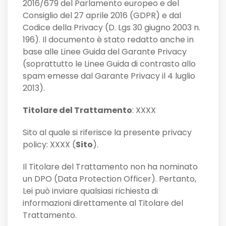
2016/679 del Parlamento europeo e del
Consiglio del 27 aprile 2016 (GDPR) e dal
Codice della Privacy (D. Lgs 30 giugno 2003 n.
196). Il documento è stato redatto anche in
base alle Linee Guida del Garante Privacy
(soprattutto le Linee Guida di contrasto allo
spam emesse dal Garante Privacy il 4 luglio
2013).
Titolare del Trattamento
: XXXX
Sito al quale si riferisce la presente privacy
policy: XXXX (
Sito
).
Il Titolare del Trattamento non ha nominato
un DPO (Data Protection Officer). Pertanto,
Lei può inviare qualsiasi richiesta di
informazioni direttamente al Titolare del
Trattamento.