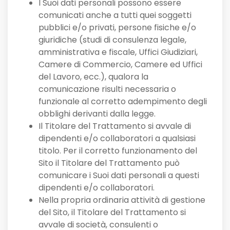
I Suoi dati personali possono essere
comunicati anche a tutti quei soggetti
pubblici e/o privati, persone fisiche e/o
giuridiche (studi di consulenza legale,
amministrativa e fiscale, Uffici Giudiziari,
Camere di Commercio, Camere ed Uffici
del Lavoro, ecc.), qualora la
comunicazione risulti necessaria o
funzionale al corretto adempimento degli
obblighi derivanti dalla legge.
Il Titolare del Trattamento si avvale di
dipendenti e/o collaboratori a qualsiasi
titolo. Per il corretto funzionamento del
Sito il Titolare del Trattamento può
comunicare i Suoi dati personali a questi
dipendenti e/o collaboratori.
Nella propria ordinaria attività di gestione
del Sito, il Titolare del Trattamento si
avvale di società, consulenti o