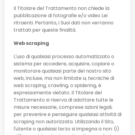
Il Titolare del Trattamento non chiede la
pubblicazione di fotografie e/o video Lei
ritraenti. Pertanto, i Suoi dati non verranno
trattati per queste finalità.
Web scraping
L'uso di qualsiasi processo automatizzato o
sistema per accedere, acquisire, copiare o
monitorare qualsiasi parte del nostro sito
web, incluse, ma non limitate a, tecniche di
web scraping, crawling, o spidering, è
espressamente vietato. Il Titolare del
Trattamento si riserva di adottare tutte le
misure necessarie, comprese azioni legali,
per prevenire e perseguire qualsiasi attività di
scraping non autorizzata. Utilizzando il Sito,
l'utente o qualsiasi terzo si impegna a non: (i)