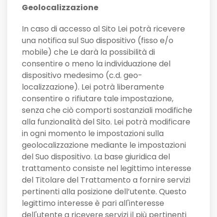
Geolocalizzazione
In caso di accesso al Sito Lei potrà ricevere
una notifica sul Suo dispositivo (fisso e/o
mobile) che Le darà la possibilità di
consentire o meno la individuazione del
dispositivo medesimo (c.d. geo-
localizzazione). Lei potrà liberamente
consentire o rifiutare tale impostazione,
senza che ciò comporti sostanziali modifiche
alla funzionalità del Sito. Lei potrà modificare
in ogni momento le impostazioni sulla
geolocalizzazione mediante le impostazioni
del Suo dispositivo. La base giuridica del
trattamento consiste nel legittimo interesse
del Titolare del Trattamento a fornire servizi
pertinenti alla posizione dell’utente. Questo
legittimo interesse è pari all'interesse
dell'utente a ricevere servizi il più pertinenti