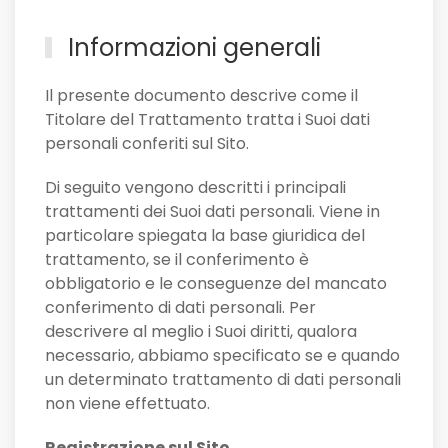
Informazioni generali
Il presente documento descrive come il
Titolare del Trattamento tratta i Suoi dati
personali conferiti sul Sito.
Di seguito vengono descritti i principali
trattamenti dei Suoi dati personali. Viene in
particolare spiegata la base giuridica del
trattamento, se il conferimento è
obbligatorio e le conseguenze del mancato
conferimento di dati personali. Per
descrivere al meglio i Suoi diritti, qualora
necessario, abbiamo specificato se e quando
un determinato trattamento di dati personali
non viene effettuato.
Registrazione sul Sito