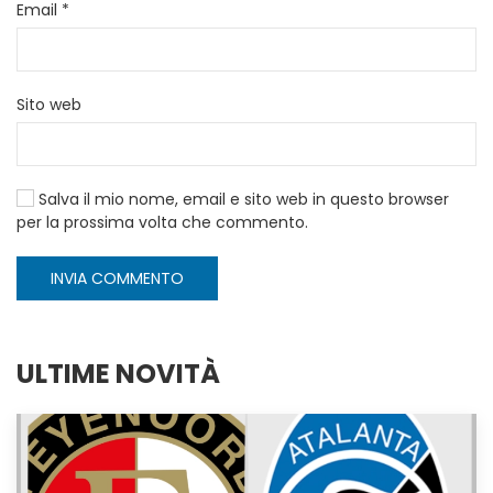
Email
*
Sito web
Salva il mio nome, email e sito web in questo browser
per la prossima volta che commento.
INVIA COMMENTO
ULTIME NOVITÀ