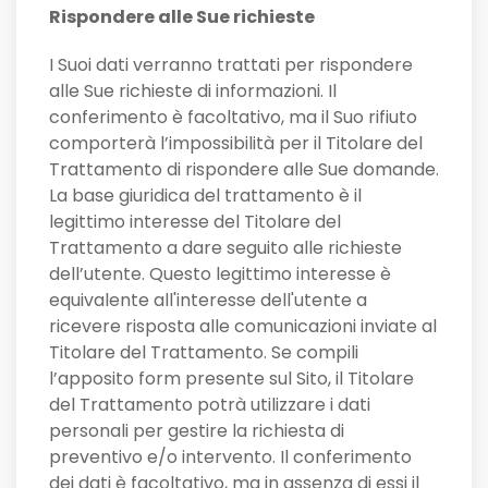
Rispondere alle Sue richieste
I Suoi dati verranno trattati per rispondere
alle Sue richieste di informazioni. Il
conferimento è facoltativo, ma il Suo rifiuto
comporterà l’impossibilità per il Titolare del
Trattamento di rispondere alle Sue domande.
La base giuridica del trattamento è il
legittimo interesse del Titolare del
Trattamento a dare seguito alle richieste
dell’utente. Questo legittimo interesse è
equivalente all'interesse dell'utente a
ricevere risposta alle comunicazioni inviate al
Titolare del Trattamento. Se compili
l’apposito form presente sul Sito, il Titolare
del Trattamento potrà utilizzare i dati
personali per gestire la richiesta di
preventivo e/o intervento. Il conferimento
dei dati è facoltativo, ma in assenza di essi il