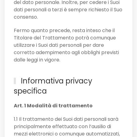
del dato personale. Inoltre, per cedere i Suoi
dati personali a terzi è sempre richiesto il Suo
consenso.
Fermo quanto precede, resta inteso che il
Titolare del Trattamento potrà comunque
utilizzare i Suoi dati personali per dare
corretto adempimento agli obblighi previsti
dalle leggi in vigore.
Informativa privacy
specifica
Art. 1 Modalità di trattamento
1.1 Il trattamento dei Suoi dati personali sarà
principalmente effettuato con l’ausilio di
mezzi elettronici o comunque automatizzati,