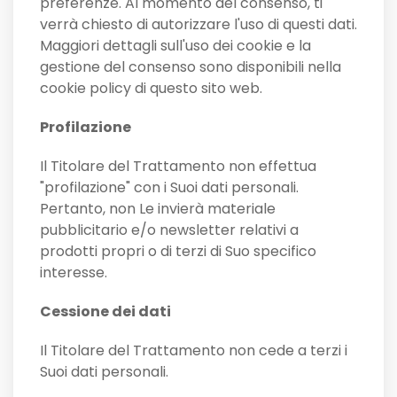
preferenze. Al momento del consenso, ti
verrà chiesto di autorizzare l'uso di questi dati.
Maggiori dettagli sull'uso dei cookie e la
gestione del consenso sono disponibili nella
cookie policy di questo sito web.
Profilazione
Il Titolare del Trattamento non effettua
"profilazione" con i Suoi dati personali.
Pertanto, non Le invierà materiale
pubblicitario e/o newsletter relativi a
prodotti propri o di terzi di Suo specifico
interesse.
Cessione dei dati
Il Titolare del Trattamento non cede a terzi i
Suoi dati personali.