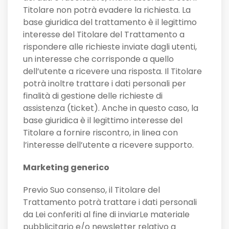
Titolare non potrà evadere la richiesta. La
base giuridica del trattamento è il legittimo
interesse del Titolare del Trattamento a
rispondere alle richieste inviate dagli utenti,
un interesse che corrisponde a quello
dell’utente a ricevere una risposta. Il Titolare
potrà inoltre trattare i dati personali per
finalità di gestione delle richieste di
assistenza (ticket). Anche in questo caso, la
base giuridica è il legittimo interesse del
Titolare a fornire riscontro, in linea con
l’interesse dell’utente a ricevere supporto.
Marketing generico
Previo Suo consenso, il Titolare del
Trattamento potrà trattare i dati personali
da Lei conferiti al fine di inviarLe materiale
pubblicitario e/o newsletter relativo a