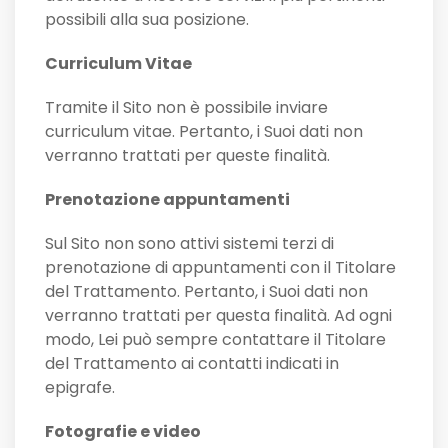
possibili alla sua posizione.
Curriculum Vitae
Tramite il Sito non è possibile inviare
curriculum vitae. Pertanto, i Suoi dati non
verranno trattati per queste finalità.
Prenotazione appuntamenti
Sul Sito non sono attivi sistemi terzi di
prenotazione di appuntamenti con il Titolare
del Trattamento. Pertanto, i Suoi dati non
verranno trattati per questa finalità. Ad ogni
modo, Lei può sempre contattare il Titolare
del Trattamento ai contatti indicati in
epigrafe.
Fotografie e video