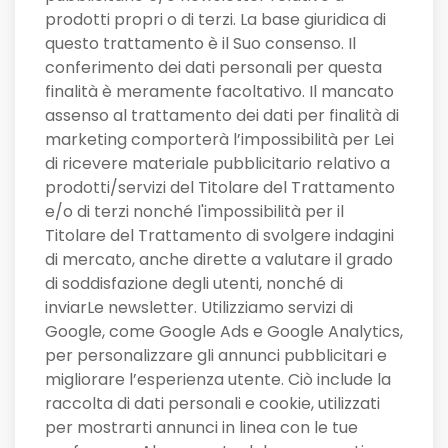
prodotti propri o di terzi. La base giuridica di
questo trattamento è il Suo consenso. Il
conferimento dei dati personali per questa
finalità è meramente facoltativo. Il mancato
assenso al trattamento dei dati per finalità di
marketing comporterà l’impossibilità per Lei
di ricevere materiale pubblicitario relativo a
prodotti/servizi del Titolare del Trattamento
e/o di terzi nonché l'impossibilità per il
Titolare del Trattamento di svolgere indagini
di mercato, anche dirette a valutare il grado
di soddisfazione degli utenti, nonché di
inviarLe newsletter. Utilizziamo servizi di
Google, come Google Ads e Google Analytics,
per personalizzare gli annunci pubblicitari e
migliorare l’esperienza utente. Ciò include la
raccolta di dati personali e cookie, utilizzati
per mostrarti annunci in linea con le tue