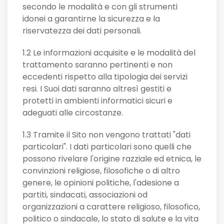
secondo le modalità e con gli strumenti
idonei a garantirne la sicurezza e la
riservatezza dei dati personali.
1.2 Le informazioni acquisite e le modalità del
trattamento saranno pertinenti e non
eccedenti rispetto alla tipologia dei servizi
resi. I Suoi dati saranno altresì gestiti e
protetti in ambienti informatici sicuri e
adeguati alle circostanze.
1.3 Tramite il Sito non vengono trattati "dati
particolari". I dati particolari sono quelli che
possono rivelare l'origine razziale ed etnica, le
convinzioni religiose, filosofiche o di altro
genere, le opinioni politiche, l'adesione a
partiti, sindacati, associazioni od
organizzazioni a carattere religioso, filosofico,
politico o sindacale, lo stato di salute e la vita