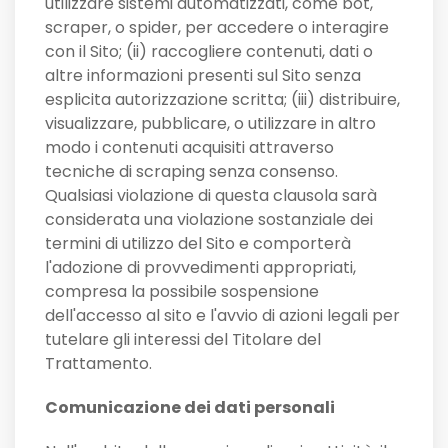
utilizzare sistemi automatizzati, come bot,
scraper, o spider, per accedere o interagire
con il Sito; (ii) raccogliere contenuti, dati o
altre informazioni presenti sul Sito senza
esplicita autorizzazione scritta; (iii) distribuire,
visualizzare, pubblicare, o utilizzare in altro
modo i contenuti acquisiti attraverso
tecniche di scraping senza consenso.
Qualsiasi violazione di questa clausola sarà
considerata una violazione sostanziale dei
termini di utilizzo del Sito e comporterà
l'adozione di provvedimenti appropriati,
compresa la possibile sospensione
dell'accesso al sito e l'avvio di azioni legali per
tutelare gli interessi del Titolare del
Trattamento.
Comunicazione dei dati personali