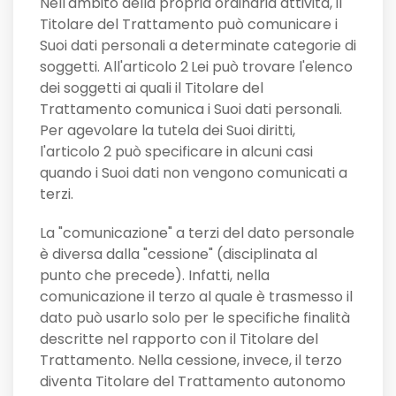
Nell'ambito della propria ordinaria attività, il
Titolare del Trattamento può comunicare i
Suoi dati personali a determinate categorie di
soggetti. All'articolo 2
Lei può trovare l'elenco
dei soggetti ai quali il Titolare del
Trattamento comunica i Suoi dati personali.
Per agevolare la tutela dei Suoi diritti,
l'articolo 2 può specificare in alcuni casi
quando i Suoi dati non vengono comunicati a
terzi.
La "comunicazione" a terzi del dato personale
è diversa dalla "cessione" (disciplinata al
punto che precede). Infatti, nella
comunicazione il terzo al quale è trasmesso il
dato può usarlo solo per le specifiche finalità
descritte nel rapporto con il Titolare del
Trattamento. Nella cessione, invece, il terzo
diventa Titolare del Trattamento autonomo