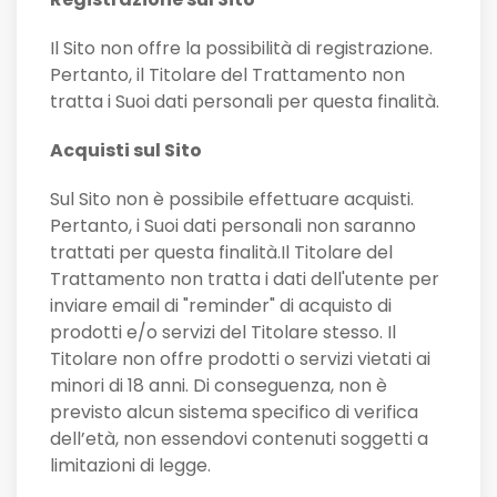
Il Sito non offre la possibilità di registrazione.
Pertanto, il Titolare del Trattamento non
tratta i Suoi dati personali per questa finalità.
Acquisti sul Sito
Sul Sito non è possibile effettuare acquisti.
Pertanto, i Suoi dati personali non saranno
trattati per questa finalità.Il Titolare del
Trattamento non tratta i dati dell'utente per
inviare email di "reminder" di acquisto di
prodotti e/o servizi del Titolare stesso. Il
Titolare non offre prodotti o servizi vietati ai
minori di 18 anni. Di conseguenza, non è
previsto alcun sistema specifico di verifica
dell’età, non essendovi contenuti soggetti a
limitazioni di legge.