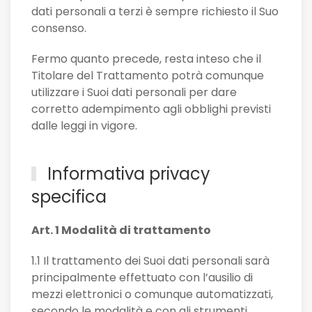
dati personali a terzi è sempre richiesto il Suo
consenso.
Fermo quanto precede, resta inteso che il
Titolare del Trattamento potrà comunque
utilizzare i Suoi dati personali per dare
corretto adempimento agli obblighi previsti
dalle leggi in vigore.
Informativa privacy
specifica
Art. 1 Modalità di trattamento
1.1 Il trattamento dei Suoi dati personali sarà
principalmente effettuato con l’ausilio di
mezzi elettronici o comunque automatizzati,
secondo le modalità e con gli strumenti