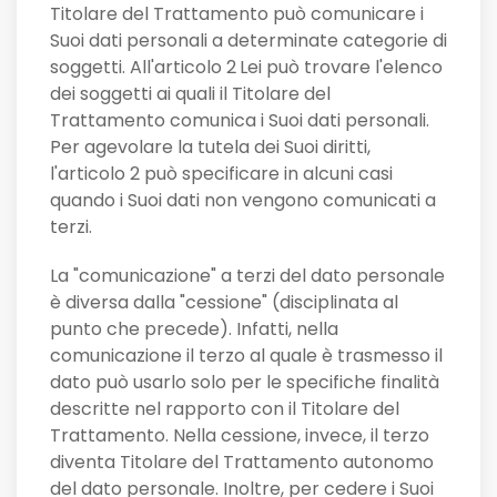
Titolare del Trattamento può comunicare i
Suoi dati personali a determinate categorie di
soggetti. All'articolo 2
Lei può trovare l'elenco
dei soggetti ai quali il Titolare del
Trattamento comunica i Suoi dati personali.
Per agevolare la tutela dei Suoi diritti,
l'articolo 2 può specificare in alcuni casi
quando i Suoi dati non vengono comunicati a
terzi.
La "comunicazione" a terzi del dato personale
è diversa dalla "cessione" (disciplinata al
punto che precede). Infatti, nella
comunicazione il terzo al quale è trasmesso il
dato può usarlo solo per le specifiche finalità
descritte nel rapporto con il Titolare del
Trattamento. Nella cessione, invece, il terzo
diventa Titolare del Trattamento autonomo
del dato personale. Inoltre, per cedere i Suoi