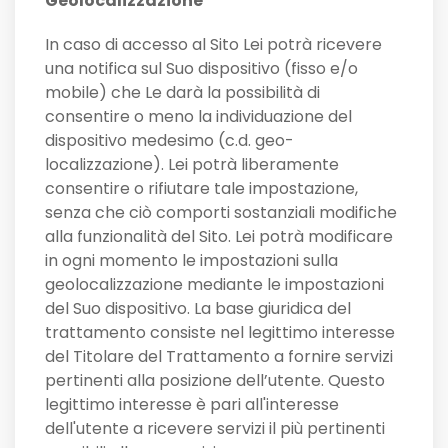
Geolocalizzazione
In caso di accesso al Sito Lei potrà ricevere
una notifica sul Suo dispositivo (fisso e/o
mobile) che Le darà la possibilità di
consentire o meno la individuazione del
dispositivo medesimo (c.d. geo-
localizzazione). Lei potrà liberamente
consentire o rifiutare tale impostazione,
senza che ciò comporti sostanziali modifiche
alla funzionalità del Sito. Lei potrà modificare
in ogni momento le impostazioni sulla
geolocalizzazione mediante le impostazioni
del Suo dispositivo. La base giuridica del
trattamento consiste nel legittimo interesse
del Titolare del Trattamento a fornire servizi
pertinenti alla posizione dell’utente. Questo
legittimo interesse è pari all'interesse
dell'utente a ricevere servizi il più pertinenti