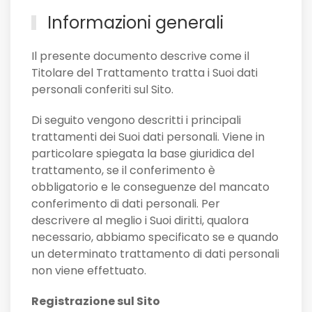
Informazioni generali
Il presente documento descrive come il
Titolare del Trattamento tratta i Suoi dati
personali conferiti sul Sito.
Di seguito vengono descritti i principali
trattamenti dei Suoi dati personali. Viene in
particolare spiegata la base giuridica del
trattamento, se il conferimento è
obbligatorio e le conseguenze del mancato
conferimento di dati personali. Per
descrivere al meglio i Suoi diritti, qualora
necessario, abbiamo specificato se e quando
un determinato trattamento di dati personali
non viene effettuato.
Registrazione sul Sito