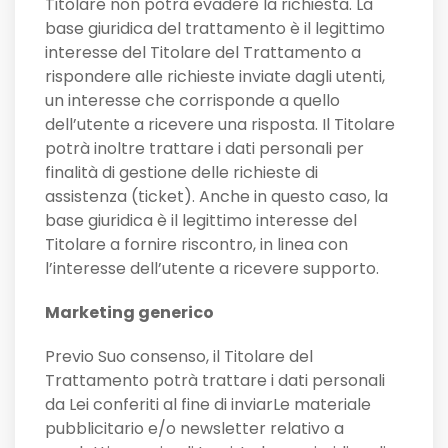
Titolare non potrà evadere la richiesta. La
base giuridica del trattamento è il legittimo
interesse del Titolare del Trattamento a
rispondere alle richieste inviate dagli utenti,
un interesse che corrisponde a quello
dell’utente a ricevere una risposta. Il Titolare
potrà inoltre trattare i dati personali per
finalità di gestione delle richieste di
assistenza (ticket). Anche in questo caso, la
base giuridica è il legittimo interesse del
Titolare a fornire riscontro, in linea con
l’interesse dell’utente a ricevere supporto.
Marketing generico
Previo Suo consenso, il Titolare del
Trattamento potrà trattare i dati personali
da Lei conferiti al fine di inviarLe materiale
pubblicitario e/o newsletter relativo a