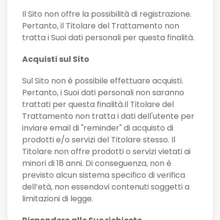
Il Sito non offre la possibilità di registrazione.
Pertanto, il Titolare del Trattamento non
tratta i Suoi dati personali per questa finalità.
Acquisti sul Sito
Sul Sito non è possibile effettuare acquisti.
Pertanto, i Suoi dati personali non saranno
trattati per questa finalità.Il Titolare del
Trattamento non tratta i dati dell'utente per
inviare email di "reminder" di acquisto di
prodotti e/o servizi del Titolare stesso. Il
Titolare non offre prodotti o servizi vietati ai
minori di 18 anni. Di conseguenza, non è
previsto alcun sistema specifico di verifica
dell’età, non essendovi contenuti soggetti a
limitazioni di legge.