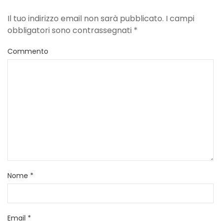
Il tuo indirizzo email non sarà pubblicato. I campi
obbligatori sono contrassegnati
*
Commento
Nome
*
Email
*