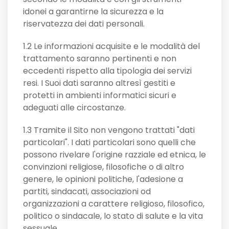
idonei a garantirne la sicurezza e la
riservatezza dei dati personali.
1.2 Le informazioni acquisite e le modalità del
trattamento saranno pertinenti e non
eccedenti rispetto alla tipologia dei servizi
resi. I Suoi dati saranno altresì gestiti e
protetti in ambienti informatici sicuri e
adeguati alle circostanze.
1.3 Tramite il Sito non vengono trattati "dati
particolari". I dati particolari sono quelli che
possono rivelare l'origine razziale ed etnica, le
convinzioni religiose, filosofiche o di altro
genere, le opinioni politiche, l'adesione a
partiti, sindacati, associazioni od
organizzazioni a carattere religioso, filosofico,
politico o sindacale, lo stato di salute e la vita
sessuale.