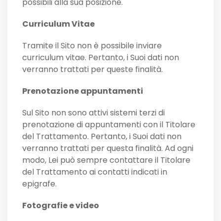
possibili alla sua posizione.
Curriculum Vitae
Tramite il Sito non è possibile inviare
curriculum vitae. Pertanto, i Suoi dati non
verranno trattati per queste finalità.
Prenotazione appuntamenti
Sul Sito non sono attivi sistemi terzi di
prenotazione di appuntamenti con il Titolare
del Trattamento. Pertanto, i Suoi dati non
verranno trattati per questa finalità. Ad ogni
modo, Lei può sempre contattare il Titolare
del Trattamento ai contatti indicati in
epigrafe.
Fotografie e video