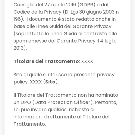
Consiglio del 27 aprile 2016 (GDPR) e dal
Codice della Privacy (D. Lgs 30 giugno 2003 n.
196). Il documento è stato redatto anche in
base alle Linee Guida del Garante Privacy
(soprattutto le Linee Guida di contrasto allo
spam emesse dal Garante Privacy il 4 luglio
2013).
Titolare del Trattamento
: XXXX
Sito al quale si riferisce la presente privacy
policy: XXXX (
Sito
).
Il Titolare del Trattamento non ha nominato
un DPO (Data Protection Officer). Pertanto,
Lei può inviare qualsiasi richiesta di
informazioni direttamente al Titolare del
Trattamento.