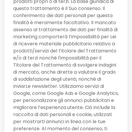
prodotti propri o di terzi. La base giuridica di
questo trattamento è il Suo consenso. Il
conferimento dei dati personali per questa
finalità è meramente facoltativo. Il mancato
assenso al trattamento dei dati per finalità di
marketing comporterà l’impossibilità per Lei
di ricevere materiale pubblicitario relativo a
prodotti/servizi del Titolare del Trattamento
e/o di terzi nonché l'impossibilità per il
Titolare del Trattamento di svolgere indagini
di mercato, anche dirette a valutare il grado
di soddisfazione degli utenti, nonché di
inviarLe newsletter. Utilizziamo servizi di
Google, come Google Ads e Google Analytics,
per personalizzare gli annunci pubblicitari e
migliorare l’esperienza utente. Ciò include la
raccolta di dati personali e cookie, utilizzati
per mostrarti annunci in linea con le tue
preferenze. Al momento del consenso, ti