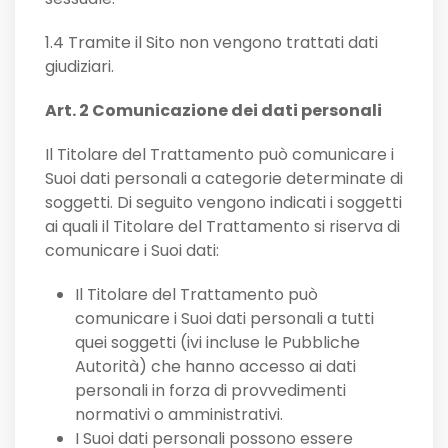
1.4 Tramite il Sito non vengono trattati dati
giudiziari.
Art. 2 Comunicazione dei dati personali
Il Titolare del Trattamento può comunicare i
Suoi dati personali a categorie determinate di
soggetti. Di seguito vengono indicati i soggetti
ai quali il Titolare del Trattamento si riserva di
comunicare i Suoi dati:
Il Titolare del Trattamento può
comunicare i Suoi dati personali a tutti
quei soggetti (ivi incluse le Pubbliche
Autorità) che hanno accesso ai dati
personali in forza di provvedimenti
normativi o amministrativi.
I Suoi dati personali possono essere