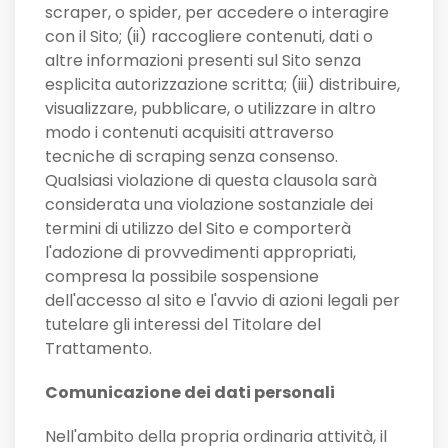
scraper, o spider, per accedere o interagire
con il Sito; (ii) raccogliere contenuti, dati o
altre informazioni presenti sul Sito senza
esplicita autorizzazione scritta; (iii) distribuire,
visualizzare, pubblicare, o utilizzare in altro
modo i contenuti acquisiti attraverso
tecniche di scraping senza consenso.
Qualsiasi violazione di questa clausola sarà
considerata una violazione sostanziale dei
termini di utilizzo del Sito e comporterà
l'adozione di provvedimenti appropriati,
compresa la possibile sospensione
dell'accesso al sito e l'avvio di azioni legali per
tutelare gli interessi del Titolare del
Trattamento.
Comunicazione dei dati personali
Nell'ambito della propria ordinaria attività, il