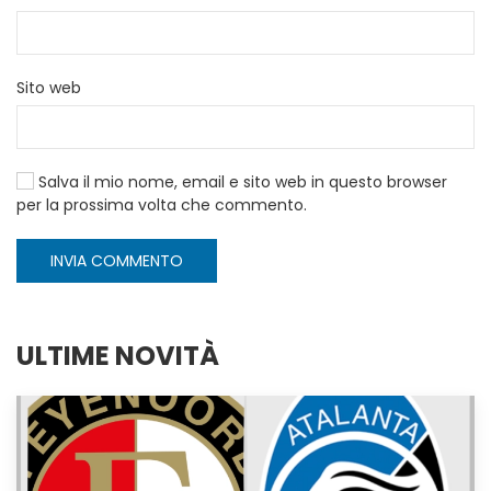
Sito web
Salva il mio nome, email e sito web in questo browser
per la prossima volta che commento.
INVIA COMMENTO
ULTIME NOVITÀ