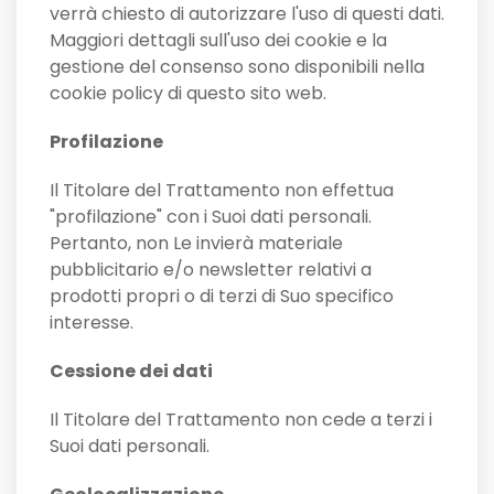
verrà chiesto di autorizzare l'uso di questi dati.
Maggiori dettagli sull'uso dei cookie e la
gestione del consenso sono disponibili nella
cookie policy di questo sito web.
Profilazione
Il Titolare del Trattamento non effettua
"profilazione" con i Suoi dati personali.
Pertanto, non Le invierà materiale
pubblicitario e/o newsletter relativi a
prodotti propri o di terzi di Suo specifico
interesse.
Cessione dei dati
Il Titolare del Trattamento non cede a terzi i
Suoi dati personali.