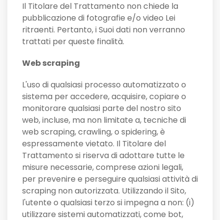
Il Titolare del Trattamento non chiede la
pubblicazione di fotografie e/o video Lei
ritraenti. Pertanto, i Suoi dati non verranno
trattati per queste finalità.
Web scraping
L'uso di qualsiasi processo automatizzato o
sistema per accedere, acquisire, copiare o
monitorare qualsiasi parte del nostro sito
web, incluse, ma non limitate a, tecniche di
web scraping, crawling, o spidering, è
espressamente vietato. Il Titolare del
Trattamento si riserva di adottare tutte le
misure necessarie, comprese azioni legali,
per prevenire e perseguire qualsiasi attività di
scraping non autorizzata. Utilizzando il Sito,
l'utente o qualsiasi terzo si impegna a non: (i)
utilizzare sistemi automatizzati, come bot,