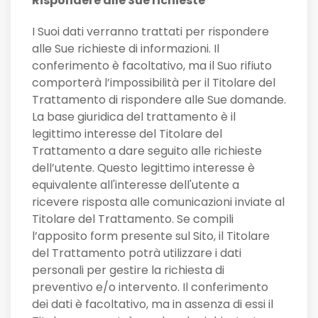
Rispondere alle Sue richieste
I Suoi dati verranno trattati per rispondere
alle Sue richieste di informazioni. Il
conferimento è facoltativo, ma il Suo rifiuto
comporterà l’impossibilità per il Titolare del
Trattamento di rispondere alle Sue domande.
La base giuridica del trattamento è il
legittimo interesse del Titolare del
Trattamento a dare seguito alle richieste
dell’utente. Questo legittimo interesse è
equivalente all'interesse dell'utente a
ricevere risposta alle comunicazioni inviate al
Titolare del Trattamento. Se compili
l’apposito form presente sul Sito, il Titolare
del Trattamento potrà utilizzare i dati
personali per gestire la richiesta di
preventivo e/o intervento. Il conferimento
dei dati è facoltativo, ma in assenza di essi il