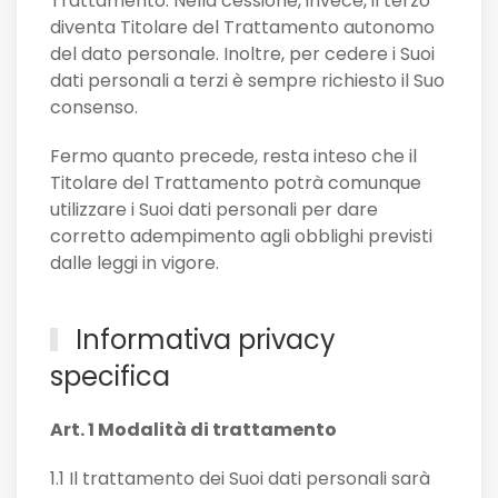
Trattamento. Nella cessione, invece, il terzo
diventa Titolare del Trattamento autonomo
del dato personale. Inoltre, per cedere i Suoi
dati personali a terzi è sempre richiesto il Suo
consenso.
Fermo quanto precede, resta inteso che il
Titolare del Trattamento potrà comunque
utilizzare i Suoi dati personali per dare
corretto adempimento agli obblighi previsti
dalle leggi in vigore.
Informativa privacy
specifica
Art. 1 Modalità di trattamento
1.1 Il trattamento dei Suoi dati personali sarà