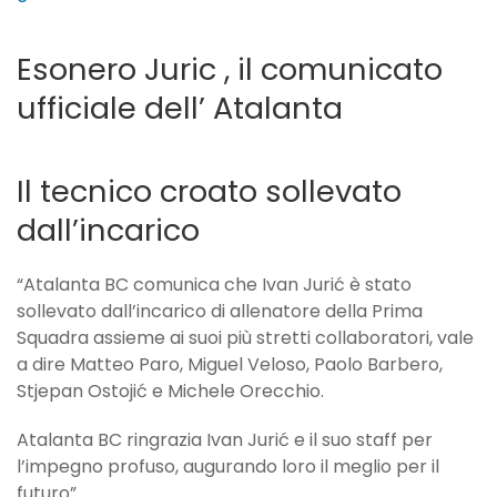
Esonero Juric , il comunicato
ufficiale dell’ Atalanta
Il tecnico croato sollevato
dall’incarico
“Atalanta BC comunica che Ivan Jurić è stato
sollevato dall’incarico di allenatore della Prima
Squadra assieme ai suoi più stretti collaboratori, vale
a dire Matteo Paro, Miguel Veloso, Paolo Barbero,
Stjepan Ostojić e Michele Orecchio.
Atalanta BC ringrazia Ivan Jurić e il suo staff per
l’impegno profuso, augurando loro il meglio per il
futuro”.