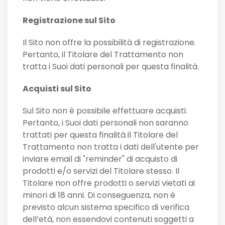
Registrazione sul Sito
Il Sito non offre la possibilità di registrazione.
Pertanto, il Titolare del Trattamento non
tratta i Suoi dati personali per questa finalità.
Acquisti sul Sito
Sul Sito non è possibile effettuare acquisti.
Pertanto, i Suoi dati personali non saranno
trattati per questa finalità.Il Titolare del
Trattamento non tratta i dati dell'utente per
inviare email di "reminder" di acquisto di
prodotti e/o servizi del Titolare stesso. Il
Titolare non offre prodotti o servizi vietati ai
minori di 18 anni. Di conseguenza, non è
previsto alcun sistema specifico di verifica
dell’età, non essendovi contenuti soggetti a