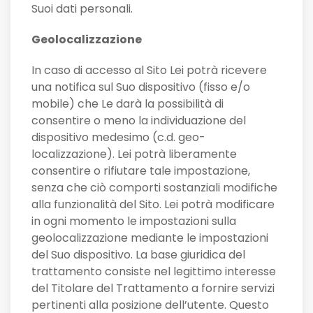
Suoi dati personali.
Geolocalizzazione
In caso di accesso al Sito Lei potrà ricevere
una notifica sul Suo dispositivo (fisso e/o
mobile) che Le darà la possibilità di
consentire o meno la individuazione del
dispositivo medesimo (c.d. geo-
localizzazione). Lei potrà liberamente
consentire o rifiutare tale impostazione,
senza che ciò comporti sostanziali modifiche
alla funzionalità del Sito. Lei potrà modificare
in ogni momento le impostazioni sulla
geolocalizzazione mediante le impostazioni
del Suo dispositivo. La base giuridica del
trattamento consiste nel legittimo interesse
del Titolare del Trattamento a fornire servizi
pertinenti alla posizione dell’utente. Questo