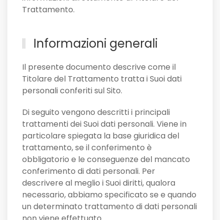
Trattamento.
Informazioni generali
Il presente documento descrive come il
Titolare del Trattamento tratta i Suoi dati
personali conferiti sul Sito.
Di seguito vengono descritti i principali
trattamenti dei Suoi dati personali. Viene in
particolare spiegata la base giuridica del
trattamento, se il conferimento è
obbligatorio e le conseguenze del mancato
conferimento di dati personali. Per
descrivere al meglio i Suoi diritti, qualora
necessario, abbiamo specificato se e quando
un determinato trattamento di dati personali
non viene effettuato.