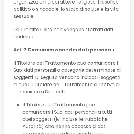
organizzazioni a carattere religioso, filosofico,
politico o sindacale, lo stato di salute e la vita
sessuale.
1.4 Tramite il Sito non vengono trattati dati
giudiziari.
Art. 2 Comunicazione dei dati personali
Il Titolare del Trattamento può comunicare i
Suoi dati personali a categorie determinate di
soggetti. Di seguito vengono indicati i soggetti
ai quali il Titolare del Trattamento si riserva di
comunicare i Suoi dati:
Il Titolare del Trattamento può
comunicare i Suoi dati personali a tutti
quei soggetti (ivi incluse le Pubbliche
Autorità) che hanno accesso ai dati
personali in forza di provvedimenti