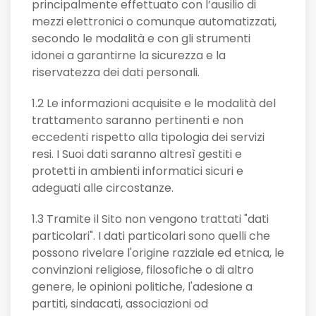
principalmente effettuato con l’ausilio di
mezzi elettronici o comunque automatizzati,
secondo le modalità e con gli strumenti
idonei a garantirne la sicurezza e la
riservatezza dei dati personali.
1.2 Le informazioni acquisite e le modalità del
trattamento saranno pertinenti e non
eccedenti rispetto alla tipologia dei servizi
resi. I Suoi dati saranno altresì gestiti e
protetti in ambienti informatici sicuri e
adeguati alle circostanze.
1.3 Tramite il Sito non vengono trattati "dati
particolari". I dati particolari sono quelli che
possono rivelare l'origine razziale ed etnica, le
convinzioni religiose, filosofiche o di altro
genere, le opinioni politiche, l'adesione a
partiti, sindacati, associazioni od