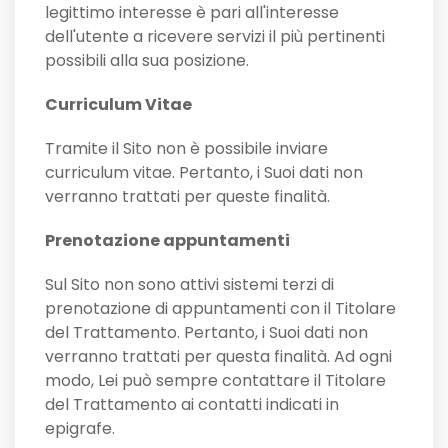
legittimo interesse è pari all'interesse
dell'utente a ricevere servizi il più pertinenti
possibili alla sua posizione.
Curriculum Vitae
Tramite il Sito non è possibile inviare
curriculum vitae. Pertanto, i Suoi dati non
verranno trattati per queste finalità.
Prenotazione appuntamenti
Sul Sito non sono attivi sistemi terzi di
prenotazione di appuntamenti con il Titolare
del Trattamento. Pertanto, i Suoi dati non
verranno trattati per questa finalità. Ad ogni
modo, Lei può sempre contattare il Titolare
del Trattamento ai contatti indicati in
epigrafe.