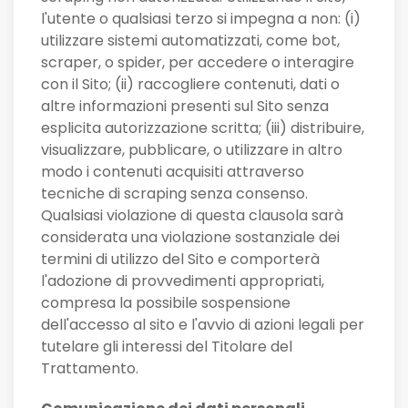
l'utente o qualsiasi terzo si impegna a non: (i)
utilizzare sistemi automatizzati, come bot,
scraper, o spider, per accedere o interagire
con il Sito; (ii) raccogliere contenuti, dati o
altre informazioni presenti sul Sito senza
esplicita autorizzazione scritta; (iii) distribuire,
visualizzare, pubblicare, o utilizzare in altro
modo i contenuti acquisiti attraverso
tecniche di scraping senza consenso.
Qualsiasi violazione di questa clausola sarà
considerata una violazione sostanziale dei
termini di utilizzo del Sito e comporterà
l'adozione di provvedimenti appropriati,
compresa la possibile sospensione
dell'accesso al sito e l'avvio di azioni legali per
tutelare gli interessi del Titolare del
Trattamento.