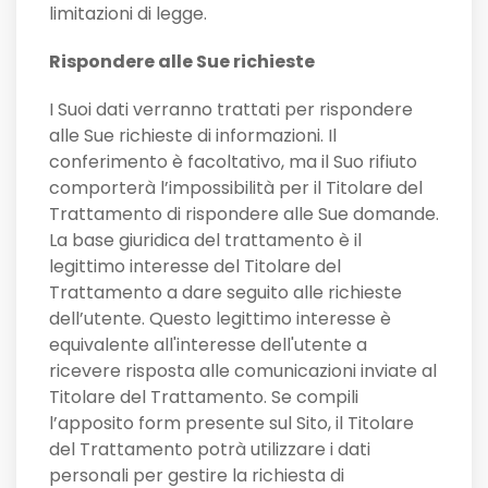
limitazioni di legge.
Rispondere alle Sue richieste
I Suoi dati verranno trattati per rispondere
alle Sue richieste di informazioni. Il
conferimento è facoltativo, ma il Suo rifiuto
comporterà l’impossibilità per il Titolare del
Trattamento di rispondere alle Sue domande.
La base giuridica del trattamento è il
legittimo interesse del Titolare del
Trattamento a dare seguito alle richieste
dell’utente. Questo legittimo interesse è
equivalente all'interesse dell'utente a
ricevere risposta alle comunicazioni inviate al
Titolare del Trattamento. Se compili
l’apposito form presente sul Sito, il Titolare
del Trattamento potrà utilizzare i dati
personali per gestire la richiesta di