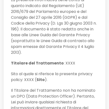
quanto indicato dal Regolamento (UE)
2016/679 del Parlamento europeo e del
Consiglio del 27 aprile 2016 (GDPR) e dal
Codice della Privacy (D. Lgs 30 giugno 2003 n.
196). Il documento è stato redatto anche in
base alle Linee Guida del Garante Privacy
(soprattutto le Linee Guida di contrasto allo
spam emesse dal Garante Privacy il 4 luglio
2013).
Titolare del Trattamento
: XXXX
Sito al quale si riferisce la presente privacy
policy: XXXX (
Sito
).
Il Titolare del Trattamento non ha nominato
un DPO (Data Protection Officer). Pertanto,
Lei può inviare qualsiasi richiesta di
informazioni direttamente al Titolare del