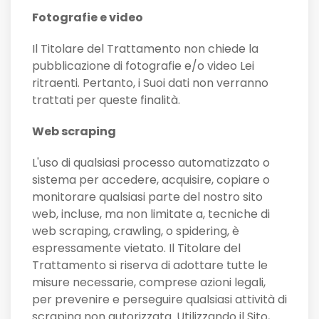
Fotografie e video
Il Titolare del Trattamento non chiede la
pubblicazione di fotografie e/o video Lei
ritraenti. Pertanto, i Suoi dati non verranno
trattati per queste finalità.
Web scraping
L'uso di qualsiasi processo automatizzato o
sistema per accedere, acquisire, copiare o
monitorare qualsiasi parte del nostro sito
web, incluse, ma non limitate a, tecniche di
web scraping, crawling, o spidering, è
espressamente vietato. Il Titolare del
Trattamento si riserva di adottare tutte le
misure necessarie, comprese azioni legali,
per prevenire e perseguire qualsiasi attività di
scraping non autorizzata. Utilizzando il Sito,