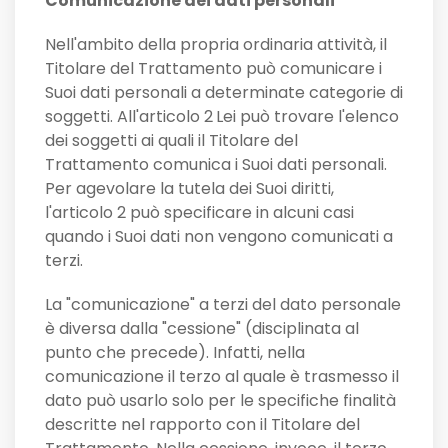
Comunicazione dei dati personali
Nell'ambito della propria ordinaria attività, il
Titolare del Trattamento può comunicare i
Suoi dati personali a determinate categorie di
soggetti. All'articolo 2
Lei può trovare l'elenco
dei soggetti ai quali il Titolare del
Trattamento comunica i Suoi dati personali.
Per agevolare la tutela dei Suoi diritti,
l'articolo 2 può specificare in alcuni casi
quando i Suoi dati non vengono comunicati a
terzi.
La "comunicazione" a terzi del dato personale
è diversa dalla "cessione" (disciplinata al
punto che precede). Infatti, nella
comunicazione il terzo al quale è trasmesso il
dato può usarlo solo per le specifiche finalità
descritte nel rapporto con il Titolare del