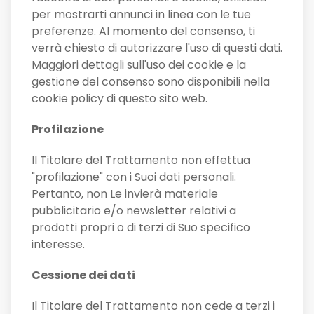
per mostrarti annunci in linea con le tue
preferenze. Al momento del consenso, ti
verrà chiesto di autorizzare l'uso di questi dati.
Maggiori dettagli sull'uso dei cookie e la
gestione del consenso sono disponibili nella
cookie policy di questo sito web.
Profilazione
Il Titolare del Trattamento non effettua
"profilazione" con i Suoi dati personali.
Pertanto, non Le invierà materiale
pubblicitario e/o newsletter relativi a
prodotti propri o di terzi di Suo specifico
interesse.
Cessione dei dati
Il Titolare del Trattamento non cede a terzi i