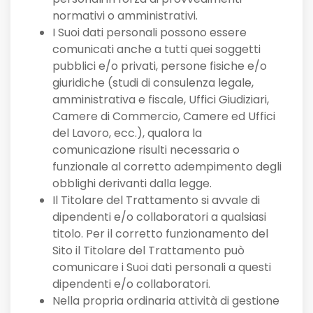
normativi o amministrativi.
I Suoi dati personali possono essere
comunicati anche a tutti quei soggetti
pubblici e/o privati, persone fisiche e/o
giuridiche (studi di consulenza legale,
amministrativa e fiscale, Uffici Giudiziari,
Camere di Commercio, Camere ed Uffici
del Lavoro, ecc.), qualora la
comunicazione risulti necessaria o
funzionale al corretto adempimento degli
obblighi derivanti dalla legge.
Il Titolare del Trattamento si avvale di
dipendenti e/o collaboratori a qualsiasi
titolo. Per il corretto funzionamento del
Sito il Titolare del Trattamento può
comunicare i Suoi dati personali a questi
dipendenti e/o collaboratori.
Nella propria ordinaria attività di gestione