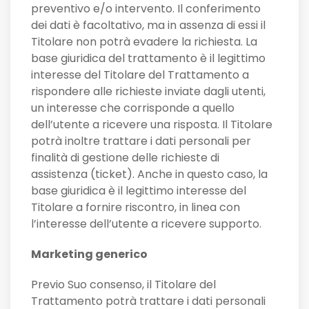
preventivo e/o intervento. Il conferimento
dei dati è facoltativo, ma in assenza di essi il
Titolare non potrà evadere la richiesta. La
base giuridica del trattamento è il legittimo
interesse del Titolare del Trattamento a
rispondere alle richieste inviate dagli utenti,
un interesse che corrisponde a quello
dell’utente a ricevere una risposta. Il Titolare
potrà inoltre trattare i dati personali per
finalità di gestione delle richieste di
assistenza (ticket). Anche in questo caso, la
base giuridica è il legittimo interesse del
Titolare a fornire riscontro, in linea con
l’interesse dell’utente a ricevere supporto.
Marketing generico
Previo Suo consenso, il Titolare del
Trattamento potrà trattare i dati personali