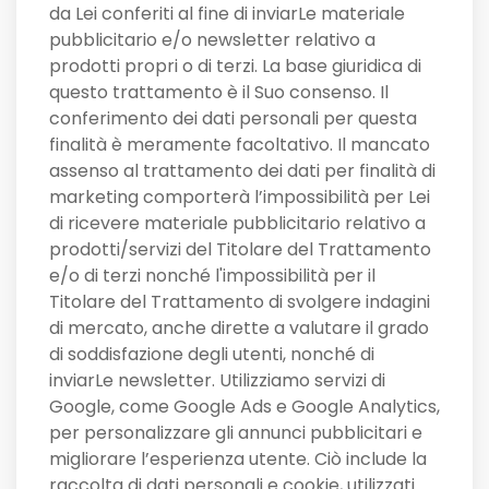
da Lei conferiti al fine di inviarLe materiale
pubblicitario e/o newsletter relativo a
prodotti propri o di terzi. La base giuridica di
questo trattamento è il Suo consenso. Il
conferimento dei dati personali per questa
finalità è meramente facoltativo. Il mancato
assenso al trattamento dei dati per finalità di
marketing comporterà l’impossibilità per Lei
di ricevere materiale pubblicitario relativo a
prodotti/servizi del Titolare del Trattamento
e/o di terzi nonché l'impossibilità per il
Titolare del Trattamento di svolgere indagini
di mercato, anche dirette a valutare il grado
di soddisfazione degli utenti, nonché di
inviarLe newsletter. Utilizziamo servizi di
Google, come Google Ads e Google Analytics,
per personalizzare gli annunci pubblicitari e
migliorare l’esperienza utente. Ciò include la
raccolta di dati personali e cookie, utilizzati