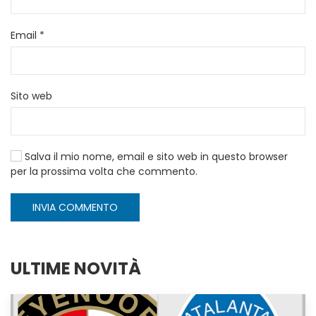
Email
*
Sito web
Salva il mio nome, email e sito web in questo browser
per la prossima volta che commento.
INVIA COMMENTO
ULTIME NOVITÀ