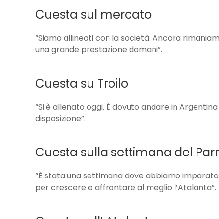
Cuesta sul mercato
“Siamo allineati con la società. Ancora rimaniam
una grande prestazione domani”.
Cuesta su Troilo
“Si è allenato oggi. È dovuto andare in Argentin
disposizione”.
Cuesta sulla settimana del Pa
“È stata una settimana dove abbiamo imparato. 
per crescere e affrontare al meglio l’Atalanta”.