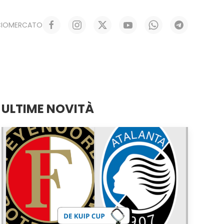
CIOMERCATO
ULTIME NOVITÀ