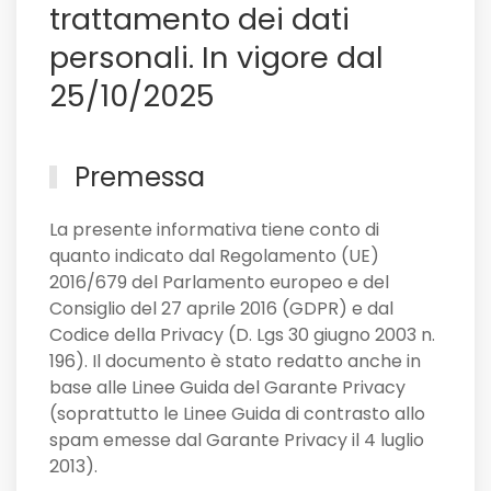
solo
trattamento dei dati
personali. In vigore dal
25/10/2025
Premessa
La presente informativa tiene conto di
quanto indicato dal Regolamento (UE)
2016/679 del Parlamento europeo e del
Consiglio del 27 aprile 2016 (GDPR) e dal
Codice della Privacy (D. Lgs 30 giugno 2003 n.
196). Il documento è stato redatto anche in
base alle Linee Guida del Garante Privacy
(soprattutto le Linee Guida di contrasto allo
spam emesse dal Garante Privacy il 4 luglio
2013).