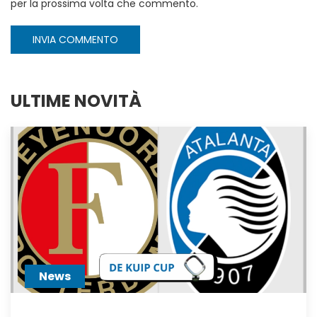
per la prossima volta che commento.
INVIA COMMENTO
ULTIME NOVITÀ
News