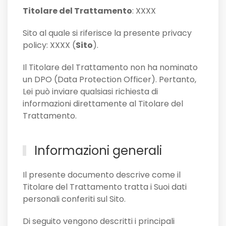
Titolare del Trattamento
: XXXX
Sito al quale si riferisce la presente privacy
policy: XXXX (
Sito
).
Il Titolare del Trattamento non ha nominato
un DPO (Data Protection Officer). Pertanto,
Lei può inviare qualsiasi richiesta di
informazioni direttamente al Titolare del
Trattamento.
Informazioni generali
Il presente documento descrive come il
Titolare del Trattamento tratta i Suoi dati
personali conferiti sul Sito.
Di seguito vengono descritti i principali