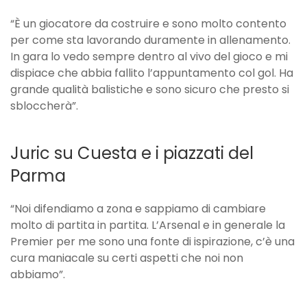
“È un giocatore da costruire e sono molto contento
per come sta lavorando duramente in allenamento.
In gara lo vedo sempre dentro al vivo del gioco e mi
dispiace che abbia fallito l’appuntamento col gol. Ha
grande qualità balistiche e sono sicuro che presto si
sbloccherà”.
Juric su Cuesta e i piazzati del
Parma
“Noi difendiamo a zona e sappiamo di cambiare
molto di partita in partita. L’Arsenal e in generale la
Premier per me sono una fonte di ispirazione, c’è una
cura maniacale su certi aspetti che noi non
abbiamo”.