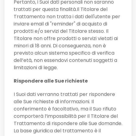
Pertanto, i Suoi dati personali non saranno
trattati per questa finalità.Il Titolare del
Trattamento non tratta i dati dell'utente per
inviare email di "reminder" di acquisto di
prodotti e/o servizi del Titolare stesso. Il
Titolare non offre prodotti o servizi vietati ai
minori di 18 anni. Di conseguenza, non è
previsto alcun sistema specifico di verifica
dell’età, non essendovi contenuti soggetti a
limitazioni di legge.
Rispondere alle Sue richieste
I Suoi dati verranno trattati per rispondere
alle Sue richieste di informazioni. Il
conferimento è facoltativo, ma il Suo rifiuto
comporterà l’impossibilità per il Titolare del
Trattamento di rispondere alle Sue domande.
La base giuridica del trattamento è il