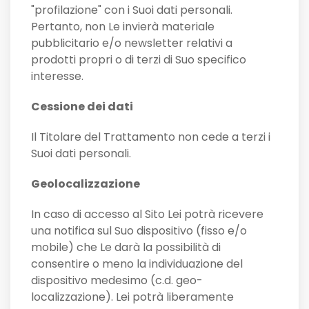
"profilazione" con i Suoi dati personali.
Pertanto, non Le invierà materiale
pubblicitario e/o newsletter relativi a
prodotti propri o di terzi di Suo specifico
interesse.
Cessione dei dati
Il Titolare del Trattamento non cede a terzi i
Suoi dati personali.
Geolocalizzazione
In caso di accesso al Sito Lei potrà ricevere
una notifica sul Suo dispositivo (fisso e/o
mobile) che Le darà la possibilità di
consentire o meno la individuazione del
dispositivo medesimo (c.d. geo-
localizzazione). Lei potrà liberamente