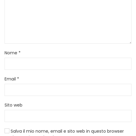
Nome
*
Email
*
Sito web
Salva il mio nome, email e sito web in questo browser