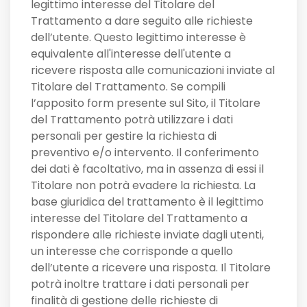
legittimo interesse del Titolare del
Trattamento a dare seguito alle richieste
dell’utente. Questo legittimo interesse è
equivalente all'interesse dell'utente a
ricevere risposta alle comunicazioni inviate al
Titolare del Trattamento. Se compili
l’apposito form presente sul Sito, il Titolare
del Trattamento potrà utilizzare i dati
personali per gestire la richiesta di
preventivo e/o intervento. Il conferimento
dei dati è facoltativo, ma in assenza di essi il
Titolare non potrà evadere la richiesta. La
base giuridica del trattamento è il legittimo
interesse del Titolare del Trattamento a
rispondere alle richieste inviate dagli utenti,
un interesse che corrisponde a quello
dell’utente a ricevere una risposta. Il Titolare
potrà inoltre trattare i dati personali per
finalità di gestione delle richieste di