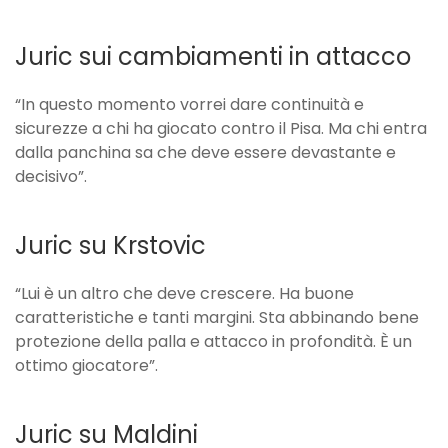
Juric sui cambiamenti in attacco
“In questo momento vorrei dare continuità e
sicurezze a chi ha giocato contro il Pisa. Ma chi entra
dalla panchina sa che deve essere devastante e
decisivo”.
Juric su Krstovic
“Lui è un altro che deve crescere. Ha buone
caratteristiche e tanti margini. Sta abbinando bene
protezione della palla e attacco in profondità. È un
ottimo giocatore”.
Juric su Maldini