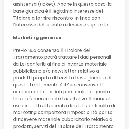
assistenza (ticket). Anche in questo caso, la
base giuridica è il legittimo interesse del
Titolare a fornire riscontro, in linea con
l’interesse dell’utente a ricevere supporto.
Marketing generico
Previo Suo consenso, il Titolare del
Trattamento potrà trattare i dati personali
da Lei conferiti al fine di inviarLe materiale
pubblicitario e/o newsletter relativo a
prodotti propri o di terzi. La base giuridica di
questo trattamento è il Suo consenso. Il
conferimento dei dati personali per questa
finalità è meramente facoltativo. Il mancato
assenso al trattamento dei dati per finalità di
marketing comporterà l’impossibilità per Lei
di ricevere materiale pubblicitario relativo a
prodotti/servizi del Titolare del Trattamento