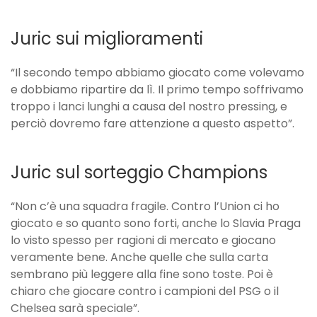
Juric sui miglioramenti
“Il secondo tempo abbiamo giocato come volevamo
e dobbiamo ripartire da lì. Il primo tempo soffrivamo
troppo i lanci lunghi a causa del nostro pressing, e
perciò dovremo fare attenzione a questo aspetto”.
Juric sul sorteggio Champions
“Non c’è una squadra fragile. Contro l’Union ci ho
giocato e so quanto sono forti, anche lo Slavia Praga
lo visto spesso per ragioni di mercato e giocano
veramente bene. Anche quelle che sulla carta
sembrano più leggere alla fine sono toste. Poi è
chiaro che giocare contro i campioni del PSG o il
Chelsea sarà speciale”.