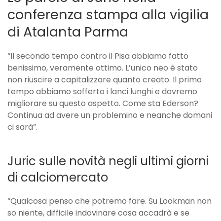
conferenza stampa alla vigilia
di Atalanta Parma
“Il secondo tempo contro il Pisa abbiamo fatto
benissimo, veramente ottimo. L’unico neo è stato
non riuscire a capitalizzare quanto creato. Il primo
tempo abbiamo sofferto i lanci lunghi e dovremo
migliorare su questo aspetto. Come sta Ederson?
Continua ad avere un problemino e neanche domani
ci sarà”.
Juric sulle novità negli ultimi giorni
di calciomercato
“Qualcosa penso che potremo fare. Su Lookman non
so niente, difficile indovinare cosa accadrà e se