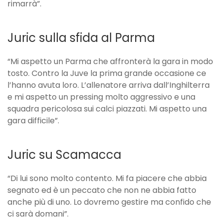
rimarrà”.
Juric sulla sfida al Parma
“Mi aspetto un Parma che affronterà la gara in modo
tosto. Contro la Juve la prima grande occasione ce
l’hanno avuta loro. L’allenatore arriva dall’Inghilterra
e mi aspetto un pressing molto aggressivo e una
squadra pericolosa sui calci piazzati. Mi aspetto una
gara difficile”.
Juric su Scamacca
“Di lui sono molto contento. Mi fa piacere che abbia
segnato ed è un peccato che non ne abbia fatto
anche più di uno. Lo dovremo gestire ma confido che
ci sarà domani”.