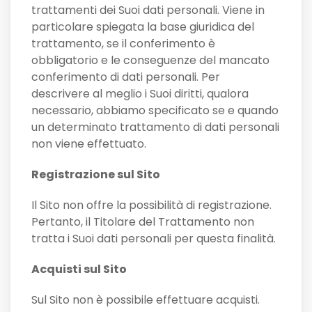
trattamenti dei Suoi dati personali. Viene in
particolare spiegata la base giuridica del
trattamento, se il conferimento è
obbligatorio e le conseguenze del mancato
conferimento di dati personali. Per
descrivere al meglio i Suoi diritti, qualora
necessario, abbiamo specificato se e quando
un determinato trattamento di dati personali
non viene effettuato.
Registrazione sul Sito
Il Sito non offre la possibilità di registrazione.
Pertanto, il Titolare del Trattamento non
tratta i Suoi dati personali per questa finalità.
Acquisti sul Sito
Sul Sito non è possibile effettuare acquisti.