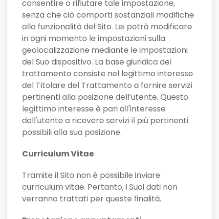
consentire o rifiutare tale impostazione,
senza che ciò comporti sostanziali modifiche
alla funzionalità del Sito. Lei potrà modificare
in ogni momento le impostazioni sulla
geolocalizzazione mediante le impostazioni
del Suo dispositivo. La base giuridica del
trattamento consiste nel legittimo interesse
del Titolare del Trattamento a fornire servizi
pertinenti alla posizione dell’utente. Questo
legittimo interesse è pari all'interesse
dell'utente a ricevere servizi il più pertinenti
possibili alla sua posizione.
Curriculum Vitae
Tramite il Sito non è possibile inviare
curriculum vitae. Pertanto, i Suoi dati non
verranno trattati per queste finalità.