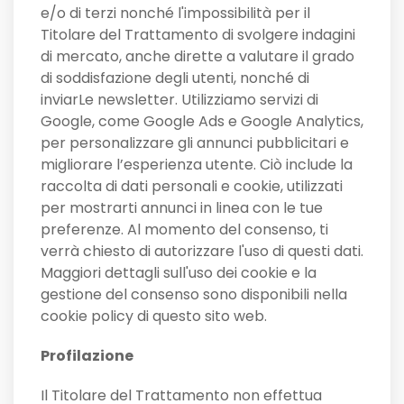
e/o di terzi nonché l'impossibilità per il
Titolare del Trattamento di svolgere indagini
di mercato, anche dirette a valutare il grado
di soddisfazione degli utenti, nonché di
inviarLe newsletter. Utilizziamo servizi di
Google, come Google Ads e Google Analytics,
per personalizzare gli annunci pubblicitari e
migliorare l’esperienza utente. Ciò include la
raccolta di dati personali e cookie, utilizzati
per mostrarti annunci in linea con le tue
preferenze. Al momento del consenso, ti
verrà chiesto di autorizzare l'uso di questi dati.
Maggiori dettagli sull'uso dei cookie e la
gestione del consenso sono disponibili nella
cookie policy di questo sito web.
Profilazione
Il Titolare del Trattamento non effettua