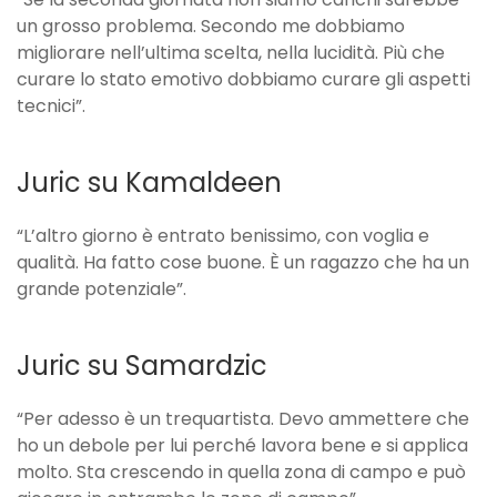
un grosso problema. Secondo me dobbiamo
migliorare nell’ultima scelta, nella lucidità. Più che
curare lo stato emotivo dobbiamo curare gli aspetti
tecnici”.
Juric su Kamaldeen
“L’altro giorno è entrato benissimo, con voglia e
qualità. Ha fatto cose buone. È un ragazzo che ha un
grande potenziale”.
Juric su Samardzic
“Per adesso è un trequartista. Devo ammettere che
ho un debole per lui perché lavora bene e si applica
molto. Sta crescendo in quella zona di campo e può