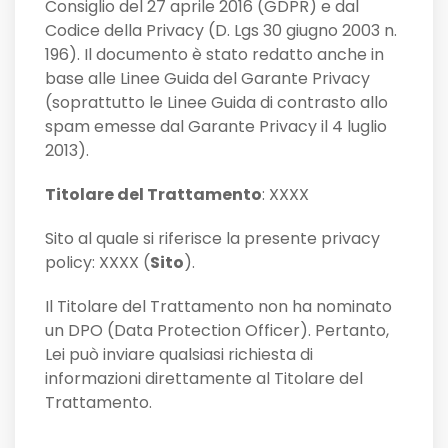
Consiglio del 27 aprile 2016 (GDPR) e dal
Codice della Privacy (D. Lgs 30 giugno 2003 n.
196). Il documento è stato redatto anche in
base alle Linee Guida del Garante Privacy
(soprattutto le Linee Guida di contrasto allo
spam emesse dal Garante Privacy il 4 luglio
2013).
Titolare del Trattamento
: XXXX
Sito al quale si riferisce la presente privacy
policy: XXXX (
Sito
).
Il Titolare del Trattamento non ha nominato
un DPO (Data Protection Officer). Pertanto,
Lei può inviare qualsiasi richiesta di
informazioni direttamente al Titolare del
Trattamento.