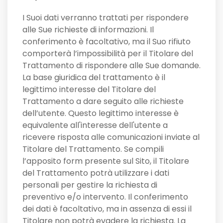
I Suoi dati verranno trattati per rispondere
alle Sue richieste di informazioni. Il
conferimento è facoltativo, ma il Suo rifiuto
comporterà l’impossibilità per il Titolare del
Trattamento di rispondere alle Sue domande.
La base giuridica del trattamento è il
legittimo interesse del Titolare del
Trattamento a dare seguito alle richieste
dell’utente. Questo legittimo interesse è
equivalente all'interesse dell'utente a
ricevere risposta alle comunicazioni inviate al
Titolare del Trattamento. Se compili
l’apposito form presente sul Sito, il Titolare
del Trattamento potrà utilizzare i dati
personali per gestire la richiesta di
preventivo e/o intervento. Il conferimento
dei dati è facoltativo, ma in assenza di essi il
Titolare non potrà evadere la richiesta. La