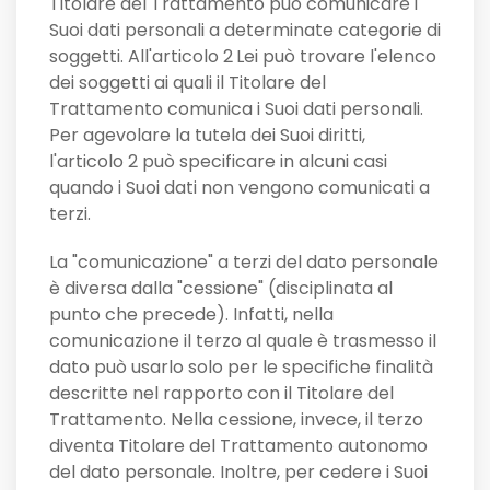
Titolare del Trattamento può comunicare i
Suoi dati personali a determinate categorie di
soggetti. All'articolo 2
Lei può trovare l'elenco
dei soggetti ai quali il Titolare del
Trattamento comunica i Suoi dati personali.
Per agevolare la tutela dei Suoi diritti,
l'articolo 2 può specificare in alcuni casi
quando i Suoi dati non vengono comunicati a
terzi.
La "comunicazione" a terzi del dato personale
è diversa dalla "cessione" (disciplinata al
punto che precede). Infatti, nella
comunicazione il terzo al quale è trasmesso il
dato può usarlo solo per le specifiche finalità
descritte nel rapporto con il Titolare del
Trattamento. Nella cessione, invece, il terzo
diventa Titolare del Trattamento autonomo
del dato personale. Inoltre, per cedere i Suoi