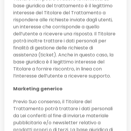
base giuridica del trattamento è il legittimo
interesse del Titolare del Trattamento a
rispondere alle richieste inviate dagli utenti,
un interesse che corrisponde a quello
dell’utente a ricevere una risposta. Il Titolare
potrà inoltre trattare i dati personali per
finalità di gestione delle richieste di
assistenza (ticket). Anche in questo caso, la
base giuridica è il legittimo interesse del
Titolare a fornire riscontro, in linea con
l’interesse dell’utente a ricevere supporto.
Marketing generico
Previo Suo consenso, il Titolare del
Trattamento potrà trattare i dati personali
da Lei conferiti al fine di inviarLe materiale
pubblicitario e/o newsletter relativo a
prodotti propri o di terzi. La base giuridica di