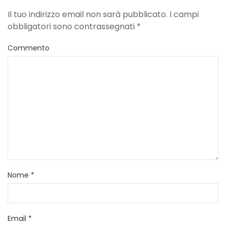
Il tuo indirizzo email non sarà pubblicato. I campi
obbligatori sono contrassegnati
*
Commento
Nome
*
Email
*