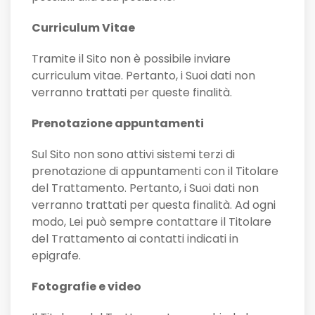
Curriculum Vitae
Tramite il Sito non è possibile inviare
curriculum vitae. Pertanto, i Suoi dati non
verranno trattati per queste finalità.
Prenotazione appuntamenti
Sul Sito non sono attivi sistemi terzi di
prenotazione di appuntamenti con il Titolare
del Trattamento. Pertanto, i Suoi dati non
verranno trattati per questa finalità. Ad ogni
modo, Lei può sempre contattare il Titolare
del Trattamento ai contatti indicati in
epigrafe.
Fotografie e video