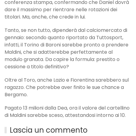
conferenza stampa, confermando che Daniel dovrà
dare il massimo per rientrare nelle rotazioni dei
titolari. Ma, anche, che crede in lui.
Tanto, se non tutto, dipenderà dal calciomercato di
gennaio: secondo quanto riportato da Tuttosport,
infatti, il Torino di Baroni sarebbe pronto a prendere
Maldini, che si adatterebbe perfettamente al
modulo granata. Da capire la formula: prestito o
cessione a titolo definitivo?
Oltre al Toro, anche Lazio e Fiorentina sarebbero sul
ragazzo. Che potrebbe aver finito le sue chance a
Bergamo.
Pagato 13 milioni dalla Dea, ora il valore del cartellino
di Maldini sarebbe sceso, attestandosi intorno ai 10.
Lascia un commento