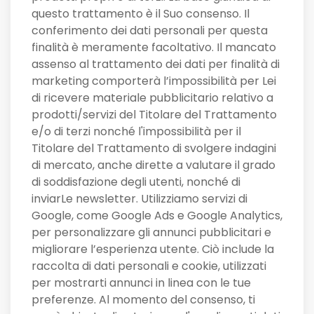
questo trattamento è il Suo consenso. Il
conferimento dei dati personali per questa
finalità è meramente facoltativo. Il mancato
assenso al trattamento dei dati per finalità di
marketing comporterà l’impossibilità per Lei
di ricevere materiale pubblicitario relativo a
prodotti/servizi del Titolare del Trattamento
e/o di terzi nonché l'impossibilità per il
Titolare del Trattamento di svolgere indagini
di mercato, anche dirette a valutare il grado
di soddisfazione degli utenti, nonché di
inviarLe newsletter. Utilizziamo servizi di
Google, come Google Ads e Google Analytics,
per personalizzare gli annunci pubblicitari e
migliorare l’esperienza utente. Ciò include la
raccolta di dati personali e cookie, utilizzati
per mostrarti annunci in linea con le tue
preferenze. Al momento del consenso, ti