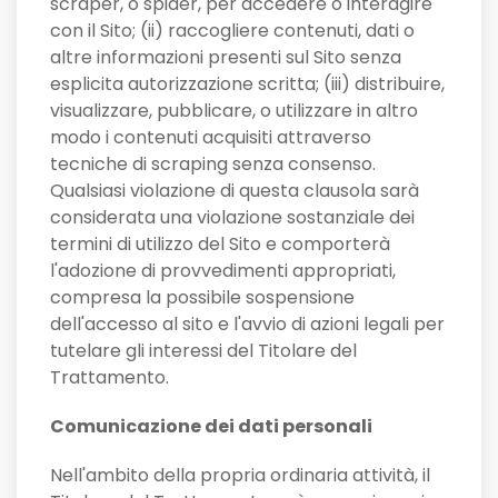
scraper, o spider, per accedere o interagire
con il Sito; (ii) raccogliere contenuti, dati o
altre informazioni presenti sul Sito senza
esplicita autorizzazione scritta; (iii) distribuire,
visualizzare, pubblicare, o utilizzare in altro
modo i contenuti acquisiti attraverso
tecniche di scraping senza consenso.
Qualsiasi violazione di questa clausola sarà
considerata una violazione sostanziale dei
termini di utilizzo del Sito e comporterà
l'adozione di provvedimenti appropriati,
compresa la possibile sospensione
dell'accesso al sito e l'avvio di azioni legali per
tutelare gli interessi del Titolare del
Trattamento.
Comunicazione dei dati personali
Nell'ambito della propria ordinaria attività, il