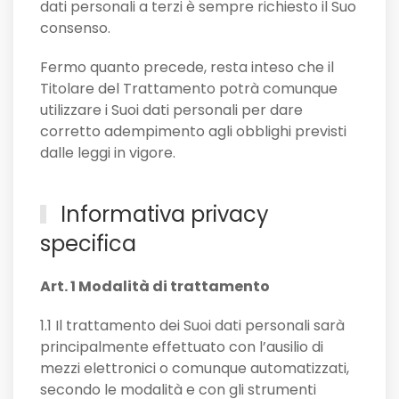
dati personali a terzi è sempre richiesto il Suo
consenso.
Fermo quanto precede, resta inteso che il
Titolare del Trattamento potrà comunque
utilizzare i Suoi dati personali per dare
corretto adempimento agli obblighi previsti
dalle leggi in vigore.
Informativa privacy
specifica
Art. 1 Modalità di trattamento
1.1 Il trattamento dei Suoi dati personali sarà
principalmente effettuato con l’ausilio di
mezzi elettronici o comunque automatizzati,
secondo le modalità e con gli strumenti