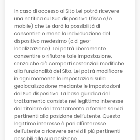
In caso di accesso al Sito Lei potrà ricevere
una notifica sul Suo dispositivo (fisso e/o
mobile) che Le darà la possibilità di
consentire o meno la individuazione del
dispositivo medesimo (c.d. geo-
localizzazione). Lei potrà liberamente
consentire o rifiutare tale impostazione,
senza che ciò comporti sostanziali modifiche
alla funzionalità del Sito. Lei potrà modificare
in ogni momento le impostazioni sulla
geolocalizzazione mediante le impostazioni
del Suo dispositivo. La base giuridica del
trattamento consiste nel legittimo interesse
del Titolare del Trattamento a fornire servizi
pertinenti alla posizione dell’utente. Questo
legittimo interesse è pari all'interesse
dell'utente a ricevere servizi il più pertinenti
possibili alla sua posizione.