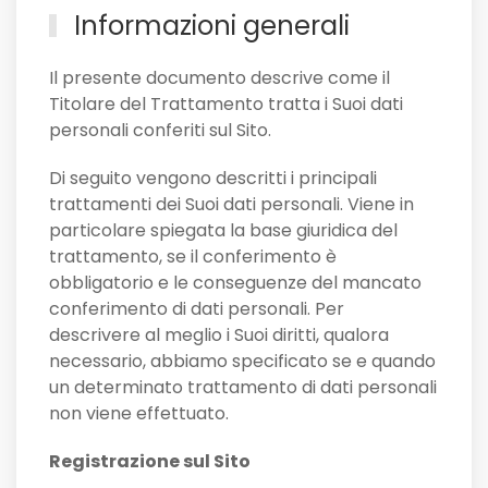
Informazioni generali
Il presente documento descrive come il
Titolare del Trattamento tratta i Suoi dati
personali conferiti sul Sito.
Di seguito vengono descritti i principali
trattamenti dei Suoi dati personali. Viene in
particolare spiegata la base giuridica del
trattamento, se il conferimento è
obbligatorio e le conseguenze del mancato
conferimento di dati personali. Per
descrivere al meglio i Suoi diritti, qualora
necessario, abbiamo specificato se e quando
un determinato trattamento di dati personali
non viene effettuato.
Registrazione sul Sito