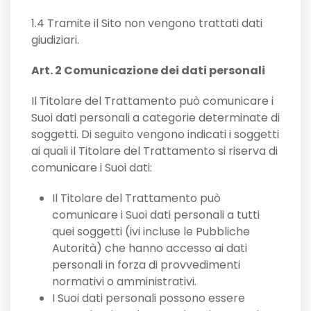
1.4 Tramite il Sito non vengono trattati dati
giudiziari.
Art. 2 Comunicazione dei dati personali
Il Titolare del Trattamento può comunicare i
Suoi dati personali a categorie determinate di
soggetti. Di seguito vengono indicati i soggetti
ai quali il Titolare del Trattamento si riserva di
comunicare i Suoi dati:
Il Titolare del Trattamento può
comunicare i Suoi dati personali a tutti
quei soggetti (ivi incluse le Pubbliche
Autorità) che hanno accesso ai dati
personali in forza di provvedimenti
normativi o amministrativi.
I Suoi dati personali possono essere