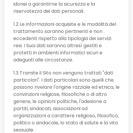
idonei a garantirne la sicurezza e la
riservatezza dei dati personali.
1.2 Le informazioni acquisite e le modalità del
trattamento saranno pertinenti e non
eccedenti rispetto alla tipologia dei servizi
resi. I Suoi dati saranno altresì gestiti e
protetti in ambienti informatici sicuri e
adeguati alle circostanze.
1.3 Tramite il Sito non vengono trattati "dati
particolari". I dati particolari sono quelli che
possono rivelare l'origine razziale ed etnica, le
convinzioni religiose, filosofiche o di altro
genere, le opinioni politiche, l'adesione a
partiti, sindacati, associazioni od
organizzazioni a carattere religioso, filosofico,
politico o sindacale, lo stato di salute e la vita
sessuale.