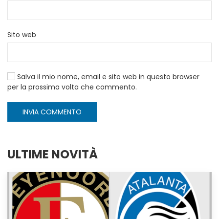
Sito web
Salva il mio nome, email e sito web in questo browser
per la prossima volta che commento.
INVIA COMMENTO
ULTIME NOVITÀ