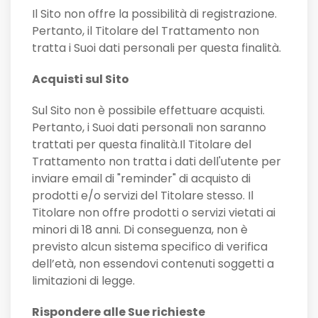
Il Sito non offre la possibilità di registrazione.
Pertanto, il Titolare del Trattamento non
tratta i Suoi dati personali per questa finalità.
Acquisti sul Sito
Sul Sito non è possibile effettuare acquisti.
Pertanto, i Suoi dati personali non saranno
trattati per questa finalità.Il Titolare del
Trattamento non tratta i dati dell'utente per
inviare email di "reminder" di acquisto di
prodotti e/o servizi del Titolare stesso. Il
Titolare non offre prodotti o servizi vietati ai
minori di 18 anni. Di conseguenza, non è
previsto alcun sistema specifico di verifica
dell’età, non essendovi contenuti soggetti a
limitazioni di legge.
Rispondere alle Sue richieste