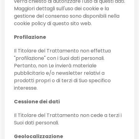
verrà chiesto di autorizzare l'uso di questi dati.
Maggiori dettagli sull'uso dei cookie e la
gestione del consenso sono disponibili nella
cookie policy di questo sito web.
Profilazione
Il Titolare del Trattamento non effettua
"profilazione" con i Suoi dati personali.
Pertanto, non Le invierà materiale
pubblicitario e/o newsletter relativi a
prodotti propri o di terzi di Suo specifico
interesse.
Cessione dei dati
Il Titolare del Trattamento non cede a terzi i
Suoi dati personali.
Geolocalizzazione