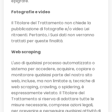
epigrafe.
Fotografie e video
Il Titolare del Trattamento non chiede la
pubblicazione di fotografie e/o video Lei
ritraenti. Pertanto, i Suoi dati non verranno
trattati per queste finalità.
Web scraping
L'uso di qualsiasi processo automatizzato o
sistema per accedere, acquisire, copiare o
monitorare qualsiasi parte del nostro sito
web, incluse, ma non limitate a, tecniche di
web scraping, crawling, o spidering, è
espressamente vietato. Il Titolare del
Trattamento si riserva di adottare tutte le
misure necessarie, comprese azioni legali,
per prevenire e perseguire qualsiasi attività di