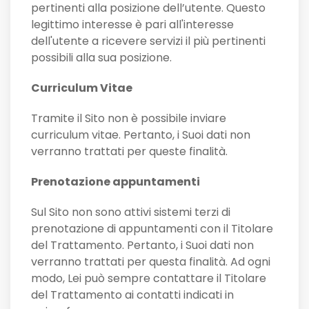
pertinenti alla posizione dell’utente. Questo
legittimo interesse è pari all'interesse
dell'utente a ricevere servizi il più pertinenti
possibili alla sua posizione.
Curriculum Vitae
Tramite il Sito non è possibile inviare
curriculum vitae. Pertanto, i Suoi dati non
verranno trattati per queste finalità.
Prenotazione appuntamenti
Sul Sito non sono attivi sistemi terzi di
prenotazione di appuntamenti con il Titolare
del Trattamento. Pertanto, i Suoi dati non
verranno trattati per questa finalità. Ad ogni
modo, Lei può sempre contattare il Titolare
del Trattamento ai contatti indicati in