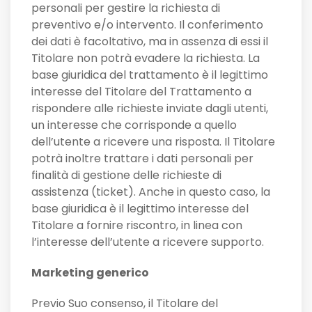
personali per gestire la richiesta di
preventivo e/o intervento. Il conferimento
dei dati è facoltativo, ma in assenza di essi il
Titolare non potrà evadere la richiesta. La
base giuridica del trattamento è il legittimo
interesse del Titolare del Trattamento a
rispondere alle richieste inviate dagli utenti,
un interesse che corrisponde a quello
dell’utente a ricevere una risposta. Il Titolare
potrà inoltre trattare i dati personali per
finalità di gestione delle richieste di
assistenza (ticket). Anche in questo caso, la
base giuridica è il legittimo interesse del
Titolare a fornire riscontro, in linea con
l’interesse dell’utente a ricevere supporto.
Marketing generico
Previo Suo consenso, il Titolare del