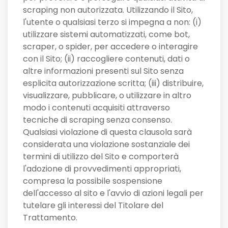
scraping non autorizzata. Utilizzando il Sito,
l'utente o qualsiasi terzo si impegna a non: (i)
utilizzare sistemi automatizzati, come bot,
scraper, o spider, per accedere o interagire
con il Sito; (ii) raccogliere contenuti, dati o
altre informazioni presenti sul Sito senza
esplicita autorizzazione scritta; (iii) distribuire,
visualizzare, pubblicare, o utilizzare in altro
modo i contenuti acquisiti attraverso
tecniche di scraping senza consenso.
Qualsiasi violazione di questa clausola sarà
considerata una violazione sostanziale dei
termini di utilizzo del Sito e comporterà
l'adozione di provvedimenti appropriati,
compresa la possibile sospensione
dell'accesso al sito e l'avvio di azioni legali per
tutelare gli interessi del Titolare del
Trattamento.