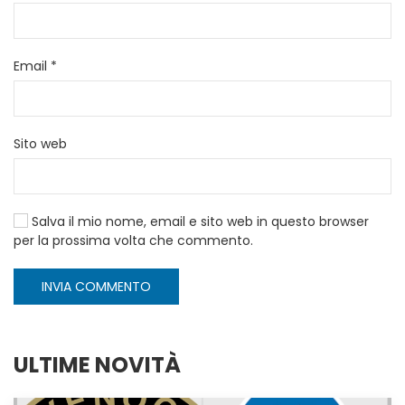
Email
*
Sito web
Salva il mio nome, email e sito web in questo browser
per la prossima volta che commento.
INVIA COMMENTO
ULTIME NOVITÀ