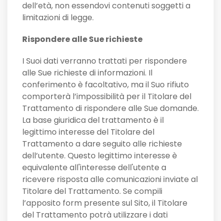
dell’età, non essendovi contenuti soggetti a
limitazioni di legge.
Rispondere alle Sue richieste
I Suoi dati verranno trattati per rispondere
alle Sue richieste di informazioni. Il
conferimento è facoltativo, ma il Suo rifiuto
comporterà l’impossibilità per il Titolare del
Trattamento di rispondere alle Sue domande.
La base giuridica del trattamento è il
legittimo interesse del Titolare del
Trattamento a dare seguito alle richieste
dell’utente. Questo legittimo interesse è
equivalente all'interesse dell'utente a
ricevere risposta alle comunicazioni inviate al
Titolare del Trattamento. Se compili
l’apposito form presente sul Sito, il Titolare
del Trattamento potrà utilizzare i dati