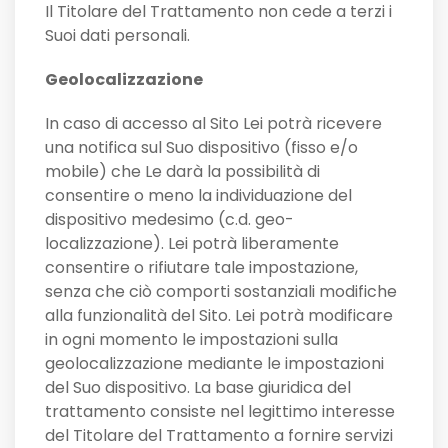
Il Titolare del Trattamento non cede a terzi i
Suoi dati personali.
Geolocalizzazione
In caso di accesso al Sito Lei potrà ricevere
una notifica sul Suo dispositivo (fisso e/o
mobile) che Le darà la possibilità di
consentire o meno la individuazione del
dispositivo medesimo (c.d. geo-
localizzazione). Lei potrà liberamente
consentire o rifiutare tale impostazione,
senza che ciò comporti sostanziali modifiche
alla funzionalità del Sito. Lei potrà modificare
in ogni momento le impostazioni sulla
geolocalizzazione mediante le impostazioni
del Suo dispositivo. La base giuridica del
trattamento consiste nel legittimo interesse
del Titolare del Trattamento a fornire servizi