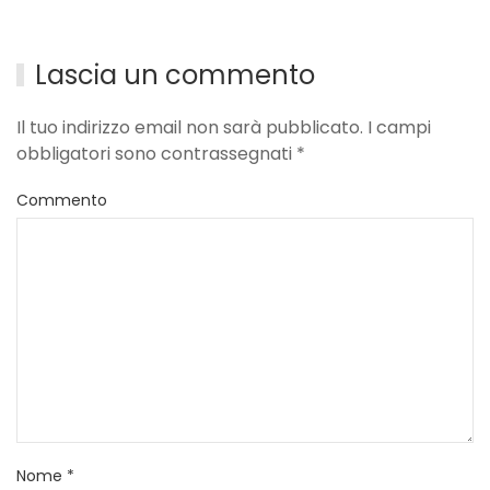
Lascia un commento
Il tuo indirizzo email non sarà pubblicato. I campi
obbligatori sono contrassegnati
*
Commento
Nome
*