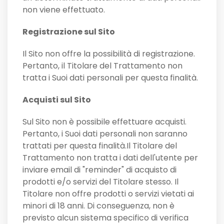
non viene effettuato.
Registrazione sul Sito
Il Sito non offre la possibilità di registrazione.
Pertanto, il Titolare del Trattamento non
tratta i Suoi dati personali per questa finalità.
Acquisti sul Sito
Sul Sito non è possibile effettuare acquisti.
Pertanto, i Suoi dati personali non saranno
trattati per questa finalità.Il Titolare del
Trattamento non tratta i dati dell'utente per
inviare email di "reminder" di acquisto di
prodotti e/o servizi del Titolare stesso. Il
Titolare non offre prodotti o servizi vietati ai
minori di 18 anni. Di conseguenza, non è
previsto alcun sistema specifico di verifica