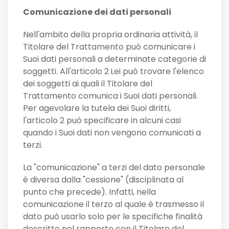
Comunicazione dei dati personali
Nell'ambito della propria ordinaria attività, il
Titolare del Trattamento può comunicare i
Suoi dati personali a determinate categorie di
soggetti. All'articolo 2
Lei può trovare l'elenco
dei soggetti ai quali il Titolare del
Trattamento comunica i Suoi dati personali.
Per agevolare la tutela dei Suoi diritti,
l'articolo 2 può specificare in alcuni casi
quando i Suoi dati non vengono comunicati a
terzi.
La "comunicazione" a terzi del dato personale
è diversa dalla "cessione" (disciplinata al
punto che precede). Infatti, nella
comunicazione il terzo al quale è trasmesso il
dato può usarlo solo per le specifiche finalità
descritte nel rapporto con il Titolare del