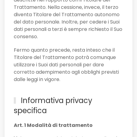
Trattamento. Nella cessione, invece, il terzo
diventa Titolare del Trattamento autonomo
del dato personale. Inoltre, per cedere i Suoi
dati personali a terzi è sempre richiesto il Suo
consenso.
Fermo quanto precede, resta inteso che il
Titolare del Trattamento potrà comunque
utilizzare i Suoi dati personali per dare
corretto adempimento agli obblighi previsti
dalle leggi in vigore.
Informativa privacy
specifica
Art. 1 Modalità di trattamento