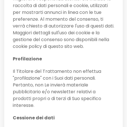
raccolta di dati personali e cookie, utilizzati
per mostrarti annunci in linea con le tue
preferenze. Al momento del consenso, ti
verrà chiesto di autorizzare l'uso di questi dati.
Maggiori dettagli sull'uso dei cookie e la
gestione del consenso sono disponibili nella
cookie policy di questo sito web.
Profilazione
Il Titolare del Trattamento non effettua
"profilazione" con i Suoi dati personali.
Pertanto, non Le invierà materiale
pubblicitario e/o newsletter relativi a
prodotti propri o di terzi di Suo specifico
interesse.
Cessione dei dati