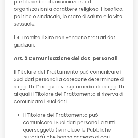
partiti, sindacati, associazioni od
organizzazioni a carattere religioso, filosofico,
politico o sindacale, lo stato di salute e la vita
sessuale.
1.4 Tramite il Sito non vengono trattati dati
giudiziari.
Art. 2 Comunicazione dei dati personali
Il Titolare del Trattamento può comunicare i
Suoi dati personali a categorie determinate di
soggetti. Di seguito vengono indicati i soggetti
ai quali il Titolare del Trattamento si riserva di
comunicare i Suoi dati:
Il Titolare del Trattamento può
comunicare i Suoi dati personali a tutti
quei soggetti (ivi incluse le Pubbliche
Autorità) che hanno accesso ai dati