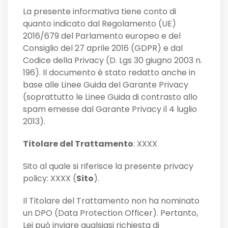
La presente informativa tiene conto di
quanto indicato dal Regolamento (UE)
2016/679 del Parlamento europeo e del
Consiglio del 27 aprile 2016 (GDPR) e dal
Codice della Privacy (D. Lgs 30 giugno 2003 n.
196). Il documento è stato redatto anche in
base alle Linee Guida del Garante Privacy
(soprattutto le Linee Guida di contrasto allo
spam emesse dal Garante Privacy il 4 luglio
2013).
Titolare del Trattamento
: XXXX
Sito al quale si riferisce la presente privacy
policy: XXXX (
Sito
).
Il Titolare del Trattamento non ha nominato
un DPO (Data Protection Officer). Pertanto,
Lei può inviare qualsiasi richiesta di