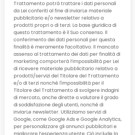
Trattamento potrà trattare i dati personali
da Lei conferiti al fine di inviarLe materiale
pubblicitario e/o newsletter relativo a
prodotti propri o di terzi. La base giuridica di
questo trattamento è il Suo consenso. Il
conferimento dei dati personali per questa
finalità è meramente facoltativo. Il mancato
assenso al trattamento dei dati per finalità di
marketing comporterà l’impossibilità per Lei
di ricevere materiale pubblicitario relativo a
prodotti/servizi del Titolare del Trattamento
e/o di terzi nonché l'impossibilità per il
Titolare del Trattamento di svolgere indagini
di mercato, anche dirette a valutare il grado
di soddisfazione degli utenti, nonché di
inviarLe newsletter. Utilizziamo servizi di
Google, come Google Ads e Google Analytics,
per personalizzare gli annunci pubblicitari e
migliorare l’esperienza utente. Ciò include la