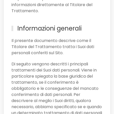
informazioni direttamente al Titolare del
Trattamento.
Informazioni generali
Il presente documento descrive come il
Titolare del Trattamento tratta i Suoi dati
personali conferiti sul Sito.
Di seguito vengono descritti i principali
trattamenti dei Suoi dati personali. Viene in
particolare spiegata la base giuridica del
trattamento, se il conferimento è
obbligatorio e le conseguenze del mancato
conferimento di dati personali. Per
descrivere al meglio i Suoi diritti, qualora
necessario, abbiamo specificato se e quando
un determinato trattamento di dati personali