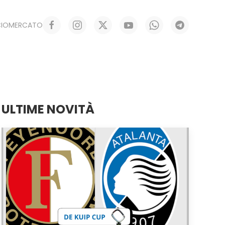
CIOMERCATO
ULTIME NOVITÀ