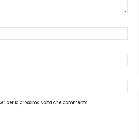
wser per la prossima volta che commento.