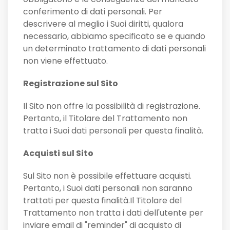
conferimento di dati personali. Per
descrivere al meglio i Suoi diritti, qualora
necessario, abbiamo specificato se e quando
un determinato trattamento di dati personali
non viene effettuato.
Registrazione sul Sito
Il Sito non offre la possibilità di registrazione.
Pertanto, il Titolare del Trattamento non
tratta i Suoi dati personali per questa finalità.
Acquisti sul Sito
Sul Sito non è possibile effettuare acquisti.
Pertanto, i Suoi dati personali non saranno
trattati per questa finalità.Il Titolare del
Trattamento non tratta i dati dell'utente per
inviare email di "reminder" di acquisto di