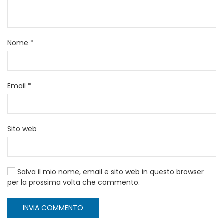
Nome
*
Email
*
Sito web
Salva il mio nome, email e sito web in questo browser
per la prossima volta che commento.
INVIA COMMENTO