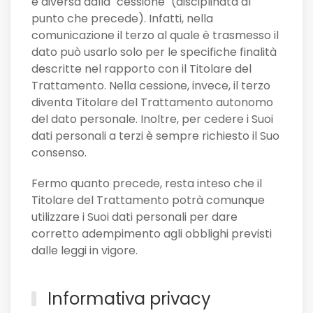
è diversa dalla "cessione" (disciplinata al
punto che precede). Infatti, nella
comunicazione il terzo al quale è trasmesso il
dato può usarlo solo per le specifiche finalità
descritte nel rapporto con il Titolare del
Trattamento. Nella cessione, invece, il terzo
diventa Titolare del Trattamento autonomo
del dato personale. Inoltre, per cedere i Suoi
dati personali a terzi è sempre richiesto il Suo
consenso.
Fermo quanto precede, resta inteso che il
Titolare del Trattamento potrà comunque
utilizzare i Suoi dati personali per dare
corretto adempimento agli obblighi previsti
dalle leggi in vigore.
Informativa privacy