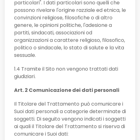
particolari". I dati particolari sono quelli che
possono rivelare l'origine razziale ed etnica, le
convinzioni religiose, filosofiche o di altro
genere, le opinioni politiche, l'adesione a
partiti, sindacati, associazioni od
organizzazioni a carattere religioso, filosofico,
politico o sindacale, lo stato di salute e la vita
sessuale.
1.4 Tramite il Sito non vengono trattati dati
giudiziari.
Art. 2 Comunicazione dei dati personali
Il Titolare del Trattamento può comunicare i
Suoi dati personali a categorie determinate di
soggetti. Di seguito vengono indicati i soggetti
ai quali il Titolare del Trattamento si riserva di
comunicare i Suoi dati: