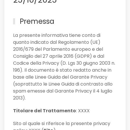
Premessa
La presente informativa tiene conto di
quanto indicato dal Regolamento (UE)
2016/679 del Parlamento europeo e del
Consiglio del 27 aprile 2016 (GDPR) e dal
Codice della Privacy (D. Lgs 30 giugno 2003 n.
196). Il documento è stato redatto anche in
base alle Linee Guida del Garante Privacy
(soprattutto le Linee Guida di contrasto allo
spam emesse dal Garante Privacy il 4 luglio
2013).
Titolare del Trattamento
: XXXX
Sito al quale si riferisce la presente privacy