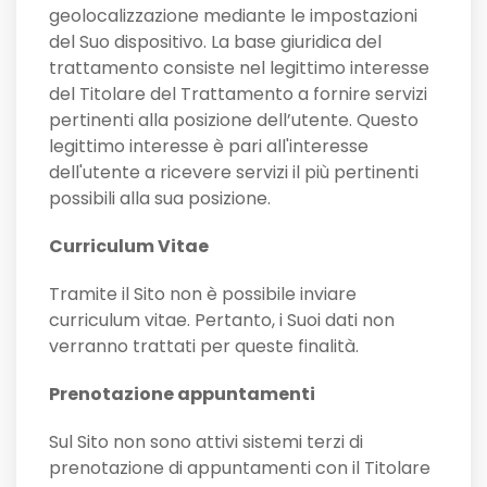
geolocalizzazione mediante le impostazioni
del Suo dispositivo. La base giuridica del
trattamento consiste nel legittimo interesse
del Titolare del Trattamento a fornire servizi
pertinenti alla posizione dell’utente. Questo
legittimo interesse è pari all'interesse
dell'utente a ricevere servizi il più pertinenti
possibili alla sua posizione.
Curriculum Vitae
Tramite il Sito non è possibile inviare
curriculum vitae. Pertanto, i Suoi dati non
verranno trattati per queste finalità.
Prenotazione appuntamenti
Sul Sito non sono attivi sistemi terzi di
prenotazione di appuntamenti con il Titolare