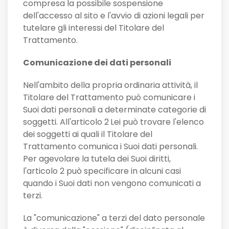
compresa la possibile sospensione
dell'accesso al sito e l'avvio di azioni legali per
tutelare gli interessi del Titolare del
Trattamento.
Comunicazione dei dati personali
Nell'ambito della propria ordinaria attività, il
Titolare del Trattamento può comunicare i
Suoi dati personali a determinate categorie di
soggetti. All'articolo 2
Lei può trovare l'elenco
dei soggetti ai quali il Titolare del
Trattamento comunica i Suoi dati personali.
Per agevolare la tutela dei Suoi diritti,
l'articolo 2 può specificare in alcuni casi
quando i Suoi dati non vengono comunicati a
terzi.
La "comunicazione" a terzi del dato personale