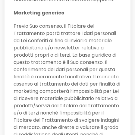
Marketing generico
Previo Suo consenso, il Titolare del
Trattamento potrà trattare i dati personali
da Lei conferiti al fine di inviarLe materiale
pubblicitario e/o newsletter relativo a
prodotti propri o di terzi. La base giuridica di
questo trattamento è il Suo consenso. Il
conferimento dei dati personali per questa
finalità è meramente facoltativo. Il mancato
assenso al trattamento dei dati per finalità di
marketing comporterà l’impossibilità per Lei
di ricevere materiale pubblicitario relativo a
prodotti/servizi del Titolare del Trattamento
e/o di terzi nonché l'impossibilità per il
Titolare del Trattamento di svolgere indagini
di mercato, anche dirette a valutare il grado
di soddisfazione degli utenti, nonché di