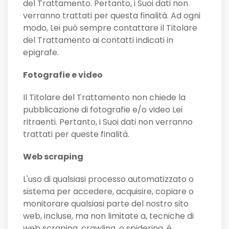
del Trattamento. Pertanto, i Suoi dati non
verranno trattati per questa finalità. Ad ogni
modo, Lei può sempre contattare il Titolare
del Trattamento ai contatti indicati in
epigrafe.
Fotografie e video
Il Titolare del Trattamento non chiede la
pubblicazione di fotografie e/o video Lei
ritraenti. Pertanto, i Suoi dati non verranno
trattati per queste finalità.
Web scraping
L'uso di qualsiasi processo automatizzato o
sistema per accedere, acquisire, copiare o
monitorare qualsiasi parte del nostro sito
web, incluse, ma non limitate a, tecniche di
web scraping, crawling, o spidering, è