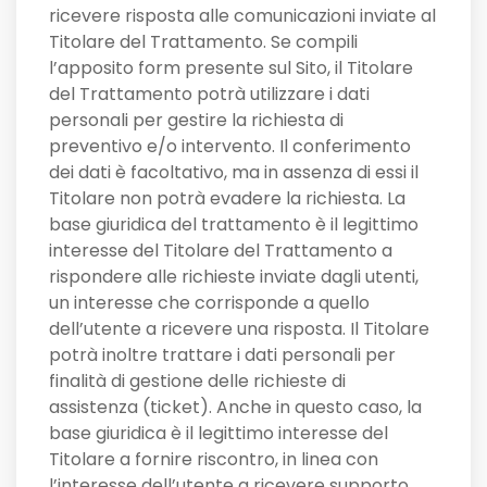
ricevere risposta alle comunicazioni inviate al
Titolare del Trattamento. Se compili
l’apposito form presente sul Sito, il Titolare
del Trattamento potrà utilizzare i dati
personali per gestire la richiesta di
preventivo e/o intervento. Il conferimento
dei dati è facoltativo, ma in assenza di essi il
Titolare non potrà evadere la richiesta. La
base giuridica del trattamento è il legittimo
interesse del Titolare del Trattamento a
rispondere alle richieste inviate dagli utenti,
un interesse che corrisponde a quello
dell’utente a ricevere una risposta. Il Titolare
potrà inoltre trattare i dati personali per
finalità di gestione delle richieste di
assistenza (ticket). Anche in questo caso, la
base giuridica è il legittimo interesse del
Titolare a fornire riscontro, in linea con
l’interesse dell’utente a ricevere supporto.