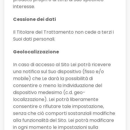
interesse.
Cessione dei dati
Il Titolare del Trattamento non cede a terzi i
Suoi dati personali.
Geolocalizzazione
In caso di accesso al Sito Lei potrà ricevere
una notifica sul Suo dispositivo (fisso e/o
mobile) che Le darà la possibilità di
consentire o meno la individuazione del
dispositivo medesimo (c.d. geo-
localizzazione). Lei potrà liberamente
consentire o rifiutare tale impostazione,
senza che ciò comporti sostanziali modifiche
alla funzionalità del Sito. Lei potrà modificare
in ogni momento le impostazioni sulla