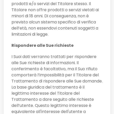
prodotti e/o servizi del Titolare stesso. Il
Titolare non offre prodotti o servizi vietati ai
minori di 18 anni. Di conseguenza, non è
previsto alcun sistema specifico di verifica
dell’età, non essendovi contenuti soggetti a
limitazioni di legge.
Rispondere alle Sue richieste
I Suoi dati verranno trattati per rispondere
alle Sue richieste di informazioni. Il
conferimento è facoltativo, ma il Suo rifiuto
comporterà l’impossibilità per il Titolare del
Trattamento di rispondere alle Sue domande.
La base giuridica del trattamento è il
legittimo interesse del Titolare del
Trattamento a dare seguito alle richieste
dell’utente. Questo legittimo interesse è
equivalente all'interesse dell'utente a