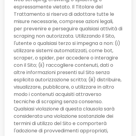
espressamente vietato. Il Titolare del
Trattamento si riserva di adottare tutte le
misure necessarie, comprese azioni legali,
per prevenire e perseguire qualsiasi attività di
scraping non autorizzata. Utilizzando il Sito,
l'utente o qualsiasi terzo si impegna a non: (i)
utilizzare sistemi automatizzati, come bot,
scraper, o spider, per accedere o interagire
con il Sito; (ii) raccogliere contenuti, dati o
altre informazioni presenti sul Sito senza
esplicita autorizzazione scritta; (iii) distribuire,
visualizzare, pubblicare, o utilizzare in altro
modo i contenuti acquisiti attraverso
tecniche di scraping senza consenso.
Qualsiasi violazione di questa clausola sarà
considerata una violazione sostanziale dei
termini di utilizzo del Sito e comporterà
l'adozione di provvedimenti appropriati,