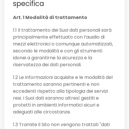
specifica
Art. 1 Modalità di trattamento
1.1 Il trattamento dei Suoi dati personali sarà
principalmente effettuato con l’ausilio di
mezzi elettronici o comunque automatizzati,
secondo le modalità e con gli strumenti
idonei a garantirne la sicurezza e la
riservatezza dei dati personali.
1.2 Le informazioni acquisite e le modalità del
trattamento saranno pertinenti e non
eccedenti rispetto alla tipologia dei servizi
resi. I Suoi dati saranno altresì gestiti e
protetti in ambienti informatici sicuri e
adeguati alle circostanze.
1.3 Tramite il Sito non vengono trattati "dati