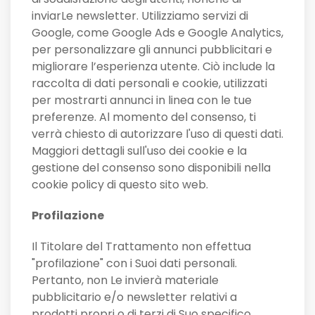
inviarLe newsletter. Utilizziamo servizi di
Google, come Google Ads e Google Analytics,
per personalizzare gli annunci pubblicitari e
migliorare l’esperienza utente. Ciò include la
raccolta di dati personali e cookie, utilizzati
per mostrarti annunci in linea con le tue
preferenze. Al momento del consenso, ti
verrà chiesto di autorizzare l'uso di questi dati.
Maggiori dettagli sull'uso dei cookie e la
gestione del consenso sono disponibili nella
cookie policy di questo sito web.
Profilazione
Il Titolare del Trattamento non effettua
"profilazione" con i Suoi dati personali.
Pertanto, non Le invierà materiale
pubblicitario e/o newsletter relativi a
prodotti propri o di terzi di Suo specifico