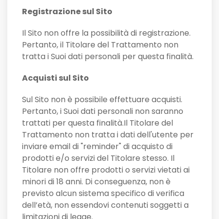
Registrazione sul Sito
Il Sito non offre la possibilità di registrazione.
Pertanto, il Titolare del Trattamento non
tratta i Suoi dati personali per questa finalità.
Acquisti sul Sito
Sul Sito non è possibile effettuare acquisti.
Pertanto, i Suoi dati personali non saranno
trattati per questa finalità.Il Titolare del
Trattamento non tratta i dati dell'utente per
inviare email di "reminder" di acquisto di
prodotti e/o servizi del Titolare stesso. Il
Titolare non offre prodotti o servizi vietati ai
minori di 18 anni. Di conseguenza, non è
previsto alcun sistema specifico di verifica
dell’età, non essendovi contenuti soggetti a
limitazioni di legge.