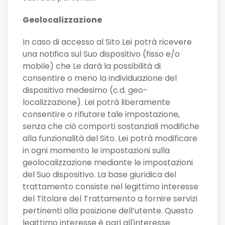
Geolocalizzazione
In caso di accesso al Sito Lei potrà ricevere
una notifica sul Suo dispositivo (fisso e/o
mobile) che Le darà la possibilità di
consentire o meno la individuazione del
dispositivo medesimo (c.d. geo-
localizzazione). Lei potrà liberamente
consentire o rifiutare tale impostazione,
senza che ciò comporti sostanziali modifiche
alla funzionalità del Sito. Lei potrà modificare
in ogni momento le impostazioni sulla
geolocalizzazione mediante le impostazioni
del Suo dispositivo. La base giuridica del
trattamento consiste nel legittimo interesse
del Titolare del Trattamento a fornire servizi
pertinenti alla posizione dell’utente. Questo
legittimo interesse è pari all'interesse