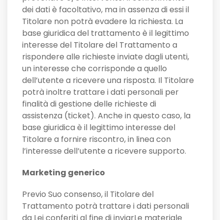
dei dati è facoltativo, ma in assenza di essi il
Titolare non potrà evadere la richiesta. La
base giuridica del trattamento è il legittimo
interesse del Titolare del Trattamento a
rispondere alle richieste inviate dagli utenti,
un interesse che corrisponde a quello
dell’utente a ricevere una risposta. Il Titolare
potrà inoltre trattare i dati personali per
finalità di gestione delle richieste di
assistenza (ticket). Anche in questo caso, la
base giuridica è il legittimo interesse del
Titolare a fornire riscontro, in linea con
l’interesse dell’utente a ricevere supporto.
Marketing generico
Previo Suo consenso, il Titolare del
Trattamento potrà trattare i dati personali
da Lei conferiti al fine di inviarLe materiale