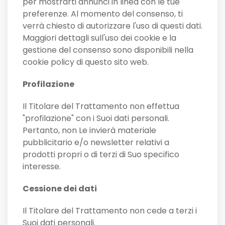
per mostrarti annunci in linea con le tue
preferenze. Al momento del consenso, ti
verrà chiesto di autorizzare l'uso di questi dati.
Maggiori dettagli sull'uso dei cookie e la
gestione del consenso sono disponibili nella
cookie policy di questo sito web.
Profilazione
Il Titolare del Trattamento non effettua
"profilazione" con i Suoi dati personali.
Pertanto, non Le invierà materiale
pubblicitario e/o newsletter relativi a
prodotti propri o di terzi di Suo specifico
interesse.
Cessione dei dati
Il Titolare del Trattamento non cede a terzi i
Suoi dati personali.