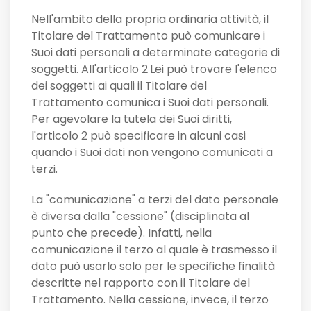
Nell'ambito della propria ordinaria attività, il
Titolare del Trattamento può comunicare i
Suoi dati personali a determinate categorie di
soggetti. All'articolo 2
Lei può trovare l'elenco
dei soggetti ai quali il Titolare del
Trattamento comunica i Suoi dati personali.
Per agevolare la tutela dei Suoi diritti,
l'articolo 2 può specificare in alcuni casi
quando i Suoi dati non vengono comunicati a
terzi.
La "comunicazione" a terzi del dato personale
è diversa dalla "cessione" (disciplinata al
punto che precede). Infatti, nella
comunicazione il terzo al quale è trasmesso il
dato può usarlo solo per le specifiche finalità
descritte nel rapporto con il Titolare del
Trattamento. Nella cessione, invece, il terzo