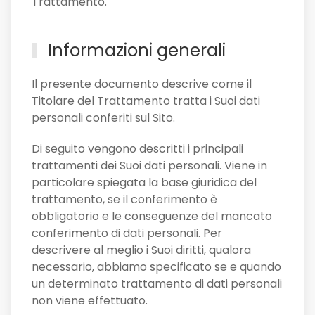
Trattamento.
Informazioni generali
Il presente documento descrive come il
Titolare del Trattamento tratta i Suoi dati
personali conferiti sul Sito.
Di seguito vengono descritti i principali
trattamenti dei Suoi dati personali. Viene in
particolare spiegata la base giuridica del
trattamento, se il conferimento è
obbligatorio e le conseguenze del mancato
conferimento di dati personali. Per
descrivere al meglio i Suoi diritti, qualora
necessario, abbiamo specificato se e quando
un determinato trattamento di dati personali
non viene effettuato.