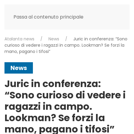
Passa al contenuto principale
Atalanta news
News
Juric in conferenza: “Sono
curioso di vedere i ragazzi in campo. Lookman? Se forzi la
mano, pagano i tifosi”
News
Juric in conferenza:
“Sono curioso di vedere i
ragazzi in campo.
Lookman? Se forzi la
mano, pagano i tifosi”