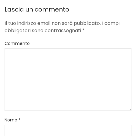
Lascia un commento
Il tuo indirizzo email non sarà pubblicato. I campi
obbligatori sono contrassegnati
*
Commento
Nome
*