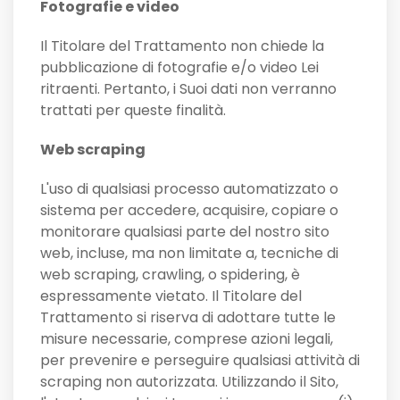
Fotografie e video
Il Titolare del Trattamento non chiede la
pubblicazione di fotografie e/o video Lei
ritraenti. Pertanto, i Suoi dati non verranno
trattati per queste finalità.
Web scraping
L'uso di qualsiasi processo automatizzato o
sistema per accedere, acquisire, copiare o
monitorare qualsiasi parte del nostro sito
web, incluse, ma non limitate a, tecniche di
web scraping, crawling, o spidering, è
espressamente vietato. Il Titolare del
Trattamento si riserva di adottare tutte le
misure necessarie, comprese azioni legali,
per prevenire e perseguire qualsiasi attività di
scraping non autorizzata. Utilizzando il Sito,