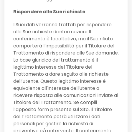
Rispondere alle Sue richieste
I Suoi dati verranno trattati per rispondere
alle Sue richieste di informazioni. Il
conferimento è facoltativo, ma il Suo rifiuto
comporterà l’impossibilità per il Titolare del
Trattamento di rispondere alle Sue domande.
La base giuridica del trattamento è il
legittimo interesse del Titolare del
Trattamento a dare seguito alle richieste
dell’utente. Questo legittimo interesse è
equivalente all'interesse dell'utente a
ricevere risposta alle comunicazioni inviate al
Titolare del Trattamento. Se compili
l’apposito form presente sul Sito, il Titolare
del Trattamento potrà utilizzare i dati
personali per gestire la richiesta di
preventivo e/o intervento. Il conferimento