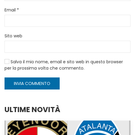
Email
*
Sito web
Salva il mio nome, email e sito web in questo browser
per la prossima volta che commento.
INVIA COMMENTO
ULTIME NOVITÀ