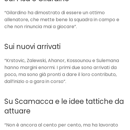
“Gilardino ha dimostrato di essere un ottimo
allenatore, che mette bene la squadra in campo e
che non rinuncia mai a giocare”.
Sui nuovi arrivati
“Krstovic, Zalewski, Ahanor, Kossounou e Sulemana
hanno margini enormi. I primi due sono arrivati da
poco, ma sono già pronti a dare il loro contributo,
dall’inizio o a gara in corso”.
Su Scamacca e le idee tattiche da
attuare
“Non è ancora al cento per cento, ma ha lavorato