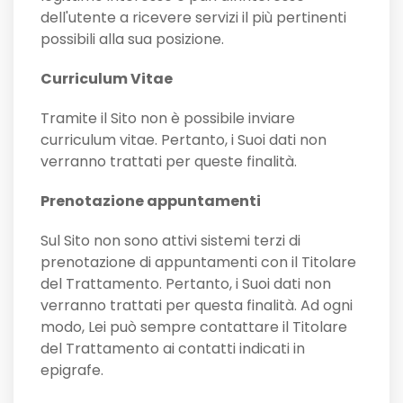
dell'utente a ricevere servizi il più pertinenti
possibili alla sua posizione.
Curriculum Vitae
Tramite il Sito non è possibile inviare
curriculum vitae. Pertanto, i Suoi dati non
verranno trattati per queste finalità.
Prenotazione appuntamenti
Sul Sito non sono attivi sistemi terzi di
prenotazione di appuntamenti con il Titolare
del Trattamento. Pertanto, i Suoi dati non
verranno trattati per questa finalità. Ad ogni
modo, Lei può sempre contattare il Titolare
del Trattamento ai contatti indicati in
epigrafe.