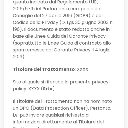
quanto indicato dal Regolamento (UE)
2016/679 del Parlamento europeo e del
Consiglio del 27 aprile 2016 (GDPR) e dal
Codice della Privacy (D. Lgs 30 giugno 2003 n.
196). Il documento è stato redatto anche in
base alle Linee Guida del Garante Privacy
(soprattutto le Linee Guida di contrasto allo
spam emesse dal Garante Privacy il 4 luglio
2013).
Titolare del Trattamento
: XXXX
Sito al quale si riferisce la presente privacy
policy: XXXX (
Sito
).
Il Titolare del Trattamento non ha nominato
un DPO (Data Protection Officer). Pertanto,
Lei può inviare qualsiasi richiesta di
informazioni direttamente al Titolare del