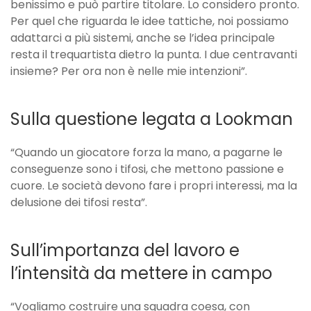
benissimo e può partire titolare. Lo considero pronto.
Per quel che riguarda le idee tattiche, noi possiamo
adattarci a più sistemi, anche se l’idea principale
resta il trequartista dietro la punta. I due centravanti
insieme? Per ora non è nelle mie intenzioni”.
Sulla questione legata a Lookman
“Quando un giocatore forza la mano, a pagarne le
conseguenze sono i tifosi, che mettono passione e
cuore. Le società devono fare i propri interessi, ma la
delusione dei tifosi resta”.
Sull’importanza del lavoro e
l’intensità da mettere in campo
“Vogliamo costruire una squadra coesa, con