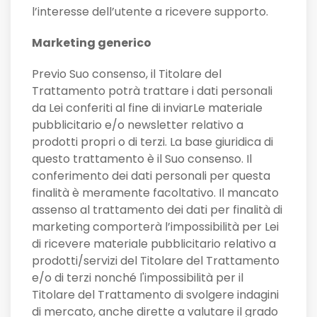
l’interesse dell’utente a ricevere supporto.
Marketing generico
Previo Suo consenso, il Titolare del
Trattamento potrà trattare i dati personali
da Lei conferiti al fine di inviarLe materiale
pubblicitario e/o newsletter relativo a
prodotti propri o di terzi. La base giuridica di
questo trattamento è il Suo consenso. Il
conferimento dei dati personali per questa
finalità è meramente facoltativo. Il mancato
assenso al trattamento dei dati per finalità di
marketing comporterà l’impossibilità per Lei
di ricevere materiale pubblicitario relativo a
prodotti/servizi del Titolare del Trattamento
e/o di terzi nonché l'impossibilità per il
Titolare del Trattamento di svolgere indagini
di mercato, anche dirette a valutare il grado