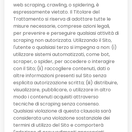
web scraping, crawling, o spidering, è
espressamente vietato. Il Titolare del
Trattamento si riserva di adottare tutte le
misure necessarie, comprese azioni legali,
per prevenire e perseguire qualsiasi attività di
scraping non autorizzata. Utilizzando il Sito,
l'utente o qualsiasi terzo si impegna a non: (i)
utilizzare sistemi automatizzati, come bot,
scraper, o spider, per accedere o interagire
con il Sito; (ii) raccogliere contenuti, dati o
altre informazioni presenti sul Sito senza
esplicita autorizzazione scritta; (iii) distribuire,
visualizzare, pubblicare, o utilizzare in altro
modo i contenuti acquisiti attraverso
tecniche di scraping senza consenso.
Qualsiasi violazione di questa clausola sarà
considerata una violazione sostanziale dei
termini di utilizzo del Sito e comporterà