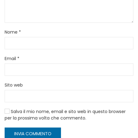
Nome
*
Email
*
Sito web
Salva il mio nome, email e sito web in questo browser
per la prossima volta che commento.
INVIA COMMENTO