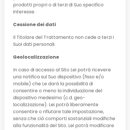
prodotti propri o di terzi di Suo specifico
interesse.
Cessione dei dati
Il Titolare del Trattamento non cede a terzi i
Suoi dati personali.
Geolocalizzazione
In caso di accesso al Sito Lei potrà ricevere
una notifica sul Suo dispositivo (fisso e/o
mobile) che Le darà la possibilità di
consentire o meno la individuazione del
dispositivo medesimo (c.d. geo-
localizzazione). Lei potrà liberamente
consentire o rifiutare tale impostazione,
senza che ciò comporti sostanziali modifiche
alla funzionalità del Sito. Lei potrà modificare