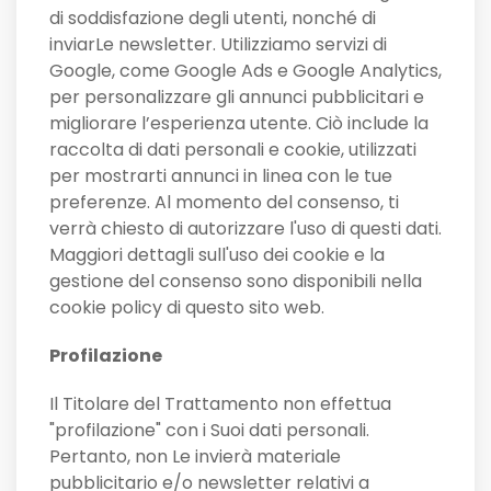
di soddisfazione degli utenti, nonché di
inviarLe newsletter. Utilizziamo servizi di
Google, come Google Ads e Google Analytics,
per personalizzare gli annunci pubblicitari e
migliorare l’esperienza utente. Ciò include la
raccolta di dati personali e cookie, utilizzati
per mostrarti annunci in linea con le tue
preferenze. Al momento del consenso, ti
verrà chiesto di autorizzare l'uso di questi dati.
Maggiori dettagli sull'uso dei cookie e la
gestione del consenso sono disponibili nella
cookie policy di questo sito web.
Profilazione
Il Titolare del Trattamento non effettua
"profilazione" con i Suoi dati personali.
Pertanto, non Le invierà materiale
pubblicitario e/o newsletter relativi a