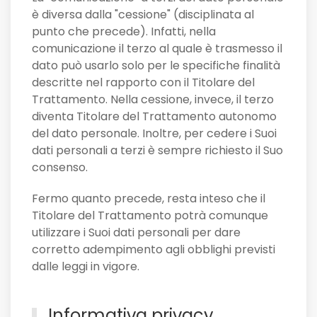
è diversa dalla "cessione" (disciplinata al
punto che precede). Infatti, nella
comunicazione il terzo al quale è trasmesso il
dato può usarlo solo per le specifiche finalità
descritte nel rapporto con il Titolare del
Trattamento. Nella cessione, invece, il terzo
diventa Titolare del Trattamento autonomo
del dato personale. Inoltre, per cedere i Suoi
dati personali a terzi è sempre richiesto il Suo
consenso.
Fermo quanto precede, resta inteso che il
Titolare del Trattamento potrà comunque
utilizzare i Suoi dati personali per dare
corretto adempimento agli obblighi previsti
dalle leggi in vigore.
Informativa privacy