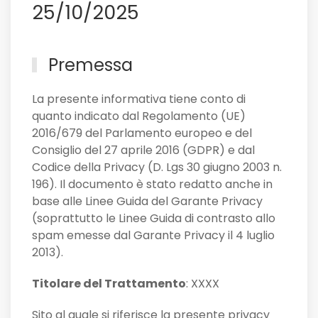
25/10/2025
Premessa
La presente informativa tiene conto di
quanto indicato dal Regolamento (UE)
2016/679 del Parlamento europeo e del
Consiglio del 27 aprile 2016 (GDPR) e dal
Codice della Privacy (D. Lgs 30 giugno 2003 n.
196). Il documento è stato redatto anche in
base alle Linee Guida del Garante Privacy
(soprattutto le Linee Guida di contrasto allo
spam emesse dal Garante Privacy il 4 luglio
2013).
Titolare del Trattamento
: XXXX
Sito al quale si riferisce la presente privacy