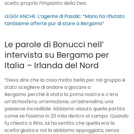
scelto proprio l’impianto della Dea.
LEGGI ANCHE: L’agente di Pasalic: “Mario ha rifiutato
tantissime offerte pur di stare a Bergamo”
Le parole di Bonucci nell’
intervista su Bergamo per
Italia – Irlanda del Nord
“Devo dire che la cosa molto bella per noi gruppo è
stato scegliere di andare a giocare a
Bergamo perché è stata la prima nostra e c’era
un’atmosfera, un’emozione, un’adrenalina, una
passione incredibile. Abbiamo vissuto quella partita
come se fossimo in 23 mila dentro al campo. Quando
fu chiesto a Rino, lui ha sentito che quella era la
scelta giusta e noi la abbiamo appoggiata, senza