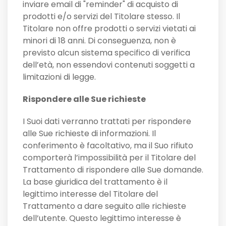
inviare email di "reminder" di acquisto di
prodotti e/o servizi del Titolare stesso. Il
Titolare non offre prodotti o servizi vietati ai
minori di 18 anni. Di conseguenza, non è
previsto alcun sistema specifico di verifica
dell’età, non essendovi contenuti soggetti a
limitazioni di legge.
Rispondere alle Sue richieste
I Suoi dati verranno trattati per rispondere
alle Sue richieste di informazioni. Il
conferimento è facoltativo, ma il Suo rifiuto
comporterà l’impossibilità per il Titolare del
Trattamento di rispondere alle Sue domande.
La base giuridica del trattamento è il
legittimo interesse del Titolare del
Trattamento a dare seguito alle richieste
dell’utente. Questo legittimo interesse è