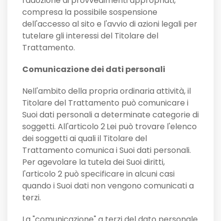
l'adozione di provvedimenti appropriati,
compresa la possibile sospensione
dell'accesso al sito e l'avvio di azioni legali per
tutelare gli interessi del Titolare del
Trattamento.
Comunicazione dei dati personali
Nell'ambito della propria ordinaria attività, il
Titolare del Trattamento può comunicare i
Suoi dati personali a determinate categorie di
soggetti. All'articolo 2
Lei può trovare l'elenco
dei soggetti ai quali il Titolare del
Trattamento comunica i Suoi dati personali.
Per agevolare la tutela dei Suoi diritti,
l'articolo 2 può specificare in alcuni casi
quando i Suoi dati non vengono comunicati a
terzi.
La "comunicazione" a terzi del dato personale