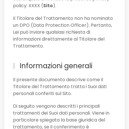
policy: XXXX (
Sito
).
Il Titolare del Trattamento non ha nominato
un DPO (Data Protection Officer). Pertanto,
Lei può inviare qualsiasi richiesta di
informazioni direttamente al Titolare del
Trattamento.
Informazioni generali
Il presente documento descrive come il
Titolare del Trattamento tratta i Suoi dati
personali conferiti sul Sito.
Di seguito vengono descritti i principali
trattamenti dei Suoi dati personali. Viene in
particolare spiegata la base giuridica del
trattamento, se il conferimento è