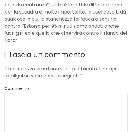
poterlo centrare. Questa è la sottile differenza, ma
per la squadra è molto importante. In quel caso ti dà
qualcosa in più, la stanchezza fai fatica a sentirla,
contro l’Estonia per 95 minuti siamo andati anche
fuori giri, ed è quello che ci servirà contro l’Irlanda del
Nord”.
Lascia un commento
Il tuo indirizzo email non sarà pubblicato. I campi
obbligatori sono contrassegnati
*
Commento