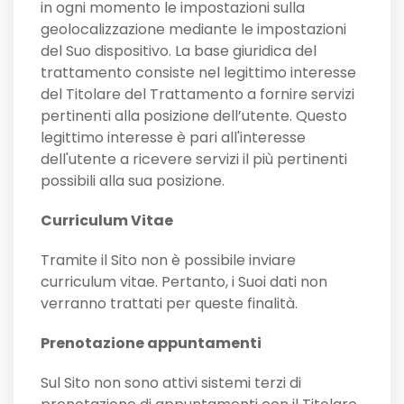
in ogni momento le impostazioni sulla
geolocalizzazione mediante le impostazioni
del Suo dispositivo. La base giuridica del
trattamento consiste nel legittimo interesse
del Titolare del Trattamento a fornire servizi
pertinenti alla posizione dell’utente. Questo
legittimo interesse è pari all'interesse
dell'utente a ricevere servizi il più pertinenti
possibili alla sua posizione.
Curriculum Vitae
Tramite il Sito non è possibile inviare
curriculum vitae. Pertanto, i Suoi dati non
verranno trattati per queste finalità.
Prenotazione appuntamenti
Sul Sito non sono attivi sistemi terzi di