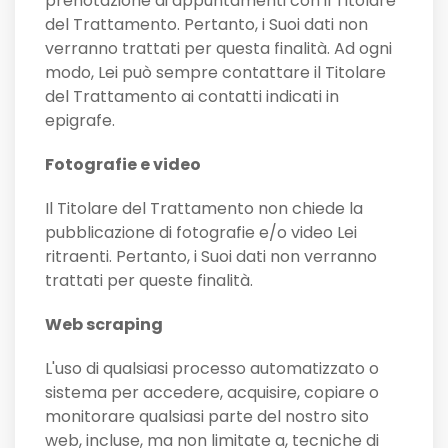
prenotazione di appuntamenti con il Titolare
del Trattamento. Pertanto, i Suoi dati non
verranno trattati per questa finalità. Ad ogni
modo, Lei può sempre contattare il Titolare
del Trattamento ai contatti indicati in
epigrafe.
Fotografie e video
Il Titolare del Trattamento non chiede la
pubblicazione di fotografie e/o video Lei
ritraenti. Pertanto, i Suoi dati non verranno
trattati per queste finalità.
Web scraping
L'uso di qualsiasi processo automatizzato o
sistema per accedere, acquisire, copiare o
monitorare qualsiasi parte del nostro sito
web, incluse, ma non limitate a, tecniche di