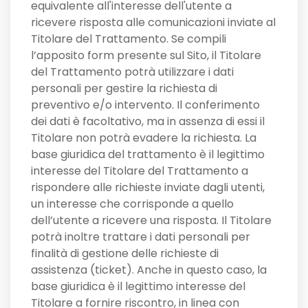
equivalente all'interesse dell'utente a
ricevere risposta alle comunicazioni inviate al
Titolare del Trattamento. Se compili
l’apposito form presente sul Sito, il Titolare
del Trattamento potrà utilizzare i dati
personali per gestire la richiesta di
preventivo e/o intervento. Il conferimento
dei dati è facoltativo, ma in assenza di essi il
Titolare non potrà evadere la richiesta. La
base giuridica del trattamento è il legittimo
interesse del Titolare del Trattamento a
rispondere alle richieste inviate dagli utenti,
un interesse che corrisponde a quello
dell’utente a ricevere una risposta. Il Titolare
potrà inoltre trattare i dati personali per
finalità di gestione delle richieste di
assistenza (ticket). Anche in questo caso, la
base giuridica è il legittimo interesse del
Titolare a fornire riscontro, in linea con