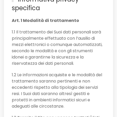
specifica
Art. 1 Modalità di trattamento
1.1 Il trattamento dei Suoi dati personali sarà
principalmente effettuato con l’ausilio di
mezzi elettronici o comunque automatizzati,
secondo le modalità e con gli strumenti
idonei a garantirne la sicurezza e la
riservatezza dei dati personali.
1.2 Le informazioni acquisite e le modalità del
trattamento saranno pertinenti e non
eccedenti rispetto alla tipologia dei servizi
resi. I Suoi dati saranno altresì gestiti e
protetti in ambienti informatici sicuri e
adeguati alle circostanze.