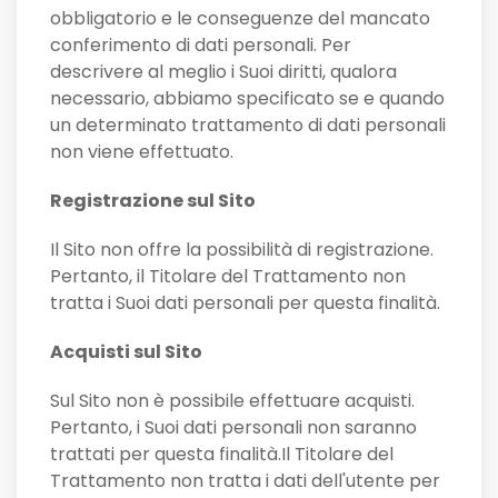
obbligatorio e le conseguenze del mancato
conferimento di dati personali. Per
descrivere al meglio i Suoi diritti, qualora
necessario, abbiamo specificato se e quando
un determinato trattamento di dati personali
non viene effettuato.
Registrazione sul Sito
Il Sito non offre la possibilità di registrazione.
Pertanto, il Titolare del Trattamento non
tratta i Suoi dati personali per questa finalità.
Acquisti sul Sito
Sul Sito non è possibile effettuare acquisti.
Pertanto, i Suoi dati personali non saranno
trattati per questa finalità.Il Titolare del
Trattamento non tratta i dati dell'utente per