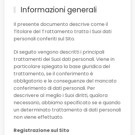
Informazioni generali
Il presente documento descrive come il
Titolare del Trattamento tratta i Suoi dati
personali conferiti sul Sito.
Di seguito vengono descritti i principali
trattamenti dei Suoi dati personali. Viene in
particolare spiegata la base giuridica del
trattamento, se il conferimento è
obbligatorio e le conseguenze del mancato
conferimento di dati personali. Per
descrivere al meglio i Suoi diritti, qualora
necessario, abbiamo specificato se e quando
un determinato trattamento di dati personali
non viene effettuato.
Registrazione sul Sito