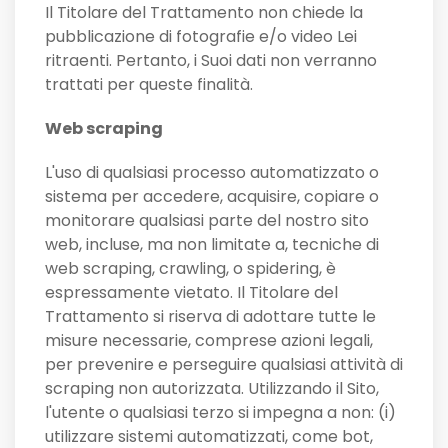
Il Titolare del Trattamento non chiede la
pubblicazione di fotografie e/o video Lei
ritraenti. Pertanto, i Suoi dati non verranno
trattati per queste finalità.
Web scraping
L'uso di qualsiasi processo automatizzato o
sistema per accedere, acquisire, copiare o
monitorare qualsiasi parte del nostro sito
web, incluse, ma non limitate a, tecniche di
web scraping, crawling, o spidering, è
espressamente vietato. Il Titolare del
Trattamento si riserva di adottare tutte le
misure necessarie, comprese azioni legali,
per prevenire e perseguire qualsiasi attività di
scraping non autorizzata. Utilizzando il Sito,
l'utente o qualsiasi terzo si impegna a non: (i)
utilizzare sistemi automatizzati, come bot,