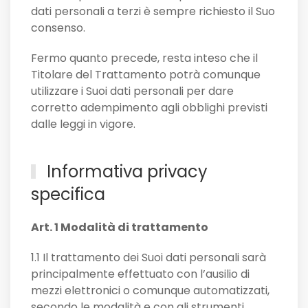
dati personali a terzi è sempre richiesto il Suo
consenso.
Fermo quanto precede, resta inteso che il
Titolare del Trattamento potrà comunque
utilizzare i Suoi dati personali per dare
corretto adempimento agli obblighi previsti
dalle leggi in vigore.
Informativa privacy
specifica
Art. 1 Modalità di trattamento
1.1 Il trattamento dei Suoi dati personali sarà
principalmente effettuato con l’ausilio di
mezzi elettronici o comunque automatizzati,
secondo le modalità e con gli strumenti