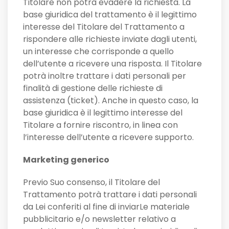
Titolare non potrà evadere la richiesta. La
base giuridica del trattamento è il legittimo
interesse del Titolare del Trattamento a
rispondere alle richieste inviate dagli utenti,
un interesse che corrisponde a quello
dell’utente a ricevere una risposta. Il Titolare
potrà inoltre trattare i dati personali per
finalità di gestione delle richieste di
assistenza (ticket). Anche in questo caso, la
base giuridica è il legittimo interesse del
Titolare a fornire riscontro, in linea con
l’interesse dell’utente a ricevere supporto.
Marketing generico
Previo Suo consenso, il Titolare del
Trattamento potrà trattare i dati personali
da Lei conferiti al fine di inviarLe materiale
pubblicitario e/o newsletter relativo a