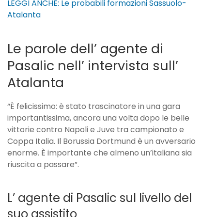
LEGGI ANCHE: Le probabili formazioni Sassuolo-
Atalanta
Le parole dell’ agente di
Pasalic nell’ intervista sull’
Atalanta
“È felicissimo: è stato trascinatore in una gara
importantissima, ancora una volta dopo le belle
vittorie contro Napoli e Juve tra campionato e
Coppa Italia. Il Borussia Dortmund è un avversario
enorme. È importante che almeno un’italiana sia
riuscita a passare”.
L’ agente di Pasalic sul livello del
suo assistito