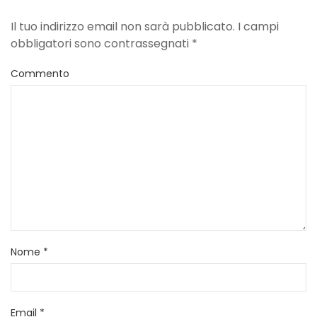
Il tuo indirizzo email non sarà pubblicato. I campi
obbligatori sono contrassegnati
*
Commento
Nome
*
Email
*