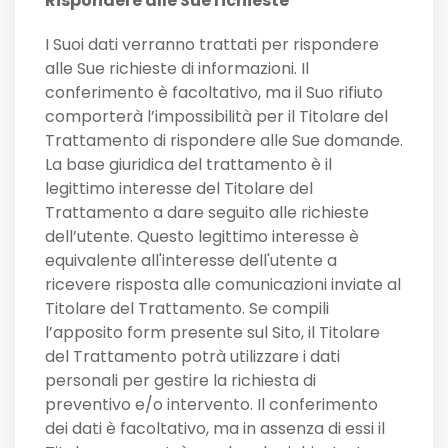
Rispondere alle Sue richieste
I Suoi dati verranno trattati per rispondere
alle Sue richieste di informazioni. Il
conferimento è facoltativo, ma il Suo rifiuto
comporterà l’impossibilità per il Titolare del
Trattamento di rispondere alle Sue domande.
La base giuridica del trattamento è il
legittimo interesse del Titolare del
Trattamento a dare seguito alle richieste
dell’utente. Questo legittimo interesse è
equivalente all'interesse dell'utente a
ricevere risposta alle comunicazioni inviate al
Titolare del Trattamento. Se compili
l’apposito form presente sul Sito, il Titolare
del Trattamento potrà utilizzare i dati
personali per gestire la richiesta di
preventivo e/o intervento. Il conferimento
dei dati è facoltativo, ma in assenza di essi il