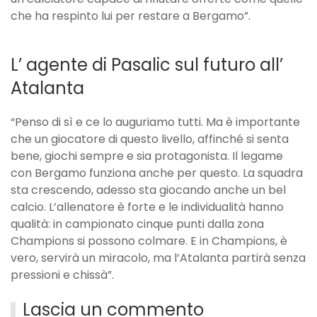
che ha respinto lui per restare a Bergamo”.
L’ agente di Pasalic sul futuro all’
Atalanta
“Penso di sì e ce lo auguriamo tutti. Ma è importante
che un giocatore di questo livello, affinché si senta
bene, giochi sempre e sia protagonista. Il legame
con Bergamo funziona anche per questo. La squadra
sta crescendo, adesso sta giocando anche un bel
calcio. L’allenatore è forte e le individualità hanno
qualità: in campionato cinque punti dalla zona
Champions si possono colmare. E in Champions, è
vero, servirà un miracolo, ma l’Atalanta partirà senza
pressioni e chissà”.
Lascia un commento