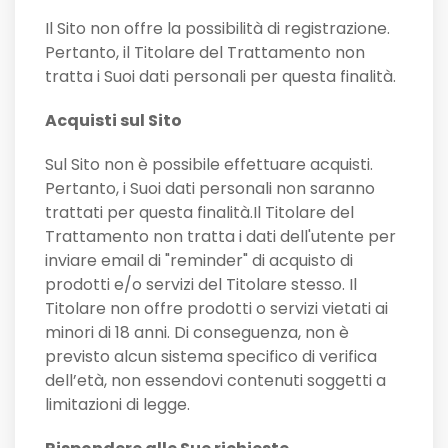
Il Sito non offre la possibilità di registrazione.
Pertanto, il Titolare del Trattamento non
tratta i Suoi dati personali per questa finalità.
Acquisti sul Sito
Sul Sito non è possibile effettuare acquisti.
Pertanto, i Suoi dati personali non saranno
trattati per questa finalità.Il Titolare del
Trattamento non tratta i dati dell'utente per
inviare email di "reminder" di acquisto di
prodotti e/o servizi del Titolare stesso. Il
Titolare non offre prodotti o servizi vietati ai
minori di 18 anni. Di conseguenza, non è
previsto alcun sistema specifico di verifica
dell’età, non essendovi contenuti soggetti a
limitazioni di legge.