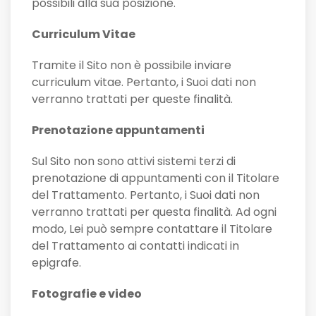
possibili alla sua posizione.
Curriculum Vitae
Tramite il Sito non è possibile inviare
curriculum vitae. Pertanto, i Suoi dati non
verranno trattati per queste finalità.
Prenotazione appuntamenti
Sul Sito non sono attivi sistemi terzi di
prenotazione di appuntamenti con il Titolare
del Trattamento. Pertanto, i Suoi dati non
verranno trattati per questa finalità. Ad ogni
modo, Lei può sempre contattare il Titolare
del Trattamento ai contatti indicati in
epigrafe.
Fotografie e video