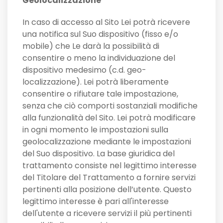
Geolocalizzazione
In caso di accesso al Sito Lei potrà ricevere
una notifica sul Suo dispositivo (fisso e/o
mobile) che Le darà la possibilità di
consentire o meno la individuazione del
dispositivo medesimo (c.d. geo-
localizzazione). Lei potrà liberamente
consentire o rifiutare tale impostazione,
senza che ciò comporti sostanziali modifiche
alla funzionalità del Sito. Lei potrà modificare
in ogni momento le impostazioni sulla
geolocalizzazione mediante le impostazioni
del Suo dispositivo. La base giuridica del
trattamento consiste nel legittimo interesse
del Titolare del Trattamento a fornire servizi
pertinenti alla posizione dell’utente. Questo
legittimo interesse è pari all'interesse
dell'utente a ricevere servizi il più pertinenti