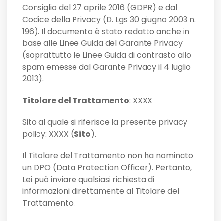
Consiglio del 27 aprile 2016 (GDPR) e dal
Codice della Privacy (D. Lgs 30 giugno 2003 n.
196). Il documento è stato redatto anche in
base alle Linee Guida del Garante Privacy
(soprattutto le Linee Guida di contrasto allo
spam emesse dal Garante Privacy il 4 luglio
2013).
Titolare del Trattamento
: XXXX
Sito al quale si riferisce la presente privacy
policy: XXXX (
Sito
).
Il Titolare del Trattamento non ha nominato
un DPO (Data Protection Officer). Pertanto,
Lei può inviare qualsiasi richiesta di
informazioni direttamente al Titolare del
Trattamento.