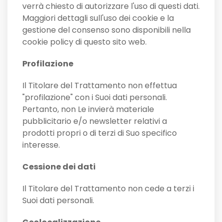
verrà chiesto di autorizzare l'uso di questi dati.
Maggiori dettagli sull'uso dei cookie e la
gestione del consenso sono disponibili nella
cookie policy di questo sito web.
Profilazione
Il Titolare del Trattamento non effettua
"profilazione" con i Suoi dati personali.
Pertanto, non Le invierà materiale
pubblicitario e/o newsletter relativi a
prodotti propri o di terzi di Suo specifico
interesse.
Cessione dei dati
Il Titolare del Trattamento non cede a terzi i
Suoi dati personali.