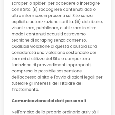
scraper, o spider, per accedere o interagire
con il Sito; (ii) raccogliere contenuti, dati o
altre informazioni presenti sul Sito senza
esplicita autorizzazione scritta; (iii) distribuire,
visualizzare, pubblicare, o utilizzare in altro
modo i contenuti acquisiti attraverso
tecniche di scraping senza consenso.
Qualsiasi violazione di questa clausola sarà
considerata una violazione sostanziale dei
termini di utilizzo del Sito e comporterà
l'adozione di provvedimenti appropriati,
compresa la possibile sospensione
dell'accesso al sito e l'avvio di azioni legali per
tutelare gli interessi del Titolare del
Trattamento.
Comunicazione dei dati personali
Nell'ambito della propria ordinaria attività, il