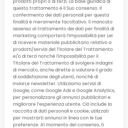
prodotti propri o di terzi. La base giuridica di
questo trattamento è il Suo consenso. Il
conferimento dei dati personali per questa
finalità è meramente facoltativo. Il mancato
assenso al trattamento dei dati per finalità di
marketing comporterà l’impossibilità per Lei
di ricevere materiale pubblicitario relativo a
prodotti/servizi del Titolare del Trattamento
e/o di terzi nonché l'impossibilità per il
Titolare del Trattamento di svolgere indagini
di mercato, anche dirette a valutare il grado
di soddisfazione degli utenti, nonché di
inviarLe newsletter. Utilizziamo servizi di
Google, come Google Ads e Google Analytics,
per personalizzare gli annunci pubblicitari e
migliorare l’esperienza utente. Ciò include la
raccolta di dati personali e cookie, utilizzati
per mostrarti annunci in linea con le tue
preferenze. Al momento del consenso, ti