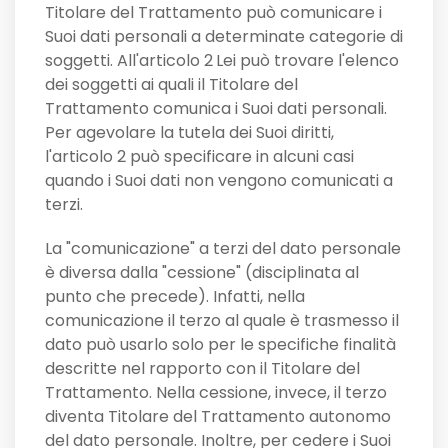
Titolare del Trattamento può comunicare i
Suoi dati personali a determinate categorie di
soggetti. All'articolo 2
Lei può trovare l'elenco
dei soggetti ai quali il Titolare del
Trattamento comunica i Suoi dati personali.
Per agevolare la tutela dei Suoi diritti,
l'articolo 2 può specificare in alcuni casi
quando i Suoi dati non vengono comunicati a
terzi.
La "comunicazione" a terzi del dato personale
è diversa dalla "cessione" (disciplinata al
punto che precede). Infatti, nella
comunicazione il terzo al quale è trasmesso il
dato può usarlo solo per le specifiche finalità
descritte nel rapporto con il Titolare del
Trattamento. Nella cessione, invece, il terzo
diventa Titolare del Trattamento autonomo
del dato personale. Inoltre, per cedere i Suoi