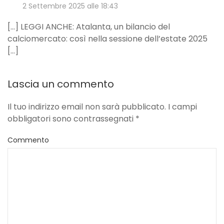
2 Settembre 2025 alle 18:43
[…] LEGGI ANCHE: Atalanta, un bilancio del
calciomercato: così nella sessione dell’estate 2025
[…]
Lascia un commento
Il tuo indirizzo email non sarà pubblicato. I campi
obbligatori sono contrassegnati
*
Commento