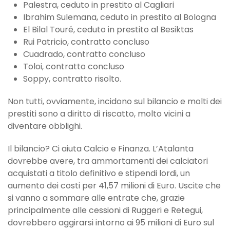
Palestra, ceduto in prestito al Cagliari
Ibrahim Sulemana, ceduto in prestito al Bologna
El Bilal Touré, ceduto in prestito al Besiktas
Rui Patricio, contratto concluso
Cuadrado, contratto concluso
Toloi, contratto concluso
Soppy, contratto risolto.
Non tutti, ovviamente, incidono sul bilancio e molti dei
prestiti sono a diritto di riscatto, molto vicini a
diventare obblighi.
Il bilancio? Ci aiuta Calcio e Finanza. L’Atalanta
dovrebbe avere, tra ammortamenti dei calciatori
acquistati a titolo definitivo e stipendi lordi, un
aumento dei costi per 41,57 milioni di Euro. Uscite che
si vanno a sommare alle entrate che, grazie
principalmente alle cessioni di Ruggeri e Retegui,
dovrebbero aggirarsi intorno ai 95 milioni di Euro sul