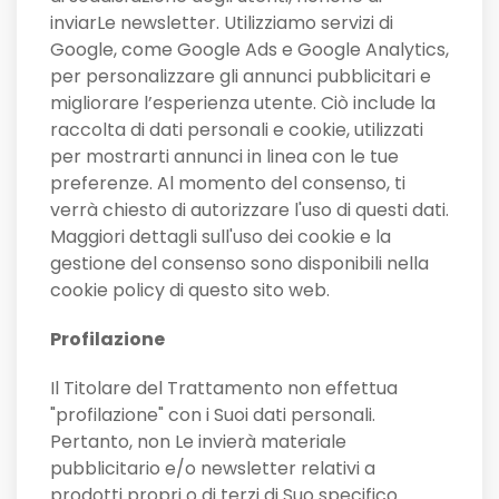
inviarLe newsletter. Utilizziamo servizi di
Google, come Google Ads e Google Analytics,
per personalizzare gli annunci pubblicitari e
migliorare l’esperienza utente. Ciò include la
raccolta di dati personali e cookie, utilizzati
per mostrarti annunci in linea con le tue
preferenze. Al momento del consenso, ti
verrà chiesto di autorizzare l'uso di questi dati.
Maggiori dettagli sull'uso dei cookie e la
gestione del consenso sono disponibili nella
cookie policy di questo sito web.
Profilazione
Il Titolare del Trattamento non effettua
"profilazione" con i Suoi dati personali.
Pertanto, non Le invierà materiale
pubblicitario e/o newsletter relativi a
prodotti propri o di terzi di Suo specifico