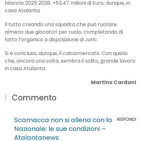
bilancio 2025 2026. +53,47 milioni di Euro, dunque, in
casa Atalanta.
Il tutto creando una squadra che può ruotare
almeno due giocatori per ruolo, completando di
fatto l’organico a disposizione di Juric.
Si è concluso, dunque, il calciomercato. Con quello
che, ancora una volta, sembra il solito, grande lavoro
in casa Atalanta.
Martino Cardani
Commento
Scamacca non si allena con la
RISPONDI
Nazionale: le sue condizioni –
Atalantanews