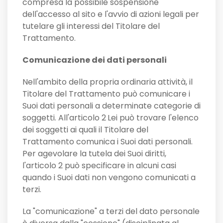
compresa la possibile sospensione
dell'accesso al sito e l'avvio di azioni legali per
tutelare gli interessi del Titolare del
Trattamento.
Comunicazione dei dati personali
Nell'ambito della propria ordinaria attività, il
Titolare del Trattamento può comunicare i
Suoi dati personali a determinate categorie di
soggetti. All'articolo 2
Lei può trovare l'elenco
dei soggetti ai quali il Titolare del
Trattamento comunica i Suoi dati personali.
Per agevolare la tutela dei Suoi diritti,
l'articolo 2 può specificare in alcuni casi
quando i Suoi dati non vengono comunicati a
terzi.
La "comunicazione" a terzi del dato personale