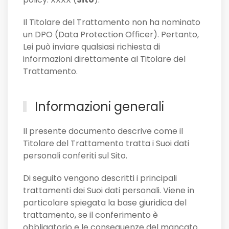
Il Titolare del Trattamento non ha nominato
un DPO (Data Protection Officer). Pertanto,
Lei può inviare qualsiasi richiesta di
informazioni direttamente al Titolare del
Trattamento.
Informazioni generali
Il presente documento descrive come il
Titolare del Trattamento tratta i Suoi dati
personali conferiti sul Sito.
Di seguito vengono descritti i principali
trattamenti dei Suoi dati personali. Viene in
particolare spiegata la base giuridica del
trattamento, se il conferimento è
obbligatorio e le conseguenze del mancato