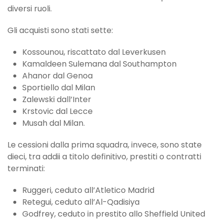
diversi ruoli.
Gli acquisti sono stati sette:
Kossounou, riscattato dal Leverkusen
Kamaldeen Sulemana dal Southampton
Ahanor dal Genoa
Sportiello dal Milan
Zalewski dall’Inter
Krstovic dal Lecce
Musah dal Milan.
Le cessioni dalla prima squadra, invece, sono state
dieci, tra addii a titolo definitivo, prestiti o contratti
terminati:
Ruggeri, ceduto all’Atletico Madrid
Retegui, ceduto all’Al-Qadisiya
Godfrey, ceduto in prestito allo Sheffield United