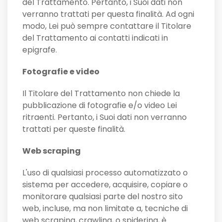
del Trattamento. Pertanto, i Suoi dati non
verranno trattati per questa finalità. Ad ogni
modo, Lei può sempre contattare il Titolare
del Trattamento ai contatti indicati in
epigrafe.
Fotografie e video
Il Titolare del Trattamento non chiede la
pubblicazione di fotografie e/o video Lei
ritraenti. Pertanto, i Suoi dati non verranno
trattati per queste finalità.
Web scraping
L'uso di qualsiasi processo automatizzato o
sistema per accedere, acquisire, copiare o
monitorare qualsiasi parte del nostro sito
web, incluse, ma non limitate a, tecniche di
web scraping, crawling, o spidering, è