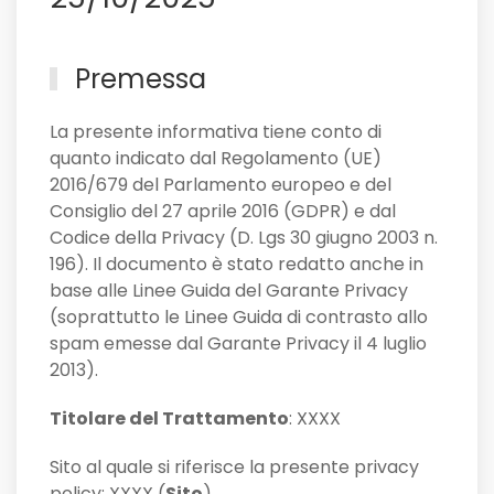
Premessa
La presente informativa tiene conto di
quanto indicato dal Regolamento (UE)
2016/679 del Parlamento europeo e del
Consiglio del 27 aprile 2016 (GDPR) e dal
Codice della Privacy (D. Lgs 30 giugno 2003 n.
196). Il documento è stato redatto anche in
base alle Linee Guida del Garante Privacy
(soprattutto le Linee Guida di contrasto allo
spam emesse dal Garante Privacy il 4 luglio
2013).
Titolare del Trattamento
: XXXX
Sito al quale si riferisce la presente privacy
policy: XXXX (
Sito
).