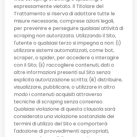
espressamente vietato. Il Titolare del
Trattamento si riserva di adottare tutte le
misure necessarie, comprese azioni legali,
per prevenire e perseguire qualsiasi attività di
scraping non autorizzata. Utilizzando il Sito,
l'utente o qualsiasi terzo si impegna a non: (i)
utilizzare sistemi automatizzati, come bot,
scraper, o spider, per accedere o interagire
con il Sito; (ii) raccogliere contenuti, dati o
altre informazioni presenti sul Sito senza
esplicita autorizzazione scritta; (iii) distribuire,
visualizzare, pubblicare, o utilizzare in altro
modo i contenuti acquisiti attraverso
tecniche di scraping senza consenso.
Qualsiasi violazione di questa clausola sarà
considerata una violazione sostanziale dei
termini di utilizzo del Sito e comporterà
l'adozione di provvedimenti appropriati,