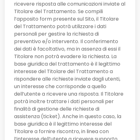
ricevere risposta alle comunicazioni inviate al
Titolare del Trattamento. Se compili
l’apposito form presente sul Sito, il Titolare
del Trattamento potrà utilizzare i dati
personali per gestire la richiesta di
preventivo e/o intervento. Il conferimento
dei dati è facoltativo, ma in assenza di essi il
Titolare non potrà evadere la richiesta. La
base giuridica del trattamento è il legittimo
interesse del Titolare del Trattamento a
rispondere alle richieste inviate dagli utenti,
un interesse che corrisponde a quello
dell’utente a ricevere una risposta. Il Titolare
potrà inoltre trattare i dati personali per
finalità di gestione delle richieste di
assistenza (ticket). Anche in questo caso, la
base giuridica è il legittimo interesse del
Titolare a fornire riscontro, in linea con
l’interesse dell’utente a ricevere supporto.