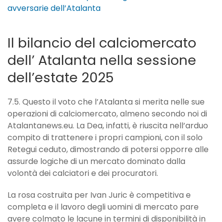
avversarie dell’Atalanta
Il bilancio del calciomercato
dell’ Atalanta nella sessione
dell’estate 2025
7.5. Questo il voto che l’Atalanta si merita nelle sue
operazioni di calciomercato, almeno secondo noi di
Atalantanews.eu. La Dea, infatti, è riuscita nell’arduo
compito di trattenere i propri campioni, con il solo
Retegui ceduto, dimostrando di potersi opporre alle
assurde logiche di un mercato dominato dalla
volontà dei calciatori e dei procuratori.
La rosa costruita per Ivan Juric è competitiva e
completa e il lavoro degli uomini di mercato pare
avere colmato le lacune in termini di disponibilità in