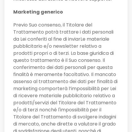
Marketing generico
Previo Suo consenso, il Titolare del
Trattamento potrà trattare i dati personali
da Lei conferiti al fine di inviarLe materiale
pubblicitario e/o newsletter relativo a
prodotti propri o di terzi. La base giuridica di
questo trattamento è il Suo consenso. Il
conferimento dei dati personali per questa
finalità è meramente facoltativo. Il mancato
assenso al trattamento dei dati per finalità di
marketing comporterà l’impossibilità per Lei
di ricevere materiale pubblicitario relativo a
prodotti/servizi del Titolare del Trattamento
e/o di terzi nonché l'impossibilità per il
Titolare del Trattamento di svolgere indagini
di mercato, anche dirette a valutare il grado
di soddisfazione degli utenti, nonché di