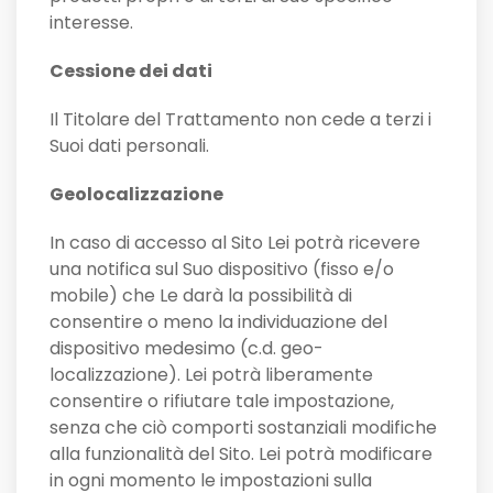
interesse.
Cessione dei dati
Il Titolare del Trattamento non cede a terzi i
Suoi dati personali.
Geolocalizzazione
In caso di accesso al Sito Lei potrà ricevere
una notifica sul Suo dispositivo (fisso e/o
mobile) che Le darà la possibilità di
consentire o meno la individuazione del
dispositivo medesimo (c.d. geo-
localizzazione). Lei potrà liberamente
consentire o rifiutare tale impostazione,
senza che ciò comporti sostanziali modifiche
alla funzionalità del Sito. Lei potrà modificare
in ogni momento le impostazioni sulla