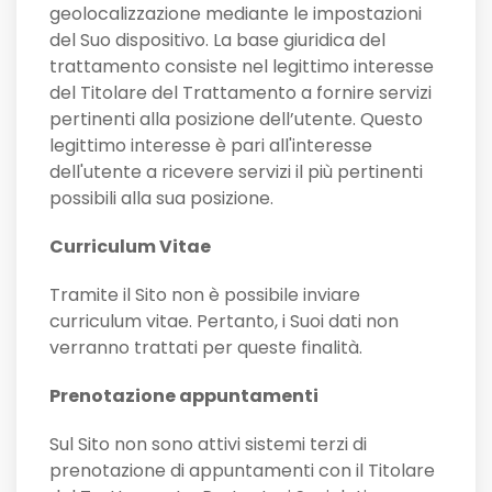
geolocalizzazione mediante le impostazioni
del Suo dispositivo. La base giuridica del
trattamento consiste nel legittimo interesse
del Titolare del Trattamento a fornire servizi
pertinenti alla posizione dell’utente. Questo
legittimo interesse è pari all'interesse
dell'utente a ricevere servizi il più pertinenti
possibili alla sua posizione.
Curriculum Vitae
Tramite il Sito non è possibile inviare
curriculum vitae. Pertanto, i Suoi dati non
verranno trattati per queste finalità.
Prenotazione appuntamenti
Sul Sito non sono attivi sistemi terzi di
prenotazione di appuntamenti con il Titolare