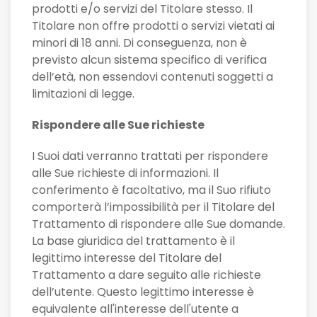
prodotti e/o servizi del Titolare stesso. Il
Titolare non offre prodotti o servizi vietati ai
minori di 18 anni. Di conseguenza, non è
previsto alcun sistema specifico di verifica
dell’età, non essendovi contenuti soggetti a
limitazioni di legge.
Rispondere alle Sue richieste
I Suoi dati verranno trattati per rispondere
alle Sue richieste di informazioni. Il
conferimento è facoltativo, ma il Suo rifiuto
comporterà l’impossibilità per il Titolare del
Trattamento di rispondere alle Sue domande.
La base giuridica del trattamento è il
legittimo interesse del Titolare del
Trattamento a dare seguito alle richieste
dell’utente. Questo legittimo interesse è
equivalente all'interesse dell'utente a