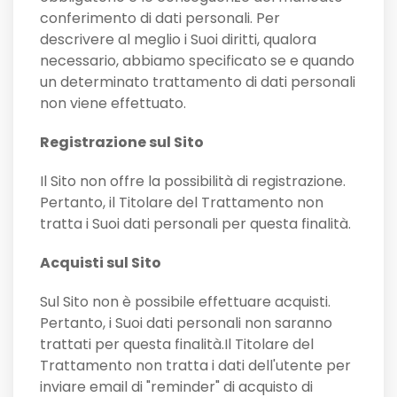
conferimento di dati personali. Per
descrivere al meglio i Suoi diritti, qualora
necessario, abbiamo specificato se e quando
un determinato trattamento di dati personali
non viene effettuato.
Registrazione sul Sito
Il Sito non offre la possibilità di registrazione.
Pertanto, il Titolare del Trattamento non
tratta i Suoi dati personali per questa finalità.
Acquisti sul Sito
Sul Sito non è possibile effettuare acquisti.
Pertanto, i Suoi dati personali non saranno
trattati per questa finalità.Il Titolare del
Trattamento non tratta i dati dell'utente per
inviare email di "reminder" di acquisto di