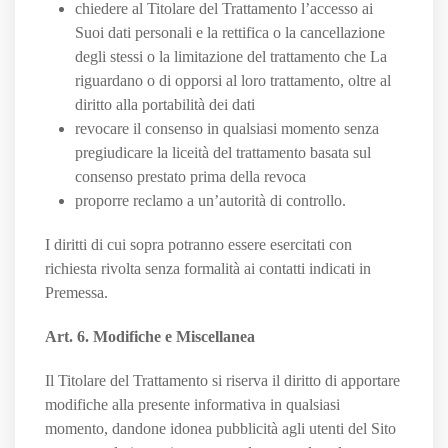
chiedere al Titolare del Trattamento l’accesso ai
Suoi dati personali e la rettifica o la cancellazione
degli stessi o la limitazione del trattamento che La
riguardano o di opporsi al loro trattamento, oltre al
diritto alla portabilità dei dati
revocare il consenso in qualsiasi momento senza
pregiudicare la liceità del trattamento basata sul
consenso prestato prima della revoca
proporre reclamo a un’autorità di controllo.
I diritti di cui sopra potranno essere esercitati con
richiesta rivolta senza formalità ai contatti indicati in
Premessa.
Art. 6. Modifiche e Miscellanea
Il Titolare del Trattamento si riserva il diritto di apportare
modifiche alla presente informativa in qualsiasi
momento, dandone idonea pubblicità agli utenti del Sito