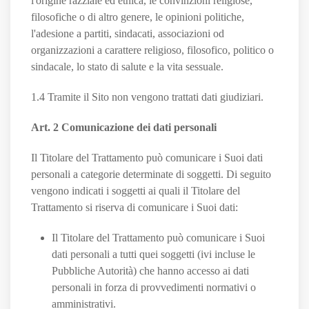
l'origine razziale ed etnica, le convinzioni religiose,
filosofiche o di altro genere, le opinioni politiche,
l'adesione a partiti, sindacati, associazioni od
organizzazioni a carattere religioso, filosofico, politico o
sindacale, lo stato di salute e la vita sessuale.
1.4 Tramite il Sito non vengono trattati dati giudiziari.
Art. 2 Comunicazione dei dati personali
Il Titolare del Trattamento può comunicare i Suoi dati
personali a categorie determinate di soggetti. Di seguito
vengono indicati i soggetti ai quali il Titolare del
Trattamento si riserva di comunicare i Suoi dati:
Il Titolare del Trattamento può comunicare i Suoi
dati personali a tutti quei soggetti (ivi incluse le
Pubbliche Autorità) che hanno accesso ai dati
personali in forza di provvedimenti normativi o
amministrativi.