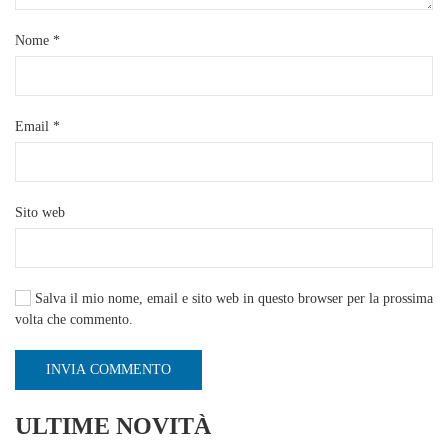
Nome
*
Email
*
Sito web
Salva il mio nome, email e sito web in questo browser per la prossima
volta che commento.
INVIA COMMENTO
ULTIME NOVITÀ