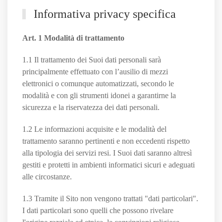
Informativa privacy specifica
Art. 1 Modalità di trattamento
1.1 Il trattamento dei Suoi dati personali sarà
principalmente effettuato con l’ausilio di mezzi
elettronici o comunque automatizzati, secondo le
modalità e con gli strumenti idonei a garantirne la
sicurezza e la riservatezza dei dati personali.
1.2 Le informazioni acquisite e le modalità del
trattamento saranno pertinenti e non eccedenti rispetto
alla tipologia dei servizi resi. I Suoi dati saranno altresì
gestiti e protetti in ambienti informatici sicuri e adeguati
alle circostanze.
1.3 Tramite il Sito non vengono trattati "dati particolari".
I dati particolari sono quelli che possono rivelare