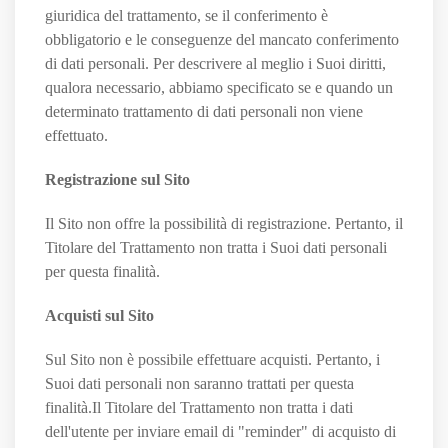
giuridica del trattamento, se il conferimento è
obbligatorio e le conseguenze del mancato conferimento
di dati personali. Per descrivere al meglio i Suoi diritti,
qualora necessario, abbiamo specificato se e quando un
determinato trattamento di dati personali non viene
effettuato.
Registrazione sul Sito
Il Sito non offre la possibilità di registrazione. Pertanto, il
Titolare del Trattamento non tratta i Suoi dati personali
per questa finalità.
Acquisti sul Sito
Sul Sito non è possibile effettuare acquisti. Pertanto, i
Suoi dati personali non saranno trattati per questa
finalità.Il Titolare del Trattamento non tratta i dati
dell'utente per inviare email di "reminder" di acquisto di