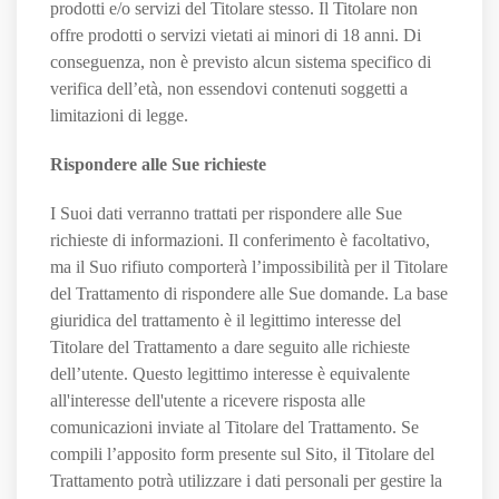
prodotti e/o servizi del Titolare stesso. Il Titolare non
offre prodotti o servizi vietati ai minori di 18 anni. Di
conseguenza, non è previsto alcun sistema specifico di
verifica dell’età, non essendovi contenuti soggetti a
limitazioni di legge.
Rispondere alle Sue richieste
I Suoi dati verranno trattati per rispondere alle Sue
richieste di informazioni. Il conferimento è facoltativo,
ma il Suo rifiuto comporterà l’impossibilità per il Titolare
del Trattamento di rispondere alle Sue domande. La base
giuridica del trattamento è il legittimo interesse del
Titolare del Trattamento a dare seguito alle richieste
dell’utente. Questo legittimo interesse è equivalente
all'interesse dell'utente a ricevere risposta alle
comunicazioni inviate al Titolare del Trattamento. Se
compili l’apposito form presente sul Sito, il Titolare del
Trattamento potrà utilizzare i dati personali per gestire la