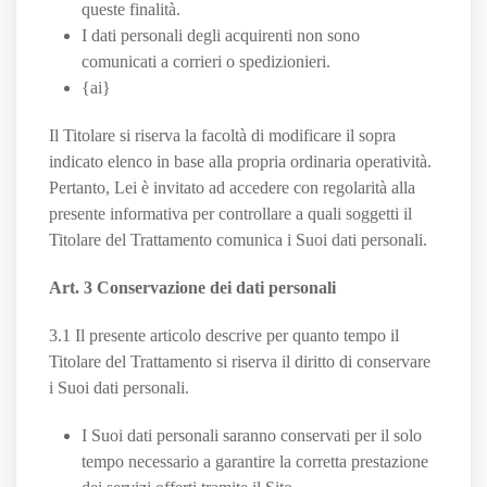
queste finalità.
I dati personali degli acquirenti non sono
comunicati a corrieri o spedizionieri.
{ai}
Il Titolare si riserva la facoltà di modificare il sopra
indicato elenco in base alla propria ordinaria operatività.
Pertanto, Lei è invitato ad accedere con regolarità alla
presente informativa per controllare a quali soggetti il
Titolare del Trattamento comunica i Suoi dati personali.
Art. 3 Conservazione dei dati personali
3.1 Il presente articolo descrive per quanto tempo il
Titolare del Trattamento si riserva il diritto di conservare
i Suoi dati personali.
I Suoi dati personali saranno conservati per il solo
tempo necessario a garantire la corretta prestazione