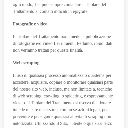
ogni modo, Lei può sempre contattare il Titolare del
Trattamento ai contatti indicati in epigrafe.
Fotografie e video
Il Titolare del Trattamento non chiede la pubblicazione
di fotografie e/o video Lei ritraenti. Pertanto, i Suoi dati
non verranno trattati per queste finalità.
Web scraping
L'uso di qualsiasi processo automatizzato o sistema per
accedere, acquisire, copiare o monitorare qualsiasi parte
del nostro sito web, incluse, ma non limitate a, tecniche
di web scraping, crawling, o spidering, è espressamente
vietato. Il Titolare del Trattamento si riserva di adottare
tutte le misure necessarie, comprese azioni legali, per
prevenire e perseguire qualsiasi attività di scraping non
autorizzata. Utilizzando il Sito, l'utente o qualsiasi terzo