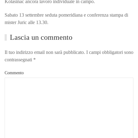
Kolasinac ancora lavoro individuale in campo.
Sabato 13 settembre seduta pomeridiana e conferenza stampa di
mister Juric alle 13.30.
Lascia un commento
Il tuo indirizzo email non sarà pubblicato. I campi obbligatori sono
contrassegnati
*
Commento