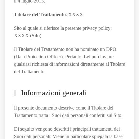
il 4 luglio 2013).
Titolare del Trattamento
: XXXX
Sito al quale si riferisce la presente privacy policy:
XXXX (
Sito
).
Il Titolare del Trattamento non ha nominato un DPO
(Data Protection Officer). Pertanto, Lei può inviare
qualsiasi richiesta di informazioni direttamente al Titolare
del Trattamento.
Informazioni generali
Il presente documento descrive come il Titolare del
Trattamento tratta i Suoi dati personali conferiti sul Sito.
Di seguito vengono descritti i principali trattamenti dei
Suoi dati personali. Viene in particolare spiegata la base