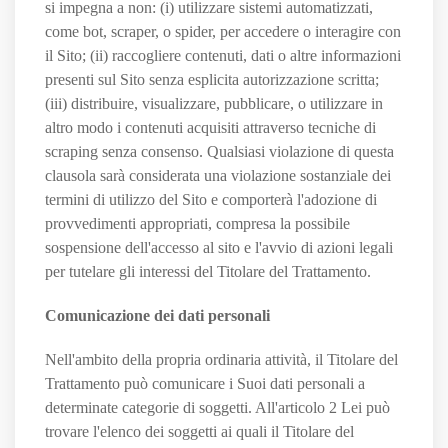
si impegna a non: (i) utilizzare sistemi automatizzati,
come bot, scraper, o spider, per accedere o interagire con
il Sito; (ii) raccogliere contenuti, dati o altre informazioni
presenti sul Sito senza esplicita autorizzazione scritta;
(iii) distribuire, visualizzare, pubblicare, o utilizzare in
altro modo i contenuti acquisiti attraverso tecniche di
scraping senza consenso. Qualsiasi violazione di questa
clausola sarà considerata una violazione sostanziale dei
termini di utilizzo del Sito e comporterà l'adozione di
provvedimenti appropriati, compresa la possibile
sospensione dell'accesso al sito e l'avvio di azioni legali
per tutelare gli interessi del Titolare del Trattamento.
Comunicazione dei dati personali
Nell'ambito della propria ordinaria attività, il Titolare del
Trattamento può comunicare i Suoi dati personali a
determinate categorie di soggetti. All'articolo 2
Lei può
trovare l'elenco dei soggetti ai quali il Titolare del