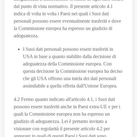
dal punto di vista normativo. Il presente articolo 4.1
indica di volta in volta i Paesi nei quali i Suoi dati
personali possono essere eventualmente trasferiti e dove
la Commissione europea ha espresso un giudizio di
adeguatezza.
I Suoi dati personali possono essere trasferiti in
USA in base a quanto stabilito dalla decisione di
adeguatezza della Commissione europea. Con
questa decisione la Commissione europea ha deciso
che gli USA offrono una tutela dei dati personali
assimilabile a quella offerta dall'Unione Europea.
4.2 Fermo quanto indicato all'articolo 4.1, i Suoi dati
possono essere trasferiti anche in Paesi extra-UE e per i
quali la Commissione europea non ha espresso un
giudizio di adeguatezza. Lei è pertanto invitato a
visionare con regolarità il presente articolo 4.2 per
appurare in quali di questi Paesi i Suoi dati sono