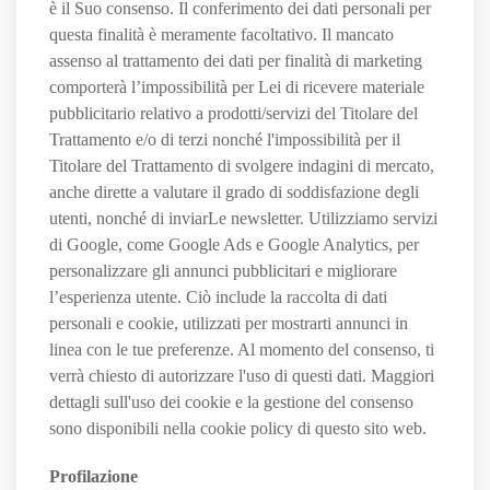
è il Suo consenso. Il conferimento dei dati personali per
questa finalità è meramente facoltativo. Il mancato
assenso al trattamento dei dati per finalità di marketing
comporterà l’impossibilità per Lei di ricevere materiale
pubblicitario relativo a prodotti/servizi del Titolare del
Trattamento e/o di terzi nonché l'impossibilità per il
Titolare del Trattamento di svolgere indagini di mercato,
anche dirette a valutare il grado di soddisfazione degli
utenti, nonché di inviarLe newsletter. Utilizziamo servizi
di Google, come Google Ads e Google Analytics, per
personalizzare gli annunci pubblicitari e migliorare
l’esperienza utente. Ciò include la raccolta di dati
personali e cookie, utilizzati per mostrarti annunci in
linea con le tue preferenze. Al momento del consenso, ti
verrà chiesto di autorizzare l'uso di questi dati. Maggiori
dettagli sull'uso dei cookie e la gestione del consenso
sono disponibili nella cookie policy di questo sito web.
Profilazione