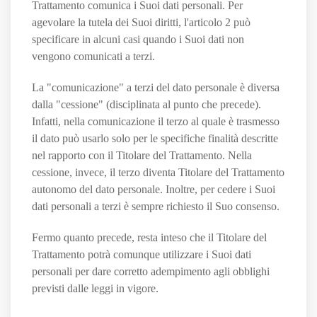
Trattamento comunica i Suoi dati personali. Per
agevolare la tutela dei Suoi diritti, l'articolo 2 può
specificare in alcuni casi quando i Suoi dati non
vengono comunicati a terzi.
La "comunicazione" a terzi del dato personale è diversa
dalla "cessione" (disciplinata al punto che precede).
Infatti, nella comunicazione il terzo al quale è trasmesso
il dato può usarlo solo per le specifiche finalità descritte
nel rapporto con il Titolare del Trattamento. Nella
cessione, invece, il terzo diventa Titolare del Trattamento
autonomo del dato personale. Inoltre, per cedere i Suoi
dati personali a terzi è sempre richiesto il Suo consenso.
Fermo quanto precede, resta inteso che il Titolare del
Trattamento potrà comunque utilizzare i Suoi dati
personali per dare corretto adempimento agli obblighi
previsti dalle leggi in vigore.