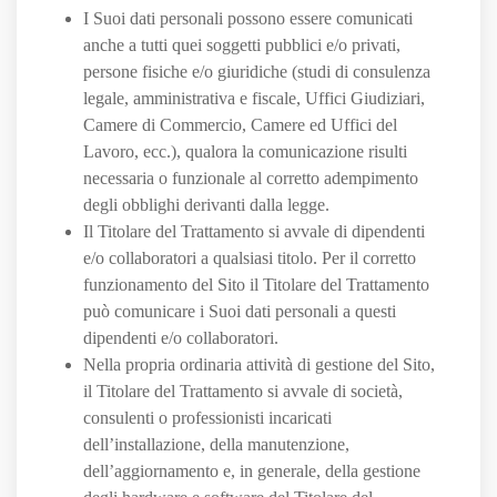
I Suoi dati personali possono essere comunicati
anche a tutti quei soggetti pubblici e/o privati,
persone fisiche e/o giuridiche (studi di consulenza
legale, amministrativa e fiscale, Uffici Giudiziari,
Camere di Commercio, Camere ed Uffici del
Lavoro, ecc.), qualora la comunicazione risulti
necessaria o funzionale al corretto adempimento
degli obblighi derivanti dalla legge.
Il Titolare del Trattamento si avvale di dipendenti
e/o collaboratori a qualsiasi titolo. Per il corretto
funzionamento del Sito il Titolare del Trattamento
può comunicare i Suoi dati personali a questi
dipendenti e/o collaboratori.
Nella propria ordinaria attività di gestione del Sito,
il Titolare del Trattamento si avvale di società,
consulenti o professionisti incaricati
dell’installazione, della manutenzione,
dell’aggiornamento e, in generale, della gestione