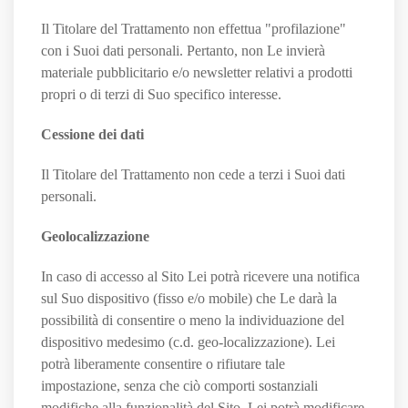
Il Titolare del Trattamento non effettua "profilazione"
con i Suoi dati personali. Pertanto, non Le invierà
materiale pubblicitario e/o newsletter relativi a prodotti
propri o di terzi di Suo specifico interesse.
Cessione dei dati
Il Titolare del Trattamento non cede a terzi i Suoi dati
personali.
Geolocalizzazione
In caso di accesso al Sito Lei potrà ricevere una notifica
sul Suo dispositivo (fisso e/o mobile) che Le darà la
possibilità di consentire o meno la individuazione del
dispositivo medesimo (c.d. geo-localizzazione). Lei
potrà liberamente consentire o rifiutare tale
impostazione, senza che ciò comporti sostanziali
modifiche alla funzionalità del Sito. Lei potrà modificare