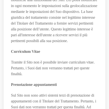
in ogni momento le impostazioni sulla geolocalizzazione
mediante le impostazioni del Suo dispositivo. La base
giuridica del trattamento consiste nel legittimo interesse
del Titolare del Trattamento a fornire servizi pertinenti
alla posizione dell’utente. Questo legittimo interesse è
pari all'interesse dell'utente a ricevere servizi il più
pertinenti possibili alla sua posizione.
Curriculum Vitae
Tramite il Sito non è possibile inviare curriculum vitae.
Pertanto, i Suoi dati non verranno trattati per queste
finalità.
Prenotazione appuntamenti
Sul Sito non sono attivi sistemi terzi di prenotazione di
appuntamenti con il Titolare del Trattamento. Pertanto, i
Suoi dati non verranno trattati per questa finalità. Ad