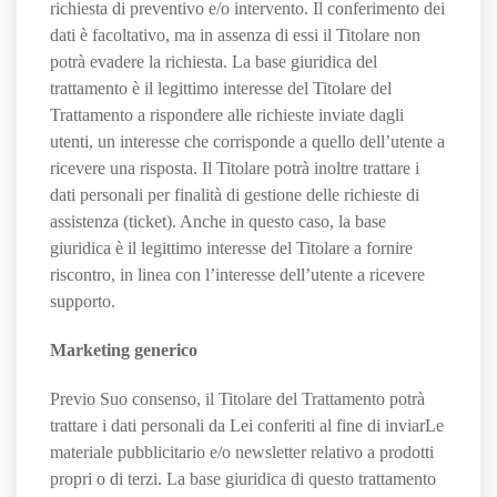
richiesta di preventivo e/o intervento. Il conferimento dei
dati è facoltativo, ma in assenza di essi il Titolare non
potrà evadere la richiesta. La base giuridica del
trattamento è il legittimo interesse del Titolare del
Trattamento a rispondere alle richieste inviate dagli
utenti, un interesse che corrisponde a quello dell’utente a
ricevere una risposta. Il Titolare potrà inoltre trattare i
dati personali per finalità di gestione delle richieste di
assistenza (ticket). Anche in questo caso, la base
giuridica è il legittimo interesse del Titolare a fornire
riscontro, in linea con l’interesse dell’utente a ricevere
supporto.
Marketing generico
Previo Suo consenso, il Titolare del Trattamento potrà
trattare i dati personali da Lei conferiti al fine di inviarLe
materiale pubblicitario e/o newsletter relativo a prodotti
propri o di terzi. La base giuridica di questo trattamento