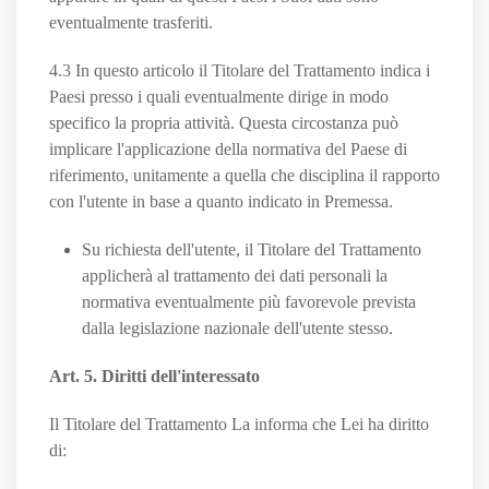
eventualmente trasferiti.
4.3 In questo articolo il Titolare del Trattamento indica i
Paesi presso i quali eventualmente dirige in modo
specifico la propria attività. Questa circostanza può
implicare l'applicazione della normativa del Paese di
riferimento, unitamente a quella che disciplina il rapporto
con l'utente in base a quanto indicato in Premessa.
Su richiesta dell'utente, il Titolare del Trattamento
applicherà al trattamento dei dati personali la
normativa eventualmente più favorevole prevista
dalla legislazione nazionale dell'utente stesso.
Art. 5. Diritti dell'interessato
Il Titolare del Trattamento La informa che Lei ha diritto
di: