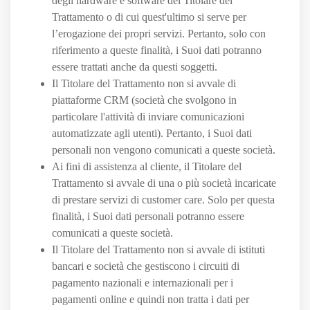
degli hardware e software del Titolare del
Trattamento o di cui quest'ultimo si serve per
l’erogazione dei propri servizi. Pertanto, solo con
riferimento a queste finalità, i Suoi dati potranno
essere trattati anche da questi soggetti.
Il Titolare del Trattamento non si avvale di
piattaforme CRM (società che svolgono in
particolare l'attività di inviare comunicazioni
automatizzate agli utenti). Pertanto, i Suoi dati
personali non vengono comunicati a queste società.
Ai fini di assistenza al cliente, il Titolare del
Trattamento si avvale di una o più società incaricate
di prestare servizi di customer care. Solo per questa
finalità, i Suoi dati personali potranno essere
comunicati a queste società.
Il Titolare del Trattamento non si avvale di istituti
bancari e società che gestiscono i circuiti di
pagamento nazionali e internazionali per i
pagamenti online e quindi non tratta i dati per