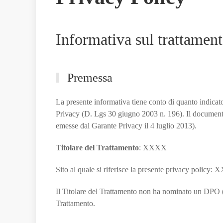
Informativa sul trattament
Premessa
La presente informativa tiene conto di quanto indic
Privacy (D. Lgs 30 giugno 2003 n. 196). Il documento 
emesse dal Garante Privacy il 4 luglio 2013).
Titolare del Trattamento
: XXXX
Sito al quale si riferisce la presente privacy policy:
Il Titolare del Trattamento non ha nominato un DPO (Da
Trattamento.