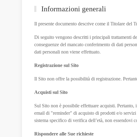
Informazioni generali
Il presente documento descrive come il Titolare del Tra
Di seguito vengono descritti i principali trattamenti de
conseguenze del mancato conferimento di dati personal
dati personali non viene effettuato.
Registrazione sul Sito
Il Sito non offre la possibilità di registrazione. Pertan
Acquisti sul Sito
Sul Sito non è possibile effettuare acquisti. Pertanto, i
email di "reminder" di acquisto di prodotti e/o servizi 
sistema specifico di verifica dell’età, non essendovi co
Rispondere alle Sue richieste