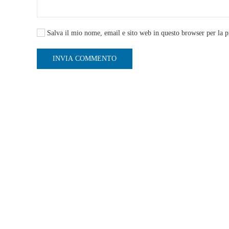
Salva il mio nome, email e sito web in questo browser per la 
INVIA COMMENTO