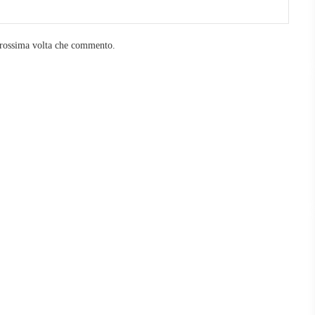
prossima volta che commento.