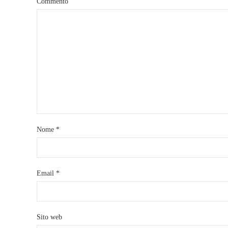
Commento
Nome
*
Email
*
Sito web