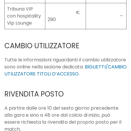
Tribuna VIP
€
con hospitality
–
290
Vip Lounge
CAMBIO UTILIZZATORE
Tutte le informazioni riguardanti il cambio utilizzatore
sono online nella sezione dedicata:
BIGLIETTI/CAMBIO
UTILIZZATORE TITOLI D’ACCESSO
.
RIVENDITA POSTO
A partire dalle ore 10 del sesto giorno precedente
alla gara e sino a 48 ore dal calcio di inizio, può
essere richiesta la rivendita del proprio posto per il
match.