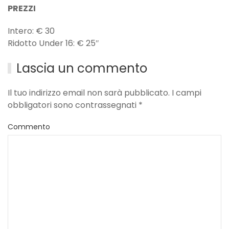
PREZZI
Intero: € 30
Ridotto Under 16: € 25″
Lascia un commento
Il tuo indirizzo email non sarà pubblicato. I campi
obbligatori sono contrassegnati
*
Commento