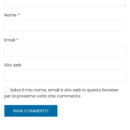
Nome
*
Email
*
Sito web
Salva il mio nome, email e sito web in questo browser
per la prossima volta che commento.
INVIA COMMENTO