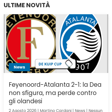
ULTIME NOVITÀ
News
Feyenoord-Atalanta 2-1: la Dea
non sfigura, ma perde contro
gli olandesi
2 Agosto 2026 | Martino Cardani | News | Nessun