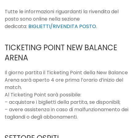
Tutte le informazioni riguardanti la rivendita del
posto sono online nella sezione
dedicata:
BIGLIETTI/RIVENDITA POSTO
.
TICKETING POINT NEW BALANCE
ARENA
Il giorno partita il Ticketing Point della New Balance
Arena sarà aperto 4 ore prima l’orario d’inizio del
match.
Al Ticketing Point sarà possibile:
– acquistare i biglietti della partita, se disponibili;
– avere assistenza in caso di malfunzionamento dei
tagliandi o degli abbonamenti.