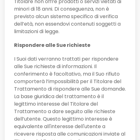
Titolare non offre prodotti o servizi vietati ai
minori di 18 anni. Di conseguenza, non è
previsto alcun sistema specifico di verifica
dell’età, non essendovi contenuti soggetti a
limitazioni di legge.
Rispondere alle Sue richieste
I Suoi dati verranno trattati per rispondere
alle Sue richieste di informazioni. Il
conferimento è facoltativo, ma il Suo rifiuto
comporterà l’impossibilità per il Titolare del
Trattamento di rispondere alle Sue domande.
La base giuridica del trattamento è il
legittimo interesse del Titolare del
Trattamento a dare seguito alle richieste
dell’utente. Questo legittimo interesse è
equivalente all'interesse dell'utente a
ricevere risposta alle comunicazioni inviate al