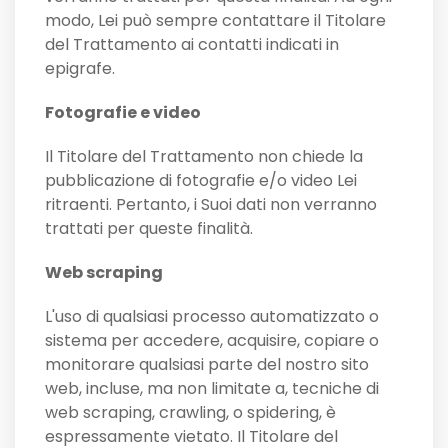
modo, Lei può sempre contattare il Titolare
del Trattamento ai contatti indicati in
epigrafe.
Fotografie e video
Il Titolare del Trattamento non chiede la
pubblicazione di fotografie e/o video Lei
ritraenti. Pertanto, i Suoi dati non verranno
trattati per queste finalità.
Web scraping
L'uso di qualsiasi processo automatizzato o
sistema per accedere, acquisire, copiare o
monitorare qualsiasi parte del nostro sito
web, incluse, ma non limitate a, tecniche di
web scraping, crawling, o spidering, è
espressamente vietato. Il Titolare del