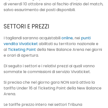
di venerdì 10 ottobre sino al fischio d’inizio del match,
salvo esaurimento dei posti disponibili.
SETTORI E PREZZI
I tagliandi saranno acquistabili
online
, nei
punti
vendita Vivaticket
abilitati su territorio nazionale e
al
Ticketing Point
della New Balance Arena nei giorni
e orari di apertura.
Di seguito i settori e i relativi prezzi ai quali vanno
sommate le commissioni di servizio Vivaticket.
Si precisa che nel giorno gara NON sarà attiva la
tariffa Under 16 al Ticketing Point della New Balance
Arena.
Le tariffe prezzo intero nei settori Tribuna