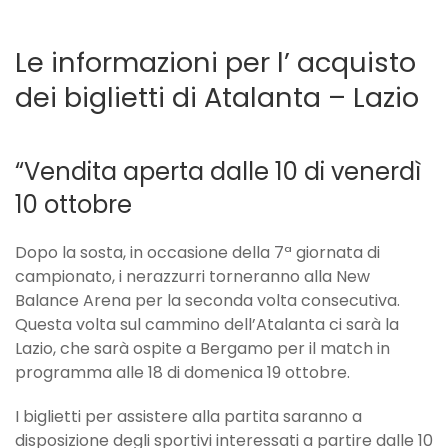
Le informazioni per l’ acquisto
dei biglietti di Atalanta – Lazio
“Vendita aperta dalle 10 di venerdì
10 ottobre
Dopo la sosta, in occasione della 7ª giornata di
campionato, i nerazzurri torneranno alla New
Balance Arena per la seconda volta consecutiva.
Questa volta sul cammino dell’Atalanta ci sarà la
Lazio, che sarà ospite a Bergamo per il match in
programma alle 18 di domenica 19 ottobre.
I biglietti per assistere alla partita saranno a
disposizione degli sportivi interessati a partire dalle 10