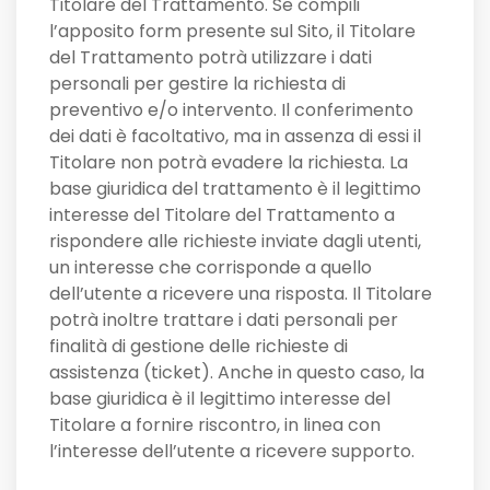
Titolare del Trattamento. Se compili
l’apposito form presente sul Sito, il Titolare
del Trattamento potrà utilizzare i dati
personali per gestire la richiesta di
preventivo e/o intervento. Il conferimento
dei dati è facoltativo, ma in assenza di essi il
Titolare non potrà evadere la richiesta. La
base giuridica del trattamento è il legittimo
interesse del Titolare del Trattamento a
rispondere alle richieste inviate dagli utenti,
un interesse che corrisponde a quello
dell’utente a ricevere una risposta. Il Titolare
potrà inoltre trattare i dati personali per
finalità di gestione delle richieste di
assistenza (ticket). Anche in questo caso, la
base giuridica è il legittimo interesse del
Titolare a fornire riscontro, in linea con
l’interesse dell’utente a ricevere supporto.