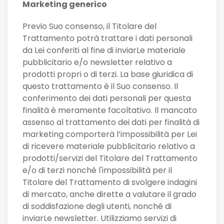
Marketing generico
Previo Suo consenso, il Titolare del
Trattamento potrà trattare i dati personali
da Lei conferiti al fine di inviarLe materiale
pubblicitario e/o newsletter relativo a
prodotti propri o di terzi. La base giuridica di
questo trattamento è il Suo consenso. Il
conferimento dei dati personali per questa
finalità è meramente facoltativo. Il mancato
assenso al trattamento dei dati per finalità di
marketing comporterà l’impossibilità per Lei
di ricevere materiale pubblicitario relativo a
prodotti/servizi del Titolare del Trattamento
e/o di terzi nonché l'impossibilità per il
Titolare del Trattamento di svolgere indagini
di mercato, anche dirette a valutare il grado
di soddisfazione degli utenti, nonché di
inviarLe newsletter. Utilizziamo servizi di