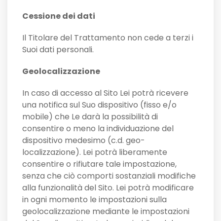
Cessione dei dati
Il Titolare del Trattamento non cede a terzi i
Suoi dati personali.
Geolocalizzazione
In caso di accesso al Sito Lei potrà ricevere
una notifica sul Suo dispositivo (fisso e/o
mobile) che Le darà la possibilità di
consentire o meno la individuazione del
dispositivo medesimo (c.d. geo-
localizzazione). Lei potrà liberamente
consentire o rifiutare tale impostazione,
senza che ciò comporti sostanziali modifiche
alla funzionalità del Sito. Lei potrà modificare
in ogni momento le impostazioni sulla
geolocalizzazione mediante le impostazioni