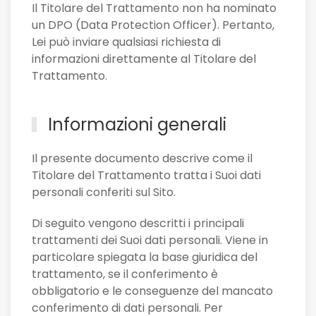
Il Titolare del Trattamento non ha nominato
un DPO (Data Protection Officer). Pertanto,
Lei può inviare qualsiasi richiesta di
informazioni direttamente al Titolare del
Trattamento.
Informazioni generali
Il presente documento descrive come il
Titolare del Trattamento tratta i Suoi dati
personali conferiti sul Sito.
Di seguito vengono descritti i principali
trattamenti dei Suoi dati personali. Viene in
particolare spiegata la base giuridica del
trattamento, se il conferimento è
obbligatorio e le conseguenze del mancato
conferimento di dati personali. Per