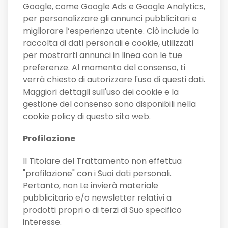
Google, come Google Ads e Google Analytics,
per personalizzare gli annunci pubblicitari e
migliorare l’esperienza utente. Ciò include la
raccolta di dati personali e cookie, utilizzati
per mostrarti annunci in linea con le tue
preferenze. Al momento del consenso, ti
verrà chiesto di autorizzare l'uso di questi dati.
Maggiori dettagli sull'uso dei cookie e la
gestione del consenso sono disponibili nella
cookie policy di questo sito web.
Profilazione
Il Titolare del Trattamento non effettua
"profilazione" con i Suoi dati personali.
Pertanto, non Le invierà materiale
pubblicitario e/o newsletter relativi a
prodotti propri o di terzi di Suo specifico
interesse.