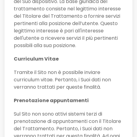
del Suo dispositivo. La base giuridica del
trattamento consiste nel legittimo interesse
del Titolare del Trattamento a fornire servizi
pertinenti alla posizione dell’utente. Questo
legittimo interesse è pari all'interesse
dell'utente a ricevere servizi il più pertinenti
possibili alla sua posizione.
Curriculum Vitae
Tramite il Sito non è possibile inviare
curriculum vitae. Pertanto, i Suoi dati non
verranno trattati per queste finalità.
Prenotazione appuntamenti
Sul Sito non sono attivi sistemi terzi di
prenotazione di appuntamenti con il Titolare
del Trattamento. Pertanto, i Suoi dati non
verranno trattati per questa finalità. Ad ogni