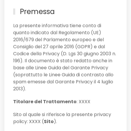
Premessa
La presente informativa tiene conto di
quanto indicato dal Regolamento (UE)
2016/679 del Parlamento europeo e del
Consiglio del 27 aprile 2016 (GDPR) e dal
Codice della Privacy (D. Lgs 30 giugno 2003 n.
196). Il documento è stato redatto anche in
base alle Linee Guida del Garante Privacy
(soprattutto le Linee Guida di contrasto allo
spam emesse dal Garante Privacy il 4 luglio
2013).
Titolare del Trattamento
: XXXX
Sito al quale si riferisce la presente privacy
policy: XXXX (
Sito
).