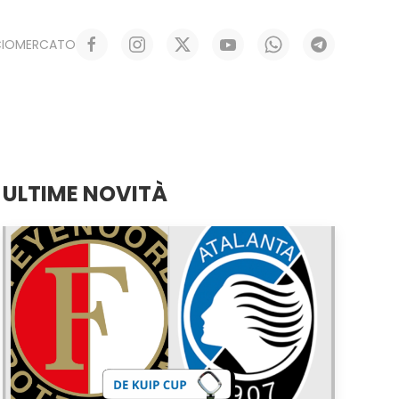
CIOMERCATO
ULTIME NOVITÀ