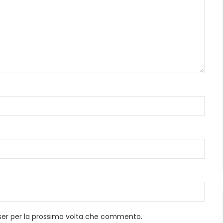
wser per la prossima volta che commento.