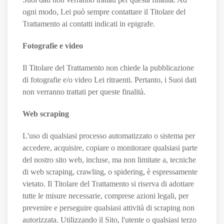
ogni modo, Lei può sempre contattare il Titolare del
Trattamento ai contatti indicati in epigrafe.
Fotografie e video
Il Titolare del Trattamento non chiede la pubblicazione
di fotografie e/o video Lei ritraenti. Pertanto, i Suoi dati
non verranno trattati per queste finalità.
Web scraping
L'uso di qualsiasi processo automatizzato o sistema per
accedere, acquisire, copiare o monitorare qualsiasi parte
del nostro sito web, incluse, ma non limitate a, tecniche
di web scraping, crawling, o spidering, è espressamente
vietato. Il Titolare del Trattamento si riserva di adottare
tutte le misure necessarie, comprese azioni legali, per
prevenire e perseguire qualsiasi attività di scraping non
autorizzata. Utilizzando il Sito, l'utente o qualsiasi terzo