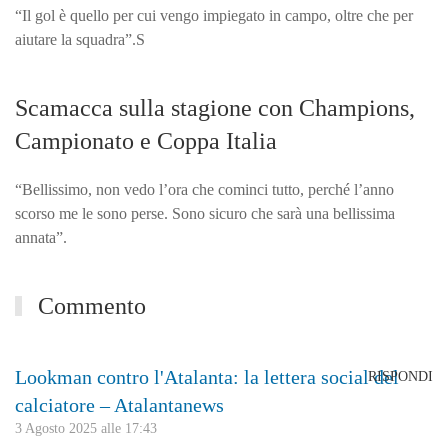
“Il gol è quello per cui vengo impiegato in campo, oltre che per
aiutare la squadra”.S
Scamacca sulla stagione con Champions,
Campionato e Coppa Italia
“Bellissimo, non vedo l’ora che cominci tutto, perché l’anno
scorso me le sono perse. Sono sicuro che sarà una bellissima
annata”.
Commento
Lookman contro l'Atalanta: la lettera social del
RISPONDI
calciatore – Atalantanews
3 Agosto 2025 alle 17:43