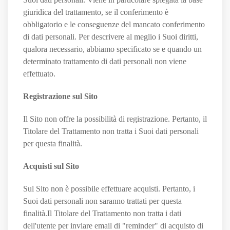
giuridica del trattamento, se il conferimento è
obbligatorio e le conseguenze del mancato conferimento
di dati personali. Per descrivere al meglio i Suoi diritti,
qualora necessario, abbiamo specificato se e quando un
determinato trattamento di dati personali non viene
effettuato.
Registrazione sul Sito
Il Sito non offre la possibilità di registrazione. Pertanto, il
Titolare del Trattamento non tratta i Suoi dati personali
per questa finalità.
Acquisti sul Sito
Sul Sito non è possibile effettuare acquisti. Pertanto, i
Suoi dati personali non saranno trattati per questa
finalità.Il Titolare del Trattamento non tratta i dati
dell'utente per inviare email di "reminder" di acquisto di