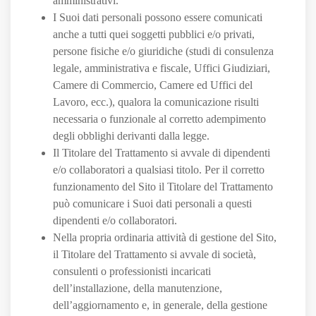
amministrativi.
I Suoi dati personali possono essere comunicati
anche a tutti quei soggetti pubblici e/o privati,
persone fisiche e/o giuridiche (studi di consulenza
legale, amministrativa e fiscale, Uffici Giudiziari,
Camere di Commercio, Camere ed Uffici del
Lavoro, ecc.), qualora la comunicazione risulti
necessaria o funzionale al corretto adempimento
degli obblighi derivanti dalla legge.
Il Titolare del Trattamento si avvale di dipendenti
e/o collaboratori a qualsiasi titolo. Per il corretto
funzionamento del Sito il Titolare del Trattamento
può comunicare i Suoi dati personali a questi
dipendenti e/o collaboratori.
Nella propria ordinaria attività di gestione del Sito,
il Titolare del Trattamento si avvale di società,
consulenti o professionisti incaricati
dell’installazione, della manutenzione,
dell’aggiornamento e, in generale, della gestione