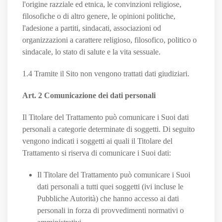
l'origine razziale ed etnica, le convinzioni religiose,
filosofiche o di altro genere, le opinioni politiche,
l'adesione a partiti, sindacati, associazioni od
organizzazioni a carattere religioso, filosofico, politico o
sindacale, lo stato di salute e la vita sessuale.
1.4 Tramite il Sito non vengono trattati dati giudiziari.
Art. 2 Comunicazione dei dati personali
Il Titolare del Trattamento può comunicare i Suoi dati
personali a categorie determinate di soggetti. Di seguito
vengono indicati i soggetti ai quali il Titolare del
Trattamento si riserva di comunicare i Suoi dati:
Il Titolare del Trattamento può comunicare i Suoi
dati personali a tutti quei soggetti (ivi incluse le
Pubbliche Autorità) che hanno accesso ai dati
personali in forza di provvedimenti normativi o