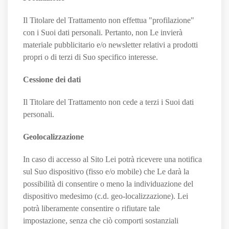
Il Titolare del Trattamento non effettua "profilazione"
con i Suoi dati personali. Pertanto, non Le invierà
materiale pubblicitario e/o newsletter relativi a prodotti
propri o di terzi di Suo specifico interesse.
Cessione dei dati
Il Titolare del Trattamento non cede a terzi i Suoi dati
personali.
Geolocalizzazione
In caso di accesso al Sito Lei potrà ricevere una notifica
sul Suo dispositivo (fisso e/o mobile) che Le darà la
possibilità di consentire o meno la individuazione del
dispositivo medesimo (c.d. geo-localizzazione). Lei
potrà liberamente consentire o rifiutare tale
impostazione, senza che ciò comporti sostanziali