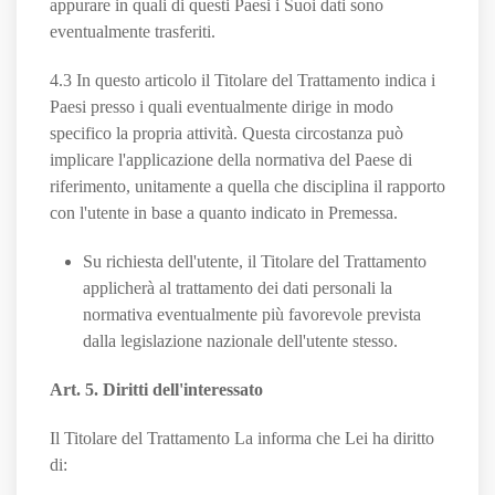
appurare in quali di questi Paesi i Suoi dati sono
eventualmente trasferiti.
4.3 In questo articolo il Titolare del Trattamento indica i
Paesi presso i quali eventualmente dirige in modo
specifico la propria attività. Questa circostanza può
implicare l'applicazione della normativa del Paese di
riferimento, unitamente a quella che disciplina il rapporto
con l'utente in base a quanto indicato in Premessa.
Su richiesta dell'utente, il Titolare del Trattamento
applicherà al trattamento dei dati personali la
normativa eventualmente più favorevole prevista
dalla legislazione nazionale dell'utente stesso.
Art. 5. Diritti dell'interessato
Il Titolare del Trattamento La informa che Lei ha diritto
di: