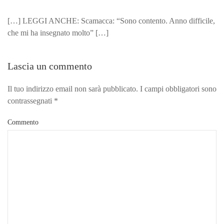
[…] LEGGI ANCHE: Scamacca: “Sono contento. Anno difficile,
che mi ha insegnato molto” […]
Lascia un commento
Il tuo indirizzo email non sarà pubblicato. I campi obbligatori sono
contrassegnati
*
Commento