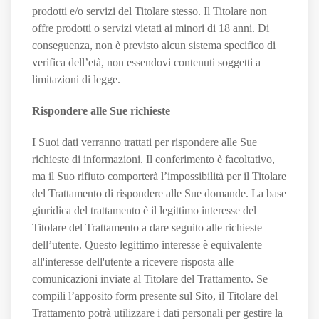
prodotti e/o servizi del Titolare stesso. Il Titolare non
offre prodotti o servizi vietati ai minori di 18 anni. Di
conseguenza, non è previsto alcun sistema specifico di
verifica dell’età, non essendovi contenuti soggetti a
limitazioni di legge.
Rispondere alle Sue richieste
I Suoi dati verranno trattati per rispondere alle Sue
richieste di informazioni. Il conferimento è facoltativo,
ma il Suo rifiuto comporterà l’impossibilità per il Titolare
del Trattamento di rispondere alle Sue domande. La base
giuridica del trattamento è il legittimo interesse del
Titolare del Trattamento a dare seguito alle richieste
dell’utente. Questo legittimo interesse è equivalente
all'interesse dell'utente a ricevere risposta alle
comunicazioni inviate al Titolare del Trattamento. Se
compili l’apposito form presente sul Sito, il Titolare del
Trattamento potrà utilizzare i dati personali per gestire la