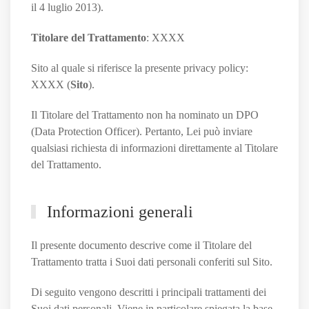
il 4 luglio 2013).
Titolare del Trattamento
: XXXX
Sito al quale si riferisce la presente privacy policy:
XXXX (
Sito
).
Il Titolare del Trattamento non ha nominato un DPO
(Data Protection Officer). Pertanto, Lei può inviare
qualsiasi richiesta di informazioni direttamente al Titolare
del Trattamento.
Informazioni generali
Il presente documento descrive come il Titolare del
Trattamento tratta i Suoi dati personali conferiti sul Sito.
Di seguito vengono descritti i principali trattamenti dei
Suoi dati personali. Viene in particolare spiegata la base