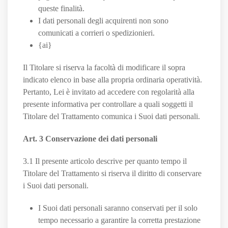
queste finalità.
I dati personali degli acquirenti non sono
comunicati a corrieri o spedizionieri.
{ai}
Il Titolare si riserva la facoltà di modificare il sopra
indicato elenco in base alla propria ordinaria operatività.
Pertanto, Lei è invitato ad accedere con regolarità alla
presente informativa per controllare a quali soggetti il
Titolare del Trattamento comunica i Suoi dati personali.
Art. 3 Conservazione dei dati personali
3.1 Il presente articolo descrive per quanto tempo il
Titolare del Trattamento si riserva il diritto di conservare
i Suoi dati personali.
I Suoi dati personali saranno conservati per il solo
tempo necessario a garantire la corretta prestazione