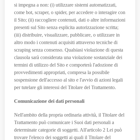
si impegna a non: (i) utilizzare sistemi automatizzati,
come bot, scraper, o spider, per accedere o interagire con
il Sito; (ii) raccogliere contenuti, dati o altre informazioni
presenti sul Sito senza esplicita autorizzazione scritta;
(iii) distribuire, visualizzare, pubblicare, o utilizzare in
altro modo i contenuti acquisiti attraverso tecniche di
scraping senza consenso. Qualsiasi violazione di questa
clausola sarà considerata una violazione sostanziale dei
termini di utilizzo del Sito e comporterà l'adozione di
provvedimenti appropriati, compresa la possibile
sospensione dell'accesso al sito e l'avvio di azioni legali
per tutelare gli interessi del Titolare del Trattamento.
Comunicazione dei dati personali
Nell'ambito della propria ordinaria attività, il Titolare del
Trattamento può comunicare i Suoi dati personali a
determinate categorie di soggetti. All'articolo 2
Lei può
trovare l'elenco dei soggetti ai quali il Titolare del