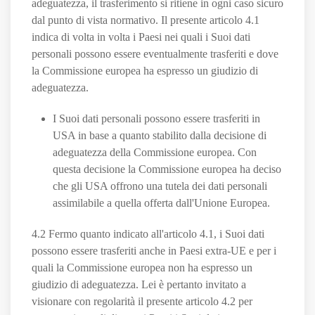
adeguatezza, il trasferimento si ritiene in ogni caso sicuro
dal punto di vista normativo. Il presente articolo 4.1
indica di volta in volta i Paesi nei quali i Suoi dati
personali possono essere eventualmente trasferiti e dove
la Commissione europea ha espresso un giudizio di
adeguatezza.
I Suoi dati personali possono essere trasferiti in
USA in base a quanto stabilito dalla decisione di
adeguatezza della Commissione europea. Con
questa decisione la Commissione europea ha deciso
che gli USA offrono una tutela dei dati personali
assimilabile a quella offerta dall'Unione Europea.
4.2 Fermo quanto indicato all'articolo 4.1, i Suoi dati
possono essere trasferiti anche in Paesi extra-UE e per i
quali la Commissione europea non ha espresso un
giudizio di adeguatezza. Lei è pertanto invitato a
visionare con regolarità il presente articolo 4.2 per