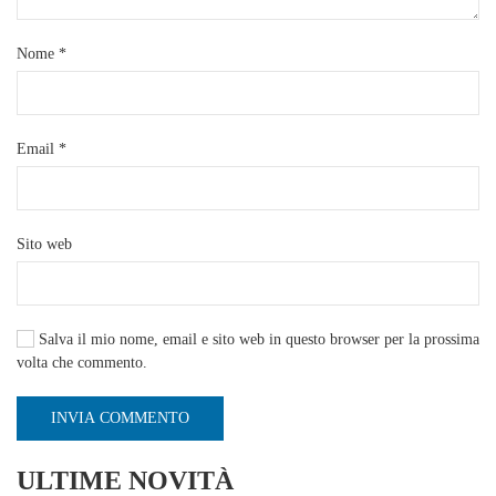
Nome
*
Email
*
Sito web
Salva il mio nome, email e sito web in questo browser per la prossima
volta che commento.
INVIA COMMENTO
ULTIME NOVITÀ