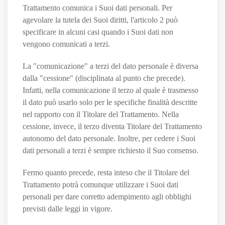
Trattamento comunica i Suoi dati personali. Per
agevolare la tutela dei Suoi diritti, l'articolo 2 può
specificare in alcuni casi quando i Suoi dati non
vengono comunicati a terzi.
La "comunicazione" a terzi del dato personale è diversa
dalla "cessione" (disciplinata al punto che precede).
Infatti, nella comunicazione il terzo al quale è trasmesso
il dato può usarlo solo per le specifiche finalità descritte
nel rapporto con il Titolare del Trattamento. Nella
cessione, invece, il terzo diventa Titolare del Trattamento
autonomo del dato personale. Inoltre, per cedere i Suoi
dati personali a terzi è sempre richiesto il Suo consenso.
Fermo quanto precede, resta inteso che il Titolare del
Trattamento potrà comunque utilizzare i Suoi dati
personali per dare corretto adempimento agli obblighi
previsti dalle leggi in vigore.