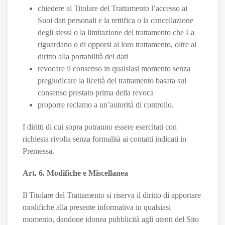
chiedere al Titolare del Trattamento l’accesso ai
Suoi dati personali e la rettifica o la cancellazione
degli stessi o la limitazione del trattamento che La
riguardano o di opporsi al loro trattamento, oltre al
diritto alla portabilità dei dati
revocare il consenso in qualsiasi momento senza
pregiudicare la liceità del trattamento basata sul
consenso prestato prima della revoca
proporre reclamo a un’autorità di controllo.
I diritti di cui sopra potranno essere esercitati con
richiesta rivolta senza formalità ai contatti indicati in
Premessa.
Art. 6. Modifiche e Miscellanea
Il Titolare del Trattamento si riserva il diritto di apportare
modifiche alla presente informativa in qualsiasi
momento, dandone idonea pubblicità agli utenti del Sito