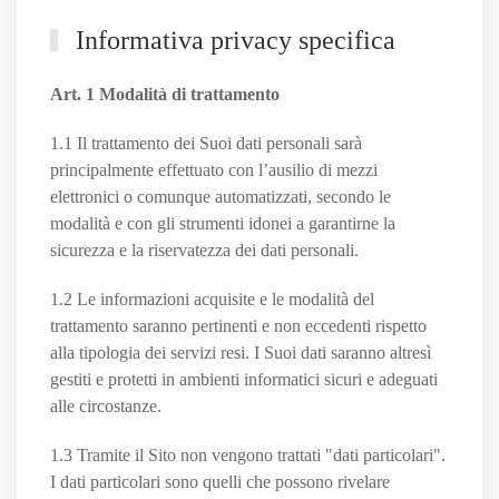
Informativa privacy specifica
Art. 1 Modalità di trattamento
1.1 Il trattamento dei Suoi dati personali sarà
principalmente effettuato con l’ausilio di mezzi
elettronici o comunque automatizzati, secondo le
modalità e con gli strumenti idonei a garantirne la
sicurezza e la riservatezza dei dati personali.
1.2 Le informazioni acquisite e le modalità del
trattamento saranno pertinenti e non eccedenti rispetto
alla tipologia dei servizi resi. I Suoi dati saranno altresì
gestiti e protetti in ambienti informatici sicuri e adeguati
alle circostanze.
1.3 Tramite il Sito non vengono trattati "dati particolari".
I dati particolari sono quelli che possono rivelare