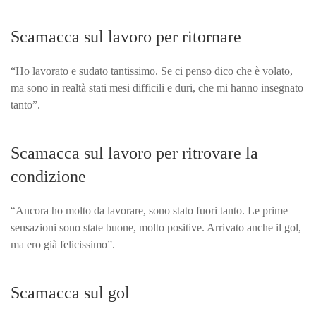
Scamacca sul lavoro per ritornare
“Ho lavorato e sudato tantissimo. Se ci penso dico che è volato,
ma sono in realtà stati mesi difficili e duri, che mi hanno insegnato
tanto”.
Scamacca sul lavoro per ritrovare la
condizione
“Ancora ho molto da lavorare, sono stato fuori tanto. Le prime
sensazioni sono state buone, molto positive. Arrivato anche il gol,
ma ero già felicissimo”.
Scamacca sul gol