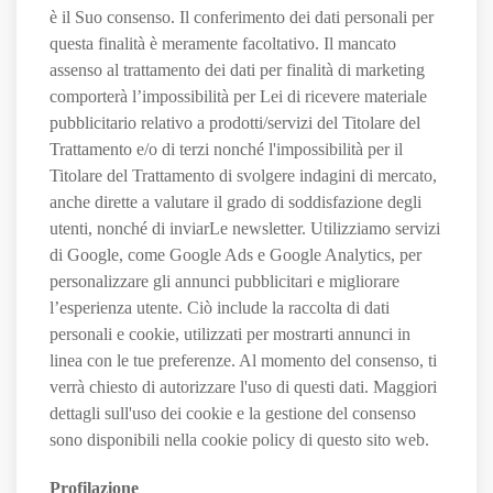
è il Suo consenso. Il conferimento dei dati personali per
questa finalità è meramente facoltativo. Il mancato
assenso al trattamento dei dati per finalità di marketing
comporterà l’impossibilità per Lei di ricevere materiale
pubblicitario relativo a prodotti/servizi del Titolare del
Trattamento e/o di terzi nonché l'impossibilità per il
Titolare del Trattamento di svolgere indagini di mercato,
anche dirette a valutare il grado di soddisfazione degli
utenti, nonché di inviarLe newsletter. Utilizziamo servizi
di Google, come Google Ads e Google Analytics, per
personalizzare gli annunci pubblicitari e migliorare
l’esperienza utente. Ciò include la raccolta di dati
personali e cookie, utilizzati per mostrarti annunci in
linea con le tue preferenze. Al momento del consenso, ti
verrà chiesto di autorizzare l'uso di questi dati. Maggiori
dettagli sull'uso dei cookie e la gestione del consenso
sono disponibili nella cookie policy di questo sito web.
Profilazione