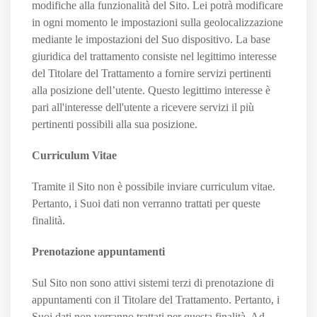
modifiche alla funzionalità del Sito. Lei potrà modificare
in ogni momento le impostazioni sulla geolocalizzazione
mediante le impostazioni del Suo dispositivo. La base
giuridica del trattamento consiste nel legittimo interesse
del Titolare del Trattamento a fornire servizi pertinenti
alla posizione dell’utente. Questo legittimo interesse è
pari all'interesse dell'utente a ricevere servizi il più
pertinenti possibili alla sua posizione.
Curriculum Vitae
Tramite il Sito non è possibile inviare curriculum vitae.
Pertanto, i Suoi dati non verranno trattati per queste
finalità.
Prenotazione appuntamenti
Sul Sito non sono attivi sistemi terzi di prenotazione di
appuntamenti con il Titolare del Trattamento. Pertanto, i
Suoi dati non verranno trattati per questa finalità. Ad