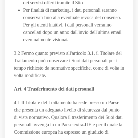
dei servizi offerti tramite il Sito.
Per finalità di marketing, i dati personali saranno
conservati fino alla eventuale revoca del consenso.
Per gli utenti inattivi, i dati personali verranno
cancellati dopo un anno dall'invio dell'ultima email
eventualmente visionata.
3.2 Fermo quanto previsto all'articolo 3.1, il Titolare del
Trattamento può conservare i Suoi dati personali per il
tempo richiesto da normative specifiche, come di volta in
volta modificate.
Art. 4 Trasferimento dei dati personali
4.1 Il Titolare del Trattamento ha sede presso un Paese
che presenta un adeguato livello di sicurezza dal punto
di vista normativo. Qualora il trasferimento dei Suoi dati
personali avvenga in un Paese extra-UE e per il quale la
Commissione europea ha espresso un giudizio di