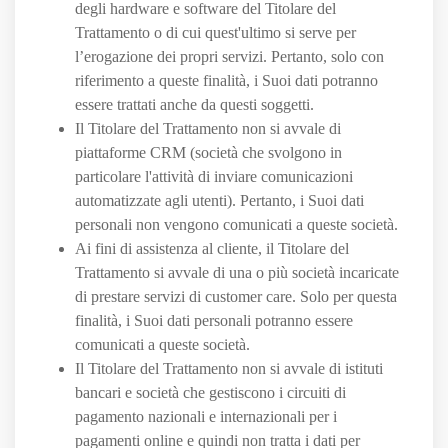
degli hardware e software del Titolare del
Trattamento o di cui quest'ultimo si serve per
l’erogazione dei propri servizi. Pertanto, solo con
riferimento a queste finalità, i Suoi dati potranno
essere trattati anche da questi soggetti.
Il Titolare del Trattamento non si avvale di
piattaforme CRM (società che svolgono in
particolare l'attività di inviare comunicazioni
automatizzate agli utenti). Pertanto, i Suoi dati
personali non vengono comunicati a queste società.
Ai fini di assistenza al cliente, il Titolare del
Trattamento si avvale di una o più società incaricate
di prestare servizi di customer care. Solo per questa
finalità, i Suoi dati personali potranno essere
comunicati a queste società.
Il Titolare del Trattamento non si avvale di istituti
bancari e società che gestiscono i circuiti di
pagamento nazionali e internazionali per i
pagamenti online e quindi non tratta i dati per