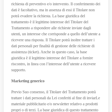
richiesta di preventivo e/o intervento. Il conferimento dei
dati è facoltativo, ma in assenza di essi il Titolare non
potrà evadere la richiesta. La base giuridica del
trattamento è il legittimo interesse del Titolare del
Trattamento a rispondere alle richieste inviate dagli
utenti, un interesse che corrisponde a quello dell’utente a
ricevere una risposta. Il Titolare potrà inoltre trattare i
dati personali per finalità di gestione delle richieste di
assistenza (ticket). Anche in questo caso, la base
giuridica è il legittimo interesse del Titolare a fornire
riscontro, in linea con l’interesse dell’utente a ricevere
supporto.
Marketing generico
Previo Suo consenso, il Titolare del Trattamento potrà
trattare i dati personali da Lei conferiti al fine di inviarLe
materiale pubblicitario e/o newsletter relativo a prodotti
propri o di terzi. La base giuridica di questo trattamento