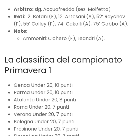
Arbitro:
sig. Acquafredda (sez. Molfetta)
Reti:
2′ Befani (F), 12′ Artesani (A), 52′ Raychev
(F), 55′ Colley (F), 74′ Cakolli (A), 75′ Gobbo (A).
Note:
Ammoniti: Cichero (F), Leandri (A).
La classifica del campionato
Primavera 1
Genoa Under 20, 10 punti
Parma Under 20, 10 punti
Atalanta Under 20, 8 punti
Roma Under 20, 7 punti
Verona Under 20, 7 punti
Bologna Under 20, 7 punti
Frosinone Under 20, 7 punti