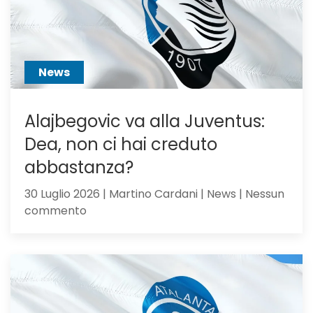
di
Sarri
o
sacrific
News
Alajbegovic va alla Juventus:
Dea, non ci hai creduto
abbastanza?
30 Luglio 2026 | Martino Cardani | News | Nessun
su
commento
Alajbegovic
va
alla
Juventus:
Dea,
non