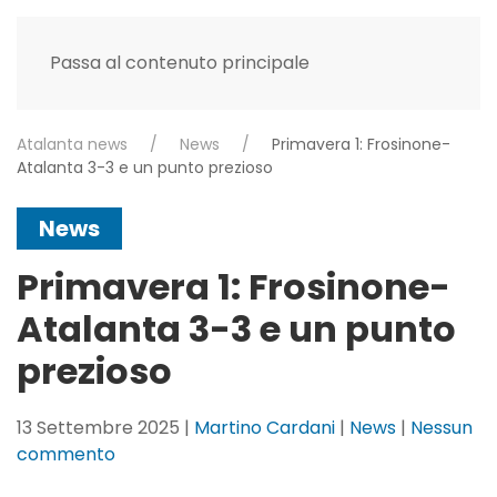
Passa al contenuto principale
Atalanta news
News
Primavera 1: Frosinone-
Atalanta 3-3 e un punto prezioso
News
Primavera 1: Frosinone-
Atalanta 3-3 e un punto
prezioso
13 Settembre 2025
|
Martino Cardani
|
News
|
Nessun
su
commento
Primavera