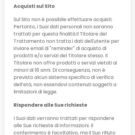
Acquisti sul Sito
Sul Sito non è possibile effettuare acquisti.
Pertanto, i Suoi dati personali non saranno
trattati per questa finalità.Il Titolare del
Trattamento non tratta i dati dell'utente per
inviare email di "reminder" di acquisto di
prodotti e/o servizi del Titolare stesso. Il
Titolare non offre prodotti o servizi vietati ai
minori di 18 anni. Di conseguenza, non è
previsto alcun sistema specifico di verifica
dell’età, non essendovi contenuti soggetti a
limitazioni di legge.
Rispondere alle Sue richieste
I Suoi dati verranno trattati per rispondere
alle Sue richieste di informazioni. Il
conferimento è facoltativo, ma il Suo rifiuto