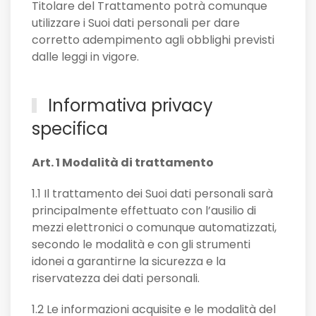
Titolare del Trattamento potrà comunque
utilizzare i Suoi dati personali per dare
corretto adempimento agli obblighi previsti
dalle leggi in vigore.
Informativa privacy
specifica
Art. 1 Modalità di trattamento
1.1 Il trattamento dei Suoi dati personali sarà
principalmente effettuato con l’ausilio di
mezzi elettronici o comunque automatizzati,
secondo le modalità e con gli strumenti
idonei a garantirne la sicurezza e la
riservatezza dei dati personali.
1.2 Le informazioni acquisite e le modalità del