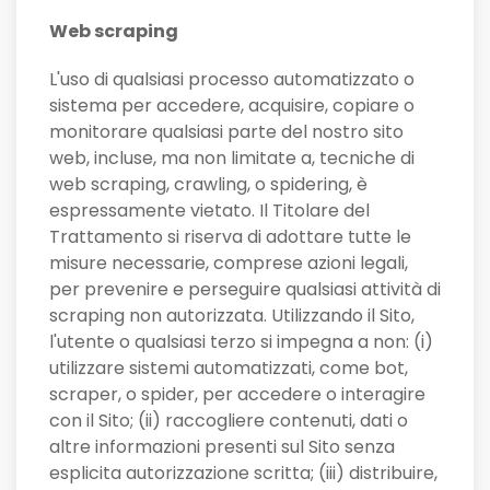
Web scraping
L'uso di qualsiasi processo automatizzato o
sistema per accedere, acquisire, copiare o
monitorare qualsiasi parte del nostro sito
web, incluse, ma non limitate a, tecniche di
web scraping, crawling, o spidering, è
espressamente vietato. Il Titolare del
Trattamento si riserva di adottare tutte le
misure necessarie, comprese azioni legali,
per prevenire e perseguire qualsiasi attività di
scraping non autorizzata. Utilizzando il Sito,
l'utente o qualsiasi terzo si impegna a non: (i)
utilizzare sistemi automatizzati, come bot,
scraper, o spider, per accedere o interagire
con il Sito; (ii) raccogliere contenuti, dati o
altre informazioni presenti sul Sito senza
esplicita autorizzazione scritta; (iii) distribuire,