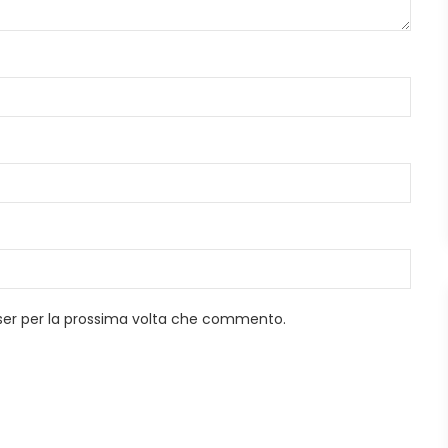
wser per la prossima volta che commento.