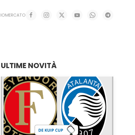
CIOMERCATO
ULTIME NOVITÀ