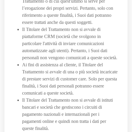
Trattamento o di cui quest'ultimo si serve per
l’erogazione dei propri servizi. Pertanto, solo con
riferimento a queste finalità, i Suoi dati potranno
essere trattati anche da questi soggetti.
Il Titolare del Trattamento non si avvale di
piattaforme CRM (società che svolgono in
particolare l'attività di inviare comunicazioni
automatizzate agli utenti). Pertanto, i Suoi dati
personali non vengono comunicati a queste società.
Ai fini di assistenza al cliente, il Titolare del
Trattamento si avvale di una o più società incaricate
di prestare servizi di customer care. Solo per questa
finalità, i Suoi dati personali potranno essere
comunicati a queste società.
Il Titolare del Trattamento non si avvale di istituti
bancari e società che gestiscono i circuiti di
pagamento nazionali e internazionali per i
pagamenti online e quindi non tratta i dati per
queste finalità.