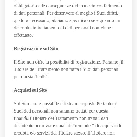
obbligatorio e le conseguenze del mancato conferimento
di dati personali. Per descrivere al meglio i Suoi diritti,
qualora necessario, abbiamo specificato se e quando un
determinato trattamento di dati personali non viene
effettuato.
Registrazione sul Sito
Il Sito non offre la possibilità di registrazione. Pertanto, il
Titolare del Trattamento non tratta i Suoi dati personali
per questa finalità.
Acquisti sul Sito
Sul Sito non è possibile effettuare acquisti. Pertanto, i
Suoi dati personali non saranno trattati per questa
finalità.Il Titolare del Trattamento non tratta i dati
dell'utente per inviare email di "reminder" di acquisto di
prodotti e/o servizi del Titolare stesso. Il Titolare non