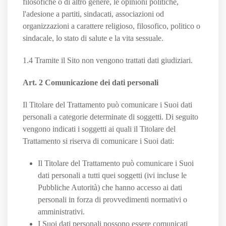
filosofiche o di altro genere, le opinioni politiche,
l'adesione a partiti, sindacati, associazioni od
organizzazioni a carattere religioso, filosofico, politico o
sindacale, lo stato di salute e la vita sessuale.
1.4 Tramite il Sito non vengono trattati dati giudiziari.
Art. 2 Comunicazione dei dati personali
Il Titolare del Trattamento può comunicare i Suoi dati
personali a categorie determinate di soggetti. Di seguito
vengono indicati i soggetti ai quali il Titolare del
Trattamento si riserva di comunicare i Suoi dati:
Il Titolare del Trattamento può comunicare i Suoi
dati personali a tutti quei soggetti (ivi incluse le
Pubbliche Autorità) che hanno accesso ai dati
personali in forza di provvedimenti normativi o
amministrativi.
I Suoi dati personali possono essere comunicati