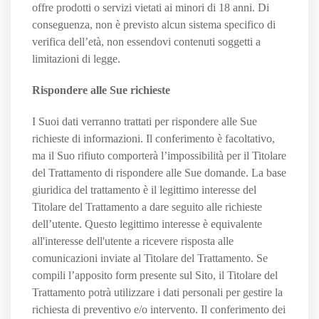
offre prodotti o servizi vietati ai minori di 18 anni. Di
conseguenza, non è previsto alcun sistema specifico di
verifica dell’età, non essendovi contenuti soggetti a
limitazioni di legge.
Rispondere alle Sue richieste
I Suoi dati verranno trattati per rispondere alle Sue
richieste di informazioni. Il conferimento è facoltativo,
ma il Suo rifiuto comporterà l’impossibilità per il Titolare
del Trattamento di rispondere alle Sue domande. La base
giuridica del trattamento è il legittimo interesse del
Titolare del Trattamento a dare seguito alle richieste
dell’utente. Questo legittimo interesse è equivalente
all'interesse dell'utente a ricevere risposta alle
comunicazioni inviate al Titolare del Trattamento. Se
compili l’apposito form presente sul Sito, il Titolare del
Trattamento potrà utilizzare i dati personali per gestire la
richiesta di preventivo e/o intervento. Il conferimento dei