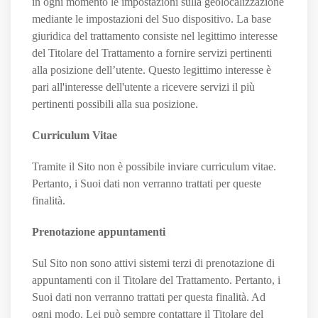
in ogni momento le impostazioni sulla geolocalizzazione
mediante le impostazioni del Suo dispositivo. La base
giuridica del trattamento consiste nel legittimo interesse
del Titolare del Trattamento a fornire servizi pertinenti
alla posizione dell’utente. Questo legittimo interesse è
pari all'interesse dell'utente a ricevere servizi il più
pertinenti possibili alla sua posizione.
Curriculum Vitae
Tramite il Sito non è possibile inviare curriculum vitae.
Pertanto, i Suoi dati non verranno trattati per queste
finalità.
Prenotazione appuntamenti
Sul Sito non sono attivi sistemi terzi di prenotazione di
appuntamenti con il Titolare del Trattamento. Pertanto, i
Suoi dati non verranno trattati per questa finalità. Ad
ogni modo, Lei può sempre contattare il Titolare del