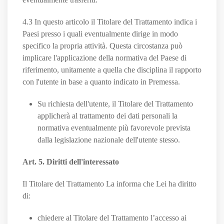
4.3 In questo articolo il Titolare del Trattamento indica i
Paesi presso i quali eventualmente dirige in modo
specifico la propria attività. Questa circostanza può
implicare l'applicazione della normativa del Paese di
riferimento, unitamente a quella che disciplina il rapporto
con l'utente in base a quanto indicato in Premessa.
Su richiesta dell'utente, il Titolare del Trattamento
applicherà al trattamento dei dati personali la
normativa eventualmente più favorevole prevista
dalla legislazione nazionale dell'utente stesso.
Art. 5. Diritti dell'interessato
Il Titolare del Trattamento La informa che Lei ha diritto
di:
chiedere al Titolare del Trattamento l’accesso ai