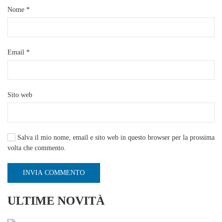
Nome
*
Email
*
Sito web
Salva il mio nome, email e sito web in questo browser per la prossima
volta che commento.
INVIA COMMENTO
ULTIME NOVITÀ