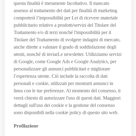
questa finalità è meramente facoltativo. Il mancato
assenso al trattamento dei dati per finalità di marketing
comporterà l’impossibilità per Lei di ricevere materiale
pubblicitario relativo a prodotti/servizi del Titolare del
Trattamento e/o di terzi nonché l'impossibilità per il
Titolare del Trattamento di svolgere indagini di mercato,
anche dirette a valutare il grado di soddisfazione degli
utenti, nonché di inviarLe newsletter. Utilizziamo servizi
di Google, come Google Ads e Google Analytics, per
personalizzare gli annunci pubblicitari e migliorare
l’esperienza utente. Ciò include la raccolta di dati
personali e cookie, utilizzati per mostrarti annunci in
linea con le tue preferenze. Al momento del consenso, ti
verrà chiesto di autorizzare l'uso di questi dati. Maggiori
dettagli sull'uso dei cookie e la gestione del consenso
sono disponibili nella cookie policy di questo sito web.
Profilazione