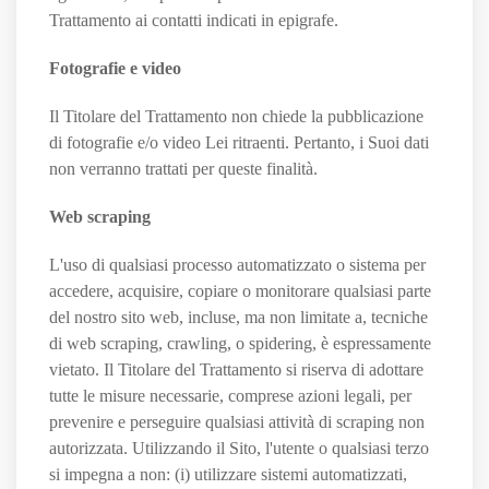
Trattamento ai contatti indicati in epigrafe.
Fotografie e video
Il Titolare del Trattamento non chiede la pubblicazione
di fotografie e/o video Lei ritraenti. Pertanto, i Suoi dati
non verranno trattati per queste finalità.
Web scraping
L'uso di qualsiasi processo automatizzato o sistema per
accedere, acquisire, copiare o monitorare qualsiasi parte
del nostro sito web, incluse, ma non limitate a, tecniche
di web scraping, crawling, o spidering, è espressamente
vietato. Il Titolare del Trattamento si riserva di adottare
tutte le misure necessarie, comprese azioni legali, per
prevenire e perseguire qualsiasi attività di scraping non
autorizzata. Utilizzando il Sito, l'utente o qualsiasi terzo
si impegna a non: (i) utilizzare sistemi automatizzati,