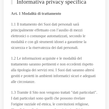
Informativa privacy specifica
Art. 1 Modalità di trattamento
1.1 Il trattamento dei Suoi dati personali sarà
principalmente effettuato con l’ausilio di mezzi
elettronici o comunque automatizzati, secondo le
modalità e con gli strumenti idonei a garantirne la
sicurezza e la riservatezza dei dati personali.
1.2 Le informazioni acquisite e le modalità del
trattamento saranno pertinenti e non eccedenti rispetto
alla tipologia dei servizi resi. I Suoi dati saranno altresì
gestiti e protetti in ambienti informatici sicuri e adeguati
alle circostanze.
1.3 Tramite il Sito non vengono trattati "dati particolari".
I dati particolari sono quelli che possono rivelare
l'origine razziale ed etnica, le convinzioni religiose,