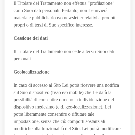
Il Titolare del Trattamento non effettua "profilazione"
con i Suoi dati personali. Pertanto, non Le invierà
materiale pubblicitario e/o newsletter relativi a prodotti
propri o di terzi di Suo specifico interesse.
Cessione dei dati
Il Titolare del Trattamento non cede a terzi i Suoi dati
personali.
Geolocalizzazione
In caso di accesso al Sito Lei potrà ricevere una notifica
sul Suo dispositivo (fisso e/o mobile) che Le darà la
possibilità di consentire o meno la individuazione del
dispositivo medesimo (c.d. geo-localizzazione). Lei
potrà liberamente consentire o rifiutare tale
impostazione, senza che ciò comporti sostanziali
modifiche alla funzionalità del Sito. Lei potrà modificare