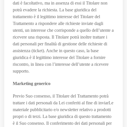
dati è facoltativo, ma in assenza di essi il Titolare non
potrà evadere la richiesta. La base giuridica del
trattamento è il legittimo interesse del Titolare del
Trattamento a rispondere alle richieste inviate dagli
utenti, un interesse che corrisponde a quello dell’utente a
ricevere una risposta. Il Titolare potrà inoltre trattare i
dati personali per finalità di gestione delle richieste di
assistenza (ticket). Anche in questo caso, la base
giuridica è il legittimo interesse del Titolare a fornire
riscontro, in linea con l’interesse dell’utente a ricevere
supporto.
Marketing generico
Previo Suo consenso, il Titolare del Trattamento potrà
trattare i dati personali da Lei conferiti al fine di inviarLe
materiale pubblicitario e/o newsletter relativo a prodotti
propri o di terzi. La base giuridica di questo trattamento
è il Suo consenso. Il conferimento dei dati personali per