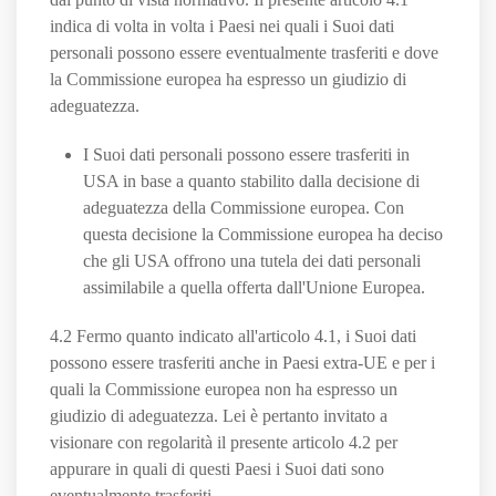
indica di volta in volta i Paesi nei quali i Suoi dati
personali possono essere eventualmente trasferiti e dove
la Commissione europea ha espresso un giudizio di
adeguatezza.
I Suoi dati personali possono essere trasferiti in
USA in base a quanto stabilito dalla decisione di
adeguatezza della Commissione europea. Con
questa decisione la Commissione europea ha deciso
che gli USA offrono una tutela dei dati personali
assimilabile a quella offerta dall'Unione Europea.
4.2 Fermo quanto indicato all'articolo 4.1, i Suoi dati
possono essere trasferiti anche in Paesi extra-UE e per i
quali la Commissione europea non ha espresso un
giudizio di adeguatezza. Lei è pertanto invitato a
visionare con regolarità il presente articolo 4.2 per
appurare in quali di questi Paesi i Suoi dati sono
eventualmente trasferiti.