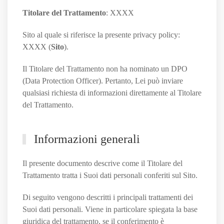
Titolare del Trattamento
: XXXX
Sito al quale si riferisce la presente privacy policy:
XXXX (
Sito
).
Il Titolare del Trattamento non ha nominato un DPO
(Data Protection Officer). Pertanto, Lei può inviare
qualsiasi richiesta di informazioni direttamente al Titolare
del Trattamento.
Informazioni generali
Il presente documento descrive come il Titolare del
Trattamento tratta i Suoi dati personali conferiti sul Sito.
Di seguito vengono descritti i principali trattamenti dei
Suoi dati personali. Viene in particolare spiegata la base
giuridica del trattamento, se il conferimento è