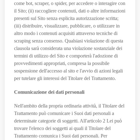
come bot, scraper, o spider, per accedere o interagire con
il Sito; (ii) raccogliere contenuti, dati o altre informazioni
presenti sul Sito senza esplicita autorizzazione scritta;
(iii) distribuire, visualizzare, pubblicare, o utilizzare in
altro modo i contenuti acquisiti attraverso tecniche di
scraping senza consenso. Qualsiasi violazione di questa
clausola sarà considerata una violazione sostanziale dei
termini di utilizzo del Sito e comporterà l'adozione di
provvedimenti appropriati, compresa la possibile
sospensione dell'accesso al sito e l'avvio di azioni legali
per tutelare gli interessi del Titolare del Trattamento.
Comunicazione dei dati personali
Nell'ambito della propria ordinaria attività, il Titolare del
Trattamento può comunicare i Suoi dati personali a
determinate categorie di soggetti. All'articolo 2
Lei può
trovare l'elenco dei soggetti ai quali il Titolare del
Trattamento comunica i Suoi dati personali. Per