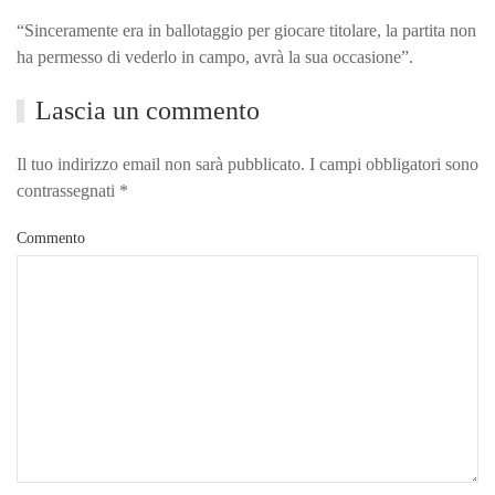
“Sinceramente era in ballotaggio per giocare titolare, la partita non
ha permesso di vederlo in campo, avrà la sua occasione”.
Lascia un commento
Il tuo indirizzo email non sarà pubblicato. I campi obbligatori sono
contrassegnati
*
Commento