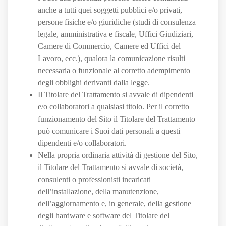
anche a tutti quei soggetti pubblici e/o privati,
persone fisiche e/o giuridiche (studi di consulenza
legale, amministrativa e fiscale, Uffici Giudiziari,
Camere di Commercio, Camere ed Uffici del
Lavoro, ecc.), qualora la comunicazione risulti
necessaria o funzionale al corretto adempimento
degli obblighi derivanti dalla legge.
Il Titolare del Trattamento si avvale di dipendenti
e/o collaboratori a qualsiasi titolo. Per il corretto
funzionamento del Sito il Titolare del Trattamento
può comunicare i Suoi dati personali a questi
dipendenti e/o collaboratori.
Nella propria ordinaria attività di gestione del Sito,
il Titolare del Trattamento si avvale di società,
consulenti o professionisti incaricati
dell’installazione, della manutenzione,
dell’aggiornamento e, in generale, della gestione
degli hardware e software del Titolare del