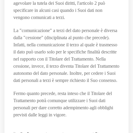
agevolare la tutela dei Suoi diritti, l'articolo 2 può
specificare in alcuni casi quando i Suoi dati non
vengono comunicati a terzi.
La "comunicazione" a terzi del dato personale è diversa
dalla "cessione" (disciplinata al punto che precede).
Infatti, nella comunicazione il terzo al quale è trasmesso
il dato può usarlo solo per le specifiche finalità descritte
nel rapporto con il Titolare del Trattamento. Nella
cessione, invece, il terzo diventa Titolare del Trattamento
autonomo del dato personale. Inoltre, per cedere i Suoi
dati personali a terzi è sempre richiesto il Suo consenso.
Fermo quanto precede, resta inteso che il Titolare del
Trattamento potrà comunque utilizzare i Suoi dati
personali per dare corretto adempimento agli obblighi
previsti dalle leggi in vigore.