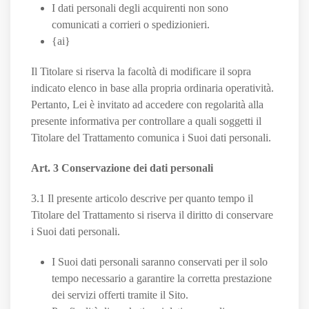
I dati personali degli acquirenti non sono
comunicati a corrieri o spedizionieri.
{ai}
Il Titolare si riserva la facoltà di modificare il sopra
indicato elenco in base alla propria ordinaria operatività.
Pertanto, Lei è invitato ad accedere con regolarità alla
presente informativa per controllare a quali soggetti il
Titolare del Trattamento comunica i Suoi dati personali.
Art. 3 Conservazione dei dati personali
3.1 Il presente articolo descrive per quanto tempo il
Titolare del Trattamento si riserva il diritto di conservare
i Suoi dati personali.
I Suoi dati personali saranno conservati per il solo
tempo necessario a garantire la corretta prestazione
dei servizi offerti tramite il Sito.