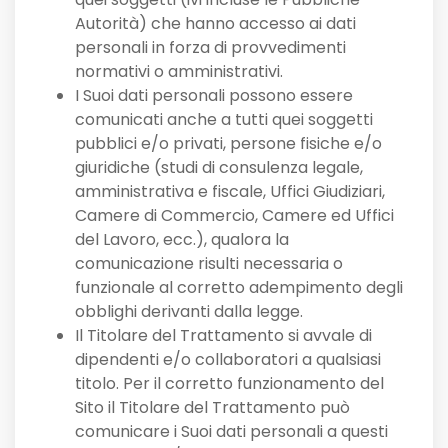
Autorità) che hanno accesso ai dati
personali in forza di provvedimenti
normativi o amministrativi.
I Suoi dati personali possono essere
comunicati anche a tutti quei soggetti
pubblici e/o privati, persone fisiche e/o
giuridiche (studi di consulenza legale,
amministrativa e fiscale, Uffici Giudiziari,
Camere di Commercio, Camere ed Uffici
del Lavoro, ecc.), qualora la
comunicazione risulti necessaria o
funzionale al corretto adempimento degli
obblighi derivanti dalla legge.
Il Titolare del Trattamento si avvale di
dipendenti e/o collaboratori a qualsiasi
titolo. Per il corretto funzionamento del
Sito il Titolare del Trattamento può
comunicare i Suoi dati personali a questi