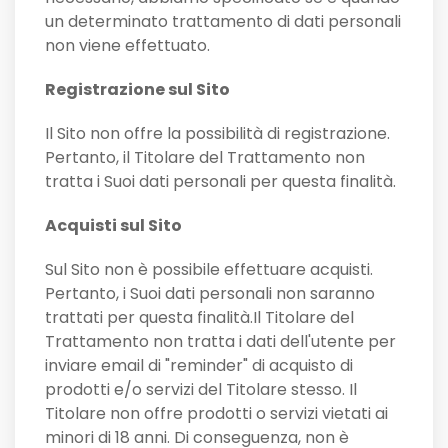
un determinato trattamento di dati personali
non viene effettuato.
Registrazione sul Sito
Il Sito non offre la possibilità di registrazione.
Pertanto, il Titolare del Trattamento non
tratta i Suoi dati personali per questa finalità.
Acquisti sul Sito
Sul Sito non è possibile effettuare acquisti.
Pertanto, i Suoi dati personali non saranno
trattati per questa finalità.Il Titolare del
Trattamento non tratta i dati dell'utente per
inviare email di "reminder" di acquisto di
prodotti e/o servizi del Titolare stesso. Il
Titolare non offre prodotti o servizi vietati ai
minori di 18 anni. Di conseguenza, non è