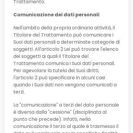
Trattamento.
Comunicazione dei dati personali
Nell'ambito della propria ordinaria attività, il
Titolare del Trattamento può comunicare i
Suoi dati personali a determinate categorie di
soggetti. All'articolo 2
Lei può trovare l'elenco
dei soggetti ai quali il Titolare del
Trattamento comunica i Suoi dati personali.
Per agevolare la tutela dei Suoi diritti,
l'articolo 2 può specificare in alcuni casi
quando i Suoi dati non vengono comunicati a
terzi.
La "comunicazione" a terzi del dato personale
è diversa dalla "cessione" (disciplinata al
punto che precede). Infatti, nella
comunicazione il terzo al quale è trasmesso il