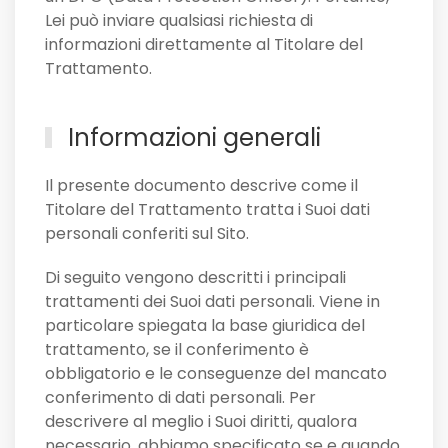
Lei può inviare qualsiasi richiesta di
informazioni direttamente al Titolare del
Trattamento.
Informazioni generali
Il presente documento descrive come il
Titolare del Trattamento tratta i Suoi dati
personali conferiti sul Sito.
Di seguito vengono descritti i principali
trattamenti dei Suoi dati personali. Viene in
particolare spiegata la base giuridica del
trattamento, se il conferimento è
obbligatorio e le conseguenze del mancato
conferimento di dati personali. Per
descrivere al meglio i Suoi diritti, qualora
necessario, abbiamo specificato se e quando