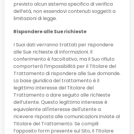
previsto alcun sistema specifico di verifica
dell’età, non essendovi contenuti soggetti a
limitazioni di legge.
Rispondere alle Sue richieste
I Suoi dati verranno trattati per rispondere
alle Sue richieste di informazioni. Il
conferimento è facoltativo, ma il Suo rifiuto
comporterà l’impossibilità per il Titolare del
Trattamento di rispondere alle Sue domande.
La base giuridica del trattamento è il
legittimo interesse del Titolare del
Trattamento a dare seguito alle richieste
dell’utente. Questo legittimo interesse è
equivalente all'interesse dell'utente a
ricevere risposta alle comunicazioni inviate al
Titolare del Trattamento. Se compili
l’apposito form presente sul Sito, il Titolare