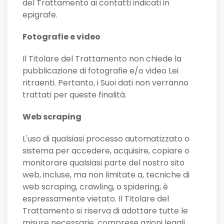
del Trattamento ai contatti indicati in
epigrafe.
Fotografie e video
Il Titolare del Trattamento non chiede la
pubblicazione di fotografie e/o video Lei
ritraenti. Pertanto, i Suoi dati non verranno
trattati per queste finalità.
Web scraping
L'uso di qualsiasi processo automatizzato o
sistema per accedere, acquisire, copiare o
monitorare qualsiasi parte del nostro sito
web, incluse, ma non limitate a, tecniche di
web scraping, crawling, o spidering, è
espressamente vietato. Il Titolare del
Trattamento si riserva di adottare tutte le
misure necessarie, comprese azioni legali,