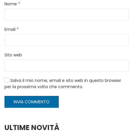
Nome
*
Email
*
Sito web
Salva il mio nome, email e sito web in questo browser
per la prossima volta che commento.
INVIA COMMENTO
ULTIME NOVITÀ