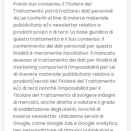
Previo Suo consenso, il Titolare del
Trattamento potrà trattare i dati personali
da Lei conferiti al fine di inviarLe materiale
pubblicitario e/o newsletter relativo a
prodotti propri o di terzi. La base giuridica di
questo trattamento è il Suo consenso. Il
conferimento dei dati personali per questa
finalità è meramente facoltativo. Il mancato
assenso al trattamento dei dati per finalità di
marketing comporterà l’impossibilità per Lei
di ricevere materiale pubblicitario relativo a
prodotti/servizi del Titolare del Trattamento
e/o di terzi nonché l'impossibilità per il
Titolare del Trattamento di svolgere indagini
di mercato, anche dirette a valutare il grado
di soddisfazione degli utenti, nonché di
inviarLe newsletter. Utilizziamo servizi di
Google, come Google Ads e Google Analytics,
per personalizzare gli annunci pubblicitari e