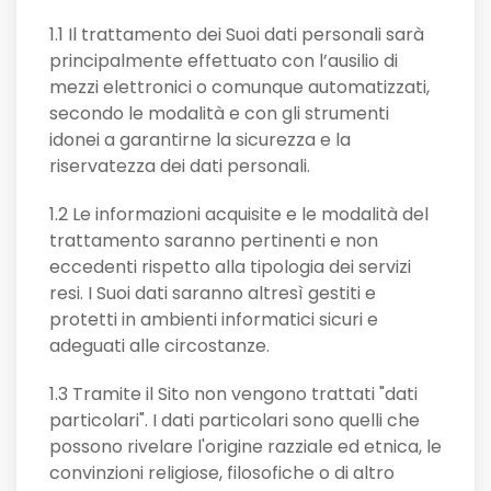
1.1 Il trattamento dei Suoi dati personali sarà
principalmente effettuato con l’ausilio di
mezzi elettronici o comunque automatizzati,
secondo le modalità e con gli strumenti
idonei a garantirne la sicurezza e la
riservatezza dei dati personali.
1.2 Le informazioni acquisite e le modalità del
trattamento saranno pertinenti e non
eccedenti rispetto alla tipologia dei servizi
resi. I Suoi dati saranno altresì gestiti e
protetti in ambienti informatici sicuri e
adeguati alle circostanze.
1.3 Tramite il Sito non vengono trattati "dati
particolari". I dati particolari sono quelli che
possono rivelare l'origine razziale ed etnica, le
convinzioni religiose, filosofiche o di altro