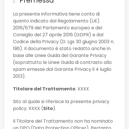
Premessa
La presente informativa tiene conto di
quanto indicato dal Regolamento (UE)
2016/679 del Parlamento europeo e del
Consiglio del 27 aprile 2016 (GDPR) e dal
Codice della Privacy (D. Lgs 30 giugno 2003 n.
196). Il documento è stato redatto anche in
base alle Linee Guida del Garante Privacy
(soprattutto le Linee Guida di contrasto allo
spam emesse dal Garante Privacy il 4 luglio
2013).
Titolare del Trattamento
: XXXX
Sito al quale si riferisce la presente privacy
policy: XXXX (
Sito
).
Il Titolare del Trattamento non ha nominato
un DPO (Data Protection Officer). Pertanto,