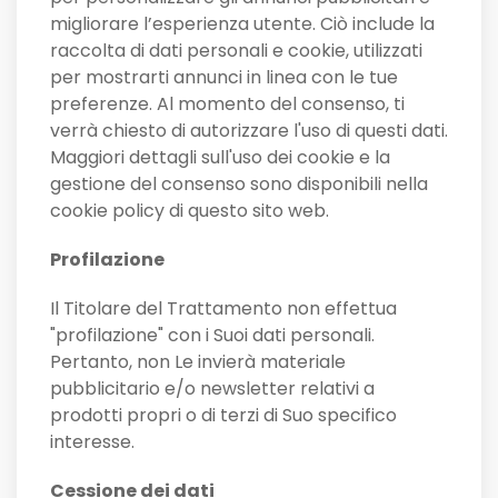
migliorare l’esperienza utente. Ciò include la
raccolta di dati personali e cookie, utilizzati
per mostrarti annunci in linea con le tue
preferenze. Al momento del consenso, ti
verrà chiesto di autorizzare l'uso di questi dati.
Maggiori dettagli sull'uso dei cookie e la
gestione del consenso sono disponibili nella
cookie policy di questo sito web.
Profilazione
Il Titolare del Trattamento non effettua
"profilazione" con i Suoi dati personali.
Pertanto, non Le invierà materiale
pubblicitario e/o newsletter relativi a
prodotti propri o di terzi di Suo specifico
interesse.
Cessione dei dati