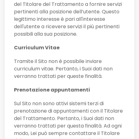
del Titolare del Trattamento a fornire servizi
pertinenti alla posizione dell’utente. Questo
legittimo interesse è pari all'interesse
dell'utente a ricevere servizi il più pertinenti
possibili alla sua posizione.
Curriculum Vitae
Tramite il Sito non è possibile inviare
curriculum vitae. Pertanto, i Suoi dati non
verranno trattati per queste finalità.
Prenotazione appuntamenti
Sul Sito non sono attivi sistemi terzi di
prenotazione di appuntamenti con il Titolare
del Trattamento. Pertanto, i Suoi dati non
verranno trattati per questa finalità. Ad ogni
modo, Lei può sempre contattare il Titolare