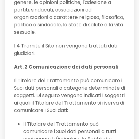
genere, le opinioni politiche, l'adesione a
partiti, sindacati, associazioni od
organizzazioni a carattere religioso, filosofico,
politico o sindacale, lo stato di salute e la vita
sessuale.
1.4 Tramite il Sito non vengono trattati dati
giudiziari.
Art. 2 Comunicazione dei dati personali
Il Titolare del Trattamento può comunicare i
Suoi dati personali a categorie determinate di
soggetti. Di seguito vengono indicati i soggetti
ai quali il Titolare del Trattamento si riserva di
comunicare i Suoi dati:
Il Titolare del Trattamento può
comunicare i Suoi dati personali a tutti
quei soggetti (ivi incluse le Pubbliche