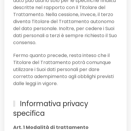
dato può usarlo solo per le specifiche finalità
descritte nel rapporto con il Titolare del
Trattamento. Nella cessione, invece, il terzo
diventa Titolare del Trattamento autonomo
del dato personale. Inoltre, per cedere i Suoi
dati personali a terzi è sempre richiesto il Suo
consenso.
Fermo quanto precede, resta inteso che il
Titolare del Trattamento potrà comunque
utilizzare i Suoi dati personali per dare
corretto adempimento agli obblighi previsti
dalle leggi in vigore.
Informativa privacy
specifica
Art. 1 Modalità di trattamento