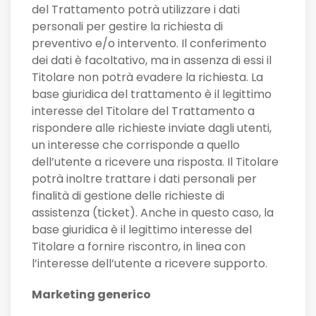
del Trattamento potrà utilizzare i dati
personali per gestire la richiesta di
preventivo e/o intervento. Il conferimento
dei dati è facoltativo, ma in assenza di essi il
Titolare non potrà evadere la richiesta. La
base giuridica del trattamento è il legittimo
interesse del Titolare del Trattamento a
rispondere alle richieste inviate dagli utenti,
un interesse che corrisponde a quello
dell’utente a ricevere una risposta. Il Titolare
potrà inoltre trattare i dati personali per
finalità di gestione delle richieste di
assistenza (ticket). Anche in questo caso, la
base giuridica è il legittimo interesse del
Titolare a fornire riscontro, in linea con
l’interesse dell’utente a ricevere supporto.
Marketing generico