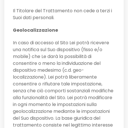
Il Titolare del Trattamento non cede a terzi i
Suoi dati personali.
Geolocalizzazione
In caso di accesso al Sito Lei potrà ricevere
una notifica sul Suo dispositivo (fisso e/o
mobile) che Le darà la possibilità di
consentire o meno la individuazione del
dispositivo medesimo (c.d. geo-
localizzazione). Lei potrà liberamente
consentire o rifiutare tale impostazione,
senza che ciò comporti sostanziali modifiche
alla funzionalità del Sito. Lei potrà modificare
in ogni momento le impostazioni sulla
geolocalizzazione mediante le impostazioni
del Suo dispositivo. La base giuridica del
trattamento consiste nel legittimo interesse