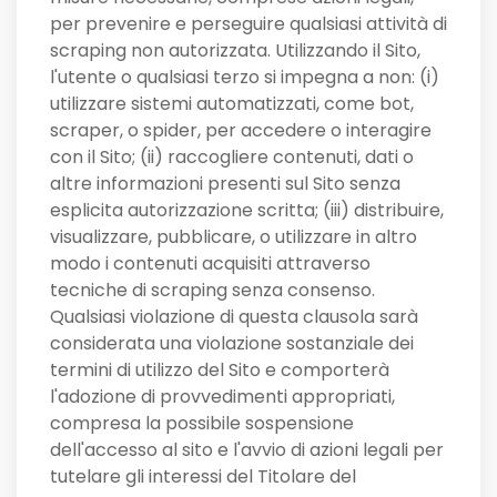
per prevenire e perseguire qualsiasi attività di
scraping non autorizzata. Utilizzando il Sito,
l'utente o qualsiasi terzo si impegna a non: (i)
utilizzare sistemi automatizzati, come bot,
scraper, o spider, per accedere o interagire
con il Sito; (ii) raccogliere contenuti, dati o
altre informazioni presenti sul Sito senza
esplicita autorizzazione scritta; (iii) distribuire,
visualizzare, pubblicare, o utilizzare in altro
modo i contenuti acquisiti attraverso
tecniche di scraping senza consenso.
Qualsiasi violazione di questa clausola sarà
considerata una violazione sostanziale dei
termini di utilizzo del Sito e comporterà
l'adozione di provvedimenti appropriati,
compresa la possibile sospensione
dell'accesso al sito e l'avvio di azioni legali per
tutelare gli interessi del Titolare del