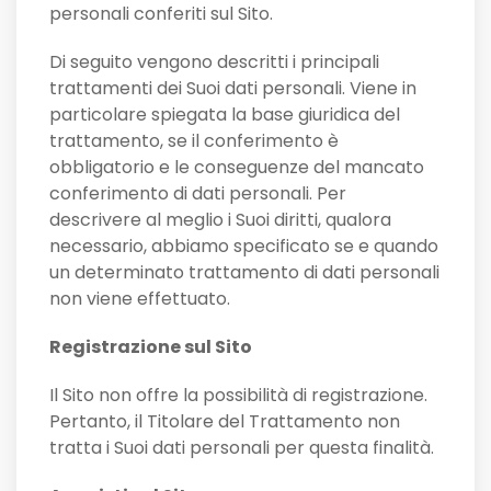
personali conferiti sul Sito.
Di seguito vengono descritti i principali
trattamenti dei Suoi dati personali. Viene in
particolare spiegata la base giuridica del
trattamento, se il conferimento è
obbligatorio e le conseguenze del mancato
conferimento di dati personali. Per
descrivere al meglio i Suoi diritti, qualora
necessario, abbiamo specificato se e quando
un determinato trattamento di dati personali
non viene effettuato.
Registrazione sul Sito
Il Sito non offre la possibilità di registrazione.
Pertanto, il Titolare del Trattamento non
tratta i Suoi dati personali per questa finalità.