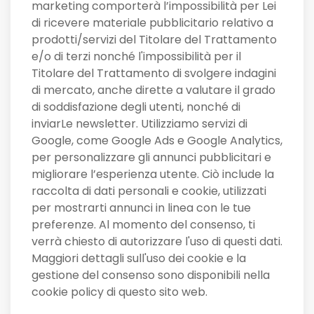
marketing comporterà l’impossibilità per Lei
di ricevere materiale pubblicitario relativo a
prodotti/servizi del Titolare del Trattamento
e/o di terzi nonché l'impossibilità per il
Titolare del Trattamento di svolgere indagini
di mercato, anche dirette a valutare il grado
di soddisfazione degli utenti, nonché di
inviarLe newsletter. Utilizziamo servizi di
Google, come Google Ads e Google Analytics,
per personalizzare gli annunci pubblicitari e
migliorare l’esperienza utente. Ciò include la
raccolta di dati personali e cookie, utilizzati
per mostrarti annunci in linea con le tue
preferenze. Al momento del consenso, ti
verrà chiesto di autorizzare l'uso di questi dati.
Maggiori dettagli sull'uso dei cookie e la
gestione del consenso sono disponibili nella
cookie policy di questo sito web.