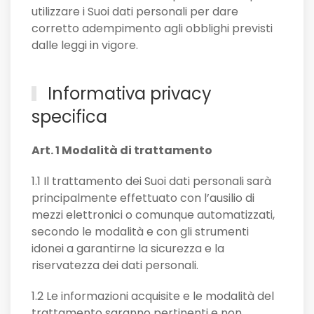
utilizzare i Suoi dati personali per dare
corretto adempimento agli obblighi previsti
dalle leggi in vigore.
Informativa privacy
specifica
Art. 1 Modalità di trattamento
1.1 Il trattamento dei Suoi dati personali sarà
principalmente effettuato con l’ausilio di
mezzi elettronici o comunque automatizzati,
secondo le modalità e con gli strumenti
idonei a garantirne la sicurezza e la
riservatezza dei dati personali.
1.2 Le informazioni acquisite e le modalità del
trattamento saranno pertinenti e non