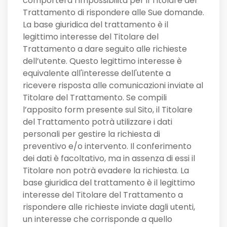
comporterà l’impossibilità per il Titolare del
Trattamento di rispondere alle Sue domande.
La base giuridica del trattamento è il
legittimo interesse del Titolare del
Trattamento a dare seguito alle richieste
dell’utente. Questo legittimo interesse è
equivalente all'interesse dell'utente a
ricevere risposta alle comunicazioni inviate al
Titolare del Trattamento. Se compili
l’apposito form presente sul Sito, il Titolare
del Trattamento potrà utilizzare i dati
personali per gestire la richiesta di
preventivo e/o intervento. Il conferimento
dei dati è facoltativo, ma in assenza di essi il
Titolare non potrà evadere la richiesta. La
base giuridica del trattamento è il legittimo
interesse del Titolare del Trattamento a
rispondere alle richieste inviate dagli utenti,
un interesse che corrisponde a quello