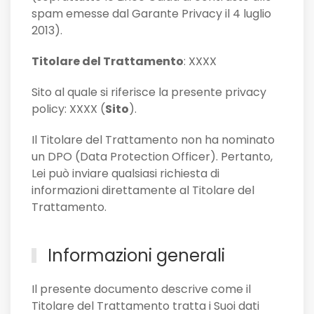
spam emesse dal Garante Privacy il 4 luglio
2013).
Titolare del Trattamento
: XXXX
Sito al quale si riferisce la presente privacy
policy: XXXX (
Sito
).
Il Titolare del Trattamento non ha nominato
un DPO (Data Protection Officer). Pertanto,
Lei può inviare qualsiasi richiesta di
informazioni direttamente al Titolare del
Trattamento.
Informazioni generali
Il presente documento descrive come il
Titolare del Trattamento tratta i Suoi dati