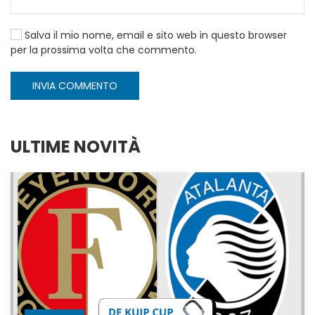
Salva il mio nome, email e sito web in questo browser
per la prossima volta che commento.
INVIA COMMENTO
ULTIME NOVITÀ