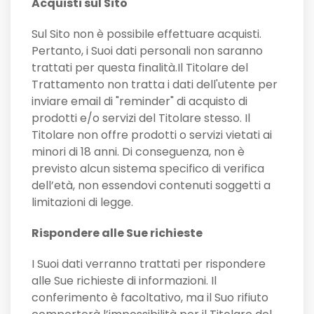
Acquisti sul Sito
Sul Sito non è possibile effettuare acquisti.
Pertanto, i Suoi dati personali non saranno
trattati per questa finalità.Il Titolare del
Trattamento non tratta i dati dell'utente per
inviare email di "reminder" di acquisto di
prodotti e/o servizi del Titolare stesso. Il
Titolare non offre prodotti o servizi vietati ai
minori di 18 anni. Di conseguenza, non è
previsto alcun sistema specifico di verifica
dell’età, non essendovi contenuti soggetti a
limitazioni di legge.
Rispondere alle Sue richieste
I Suoi dati verranno trattati per rispondere
alle Sue richieste di informazioni. Il
conferimento è facoltativo, ma il Suo rifiuto