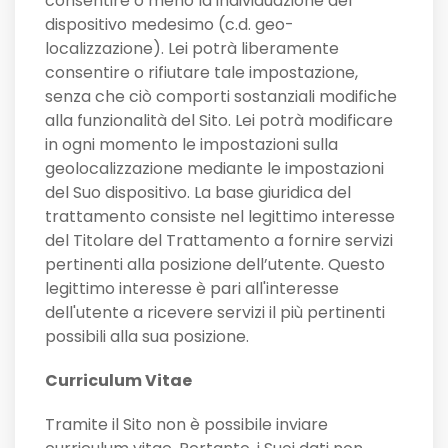
consentire o meno la individuazione del
dispositivo medesimo (c.d. geo-
localizzazione). Lei potrà liberamente
consentire o rifiutare tale impostazione,
senza che ciò comporti sostanziali modifiche
alla funzionalità del Sito. Lei potrà modificare
in ogni momento le impostazioni sulla
geolocalizzazione mediante le impostazioni
del Suo dispositivo. La base giuridica del
trattamento consiste nel legittimo interesse
del Titolare del Trattamento a fornire servizi
pertinenti alla posizione dell’utente. Questo
legittimo interesse è pari all'interesse
dell'utente a ricevere servizi il più pertinenti
possibili alla sua posizione.
Curriculum Vitae
Tramite il Sito non è possibile inviare