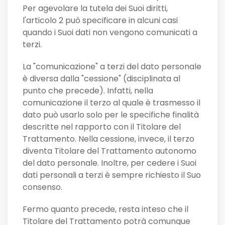
Per agevolare la tutela dei Suoi diritti,
l'articolo 2 può specificare in alcuni casi
quando i Suoi dati non vengono comunicati a
terzi.
La "comunicazione" a terzi del dato personale
è diversa dalla "cessione" (disciplinata al
punto che precede). Infatti, nella
comunicazione il terzo al quale è trasmesso il
dato può usarlo solo per le specifiche finalità
descritte nel rapporto con il Titolare del
Trattamento. Nella cessione, invece, il terzo
diventa Titolare del Trattamento autonomo
del dato personale. Inoltre, per cedere i Suoi
dati personali a terzi è sempre richiesto il Suo
consenso.
Fermo quanto precede, resta inteso che il
Titolare del Trattamento potrà comunque