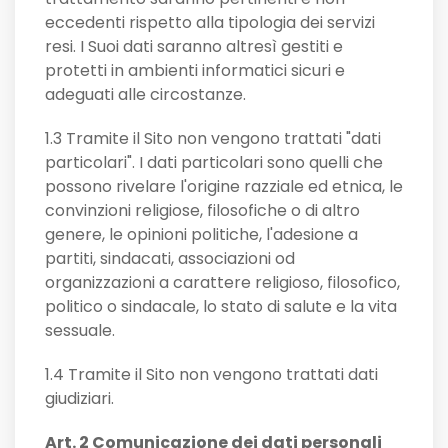
eccedenti rispetto alla tipologia dei servizi
resi. I Suoi dati saranno altresì gestiti e
protetti in ambienti informatici sicuri e
adeguati alle circostanze.
1.3 Tramite il Sito non vengono trattati "dati
particolari". I dati particolari sono quelli che
possono rivelare l'origine razziale ed etnica, le
convinzioni religiose, filosofiche o di altro
genere, le opinioni politiche, l'adesione a
partiti, sindacati, associazioni od
organizzazioni a carattere religioso, filosofico,
politico o sindacale, lo stato di salute e la vita
sessuale.
1.4 Tramite il Sito non vengono trattati dati
giudiziari.
Art. 2 Comunicazione dei dati personali