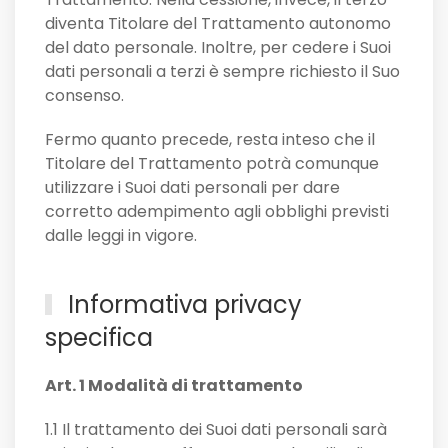
diventa Titolare del Trattamento autonomo
del dato personale. Inoltre, per cedere i Suoi
dati personali a terzi è sempre richiesto il Suo
consenso.
Fermo quanto precede, resta inteso che il
Titolare del Trattamento potrà comunque
utilizzare i Suoi dati personali per dare
corretto adempimento agli obblighi previsti
dalle leggi in vigore.
Informativa privacy
specifica
Art. 1 Modalità di trattamento
1.1 Il trattamento dei Suoi dati personali sarà