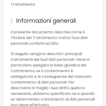
Trattamento.
Informazioni generali
Il presente documento descrive come il
Titolare del Trattamento tratta i Suoi dati
personali conferiti sul Sito.
Di seguito vengono descritti i principali
trattamenti dei Suoi dati personali. Viene in
particolare spiegata la base giuridica del
trattamento, se il conferimento è
obbligatorio e le conseguenze del mancato
conferimento di dati personali. Per
descrivere al meglio i Suoi diritti, qualora
necessario, abbiamo specificato se e quando
un determinato trattamento di dati personali
non viene effettuato.