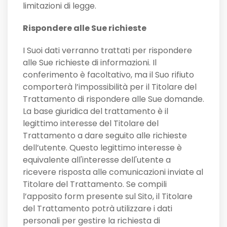
limitazioni di legge.
Rispondere alle Sue richieste
I Suoi dati verranno trattati per rispondere
alle Sue richieste di informazioni. Il
conferimento è facoltativo, ma il Suo rifiuto
comporterà l’impossibilità per il Titolare del
Trattamento di rispondere alle Sue domande.
La base giuridica del trattamento è il
legittimo interesse del Titolare del
Trattamento a dare seguito alle richieste
dell’utente. Questo legittimo interesse è
equivalente all'interesse dell'utente a
ricevere risposta alle comunicazioni inviate al
Titolare del Trattamento. Se compili
l’apposito form presente sul Sito, il Titolare
del Trattamento potrà utilizzare i dati
personali per gestire la richiesta di