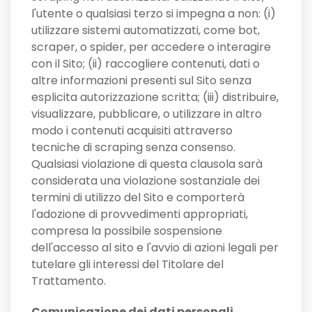
l'utente o qualsiasi terzo si impegna a non: (i)
utilizzare sistemi automatizzati, come bot,
scraper, o spider, per accedere o interagire
con il Sito; (ii) raccogliere contenuti, dati o
altre informazioni presenti sul Sito senza
esplicita autorizzazione scritta; (iii) distribuire,
visualizzare, pubblicare, o utilizzare in altro
modo i contenuti acquisiti attraverso
tecniche di scraping senza consenso.
Qualsiasi violazione di questa clausola sarà
considerata una violazione sostanziale dei
termini di utilizzo del Sito e comporterà
l'adozione di provvedimenti appropriati,
compresa la possibile sospensione
dell'accesso al sito e l'avvio di azioni legali per
tutelare gli interessi del Titolare del
Trattamento.
Comunicazione dei dati personali