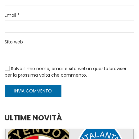
Email
*
Sito web
Salva il mio nome, email e sito web in questo browser
per la prossima volta che commento.
INVIA COMMENTO
ULTIME NOVITÀ