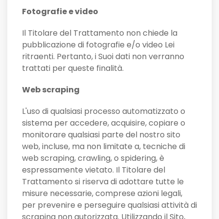
Fotografie e video
Il Titolare del Trattamento non chiede la
pubblicazione di fotografie e/o video Lei
ritraenti. Pertanto, i Suoi dati non verranno
trattati per queste finalità.
Web scraping
L'uso di qualsiasi processo automatizzato o
sistema per accedere, acquisire, copiare o
monitorare qualsiasi parte del nostro sito
web, incluse, ma non limitate a, tecniche di
web scraping, crawling, o spidering, è
espressamente vietato. Il Titolare del
Trattamento si riserva di adottare tutte le
misure necessarie, comprese azioni legali,
per prevenire e perseguire qualsiasi attività di
scraping non autorizzata. Utilizzando il Sito,