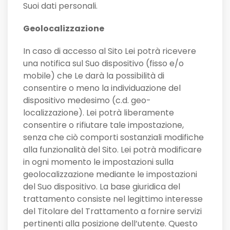
Suoi dati personali.
Geolocalizzazione
In caso di accesso al Sito Lei potrà ricevere
una notifica sul Suo dispositivo (fisso e/o
mobile) che Le darà la possibilità di
consentire o meno la individuazione del
dispositivo medesimo (c.d. geo-
localizzazione). Lei potrà liberamente
consentire o rifiutare tale impostazione,
senza che ciò comporti sostanziali modifiche
alla funzionalità del Sito. Lei potrà modificare
in ogni momento le impostazioni sulla
geolocalizzazione mediante le impostazioni
del Suo dispositivo. La base giuridica del
trattamento consiste nel legittimo interesse
del Titolare del Trattamento a fornire servizi
pertinenti alla posizione dell’utente. Questo