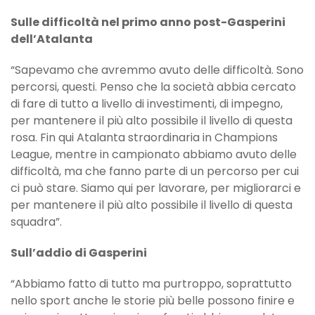
Sulle difficoltà nel primo anno post-Gasperini
dell’Atalanta
“Sapevamo che avremmo avuto delle difficoltà. Sono
percorsi, questi. Penso che la società abbia cercato
di fare di tutto a livello di investimenti, di impegno,
per mantenere il più alto possibile il livello di questa
rosa. Fin qui Atalanta straordinaria in Champions
League, mentre in campionato abbiamo avuto delle
difficoltà, ma che fanno parte di un percorso per cui
ci può stare. Siamo qui per lavorare, per migliorarci e
per mantenere il più alto possibile il livello di questa
squadra”.
Sull’addio di Gasperini
“Abbiamo fatto di tutto ma purtroppo, soprattutto
nello sport anche le storie più belle possono finire e