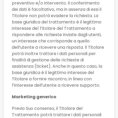
preventivo e/o intervento. Il conferimento
dei dati è facoltativo, ma in assenza di essi il
Titolare non potrà evadere la richiesta. La
base giuridica del trattamento è il legittimo
interesse del Titolare del Trattamento a
rispondere alle richieste inviate dagli utenti,
un interesse che corrisponde a quello
dell’utente a ricevere una risposta. Il Titolare
potrà inoltre trattare i dati personali per
finalità di gestione delle richieste di
assistenza (ticket). Anche in questo caso, la
base giuridica è il legittimo interesse del
Titolare a fornire riscontro, in linea con
l’interesse dell’utente a ricevere supporto.
Marketing generico
Previo Suo consenso, il Titolare del
Trattamento potrà trattare i dati personali