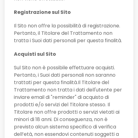
Registrazione sul Sito
Il Sito non offre la possibilità di registrazione.
Pertanto, il Titolare del Trattamento non
tratta i Suoi dati personali per questa finalità.
Acquisti sul Sito
Sul Sito non è possibile effettuare acquisti.
Pertanto, i Suoi dati personali non saranno
trattati per questa finalità.Il Titolare del
Trattamento non tratta i dati dell'utente per
inviare email di "reminder" di acquisto di
prodotti e/o servizi del Titolare stesso. Il
Titolare non offre prodotti o servizi vietati ai
minori di 18 anni. Di conseguenza, non è
previsto alcun sistema specifico di verifica
dell’età, non essendovi contenuti soggetti a