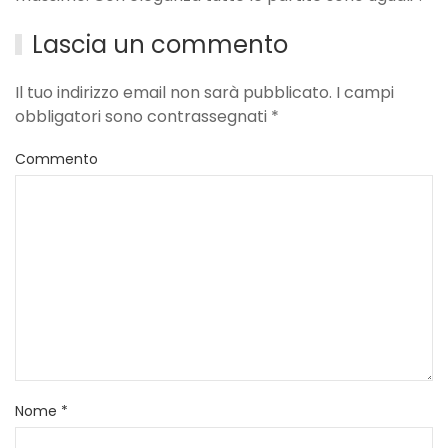
Lascia un commento
Il tuo indirizzo email non sarà pubblicato. I campi
obbligatori sono contrassegnati
*
Commento
Nome
*