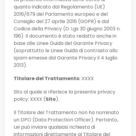
quanto indicato dal Regolamento (UE)
2016/679 del Parlamento europeo e del
Consiglio del 27 aprile 2016 (GDPR) e dal
Codice della Privacy (D. Lgs 30 giugno 2003 n.
196). Il documento è stato redatto anche in
base alle Linee Guida del Garante Privacy
(soprattutto le Linee Guida di contrasto allo
spam emesse dal Garante Privacy il 4 luglio
2013).
Titolare del Trattamento
: XXXX
Sito al quale si riferisce la presente privacy
policy: XXXX (
Sito
).
Il Titolare del Trattamento non ha nominato
un DPO (Data Protection Officer). Pertanto,
Lei può inviare qualsiasi richiesta di
informazioni direttamente al Titolare del