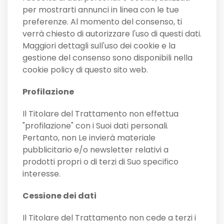
per mostrarti annunci in linea con le tue
preferenze. Al momento del consenso, ti
verrà chiesto di autorizzare l'uso di questi dati.
Maggiori dettagli sull'uso dei cookie e la
gestione del consenso sono disponibili nella
cookie policy di questo sito web.
Profilazione
Il Titolare del Trattamento non effettua
"profilazione" con i Suoi dati personali.
Pertanto, non Le invierà materiale
pubblicitario e/o newsletter relativi a
prodotti propri o di terzi di Suo specifico
interesse.
Cessione dei dati
Il Titolare del Trattamento non cede a terzi i