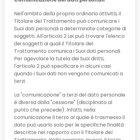
Nell'ambito della propria ordinaria attività, il
Titolare del Trattamento può comunicare i
Suoi dati personali a determinate categorie di
soggetti. All'articolo 2
Lei può trovare l'elenco
dei soggetti ai quali il Titolare del
Trattamento comunica i Suoi dati personali.
Per agevolare la tutela dei Suoi diritti,
l'articolo 2 può specificare in alcuni casi
quando i Suoi dati non vengono comunicati a
terzi.
La "comunicazione" a terzi del dato personale
è diversa dalla "cessione" (disciplinata al
punto che precede). Infatti, nella
comunicazione il terzo al quale è trasmesso il
dato può usarlo solo per le specifiche finalità
descritte nel rapporto con il Titolare del
Trattamento. Nella cessione, invece, il terzo