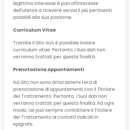
legittimo interesse è pari all'interesse
dell'utente a ricevere servizi il più pertinenti
possibili alla sua posizione.
Curriculum Vitae
Tramite il Sito non è possibile inviare
curriculum vitae. Pertanto, i Suoi dati non
verranno trattati per queste finalità.
Prenotazione appuntamenti
Sul Sito non sono attivi sistemi terzi di
prenotazione di appuntamenti con il Titolare
del Trattamento. Pertanto, i Suoi dati non
verranno trattati per questa finalità. Ad ogni
modo, Lei può sempre contattare il Titolare
del Trattamento ai contatti indicati in
epigrafe.