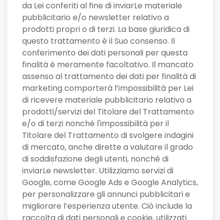
da Lei conferiti al fine di inviarLe materiale
pubblicitario e/o newsletter relativo a
prodotti propri o di terzi. La base giuridica di
questo trattamento è il Suo consenso. Il
conferimento dei dati personali per questa
finalità è meramente facoltativo. Il mancato
assenso al trattamento dei dati per finalità di
marketing comporterà l’impossibilità per Lei
di ricevere materiale pubblicitario relativo a
prodotti/servizi del Titolare del Trattamento
e/o di terzi nonché l'impossibilità per il
Titolare del Trattamento di svolgere indagini
di mercato, anche dirette a valutare il grado
di soddisfazione degli utenti, nonché di
inviarLe newsletter. Utilizziamo servizi di
Google, come Google Ads e Google Analytics,
per personalizzare gli annunci pubblicitari e
migliorare l’esperienza utente. Ciò include la
raccolta di dati personali e cookie, utilizzati