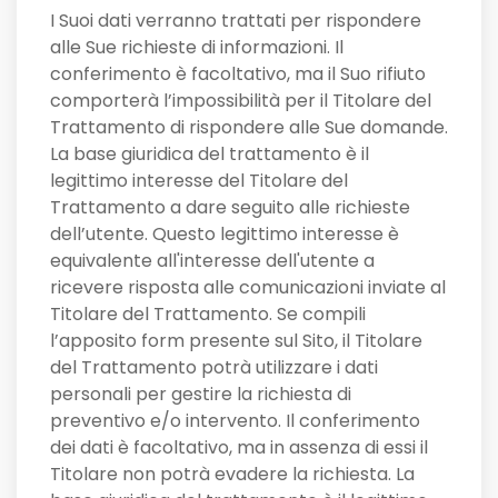
I Suoi dati verranno trattati per rispondere
alle Sue richieste di informazioni. Il
conferimento è facoltativo, ma il Suo rifiuto
comporterà l’impossibilità per il Titolare del
Trattamento di rispondere alle Sue domande.
La base giuridica del trattamento è il
legittimo interesse del Titolare del
Trattamento a dare seguito alle richieste
dell’utente. Questo legittimo interesse è
equivalente all'interesse dell'utente a
ricevere risposta alle comunicazioni inviate al
Titolare del Trattamento. Se compili
l’apposito form presente sul Sito, il Titolare
del Trattamento potrà utilizzare i dati
personali per gestire la richiesta di
preventivo e/o intervento. Il conferimento
dei dati è facoltativo, ma in assenza di essi il
Titolare non potrà evadere la richiesta. La