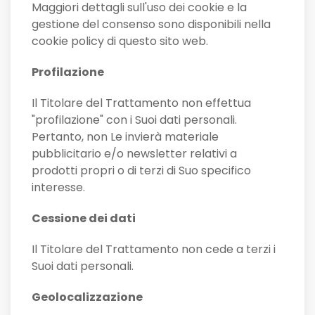
Maggiori dettagli sull'uso dei cookie e la
gestione del consenso sono disponibili nella
cookie policy di questo sito web.
Profilazione
Il Titolare del Trattamento non effettua
"profilazione" con i Suoi dati personali.
Pertanto, non Le invierà materiale
pubblicitario e/o newsletter relativi a
prodotti propri o di terzi di Suo specifico
interesse.
Cessione dei dati
Il Titolare del Trattamento non cede a terzi i
Suoi dati personali.
Geolocalizzazione