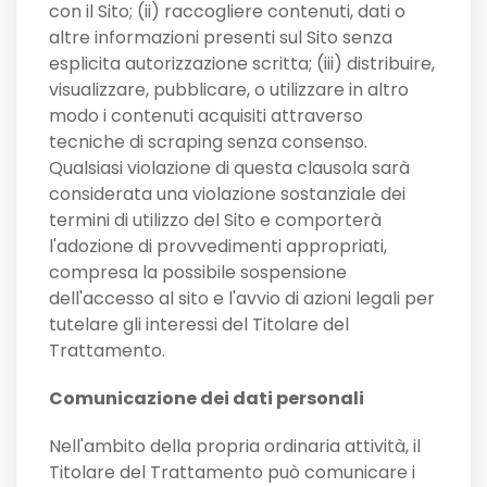
con il Sito; (ii) raccogliere contenuti, dati o
altre informazioni presenti sul Sito senza
esplicita autorizzazione scritta; (iii) distribuire,
visualizzare, pubblicare, o utilizzare in altro
modo i contenuti acquisiti attraverso
tecniche di scraping senza consenso.
Qualsiasi violazione di questa clausola sarà
considerata una violazione sostanziale dei
termini di utilizzo del Sito e comporterà
l'adozione di provvedimenti appropriati,
compresa la possibile sospensione
dell'accesso al sito e l'avvio di azioni legali per
tutelare gli interessi del Titolare del
Trattamento.
Comunicazione dei dati personali
Nell'ambito della propria ordinaria attività, il
Titolare del Trattamento può comunicare i