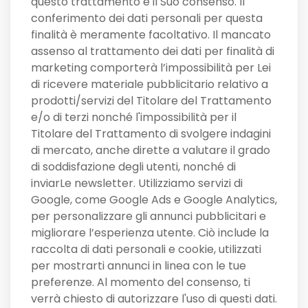
questo trattamento è il Suo consenso. Il
conferimento dei dati personali per questa
finalità è meramente facoltativo. Il mancato
assenso al trattamento dei dati per finalità di
marketing comporterà l’impossibilità per Lei
di ricevere materiale pubblicitario relativo a
prodotti/servizi del Titolare del Trattamento
e/o di terzi nonché l'impossibilità per il
Titolare del Trattamento di svolgere indagini
di mercato, anche dirette a valutare il grado
di soddisfazione degli utenti, nonché di
inviarLe newsletter. Utilizziamo servizi di
Google, come Google Ads e Google Analytics,
per personalizzare gli annunci pubblicitari e
migliorare l’esperienza utente. Ciò include la
raccolta di dati personali e cookie, utilizzati
per mostrarti annunci in linea con le tue
preferenze. Al momento del consenso, ti
verrà chiesto di autorizzare l'uso di questi dati.