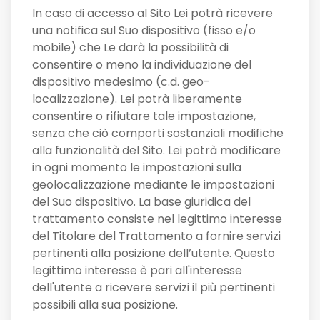
In caso di accesso al Sito Lei potrà ricevere
una notifica sul Suo dispositivo (fisso e/o
mobile) che Le darà la possibilità di
consentire o meno la individuazione del
dispositivo medesimo (c.d. geo-
localizzazione). Lei potrà liberamente
consentire o rifiutare tale impostazione,
senza che ciò comporti sostanziali modifiche
alla funzionalità del Sito. Lei potrà modificare
in ogni momento le impostazioni sulla
geolocalizzazione mediante le impostazioni
del Suo dispositivo. La base giuridica del
trattamento consiste nel legittimo interesse
del Titolare del Trattamento a fornire servizi
pertinenti alla posizione dell’utente. Questo
legittimo interesse è pari all'interesse
dell'utente a ricevere servizi il più pertinenti
possibili alla sua posizione.