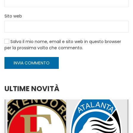
Sito web
Salva il mio nome, email e sito web in questo browser
per la prossima volta che commento.
INVIA COMMENTO
ULTIME NOVITÀ