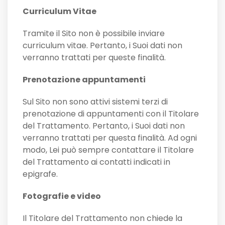
Curriculum Vitae
Tramite il Sito non è possibile inviare
curriculum vitae. Pertanto, i Suoi dati non
verranno trattati per queste finalità.
Prenotazione appuntamenti
Sul Sito non sono attivi sistemi terzi di
prenotazione di appuntamenti con il Titolare
del Trattamento. Pertanto, i Suoi dati non
verranno trattati per questa finalità. Ad ogni
modo, Lei può sempre contattare il Titolare
del Trattamento ai contatti indicati in
epigrafe.
Fotografie e video
Il Titolare del Trattamento non chiede la