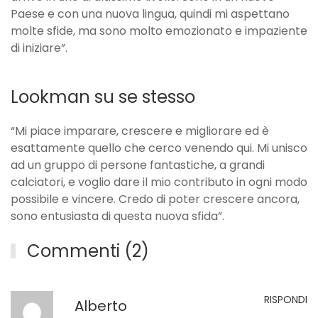
Paese e con una nuova lingua, quindi mi aspettano
molte sfide, ma sono molto emozionato e impaziente
di iniziare”.
Lookman su se stesso
“Mi piace imparare, crescere e migliorare ed è
esattamente quello che cerco venendo qui. Mi unisco
ad un gruppo di persone fantastiche, a grandi
calciatori, e voglio dare il mio contributo in ogni modo
possibile e vincere. Credo di poter crescere ancora,
sono entusiasta di questa nuova sfida”.
Commenti (2)
RISPONDI
Alberto