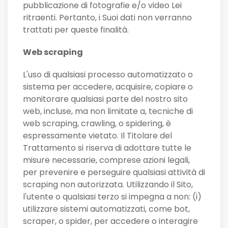
pubblicazione di fotografie e/o video Lei
ritraenti. Pertanto, i Suoi dati non verranno
trattati per queste finalità.
Web scraping
L'uso di qualsiasi processo automatizzato o
sistema per accedere, acquisire, copiare o
monitorare qualsiasi parte del nostro sito
web, incluse, ma non limitate a, tecniche di
web scraping, crawling, o spidering, è
espressamente vietato. Il Titolare del
Trattamento si riserva di adottare tutte le
misure necessarie, comprese azioni legali,
per prevenire e perseguire qualsiasi attività di
scraping non autorizzata. Utilizzando il Sito,
l'utente o qualsiasi terzo si impegna a non: (i)
utilizzare sistemi automatizzati, come bot,
scraper, o spider, per accedere o interagire