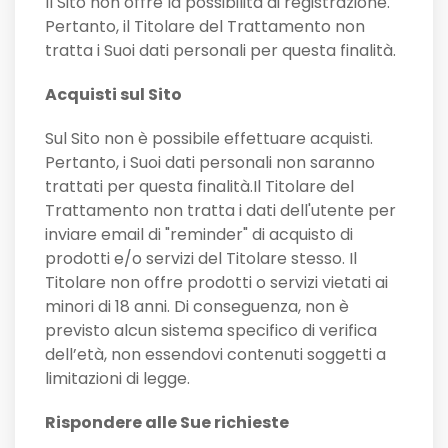
Il Sito non offre la possibilità di registrazione.
Pertanto, il Titolare del Trattamento non
tratta i Suoi dati personali per questa finalità.
Acquisti sul Sito
Sul Sito non è possibile effettuare acquisti.
Pertanto, i Suoi dati personali non saranno
trattati per questa finalità.Il Titolare del
Trattamento non tratta i dati dell'utente per
inviare email di "reminder" di acquisto di
prodotti e/o servizi del Titolare stesso. Il
Titolare non offre prodotti o servizi vietati ai
minori di 18 anni. Di conseguenza, non è
previsto alcun sistema specifico di verifica
dell’età, non essendovi contenuti soggetti a
limitazioni di legge.
Rispondere alle Sue richieste