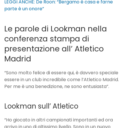
LEGGI ANCHE: De Roon: “Bergamo è casa e farne
parte è un onore”
Le parole di Lookman nella
conferenza stampa di
presentazione all’ Atletico
Madrid
“Sono molto felice di essere qui, è davvero speciale
essere in un club incredibile come l’Atletico Madrid.
Per me è una benedizione, ne sono entusiasta”.
Lookman sull’ Atletico
“Ho giocato in altri campionati importanti ed ora
arrivo in uno di altissimo livello. Sono in un nuovo