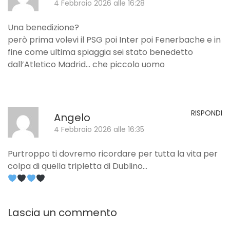
4 Febbraio 2026 alle 16:28
Una benedizione?
però prima volevi il PSG poi Inter poi Fenerbache e in
fine come ultima spiaggia sei stato benedetto
dall’Atletico Madrid… che piccolo uomo
RISPONDI
Angelo
4 Febbraio 2026 alle 16:35
Purtroppo ti dovremo ricordare per tutta la vita per
colpa di quella tripletta di Dublino…
Lascia un commento