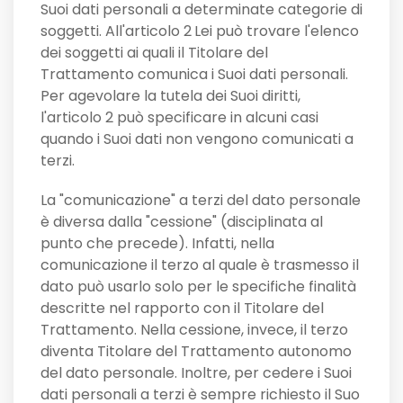
Suoi dati personali a determinate categorie di
soggetti. All'articolo 2
Lei può trovare l'elenco
dei soggetti ai quali il Titolare del
Trattamento comunica i Suoi dati personali.
Per agevolare la tutela dei Suoi diritti,
l'articolo 2 può specificare in alcuni casi
quando i Suoi dati non vengono comunicati a
terzi.
La "comunicazione" a terzi del dato personale
è diversa dalla "cessione" (disciplinata al
punto che precede). Infatti, nella
comunicazione il terzo al quale è trasmesso il
dato può usarlo solo per le specifiche finalità
descritte nel rapporto con il Titolare del
Trattamento. Nella cessione, invece, il terzo
diventa Titolare del Trattamento autonomo
del dato personale. Inoltre, per cedere i Suoi
dati personali a terzi è sempre richiesto il Suo