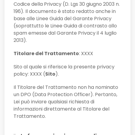
Codice della Privacy (D. Lgs 30 giugno 2003 n.
196). Il documento è stato redatto anche in
base alle Linee Guida del Garante Privacy
(soprattutto le Linee Guida di contrasto allo
spam emesse dal Garante Privacy il 4 luglio
2013).
Titolare del Trattamento
: XXXX
Sito al quale si riferisce la presente privacy
policy: XXXX (
Sito
).
Il Titolare del Trattamento non ha nominato
un DPO (Data Protection Officer). Pertanto,
Lei può inviare qualsiasi richiesta di
informazioni direttamente al Titolare del
Trattamento.