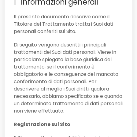
Informazioni generali
Il presente documento descrive come il
Titolare del Trattamento tratta i Suoi dati
personali conferiti sul Sito.
Di seguito vengono descritti i principali
trattamenti dei Suoi dati personali. Viene in
particolare spiegata la base giuridica del
trattamento, se il conferimento è
obbligatorio e le conseguenze del mancato
conferimento di dati personali. Per
descrivere al meglio i Suoi diritti, qualora
necessario, abbiamo specificato se e quando
un determinato trattamento di dati personali
non viene effettuato.
Registrazione sul Sito