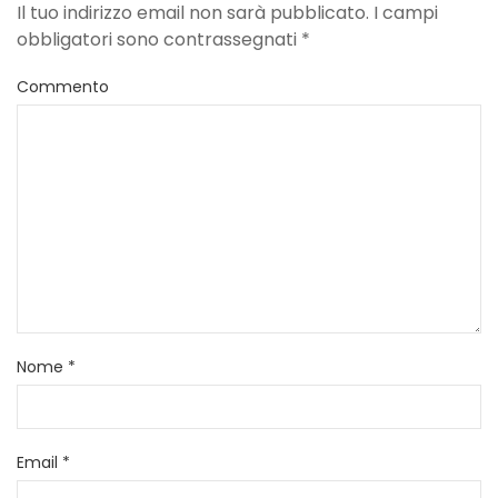
Il tuo indirizzo email non sarà pubblicato. I campi
obbligatori sono contrassegnati
*
Commento
Nome
*
Email
*