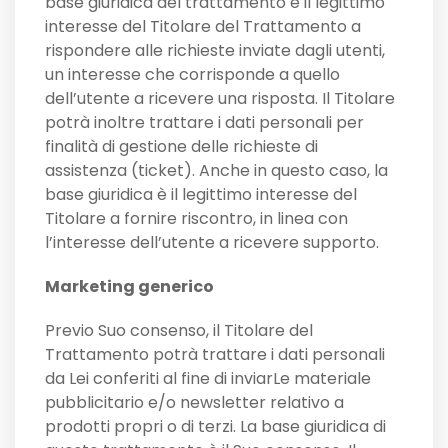
base giuridica del trattamento è il legittimo
interesse del Titolare del Trattamento a
rispondere alle richieste inviate dagli utenti,
un interesse che corrisponde a quello
dell’utente a ricevere una risposta. Il Titolare
potrà inoltre trattare i dati personali per
finalità di gestione delle richieste di
assistenza (ticket). Anche in questo caso, la
base giuridica è il legittimo interesse del
Titolare a fornire riscontro, in linea con
l’interesse dell’utente a ricevere supporto.
Marketing generico
Previo Suo consenso, il Titolare del
Trattamento potrà trattare i dati personali
da Lei conferiti al fine di inviarLe materiale
pubblicitario e/o newsletter relativo a
prodotti propri o di terzi. La base giuridica di