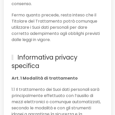
consenso.
Fermo quanto precede, resta inteso che il
Titolare del Trattamento potrà comunque
utilizzare i Suoi dati personali per dare
corretto adempimento agli obblighi previsti
dalle leggi in vigore.
Informativa privacy
specifica
Art. 1 Modalità di trattamento
1.1 Il trattamento dei Suoi dati personali sarà
principalmente effettuato con l’ausilio di
mezzi elettronici o comunque automatizzati,
secondo le modalità e con gli strumenti
idonei a garantirne la sicurezza e la