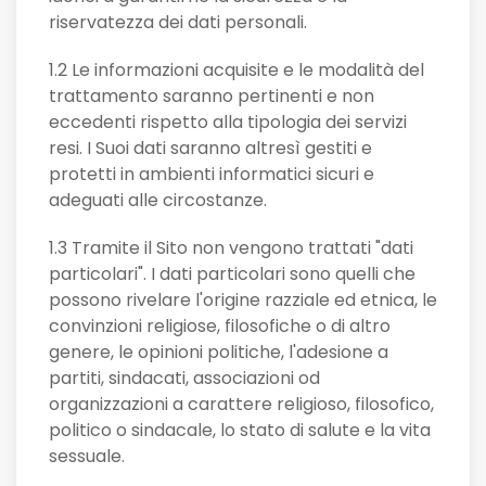
riservatezza dei dati personali.
1.2 Le informazioni acquisite e le modalità del
trattamento saranno pertinenti e non
eccedenti rispetto alla tipologia dei servizi
resi. I Suoi dati saranno altresì gestiti e
protetti in ambienti informatici sicuri e
adeguati alle circostanze.
1.3 Tramite il Sito non vengono trattati "dati
particolari". I dati particolari sono quelli che
possono rivelare l'origine razziale ed etnica, le
convinzioni religiose, filosofiche o di altro
genere, le opinioni politiche, l'adesione a
partiti, sindacati, associazioni od
organizzazioni a carattere religioso, filosofico,
politico o sindacale, lo stato di salute e la vita
sessuale.