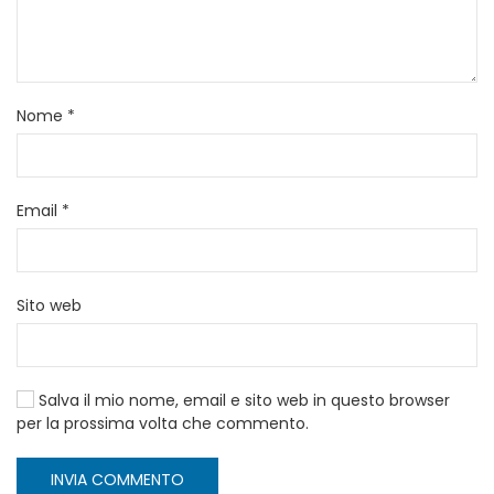
Nome
*
Email
*
Sito web
Salva il mio nome, email e sito web in questo browser
per la prossima volta che commento.
INVIA COMMENTO