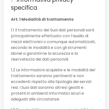
specifica
Art. 1 Modalità di trattamento
1.1 Il trattamento dei Suoi dati personali sarà
principalmente effettuato con l’ausilio di
mezzi elettronici o comunque automatizzati,
secondo le modalità e con gli strumenti
idonei a garantirne la sicurezza e la
riservatezza dei dati personali.
1.2 Le informazioni acquisite e le modalità del
trattamento saranno pertinenti e non
eccedenti rispetto alla tipologia dei servizi
resi. I Suoi dati saranno altresì gestiti e
protetti in ambienti informatici sicuri e
adeguati alle circostanze.