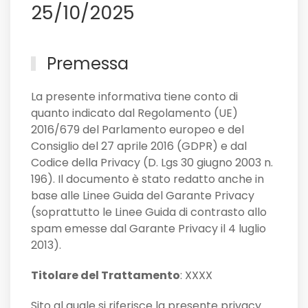
25/10/2025
Premessa
La presente informativa tiene conto di
quanto indicato dal Regolamento (UE)
2016/679 del Parlamento europeo e del
Consiglio del 27 aprile 2016 (GDPR) e dal
Codice della Privacy (D. Lgs 30 giugno 2003 n.
196). Il documento è stato redatto anche in
base alle Linee Guida del Garante Privacy
(soprattutto le Linee Guida di contrasto allo
spam emesse dal Garante Privacy il 4 luglio
2013).
Titolare del Trattamento
: XXXX
Sito al quale si riferisce la presente privacy