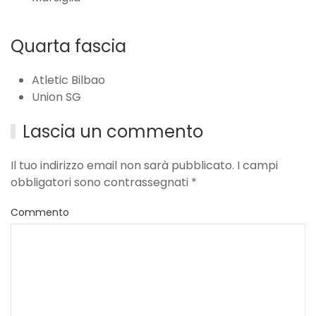
Quarta fascia
Atletic Bilbao
Union SG
Lascia un commento
Il tuo indirizzo email non sarà pubblicato. I campi
obbligatori sono contrassegnati
*
Commento