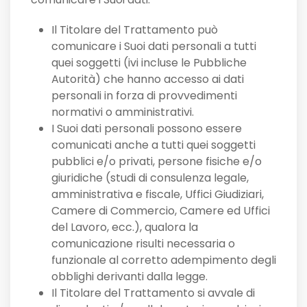
Il Titolare del Trattamento può
comunicare i Suoi dati personali a tutti
quei soggetti (ivi incluse le Pubbliche
Autorità) che hanno accesso ai dati
personali in forza di provvedimenti
normativi o amministrativi.
I Suoi dati personali possono essere
comunicati anche a tutti quei soggetti
pubblici e/o privati, persone fisiche e/o
giuridiche (studi di consulenza legale,
amministrativa e fiscale, Uffici Giudiziari,
Camere di Commercio, Camere ed Uffici
del Lavoro, ecc.), qualora la
comunicazione risulti necessaria o
funzionale al corretto adempimento degli
obblighi derivanti dalla legge.
Il Titolare del Trattamento si avvale di