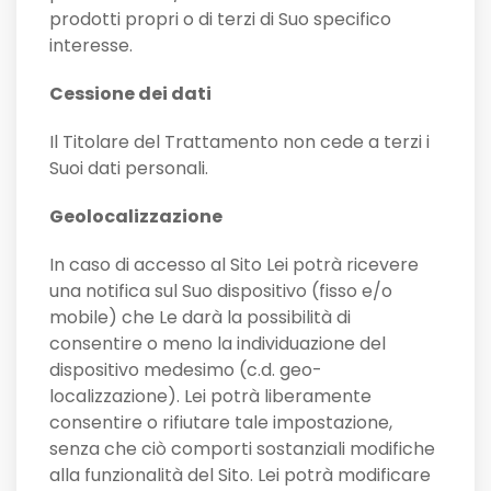
prodotti propri o di terzi di Suo specifico
interesse.
Cessione dei dati
Il Titolare del Trattamento non cede a terzi i
Suoi dati personali.
Geolocalizzazione
In caso di accesso al Sito Lei potrà ricevere
una notifica sul Suo dispositivo (fisso e/o
mobile) che Le darà la possibilità di
consentire o meno la individuazione del
dispositivo medesimo (c.d. geo-
localizzazione). Lei potrà liberamente
consentire o rifiutare tale impostazione,
senza che ciò comporti sostanziali modifiche
alla funzionalità del Sito. Lei potrà modificare