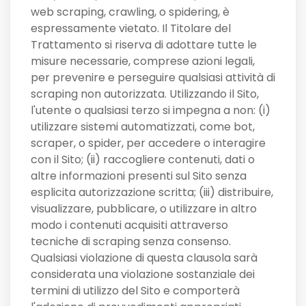
web scraping, crawling, o spidering, è
espressamente vietato. Il Titolare del
Trattamento si riserva di adottare tutte le
misure necessarie, comprese azioni legali,
per prevenire e perseguire qualsiasi attività di
scraping non autorizzata. Utilizzando il Sito,
l'utente o qualsiasi terzo si impegna a non: (i)
utilizzare sistemi automatizzati, come bot,
scraper, o spider, per accedere o interagire
con il Sito; (ii) raccogliere contenuti, dati o
altre informazioni presenti sul Sito senza
esplicita autorizzazione scritta; (iii) distribuire,
visualizzare, pubblicare, o utilizzare in altro
modo i contenuti acquisiti attraverso
tecniche di scraping senza consenso.
Qualsiasi violazione di questa clausola sarà
considerata una violazione sostanziale dei
termini di utilizzo del Sito e comporterà