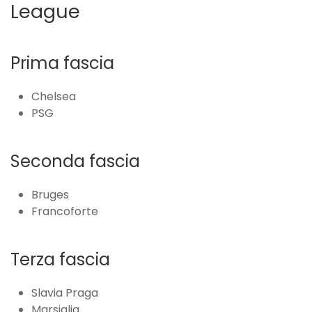
League
Prima fascia
Chelsea
PSG
Seconda fascia
Bruges
Francoforte
Terza fascia
Slavia Praga
Marsiglia