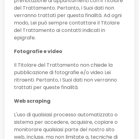
prenotazione di appuntamenti con il Titolare
del Trattamento. Pertanto, i Suoi dati non
verranno trattati per questa finalità. Ad ogni
modo, Lei può sempre contattare il Titolare
del Trattamento ai contatti indicati in
epigrafe.
Fotografie e video
Il Titolare del Trattamento non chiede la
pubblicazione di fotografie e/o video Lei
ritraenti. Pertanto, i Suoi dati non verranno
trattati per queste finalità.
Web scraping
L'uso di qualsiasi processo automatizzato o
sistema per accedere, acquisire, copiare o
monitorare qualsiasi parte del nostro sito
web, incluse, ma non limitate a, tecniche di