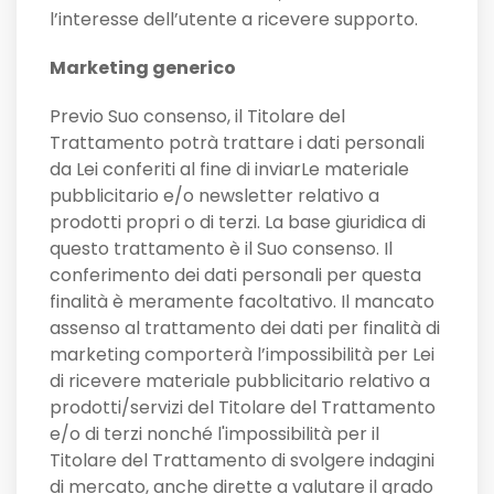
l’interesse dell’utente a ricevere supporto.
Marketing generico
Previo Suo consenso, il Titolare del
Trattamento potrà trattare i dati personali
da Lei conferiti al fine di inviarLe materiale
pubblicitario e/o newsletter relativo a
prodotti propri o di terzi. La base giuridica di
questo trattamento è il Suo consenso. Il
conferimento dei dati personali per questa
finalità è meramente facoltativo. Il mancato
assenso al trattamento dei dati per finalità di
marketing comporterà l’impossibilità per Lei
di ricevere materiale pubblicitario relativo a
prodotti/servizi del Titolare del Trattamento
e/o di terzi nonché l'impossibilità per il
Titolare del Trattamento di svolgere indagini
di mercato, anche dirette a valutare il grado