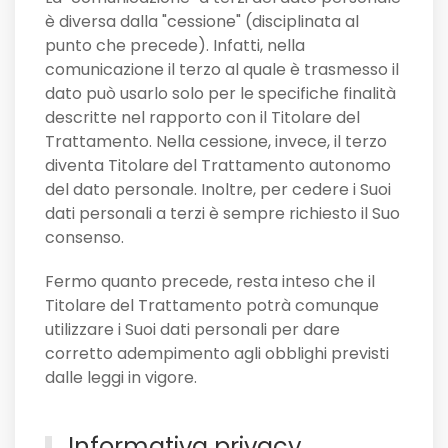
è diversa dalla "cessione" (disciplinata al
punto che precede). Infatti, nella
comunicazione il terzo al quale è trasmesso il
dato può usarlo solo per le specifiche finalità
descritte nel rapporto con il Titolare del
Trattamento. Nella cessione, invece, il terzo
diventa Titolare del Trattamento autonomo
del dato personale. Inoltre, per cedere i Suoi
dati personali a terzi è sempre richiesto il Suo
consenso.
Fermo quanto precede, resta inteso che il
Titolare del Trattamento potrà comunque
utilizzare i Suoi dati personali per dare
corretto adempimento agli obblighi previsti
dalle leggi in vigore.
Informativa privacy