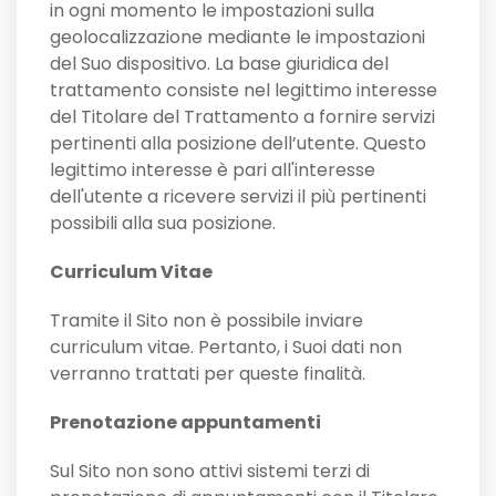
in ogni momento le impostazioni sulla
geolocalizzazione mediante le impostazioni
del Suo dispositivo. La base giuridica del
trattamento consiste nel legittimo interesse
del Titolare del Trattamento a fornire servizi
pertinenti alla posizione dell’utente. Questo
legittimo interesse è pari all'interesse
dell'utente a ricevere servizi il più pertinenti
possibili alla sua posizione.
Curriculum Vitae
Tramite il Sito non è possibile inviare
curriculum vitae. Pertanto, i Suoi dati non
verranno trattati per queste finalità.
Prenotazione appuntamenti
Sul Sito non sono attivi sistemi terzi di