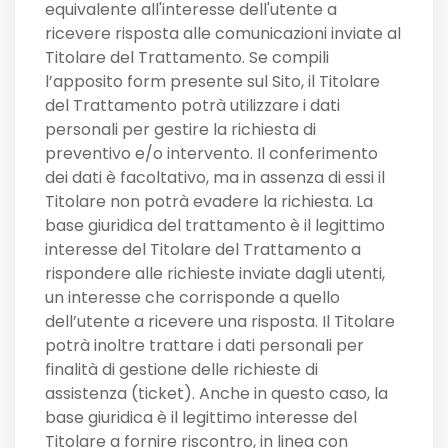
equivalente all'interesse dell'utente a
ricevere risposta alle comunicazioni inviate al
Titolare del Trattamento. Se compili
l’apposito form presente sul Sito, il Titolare
del Trattamento potrà utilizzare i dati
personali per gestire la richiesta di
preventivo e/o intervento. Il conferimento
dei dati è facoltativo, ma in assenza di essi il
Titolare non potrà evadere la richiesta. La
base giuridica del trattamento è il legittimo
interesse del Titolare del Trattamento a
rispondere alle richieste inviate dagli utenti,
un interesse che corrisponde a quello
dell’utente a ricevere una risposta. Il Titolare
potrà inoltre trattare i dati personali per
finalità di gestione delle richieste di
assistenza (ticket). Anche in questo caso, la
base giuridica è il legittimo interesse del
Titolare a fornire riscontro, in linea con