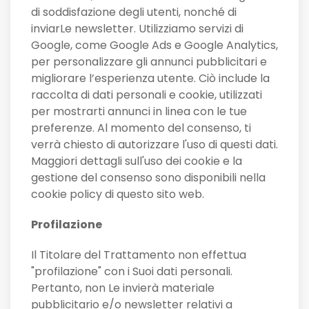
di soddisfazione degli utenti, nonché di
inviarLe newsletter. Utilizziamo servizi di
Google, come Google Ads e Google Analytics,
per personalizzare gli annunci pubblicitari e
migliorare l’esperienza utente. Ciò include la
raccolta di dati personali e cookie, utilizzati
per mostrarti annunci in linea con le tue
preferenze. Al momento del consenso, ti
verrà chiesto di autorizzare l'uso di questi dati.
Maggiori dettagli sull'uso dei cookie e la
gestione del consenso sono disponibili nella
cookie policy di questo sito web.
Profilazione
Il Titolare del Trattamento non effettua
"profilazione" con i Suoi dati personali.
Pertanto, non Le invierà materiale
pubblicitario e/o newsletter relativi a