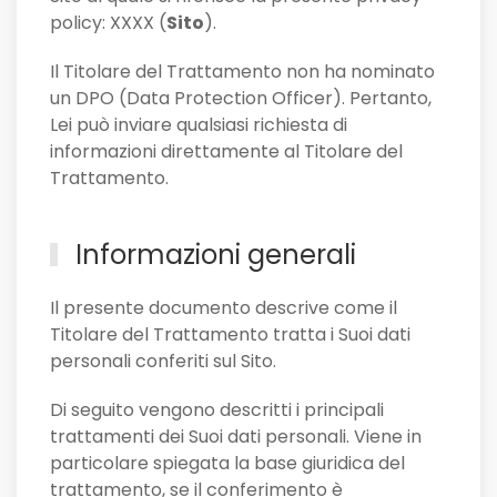
policy: XXXX (
Sito
).
Il Titolare del Trattamento non ha nominato
un DPO (Data Protection Officer). Pertanto,
Lei può inviare qualsiasi richiesta di
informazioni direttamente al Titolare del
Trattamento.
Informazioni generali
Il presente documento descrive come il
Titolare del Trattamento tratta i Suoi dati
personali conferiti sul Sito.
Di seguito vengono descritti i principali
trattamenti dei Suoi dati personali. Viene in
particolare spiegata la base giuridica del
trattamento, se il conferimento è