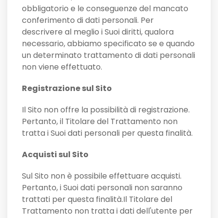
obbligatorio e le conseguenze del mancato
conferimento di dati personali. Per
descrivere al meglio i Suoi diritti, qualora
necessario, abbiamo specificato se e quando
un determinato trattamento di dati personali
non viene effettuato.
Registrazione sul Sito
Il Sito non offre la possibilità di registrazione.
Pertanto, il Titolare del Trattamento non
tratta i Suoi dati personali per questa finalità.
Acquisti sul Sito
Sul Sito non è possibile effettuare acquisti.
Pertanto, i Suoi dati personali non saranno
trattati per questa finalità.Il Titolare del
Trattamento non tratta i dati dell'utente per