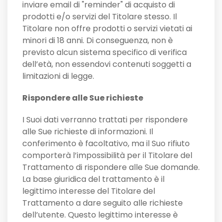
inviare email di "reminder" di acquisto di
prodotti e/o servizi del Titolare stesso. Il
Titolare non offre prodotti o servizi vietati ai
minori di 18 anni. Di conseguenza, non è
previsto alcun sistema specifico di verifica
dell’età, non essendovi contenuti soggetti a
limitazioni di legge.
Rispondere alle Sue richieste
I Suoi dati verranno trattati per rispondere
alle Sue richieste di informazioni. Il
conferimento è facoltativo, ma il Suo rifiuto
comporterà l’impossibilità per il Titolare del
Trattamento di rispondere alle Sue domande.
La base giuridica del trattamento è il
legittimo interesse del Titolare del
Trattamento a dare seguito alle richieste
dell’utente. Questo legittimo interesse è