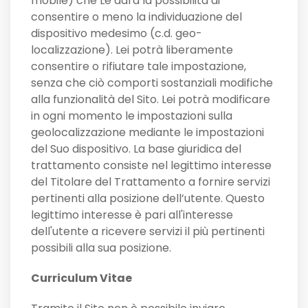
mobile) che Le darà la possibilità di
consentire o meno la individuazione del
dispositivo medesimo (c.d. geo-
localizzazione). Lei potrà liberamente
consentire o rifiutare tale impostazione,
senza che ciò comporti sostanziali modifiche
alla funzionalità del Sito. Lei potrà modificare
in ogni momento le impostazioni sulla
geolocalizzazione mediante le impostazioni
del Suo dispositivo. La base giuridica del
trattamento consiste nel legittimo interesse
del Titolare del Trattamento a fornire servizi
pertinenti alla posizione dell’utente. Questo
legittimo interesse è pari all'interesse
dell'utente a ricevere servizi il più pertinenti
possibili alla sua posizione.
Curriculum Vitae