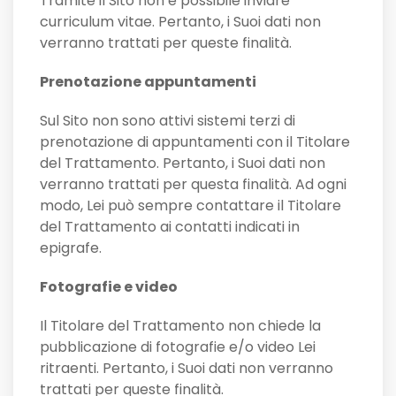
Tramite il Sito non è possibile inviare
curriculum vitae. Pertanto, i Suoi dati non
verranno trattati per queste finalità.
Prenotazione appuntamenti
Sul Sito non sono attivi sistemi terzi di
prenotazione di appuntamenti con il Titolare
del Trattamento. Pertanto, i Suoi dati non
verranno trattati per questa finalità. Ad ogni
modo, Lei può sempre contattare il Titolare
del Trattamento ai contatti indicati in
epigrafe.
Fotografie e video
Il Titolare del Trattamento non chiede la
pubblicazione di fotografie e/o video Lei
ritraenti. Pertanto, i Suoi dati non verranno
trattati per queste finalità.