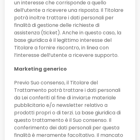
un interesse che corrisponde a quello
dell’utente a ricevere una risposta. Il Titolare
potrà inoltre trattare i dati personali per
finalità di gestione delle richieste di
assistenza (ticket). Anche in questo caso, la
base giuridica è il legittimo interesse del
Titolare a fornire riscontro, in linea con
l’interesse dell’utente a ricevere supporto.
Marketing generico
Previo Suo consenso, il Titolare del
Trattamento potrà trattare i dati personali
da Lei conferiti al fine di inviarLe materiale
pubblicitario e/o newsletter relativo a
prodotti propri o di terzi. La base giuridica di
questo trattamento è il Suo consenso. Il
conferimento dei dati personali per questa
finalità è meramente facoltativo. Il mancato