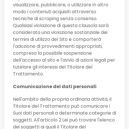
visualizzare, pubblicare, o utilizzare in altro
modo i contenuti acquisiti attraverso
tecniche di scraping senza consenso.
Qualsiasi violazione di questa clausola sarà
considerata una violazione sostanziale dei
termini di utilizzo del Sito e comporterà
l'adozione di provvedimenti appropriati,
compresa la possibile sospensione
dell'accesso al sito e l'avvio di azioni legali per
tutelare gli interessi del Titolare del
Trattamento.
Comunicazione dei dati personali
Nell'ambito della propria ordinaria attività, il
Titolare del Trattamento può comunicare i
Suoi dati personali a determinate categorie di
soggetti. All'articolo 2
Lei può trovare l'elenco
dei soggetti ai quali il Titolare del