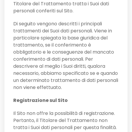
Titolare del Trattamento tratta i Suoi dati
personali conferiti sul Sito.
Di seguito vengono descritti i principali
trattamenti dei Suoi dati personali. Viene in
particolare spiegata la base giuridica del
trattamento, se il conferimento è
obbligatorio e le conseguenze del mancato
conferimento di dati personali. Per
descrivere al meglio i Suoi diritti, qualora
necessario, abbiamo specificato se e quando
un determinato trattamento di dati personali
non viene effettuato.
Registrazione sul Sito
Il Sito non offre la possibilità di registrazione.
Pertanto, il Titolare del Trattamento non
tratta i Suoi dati personali per questa finalità.