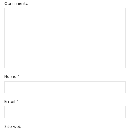
Commento
Nome
*
Email
*
Sito web