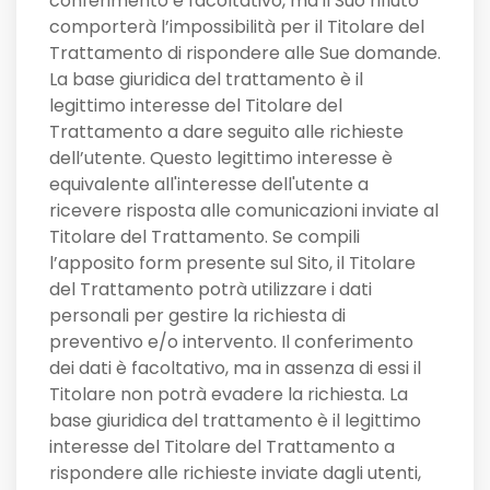
conferimento è facoltativo, ma il Suo rifiuto
comporterà l’impossibilità per il Titolare del
Trattamento di rispondere alle Sue domande.
La base giuridica del trattamento è il
legittimo interesse del Titolare del
Trattamento a dare seguito alle richieste
dell’utente. Questo legittimo interesse è
equivalente all'interesse dell'utente a
ricevere risposta alle comunicazioni inviate al
Titolare del Trattamento. Se compili
l’apposito form presente sul Sito, il Titolare
del Trattamento potrà utilizzare i dati
personali per gestire la richiesta di
preventivo e/o intervento. Il conferimento
dei dati è facoltativo, ma in assenza di essi il
Titolare non potrà evadere la richiesta. La
base giuridica del trattamento è il legittimo
interesse del Titolare del Trattamento a
rispondere alle richieste inviate dagli utenti,