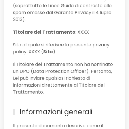
(soprattutto le Linee Guida di contrasto allo
spam emesse dal Garante Privacy il 4 luglio
2013).
Titolare del Trattamento
: XXXX
Sito al quale si riferisce la presente privacy
policy: XXXX (
Sito
).
Il Titolare del Trattamento non ha nominato
un DPO (Data Protection Officer). Pertanto,
Lei può inviare qualsiasi richiesta di
informazioni direttamente al Titolare del
Trattamento.
Informazioni generali
Il presente documento descrive come il