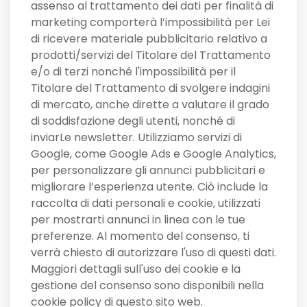
assenso al trattamento dei dati per finalità di
marketing comporterà l’impossibilità per Lei
di ricevere materiale pubblicitario relativo a
prodotti/servizi del Titolare del Trattamento
e/o di terzi nonché l'impossibilità per il
Titolare del Trattamento di svolgere indagini
di mercato, anche dirette a valutare il grado
di soddisfazione degli utenti, nonché di
inviarLe newsletter. Utilizziamo servizi di
Google, come Google Ads e Google Analytics,
per personalizzare gli annunci pubblicitari e
migliorare l’esperienza utente. Ciò include la
raccolta di dati personali e cookie, utilizzati
per mostrarti annunci in linea con le tue
preferenze. Al momento del consenso, ti
verrà chiesto di autorizzare l'uso di questi dati.
Maggiori dettagli sull'uso dei cookie e la
gestione del consenso sono disponibili nella
cookie policy di questo sito web.