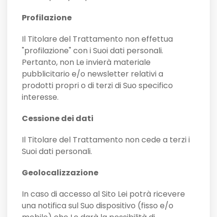
Profilazione
Il Titolare del Trattamento non effettua
"profilazione" con i Suoi dati personali.
Pertanto, non Le invierà materiale
pubblicitario e/o newsletter relativi a
prodotti propri o di terzi di Suo specifico
interesse.
Cessione dei dati
Il Titolare del Trattamento non cede a terzi i
Suoi dati personali.
Geolocalizzazione
In caso di accesso al Sito Lei potrà ricevere
una notifica sul Suo dispositivo (fisso e/o