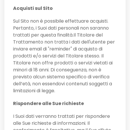
Acquisti sul Sito
Sul Sito non è possibile effettuare acquisti.
Pertanto, i Suoi dati personali non saranno
trattati per questa finalità.Il Titolare del
Trattamento non tratta i dati dell'utente per
inviare email di "reminder" di acquisto di
prodotti e/o servizi del Titolare stesso. Il
Titolare non offre prodotti o servizi vietati ai
minori di 18 anni. Di conseguenza, non è
previsto alcun sistema specifico di verifica
dell’età, non essendovi contenuti soggetti a
limitazioni di legge.
Rispondere alle Sue richieste
I Suoi dati verranno trattati per rispondere
alle Sue richieste di informazioni. Il