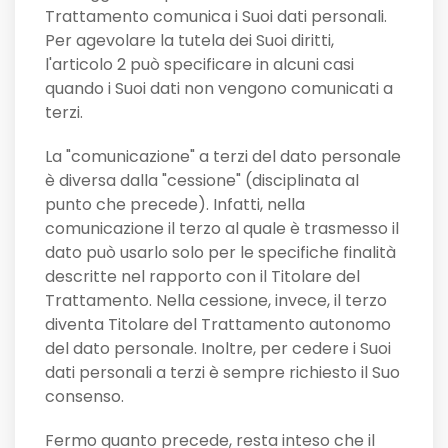
Trattamento comunica i Suoi dati personali.
Per agevolare la tutela dei Suoi diritti,
l'articolo 2 può specificare in alcuni casi
quando i Suoi dati non vengono comunicati a
terzi.
La "comunicazione" a terzi del dato personale
è diversa dalla "cessione" (disciplinata al
punto che precede). Infatti, nella
comunicazione il terzo al quale è trasmesso il
dato può usarlo solo per le specifiche finalità
descritte nel rapporto con il Titolare del
Trattamento. Nella cessione, invece, il terzo
diventa Titolare del Trattamento autonomo
del dato personale. Inoltre, per cedere i Suoi
dati personali a terzi è sempre richiesto il Suo
consenso.
Fermo quanto precede, resta inteso che il