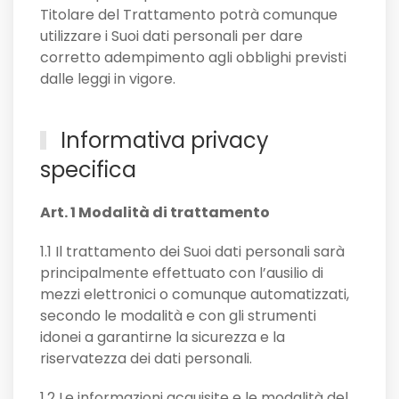
Titolare del Trattamento potrà comunque
utilizzare i Suoi dati personali per dare
corretto adempimento agli obblighi previsti
dalle leggi in vigore.
Informativa privacy
specifica
Art. 1 Modalità di trattamento
1.1 Il trattamento dei Suoi dati personali sarà
principalmente effettuato con l’ausilio di
mezzi elettronici o comunque automatizzati,
secondo le modalità e con gli strumenti
idonei a garantirne la sicurezza e la
riservatezza dei dati personali.
1.2 Le informazioni acquisite e le modalità del