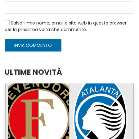
Salva il mio nome, email e sito web in questo browser
per la prossima volta che commento.
INVIA COMMENTO
ULTIME NOVITÀ