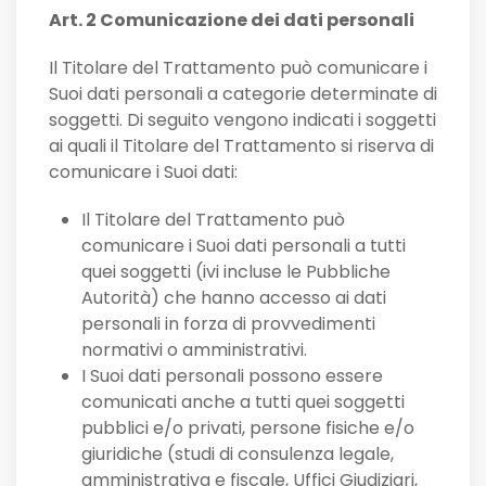
Art. 2 Comunicazione dei dati personali
Il Titolare del Trattamento può comunicare i
Suoi dati personali a categorie determinate di
soggetti. Di seguito vengono indicati i soggetti
ai quali il Titolare del Trattamento si riserva di
comunicare i Suoi dati:
Il Titolare del Trattamento può
comunicare i Suoi dati personali a tutti
quei soggetti (ivi incluse le Pubbliche
Autorità) che hanno accesso ai dati
personali in forza di provvedimenti
normativi o amministrativi.
I Suoi dati personali possono essere
comunicati anche a tutti quei soggetti
pubblici e/o privati, persone fisiche e/o
giuridiche (studi di consulenza legale,
amministrativa e fiscale, Uffici Giudiziari,