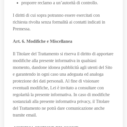
proporre reclamo a un’autorità di controllo.
I diritti di cui sopra potranno essere esercitati con
richiesta rivolta senza formalità ai contatti indicati in
Premessa.
Art. 6. Modifiche e Miscellanea
Il Titolare del Trattamento si riserva il diritto di apportare
modifiche alla presente informativa in qualsiasi
momento, dandone idonea pubblicità agli utenti del Sito
e garantendo in ogni caso una adeguata ed analoga
protezione dei dati personali. Al fine di visionare
eventuali modifiche, Lei è invitato a consultare con
regolarità la presente informativa. In caso di modifiche
sostanziali alla presente informativa privacy, il Titolare
del Trattamento ne potrà dare comunicazione anche
tramite email.