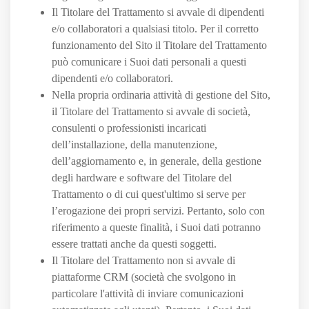
Il Titolare del Trattamento si avvale di dipendenti
e/o collaboratori a qualsiasi titolo. Per il corretto
funzionamento del Sito il Titolare del Trattamento
può comunicare i Suoi dati personali a questi
dipendenti e/o collaboratori.
Nella propria ordinaria attività di gestione del Sito,
il Titolare del Trattamento si avvale di società,
consulenti o professionisti incaricati
dell’installazione, della manutenzione,
dell’aggiornamento e, in generale, della gestione
degli hardware e software del Titolare del
Trattamento o di cui quest'ultimo si serve per
l’erogazione dei propri servizi. Pertanto, solo con
riferimento a queste finalità, i Suoi dati potranno
essere trattati anche da questi soggetti.
Il Titolare del Trattamento non si avvale di
piattaforme CRM (società che svolgono in
particolare l'attività di inviare comunicazioni