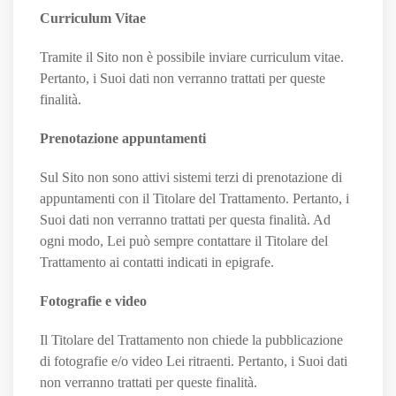
Curriculum Vitae
Tramite il Sito non è possibile inviare curriculum vitae.
Pertanto, i Suoi dati non verranno trattati per queste
finalità.
Prenotazione appuntamenti
Sul Sito non sono attivi sistemi terzi di prenotazione di
appuntamenti con il Titolare del Trattamento. Pertanto, i
Suoi dati non verranno trattati per questa finalità. Ad
ogni modo, Lei può sempre contattare il Titolare del
Trattamento ai contatti indicati in epigrafe.
Fotografie e video
Il Titolare del Trattamento non chiede la pubblicazione
di fotografie e/o video Lei ritraenti. Pertanto, i Suoi dati
non verranno trattati per queste finalità.