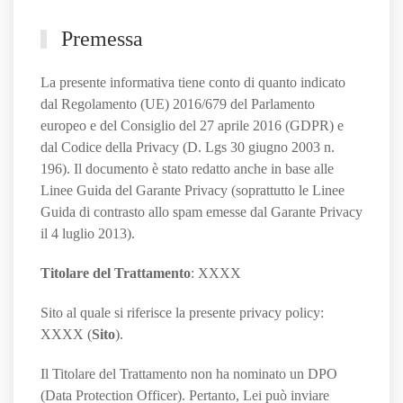
Premessa
La presente informativa tiene conto di quanto indicato
dal Regolamento (UE) 2016/679 del Parlamento
europeo e del Consiglio del 27 aprile 2016 (GDPR) e
dal Codice della Privacy (D. Lgs 30 giugno 2003 n.
196). Il documento è stato redatto anche in base alle
Linee Guida del Garante Privacy (soprattutto le Linee
Guida di contrasto allo spam emesse dal Garante Privacy
il 4 luglio 2013).
Titolare del Trattamento
: XXXX
Sito al quale si riferisce la presente privacy policy:
XXXX (
Sito
).
Il Titolare del Trattamento non ha nominato un DPO
(Data Protection Officer). Pertanto, Lei può inviare