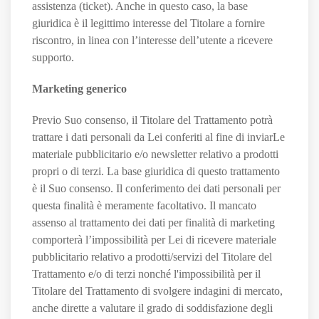
assistenza (ticket). Anche in questo caso, la base
giuridica è il legittimo interesse del Titolare a fornire
riscontro, in linea con l’interesse dell’utente a ricevere
supporto.
Marketing generico
Previo Suo consenso, il Titolare del Trattamento potrà
trattare i dati personali da Lei conferiti al fine di inviarLe
materiale pubblicitario e/o newsletter relativo a prodotti
propri o di terzi. La base giuridica di questo trattamento
è il Suo consenso. Il conferimento dei dati personali per
questa finalità è meramente facoltativo. Il mancato
assenso al trattamento dei dati per finalità di marketing
comporterà l’impossibilità per Lei di ricevere materiale
pubblicitario relativo a prodotti/servizi del Titolare del
Trattamento e/o di terzi nonché l'impossibilità per il
Titolare del Trattamento di svolgere indagini di mercato,
anche dirette a valutare il grado di soddisfazione degli