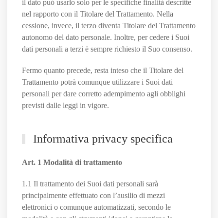
il dato può usarlo solo per le specifiche finalità descritte
nel rapporto con il Titolare del Trattamento. Nella
cessione, invece, il terzo diventa Titolare del Trattamento
autonomo del dato personale. Inoltre, per cedere i Suoi
dati personali a terzi è sempre richiesto il Suo consenso.
Fermo quanto precede, resta inteso che il Titolare del
Trattamento potrà comunque utilizzare i Suoi dati
personali per dare corretto adempimento agli obblighi
previsti dalle leggi in vigore.
Informativa privacy specifica
Art. 1 Modalità di trattamento
1.1 Il trattamento dei Suoi dati personali sarà
principalmente effettuato con l’ausilio di mezzi
elettronici o comunque automatizzati, secondo le