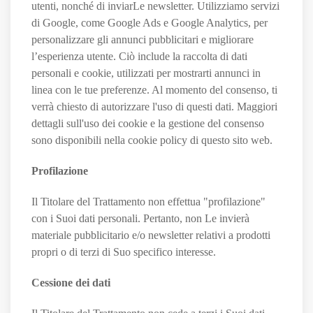
utenti, nonché di inviarLe newsletter. Utilizziamo servizi
di Google, come Google Ads e Google Analytics, per
personalizzare gli annunci pubblicitari e migliorare
l’esperienza utente. Ciò include la raccolta di dati
personali e cookie, utilizzati per mostrarti annunci in
linea con le tue preferenze. Al momento del consenso, ti
verrà chiesto di autorizzare l'uso di questi dati. Maggiori
dettagli sull'uso dei cookie e la gestione del consenso
sono disponibili nella cookie policy di questo sito web.
Profilazione
Il Titolare del Trattamento non effettua "profilazione"
con i Suoi dati personali. Pertanto, non Le invierà
materiale pubblicitario e/o newsletter relativi a prodotti
propri o di terzi di Suo specifico interesse.
Cessione dei dati