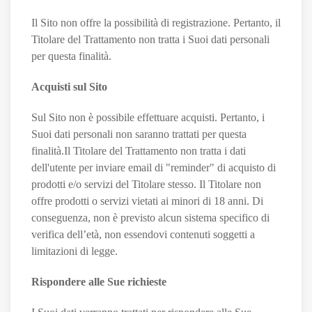
Il Sito non offre la possibilità di registrazione. Pertanto, il
Titolare del Trattamento non tratta i Suoi dati personali
per questa finalità.
Acquisti sul Sito
Sul Sito non è possibile effettuare acquisti. Pertanto, i
Suoi dati personali non saranno trattati per questa
finalità.Il Titolare del Trattamento non tratta i dati
dell'utente per inviare email di "reminder" di acquisto di
prodotti e/o servizi del Titolare stesso. Il Titolare non
offre prodotti o servizi vietati ai minori di 18 anni. Di
conseguenza, non è previsto alcun sistema specifico di
verifica dell’età, non essendovi contenuti soggetti a
limitazioni di legge.
Rispondere alle Sue richieste