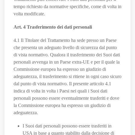
tempo richiesto da normative specifiche, come di volta in
volta modificate.
Art. 4 Trasferimento dei dati personali
4.1 Il Titolare del Trattamento ha sede presso un Paese
che presenta un adeguato livello di sicurezza dal punto
di vista normativo. Qualora il trasferimento dei Suoi dati
personali avvenga in un Paese extra-UE e per il quale la
Commissione europea ha espresso un giudizio di
adeguatezza, il trasferimento si ritiene in ogni caso sicuro
dal punto di vista normativo. Il presente articolo 4.1
indica di volta in volta i Paesi nei quali i Suoi dati
personali possono essere eventualmente trasferiti e dove
la Commissione europea ha espresso un giudizio di
adeguatezza.
I Suoi dati personali possono essere trasferiti in
USA in base a quanto stabilito dalla decisione di