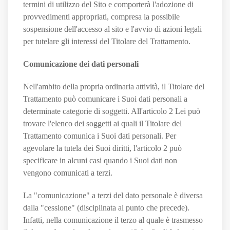
termini di utilizzo del Sito e comporterà l'adozione di
provvedimenti appropriati, compresa la possibile
sospensione dell'accesso al sito e l'avvio di azioni legali
per tutelare gli interessi del Titolare del Trattamento.
Comunicazione dei dati personali
Nell'ambito della propria ordinaria attività, il Titolare del
Trattamento può comunicare i Suoi dati personali a
determinate categorie di soggetti. All'articolo 2
Lei può
trovare l'elenco dei soggetti ai quali il Titolare del
Trattamento comunica i Suoi dati personali. Per
agevolare la tutela dei Suoi diritti, l'articolo 2 può
specificare in alcuni casi quando i Suoi dati non
vengono comunicati a terzi.
La "comunicazione" a terzi del dato personale è diversa
dalla "cessione" (disciplinata al punto che precede).
Infatti, nella comunicazione il terzo al quale è trasmesso