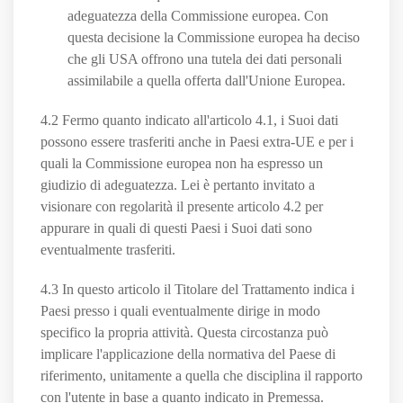
adeguatezza della Commissione europea. Con
questa decisione la Commissione europea ha deciso
che gli USA offrono una tutela dei dati personali
assimilabile a quella offerta dall'Unione Europea.
4.2 Fermo quanto indicato all'articolo 4.1, i Suoi dati
possono essere trasferiti anche in Paesi extra-UE e per i
quali la Commissione europea non ha espresso un
giudizio di adeguatezza. Lei è pertanto invitato a
visionare con regolarità il presente articolo 4.2 per
appurare in quali di questi Paesi i Suoi dati sono
eventualmente trasferiti.
4.3 In questo articolo il Titolare del Trattamento indica i
Paesi presso i quali eventualmente dirige in modo
specifico la propria attività. Questa circostanza può
implicare l'applicazione della normativa del Paese di
riferimento, unitamente a quella che disciplina il rapporto
con l'utente in base a quanto indicato in Premessa.