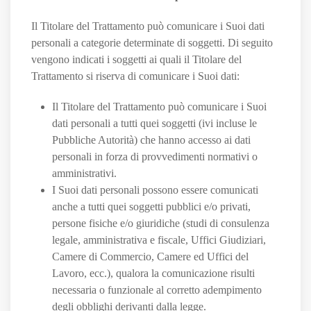
Il Titolare del Trattamento può comunicare i Suoi dati
personali a categorie determinate di soggetti. Di seguito
vengono indicati i soggetti ai quali il Titolare del
Trattamento si riserva di comunicare i Suoi dati:
Il Titolare del Trattamento può comunicare i Suoi
dati personali a tutti quei soggetti (ivi incluse le
Pubbliche Autorità) che hanno accesso ai dati
personali in forza di provvedimenti normativi o
amministrativi.
I Suoi dati personali possono essere comunicati
anche a tutti quei soggetti pubblici e/o privati,
persone fisiche e/o giuridiche (studi di consulenza
legale, amministrativa e fiscale, Uffici Giudiziari,
Camere di Commercio, Camere ed Uffici del
Lavoro, ecc.), qualora la comunicazione risulti
necessaria o funzionale al corretto adempimento
degli obblighi derivanti dalla legge.