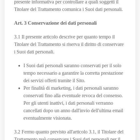
presente informativa per controllare a quali soggetti il
Titolare del Trattamento comunica i Suoi dati personali.
Art. 3 Conservazione dei dati personali
3.1 Il presente articolo descrive per quanto tempo il
Titolare del Trattamento si riserva il diritto di conservare
i Suoi dati personali.
I Suoi dati personali saranno conservati per il solo
tempo necessario a garantire la corretta prestazione
dei servizi offerti tramite il Sito.
Per finalità di marketing, i dati personali saranno
conservati fino alla eventuale revoca del consenso.
Per gli utenti inattivi, i dati personali verranno
cancellati dopo un anno dall'invio dell'ultima email
eventualmente visionata.
3.2 Fermo quanto previsto all'articolo 3.1, il Titolare del
Trattamento può conservare i Suoi dati personali per il