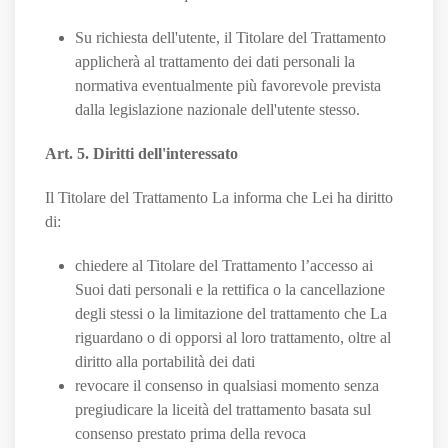
Su richiesta dell'utente, il Titolare del Trattamento
applicherà al trattamento dei dati personali la
normativa eventualmente più favorevole prevista
dalla legislazione nazionale dell'utente stesso.
Art. 5. Diritti dell'interessato
Il Titolare del Trattamento La informa che Lei ha diritto
di:
chiedere al Titolare del Trattamento l’accesso ai
Suoi dati personali e la rettifica o la cancellazione
degli stessi o la limitazione del trattamento che La
riguardano o di opporsi al loro trattamento, oltre al
diritto alla portabilità dei dati
revocare il consenso in qualsiasi momento senza
pregiudicare la liceità del trattamento basata sul
consenso prestato prima della revoca