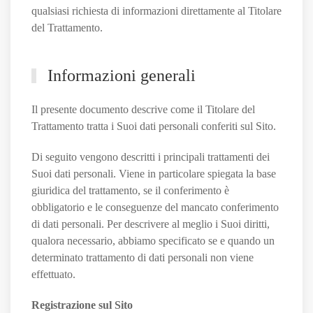
qualsiasi richiesta di informazioni direttamente al Titolare
del Trattamento.
Informazioni generali
Il presente documento descrive come il Titolare del
Trattamento tratta i Suoi dati personali conferiti sul Sito.
Di seguito vengono descritti i principali trattamenti dei
Suoi dati personali. Viene in particolare spiegata la base
giuridica del trattamento, se il conferimento è
obbligatorio e le conseguenze del mancato conferimento
di dati personali. Per descrivere al meglio i Suoi diritti,
qualora necessario, abbiamo specificato se e quando un
determinato trattamento di dati personali non viene
effettuato.
Registrazione sul Sito