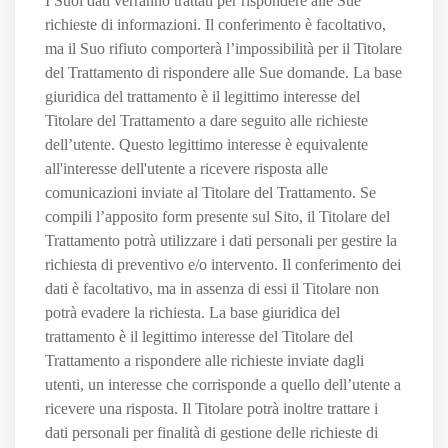
I Suoi dati verranno trattati per rispondere alle Sue
richieste di informazioni. Il conferimento è facoltativo,
ma il Suo rifiuto comporterà l’impossibilità per il Titolare
del Trattamento di rispondere alle Sue domande. La base
giuridica del trattamento è il legittimo interesse del
Titolare del Trattamento a dare seguito alle richieste
dell’utente. Questo legittimo interesse è equivalente
all'interesse dell'utente a ricevere risposta alle
comunicazioni inviate al Titolare del Trattamento. Se
compili l’apposito form presente sul Sito, il Titolare del
Trattamento potrà utilizzare i dati personali per gestire la
richiesta di preventivo e/o intervento. Il conferimento dei
dati è facoltativo, ma in assenza di essi il Titolare non
potrà evadere la richiesta. La base giuridica del
trattamento è il legittimo interesse del Titolare del
Trattamento a rispondere alle richieste inviate dagli
utenti, un interesse che corrisponde a quello dell’utente a
ricevere una risposta. Il Titolare potrà inoltre trattare i
dati personali per finalità di gestione delle richieste di