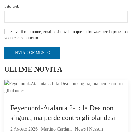
Sito web
Salva il mio nome, email e sito web in questo browser per la prossima
volta che commento.
INVIA COMMENTO
ULTIME NOVITÀ
Feyenoord-Atalanta 2-1: la Dea non
sfigura, ma perde contro gli olandesi
2 Agosto 2026 | Martino Cardani | News | Nessun