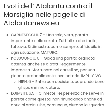
I voti dell’ Atalanta contro il
Marsiglia nelle pagelle di
Atalantanews.eu
CARNESECCHI, 7 – Una sola, vera, parata
importante nella serata. Tutt’altro che facile,
tuttavia. Si dimostra, come sempre, affidabile in
ogni situazione. MATURO.
KOSSOUNOU, 6 – Gioca una partita ordinata,
attenta, anche se a tratti leggermente
imprecisa. Sfortunato nel cartellino, per una
giocata probabilmente involontaria. IMPULSIVO.
HIEN, 6 – Entra con decisione, coprendo bene
gli spazi in marcatura.
DJIMSITI, 6.5 – Ci mette l’esperienza che serve in
partite come questa, non rinunciando anche ad
anticipi arditi. Che, comunque, aiutano la squadra