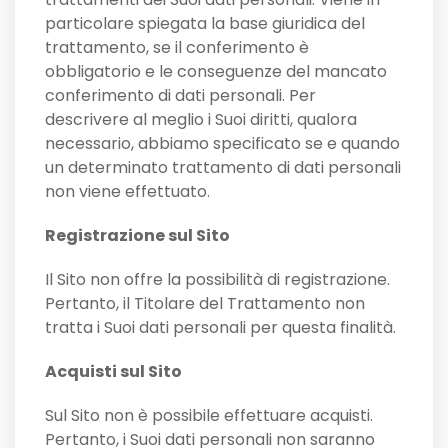
particolare spiegata la base giuridica del
trattamento, se il conferimento è
obbligatorio e le conseguenze del mancato
conferimento di dati personali. Per
descrivere al meglio i Suoi diritti, qualora
necessario, abbiamo specificato se e quando
un determinato trattamento di dati personali
non viene effettuato.
Registrazione sul Sito
Il Sito non offre la possibilità di registrazione.
Pertanto, il Titolare del Trattamento non
tratta i Suoi dati personali per questa finalità.
Acquisti sul Sito
Sul Sito non è possibile effettuare acquisti.
Pertanto, i Suoi dati personali non saranno