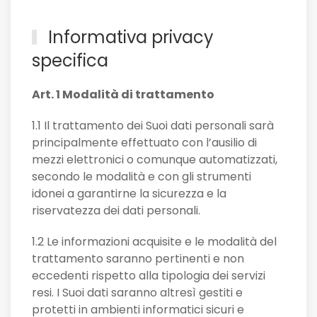
Informativa privacy
specifica
Art. 1 Modalità di trattamento
1.1 Il trattamento dei Suoi dati personali sarà
principalmente effettuato con l’ausilio di
mezzi elettronici o comunque automatizzati,
secondo le modalità e con gli strumenti
idonei a garantirne la sicurezza e la
riservatezza dei dati personali.
1.2 Le informazioni acquisite e le modalità del
trattamento saranno pertinenti e non
eccedenti rispetto alla tipologia dei servizi
resi. I Suoi dati saranno altresì gestiti e
protetti in ambienti informatici sicuri e