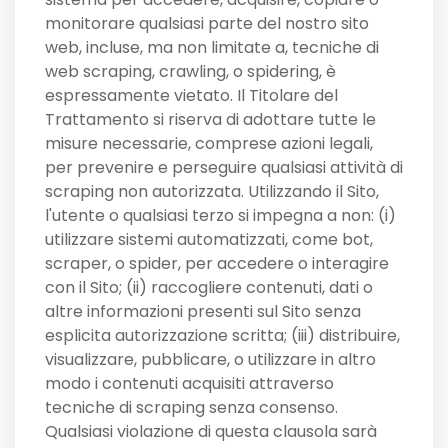
monitorare qualsiasi parte del nostro sito
web, incluse, ma non limitate a, tecniche di
web scraping, crawling, o spidering, è
espressamente vietato. Il Titolare del
Trattamento si riserva di adottare tutte le
misure necessarie, comprese azioni legali,
per prevenire e perseguire qualsiasi attività di
scraping non autorizzata. Utilizzando il Sito,
l'utente o qualsiasi terzo si impegna a non: (i)
utilizzare sistemi automatizzati, come bot,
scraper, o spider, per accedere o interagire
con il Sito; (ii) raccogliere contenuti, dati o
altre informazioni presenti sul Sito senza
esplicita autorizzazione scritta; (iii) distribuire,
visualizzare, pubblicare, o utilizzare in altro
modo i contenuti acquisiti attraverso
tecniche di scraping senza consenso.
Qualsiasi violazione di questa clausola sarà