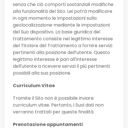
senza che ciò comporti sostanziali modifiche
alla funzionalità del Sito. Lei potrà modificare
in ogni momento le impostazioni sulla
geolocalizzazione mediante le impostazioni
del Suo dispositivo. La base giuridica del
trattamento consiste nel legittimo interesse
del Titolare del Trattamento a fornire servizi
pertinenti alla posizione dell’utente. Questo
legittimo interesse è pari all'interesse
dell'utente a ricevere servizi il più pertinenti
possibili alla sua posizione.
Curriculum Vitae
Tramite il Sito non è possibile inviare
curriculum vitae. Pertanto, i Suoi dati non
verranno trattati per queste finalità.
Prenotazione appuntamenti