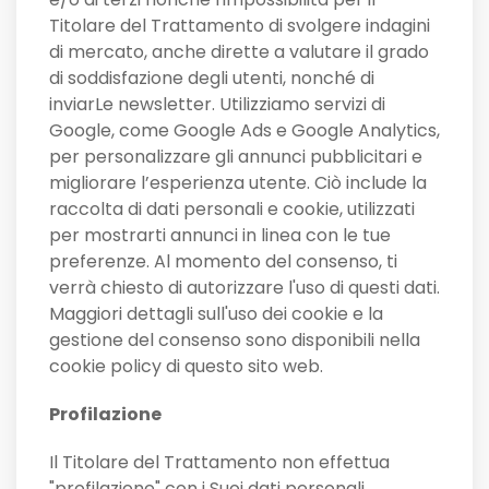
Titolare del Trattamento di svolgere indagini
di mercato, anche dirette a valutare il grado
di soddisfazione degli utenti, nonché di
inviarLe newsletter. Utilizziamo servizi di
Google, come Google Ads e Google Analytics,
per personalizzare gli annunci pubblicitari e
migliorare l’esperienza utente. Ciò include la
raccolta di dati personali e cookie, utilizzati
per mostrarti annunci in linea con le tue
preferenze. Al momento del consenso, ti
verrà chiesto di autorizzare l'uso di questi dati.
Maggiori dettagli sull'uso dei cookie e la
gestione del consenso sono disponibili nella
cookie policy di questo sito web.
Profilazione
Il Titolare del Trattamento non effettua
"profilazione" con i Suoi dati personali.