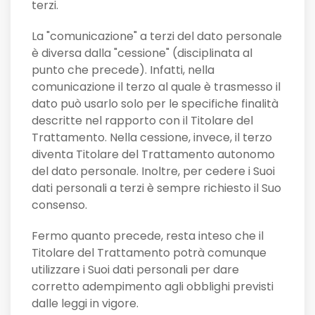
terzi.
La "comunicazione" a terzi del dato personale
è diversa dalla "cessione" (disciplinata al
punto che precede). Infatti, nella
comunicazione il terzo al quale è trasmesso il
dato può usarlo solo per le specifiche finalità
descritte nel rapporto con il Titolare del
Trattamento. Nella cessione, invece, il terzo
diventa Titolare del Trattamento autonomo
del dato personale. Inoltre, per cedere i Suoi
dati personali a terzi è sempre richiesto il Suo
consenso.
Fermo quanto precede, resta inteso che il
Titolare del Trattamento potrà comunque
utilizzare i Suoi dati personali per dare
corretto adempimento agli obblighi previsti
dalle leggi in vigore.