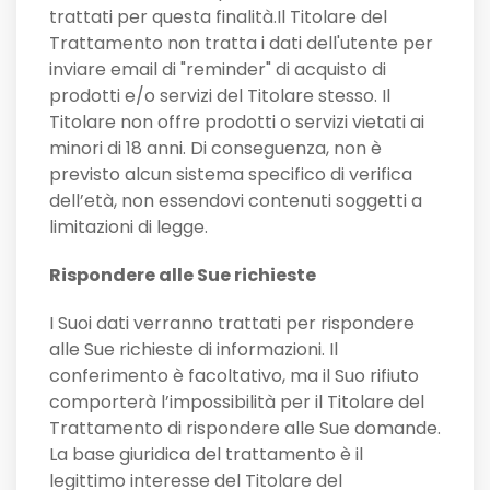
trattati per questa finalità.Il Titolare del
Trattamento non tratta i dati dell'utente per
inviare email di "reminder" di acquisto di
prodotti e/o servizi del Titolare stesso. Il
Titolare non offre prodotti o servizi vietati ai
minori di 18 anni. Di conseguenza, non è
previsto alcun sistema specifico di verifica
dell’età, non essendovi contenuti soggetti a
limitazioni di legge.
Rispondere alle Sue richieste
I Suoi dati verranno trattati per rispondere
alle Sue richieste di informazioni. Il
conferimento è facoltativo, ma il Suo rifiuto
comporterà l’impossibilità per il Titolare del
Trattamento di rispondere alle Sue domande.
La base giuridica del trattamento è il
legittimo interesse del Titolare del