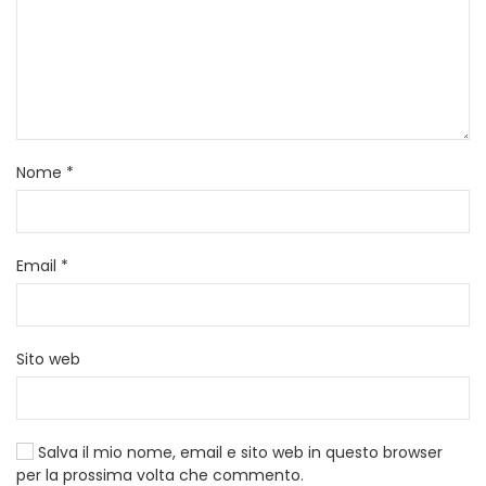
Nome
*
Email
*
Sito web
Salva il mio nome, email e sito web in questo browser
per la prossima volta che commento.