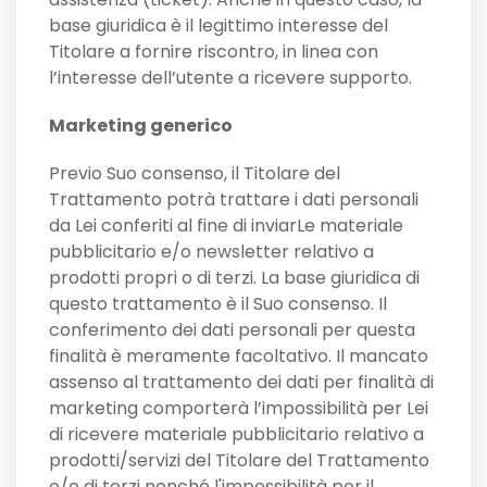
base giuridica è il legittimo interesse del
Titolare a fornire riscontro, in linea con
l’interesse dell’utente a ricevere supporto.
Marketing generico
Previo Suo consenso, il Titolare del
Trattamento potrà trattare i dati personali
da Lei conferiti al fine di inviarLe materiale
pubblicitario e/o newsletter relativo a
prodotti propri o di terzi. La base giuridica di
questo trattamento è il Suo consenso. Il
conferimento dei dati personali per questa
finalità è meramente facoltativo. Il mancato
assenso al trattamento dei dati per finalità di
marketing comporterà l’impossibilità per Lei
di ricevere materiale pubblicitario relativo a
prodotti/servizi del Titolare del Trattamento
e/o di terzi nonché l'impossibilità per il