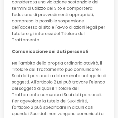
considerata una violazione sostanziale dei
termini di utilizzo del Sito e comporterà
l'adozione di provvedimenti appropriati,
compresa la possibile sospensione
dell'accesso al sito e l'avvio di azioni legali per
tutelare gli interessi del Titolare del
Trattamento.
Comunicazione dei dati personali
Nell'ambito della propria ordinaria attività, il
Titolare del Trattamento può comunicare i
Suoi dati personali a determinate categorie di
soggetti. All'articolo 2
Lei può trovare l'elenco
dei soggetti ai quali il Titolare del
Trattamento comunica i Suoi dati personali.
Per agevolare la tutela dei Suoi diritti,
l'articolo 2 può specificare in alcuni casi
quando i Suoi dati non vengono comunicati a