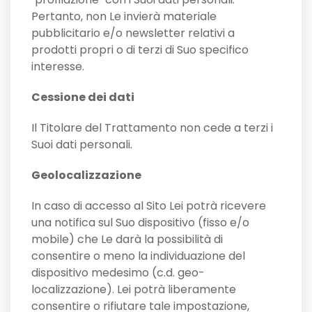
Pertanto, non Le invierà materiale
pubblicitario e/o newsletter relativi a
prodotti propri o di terzi di Suo specifico
interesse.
Cessione dei dati
Il Titolare del Trattamento non cede a terzi i
Suoi dati personali.
Geolocalizzazione
In caso di accesso al Sito Lei potrà ricevere
una notifica sul Suo dispositivo (fisso e/o
mobile) che Le darà la possibilità di
consentire o meno la individuazione del
dispositivo medesimo (c.d. geo-
localizzazione). Lei potrà liberamente
consentire o rifiutare tale impostazione,