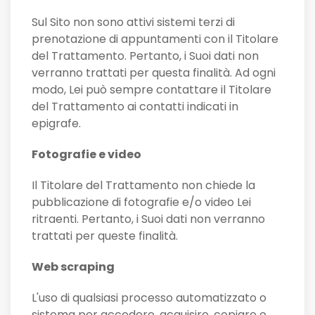
Sul Sito non sono attivi sistemi terzi di
prenotazione di appuntamenti con il Titolare
del Trattamento. Pertanto, i Suoi dati non
verranno trattati per questa finalità. Ad ogni
modo, Lei può sempre contattare il Titolare
del Trattamento ai contatti indicati in
epigrafe.
Fotografie e video
Il Titolare del Trattamento non chiede la
pubblicazione di fotografie e/o video Lei
ritraenti. Pertanto, i Suoi dati non verranno
trattati per queste finalità.
Web scraping
L'uso di qualsiasi processo automatizzato o
sistema per accedere, acquisire, copiare o