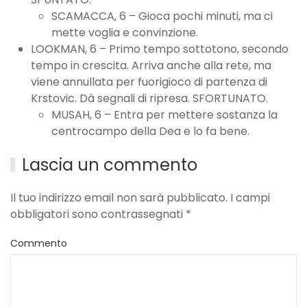
SCAMACCA, 6 – Gioca pochi minuti, ma ci
mette voglia e convinzione.
LOOKMAN, 6 – Primo tempo sottotono, secondo
tempo in crescita. Arriva anche alla rete, ma
viene annullata per fuorigioco di partenza di
Krstovic. Dà segnali di ripresa. SFORTUNATO.
MUSAH, 6 – Entra per mettere sostanza la
centrocampo della Dea e lo fa bene.
Lascia un commento
Il tuo indirizzo email non sarà pubblicato. I campi
obbligatori sono contrassegnati
*
Commento