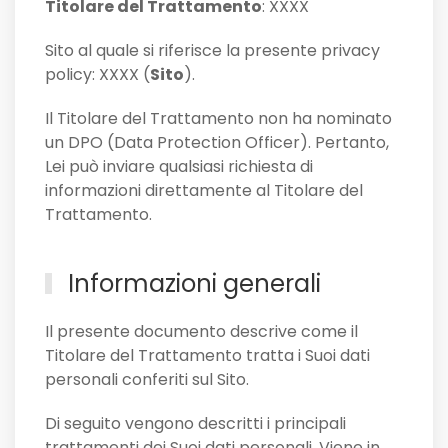
Titolare del Trattamento
: XXXX
Sito al quale si riferisce la presente privacy
policy: XXXX (
Sito
).
Il Titolare del Trattamento non ha nominato
un DPO (Data Protection Officer). Pertanto,
Lei può inviare qualsiasi richiesta di
informazioni direttamente al Titolare del
Trattamento.
Informazioni generali
Il presente documento descrive come il
Titolare del Trattamento tratta i Suoi dati
personali conferiti sul Sito.
Di seguito vengono descritti i principali
trattamenti dei Suoi dati personali. Viene in