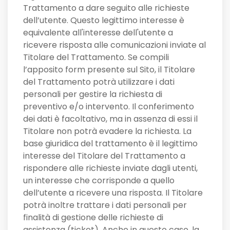
Trattamento a dare seguito alle richieste
dell’utente. Questo legittimo interesse è
equivalente all'interesse dell'utente a
ricevere risposta alle comunicazioni inviate al
Titolare del Trattamento. Se compili
l’apposito form presente sul Sito, il Titolare
del Trattamento potrà utilizzare i dati
personali per gestire la richiesta di
preventivo e/o intervento. Il conferimento
dei dati è facoltativo, ma in assenza di essi il
Titolare non potrà evadere la richiesta. La
base giuridica del trattamento è il legittimo
interesse del Titolare del Trattamento a
rispondere alle richieste inviate dagli utenti,
un interesse che corrisponde a quello
dell’utente a ricevere una risposta. Il Titolare
potrà inoltre trattare i dati personali per
finalità di gestione delle richieste di
assistenza (ticket). Anche in questo caso, la