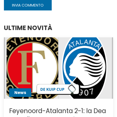
INVIA COMMENTO
ULTIME NOVITÀ
News
Feyenoord-Atalanta 2-1: la Dea