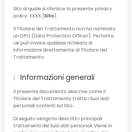
Sito al quale si riferisce la presente privacy
policy: XXXX (
Sito
).
Il Titolare del Trattamento non ha nominato
un DPO (Data Protection Officer). Pertanto,
Lei può inviare qualsiasi richiesta di
informazioni direttamente al Titolare del
Trattamento.
Informazioni generali
Il presente documento descrive come il
Titolare del Trattamento tratta i Suoi dati
personali conferiti sul Sito.
Di seguito vengono descritti i principali
trattamenti dei Suoi dati personali. Viene in