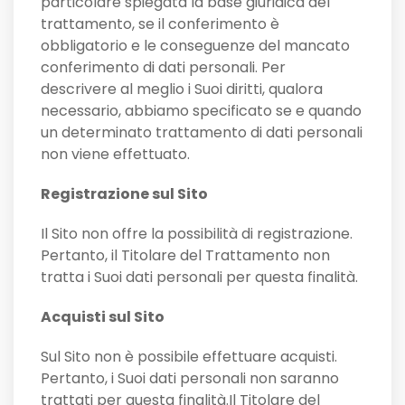
particolare spiegata la base giuridica del
trattamento, se il conferimento è
obbligatorio e le conseguenze del mancato
conferimento di dati personali. Per
descrivere al meglio i Suoi diritti, qualora
necessario, abbiamo specificato se e quando
un determinato trattamento di dati personali
non viene effettuato.
Registrazione sul Sito
Il Sito non offre la possibilità di registrazione.
Pertanto, il Titolare del Trattamento non
tratta i Suoi dati personali per questa finalità.
Acquisti sul Sito
Sul Sito non è possibile effettuare acquisti.
Pertanto, i Suoi dati personali non saranno
trattati per questa finalità.Il Titolare del