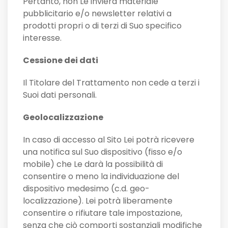
Pertanto, non Le invierà materiale
pubblicitario e/o newsletter relativi a
prodotti propri o di terzi di Suo specifico
interesse.
Cessione dei dati
Il Titolare del Trattamento non cede a terzi i
Suoi dati personali.
Geolocalizzazione
In caso di accesso al Sito Lei potrà ricevere
una notifica sul Suo dispositivo (fisso e/o
mobile) che Le darà la possibilità di
consentire o meno la individuazione del
dispositivo medesimo (c.d. geo-
localizzazione). Lei potrà liberamente
consentire o rifiutare tale impostazione,
senza che ciò comporti sostanziali modifiche