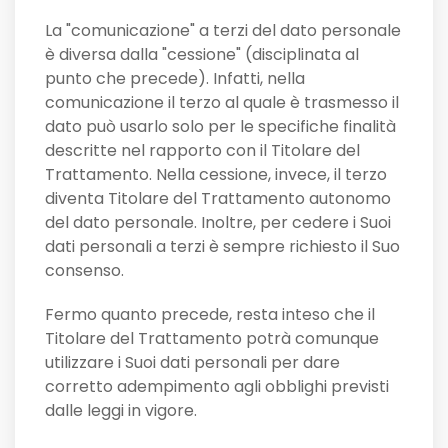
La "comunicazione" a terzi del dato personale
è diversa dalla "cessione" (disciplinata al
punto che precede). Infatti, nella
comunicazione il terzo al quale è trasmesso il
dato può usarlo solo per le specifiche finalità
descritte nel rapporto con il Titolare del
Trattamento. Nella cessione, invece, il terzo
diventa Titolare del Trattamento autonomo
del dato personale. Inoltre, per cedere i Suoi
dati personali a terzi è sempre richiesto il Suo
consenso.
Fermo quanto precede, resta inteso che il
Titolare del Trattamento potrà comunque
utilizzare i Suoi dati personali per dare
corretto adempimento agli obblighi previsti
dalle leggi in vigore.