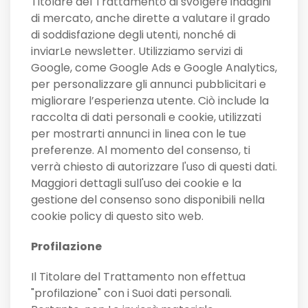
Titolare del Trattamento di svolgere indagini
di mercato, anche dirette a valutare il grado
di soddisfazione degli utenti, nonché di
inviarLe newsletter. Utilizziamo servizi di
Google, come Google Ads e Google Analytics,
per personalizzare gli annunci pubblicitari e
migliorare l’esperienza utente. Ciò include la
raccolta di dati personali e cookie, utilizzati
per mostrarti annunci in linea con le tue
preferenze. Al momento del consenso, ti
verrà chiesto di autorizzare l'uso di questi dati.
Maggiori dettagli sull'uso dei cookie e la
gestione del consenso sono disponibili nella
cookie policy di questo sito web.
Profilazione
Il Titolare del Trattamento non effettua
"profilazione" con i Suoi dati personali.