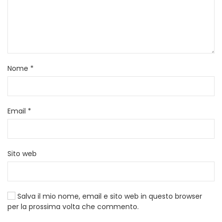
Nome
*
Email
*
Sito web
Salva il mio nome, email e sito web in questo browser
per la prossima volta che commento.