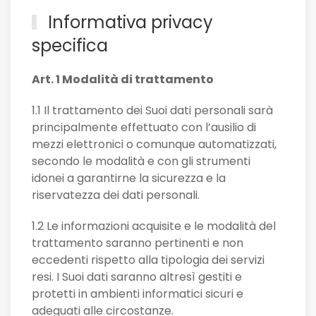
Informativa privacy
specifica
Art. 1 Modalità di trattamento
1.1 Il trattamento dei Suoi dati personali sarà
principalmente effettuato con l’ausilio di
mezzi elettronici o comunque automatizzati,
secondo le modalità e con gli strumenti
idonei a garantirne la sicurezza e la
riservatezza dei dati personali.
1.2 Le informazioni acquisite e le modalità del
trattamento saranno pertinenti e non
eccedenti rispetto alla tipologia dei servizi
resi. I Suoi dati saranno altresì gestiti e
protetti in ambienti informatici sicuri e
adeguati alle circostanze.