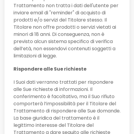
Trattamento non tratta i dati dell'utente per
inviare email di "reminder" di acquisto di
prodotti e/o servizi del Titolare stesso. Il
Titolare non offre prodotti o servizi vietati ai
minori di 18 anni. Di conseguenza, non è
previsto alcun sistema specifico di verifica
dell’età, non essendovi contenuti soggetti a
limitazioni di legge.
Rispondere alle Sue richieste
I Suoi dati verranno trattati per rispondere
alle Sue richieste di informazioni. Il
conferimento è facoltativo, ma il Suo rifiuto
comporterà l’impossibilità per il Titolare del
Trattamento di rispondere alle Sue domande.
La base giuridica del trattamento è il
legittimo interesse del Titolare del
Trattamento a dare seguito alle richieste