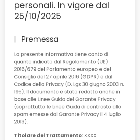
personali. In vigore dal
25/10/2025
Premessa
La presente informativa tiene conto di
quanto indicato dal Regolamento (UE)
2016/679 del Parlamento europeo e del
Consiglio del 27 aprile 2016 (GDPR) e dal
Codice della Privacy (D. Lgs 30 giugno 2003 n.
196). Il documento è stato redatto anche in
base alle Linee Guida del Garante Privacy
(soprattutto le Linee Guida di contrasto allo
spam emesse dal Garante Privacy il 4 luglio
2013).
Titolare del Trattamento
: XXXX