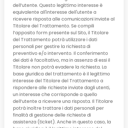
dell’utente. Questo legittimo interesse è
equivalente all'interesse dell'utente a
ricevere risposta alle comunicazioni inviate al
Titolare del Trattamento. Se compili
l’apposito form presente sul Sito, il Titolare
del Trattamento potrà utilizzare i dati
personali per gestire la richiesta di
preventivo e/o intervento. Il conferimento
dei dati è facoltativo, ma in assenza di essi il
Titolare non potrà evadere la richiesta. La
base giuridica del trattamento è il legittimo
interesse del Titolare del Trattamento a
rispondere alle richieste inviate dagli utenti,
un interesse che corrisponde a quello
dell’utente a ricevere una risposta. Il Titolare
potrà inoltre trattare i dati personali per
finalità di gestione delle richieste di
assistenza (ticket). Anche in questo caso, la