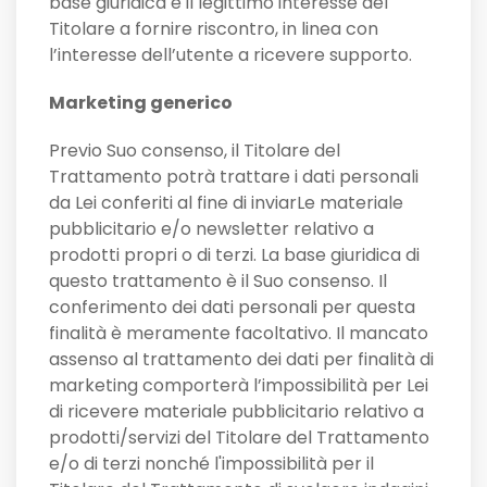
base giuridica è il legittimo interesse del
Titolare a fornire riscontro, in linea con
l’interesse dell’utente a ricevere supporto.
Marketing generico
Previo Suo consenso, il Titolare del
Trattamento potrà trattare i dati personali
da Lei conferiti al fine di inviarLe materiale
pubblicitario e/o newsletter relativo a
prodotti propri o di terzi. La base giuridica di
questo trattamento è il Suo consenso. Il
conferimento dei dati personali per questa
finalità è meramente facoltativo. Il mancato
assenso al trattamento dei dati per finalità di
marketing comporterà l’impossibilità per Lei
di ricevere materiale pubblicitario relativo a
prodotti/servizi del Titolare del Trattamento
e/o di terzi nonché l'impossibilità per il