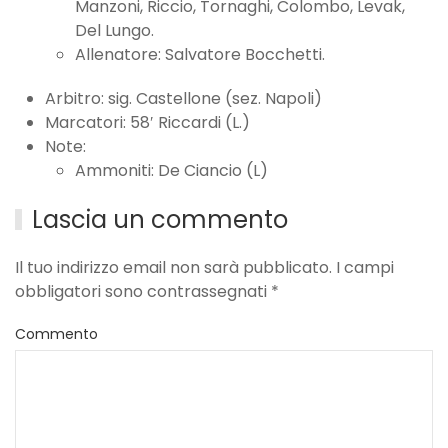
Manzoni, Riccio, Tornaghi, Colombo, Levak,
Del Lungo.
Allenatore: Salvatore Bocchetti.
Arbitro: sig. Castellone (sez. Napoli)
Marcatori: 58′ Riccardi (L.)
Note:
Ammoniti: De Ciancio (L)
Lascia un commento
Il tuo indirizzo email non sarà pubblicato. I campi
obbligatori sono contrassegnati
*
Commento