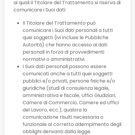
ai quali il Titolare del Trattamento si riserva di
comunicare i Suoi dati:
Il Titolare del Trattamento può
comunicare i Suoi dati personali a tutti
quei soggetti (ivi incluse le Pubbliche
Autorità) che hanno accesso ai dati
personali in forza di provvedimenti
normativi o amministrativi.
I Suoi dati personali possono essere
comunicati anche a tutti quei soggetti
pubblici e/o privati, persone fisiche e/o
giuridiche (studi di consulenza legale,
amministrativa e fiscale, Uffici Giudiziari,
Camere di Commercio, Camere ed Uffici
del Lavoro, ecc.), qualora la
comunicazione risulti necessaria o
funzionale al corretto adempimento degli
obblighi derivanti dalla legge.