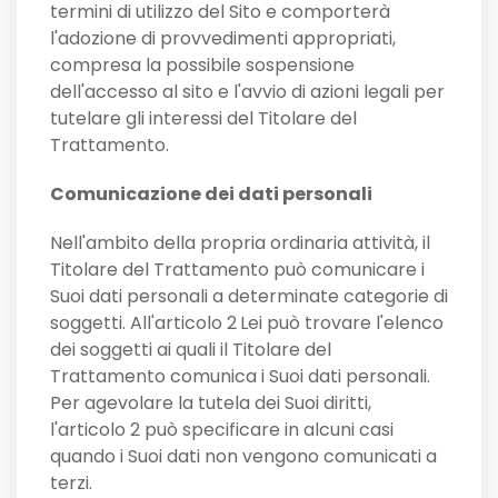
termini di utilizzo del Sito e comporterà
l'adozione di provvedimenti appropriati,
compresa la possibile sospensione
dell'accesso al sito e l'avvio di azioni legali per
tutelare gli interessi del Titolare del
Trattamento.
Comunicazione dei dati personali
Nell'ambito della propria ordinaria attività, il
Titolare del Trattamento può comunicare i
Suoi dati personali a determinate categorie di
soggetti. All'articolo 2
Lei può trovare l'elenco
dei soggetti ai quali il Titolare del
Trattamento comunica i Suoi dati personali.
Per agevolare la tutela dei Suoi diritti,
l'articolo 2 può specificare in alcuni casi
quando i Suoi dati non vengono comunicati a
terzi.