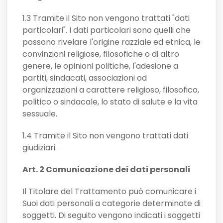
1.3 Tramite il Sito non vengono trattati "dati
particolari". I dati particolari sono quelli che
possono rivelare l'origine razziale ed etnica, le
convinzioni religiose, filosofiche o di altro
genere, le opinioni politiche, l'adesione a
partiti, sindacati, associazioni od
organizzazioni a carattere religioso, filosofico,
politico o sindacale, lo stato di salute e la vita
sessuale.
1.4 Tramite il Sito non vengono trattati dati
giudiziari.
Art. 2 Comunicazione dei dati personali
Il Titolare del Trattamento può comunicare i
Suoi dati personali a categorie determinate di
soggetti. Di seguito vengono indicati i soggetti