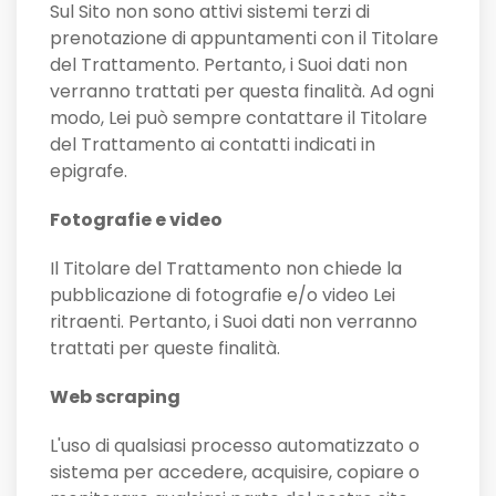
Sul Sito non sono attivi sistemi terzi di
prenotazione di appuntamenti con il Titolare
del Trattamento. Pertanto, i Suoi dati non
verranno trattati per questa finalità. Ad ogni
modo, Lei può sempre contattare il Titolare
del Trattamento ai contatti indicati in
epigrafe.
Fotografie e video
Il Titolare del Trattamento non chiede la
pubblicazione di fotografie e/o video Lei
ritraenti. Pertanto, i Suoi dati non verranno
trattati per queste finalità.
Web scraping
L'uso di qualsiasi processo automatizzato o
sistema per accedere, acquisire, copiare o