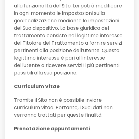
alla funzionalità del Sito. Lei potrà modificare
in ogni momento le impostazioni sulla
geolocalizzazione mediante le impostazioni
del Suo dispositivo. La base giuridica del
trattamento consiste nel legittimo interesse
del Titolare del Trattamento a fornire servizi
pertinenti alla posizione dell’utente. Questo
legittimo interesse è pari all'interesse
dell'utente a ricevere servizi il più pertinenti
possibili alla sua posizione.
Curriculum Vitae
Tramite il Sito non è possibile inviare
curriculum vitae. Pertanto, i Suoi dati non
verranno trattati per queste finalità.
Prenotazione appuntamenti