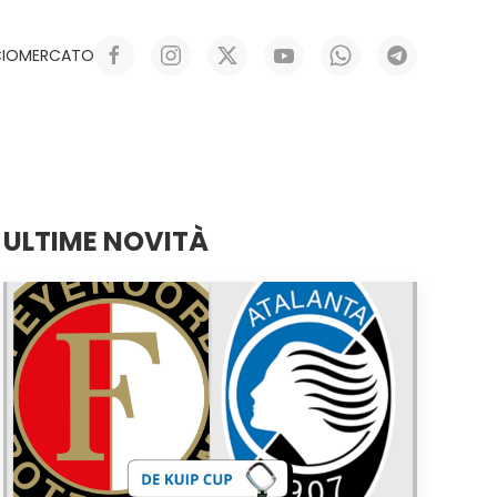
CIOMERCATO
ULTIME NOVITÀ