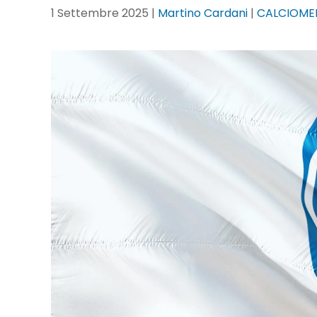
1 Settembre 2025
|
Martino Cardani
|
CALCIOME