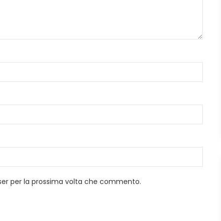
wser per la prossima volta che commento.