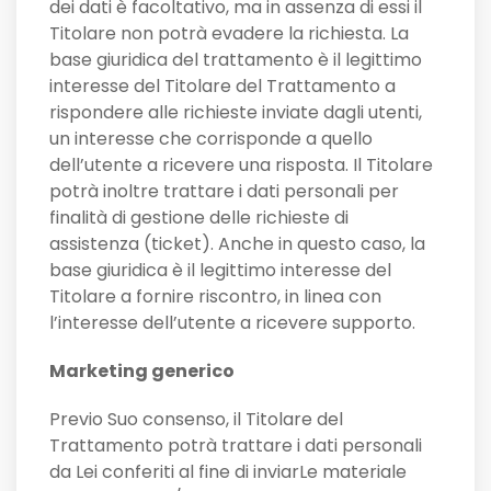
dei dati è facoltativo, ma in assenza di essi il
Titolare non potrà evadere la richiesta. La
base giuridica del trattamento è il legittimo
interesse del Titolare del Trattamento a
rispondere alle richieste inviate dagli utenti,
un interesse che corrisponde a quello
dell’utente a ricevere una risposta. Il Titolare
potrà inoltre trattare i dati personali per
finalità di gestione delle richieste di
assistenza (ticket). Anche in questo caso, la
base giuridica è il legittimo interesse del
Titolare a fornire riscontro, in linea con
l’interesse dell’utente a ricevere supporto.
Marketing generico
Previo Suo consenso, il Titolare del
Trattamento potrà trattare i dati personali
da Lei conferiti al fine di inviarLe materiale