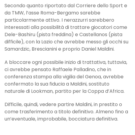
Secondo quanto riportato dal Corriere dello Sport e
da TMW, l’asse Roma-Bergamo sarebbe
particolarmente attivo. I nerazzurri sarebbero
interessati alla possibilità di trattare giocatori come
Dele-Bashiru (pista freddina) e Castellanos (pista
difficile), con la Lazio che avrebbe messo gli occhi su
Samardzic, Brescianini e proprio Daniel Maldini.
A bloccare ogni possibile inizio di trattativa, tuttavia,
ci avrebbe pensato Raffaele Palladino, che in
conferenza stampa alla vigilia del Genoa, avrebbe
confermato la sua fiducia a Maldini, sostituto
naturale di Lookman, partito per la Coppa d’Africa.
Difficile, quindi, vedere partire Maldini, in prestito o
come trasferimento a titolo definitivo. Almeno fino a
un’eventuale, improbabile, bocciatura definitiva.