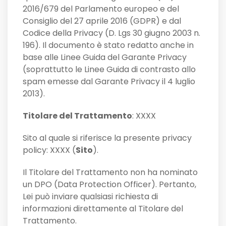
2016/679 del Parlamento europeo e del
Consiglio del 27 aprile 2016 (GDPR) e dal
Codice della Privacy (D. Lgs 30 giugno 2003 n.
196). Il documento è stato redatto anche in
base alle Linee Guida del Garante Privacy
(soprattutto le Linee Guida di contrasto allo
spam emesse dal Garante Privacy il 4 luglio
2013).
Titolare del Trattamento
: XXXX
Sito al quale si riferisce la presente privacy
policy: XXXX (
Sito
).
Il Titolare del Trattamento non ha nominato
un DPO (Data Protection Officer). Pertanto,
Lei può inviare qualsiasi richiesta di
informazioni direttamente al Titolare del
Trattamento.