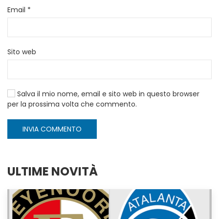
Email
*
Sito web
Salva il mio nome, email e sito web in questo browser
per la prossima volta che commento.
INVIA COMMENTO
ULTIME NOVITÀ