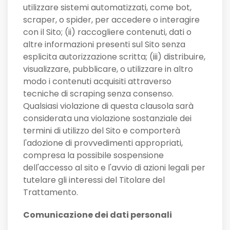
utilizzare sistemi automatizzati, come bot,
scraper, o spider, per accedere o interagire
con il Sito; (ii) raccogliere contenuti, dati o
altre informazioni presenti sul Sito senza
esplicita autorizzazione scritta; (iii) distribuire,
visualizzare, pubblicare, o utilizzare in altro
modo i contenuti acquisiti attraverso
tecniche di scraping senza consenso.
Qualsiasi violazione di questa clausola sarà
considerata una violazione sostanziale dei
termini di utilizzo del Sito e comporterà
l'adozione di provvedimenti appropriati,
compresa la possibile sospensione
dell'accesso al sito e l'avvio di azioni legali per
tutelare gli interessi del Titolare del
Trattamento.
Comunicazione dei dati personali