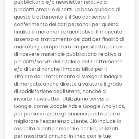
pubblicitario e/o newsletter relativo a
prodotti propri o di terzi. La base giuridica di
questo trattamento è il Suo consenso. Il
conferimento dei dati personali per questa
finalità è meramente facoltativo. Il mancato
assenso al trattamento dei dati per finalità di
marketing comporterà l’impossibilità per Lei
di ricevere materiale pubblicitario relativo a
prodotti/servizi del Titolare del Trattamento
e/o di terzi nonché l'impossibilità per il
Titolare del Trattamento di svolgere indagini
di mercato, anche dirette a valutare il grado
di soddisfazione degli utenti, nonché di
inviarLe newsletter. Utilizziamo servizi di
Google, come Google Ads e Google Analytics,
per personalizzare gli annunci pubblicitari e
migliorare l’esperienza utente. Ciò include la
raccolta di dati personali e cookie, utilizzati
per mostrarti annunci in linea con le tue