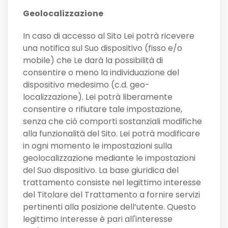
Geolocalizzazione
In caso di accesso al Sito Lei potrà ricevere
una notifica sul Suo dispositivo (fisso e/o
mobile) che Le darà la possibilità di
consentire o meno la individuazione del
dispositivo medesimo (c.d. geo-
localizzazione). Lei potrà liberamente
consentire o rifiutare tale impostazione,
senza che ciò comporti sostanziali modifiche
alla funzionalità del Sito. Lei potrà modificare
in ogni momento le impostazioni sulla
geolocalizzazione mediante le impostazioni
del Suo dispositivo. La base giuridica del
trattamento consiste nel legittimo interesse
del Titolare del Trattamento a fornire servizi
pertinenti alla posizione dell’utente. Questo
legittimo interesse è pari all'interesse