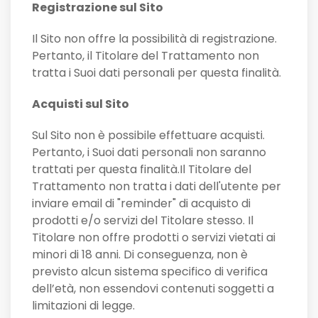
Registrazione sul Sito
Il Sito non offre la possibilità di registrazione.
Pertanto, il Titolare del Trattamento non
tratta i Suoi dati personali per questa finalità.
Acquisti sul Sito
Sul Sito non è possibile effettuare acquisti.
Pertanto, i Suoi dati personali non saranno
trattati per questa finalità.Il Titolare del
Trattamento non tratta i dati dell'utente per
inviare email di "reminder" di acquisto di
prodotti e/o servizi del Titolare stesso. Il
Titolare non offre prodotti o servizi vietati ai
minori di 18 anni. Di conseguenza, non è
previsto alcun sistema specifico di verifica
dell’età, non essendovi contenuti soggetti a
limitazioni di legge.