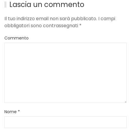
Lascia un commento
Il tuo indirizzo email non sarà pubblicato. I campi
obbligatori sono contrassegnati
*
Commento
Nome
*