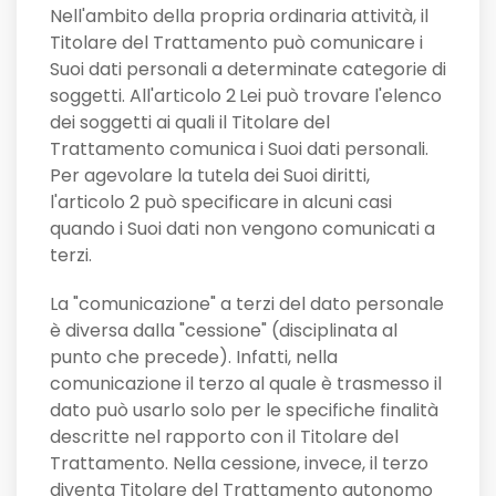
Nell'ambito della propria ordinaria attività, il
Titolare del Trattamento può comunicare i
Suoi dati personali a determinate categorie di
soggetti. All'articolo 2
Lei può trovare l'elenco
dei soggetti ai quali il Titolare del
Trattamento comunica i Suoi dati personali.
Per agevolare la tutela dei Suoi diritti,
l'articolo 2 può specificare in alcuni casi
quando i Suoi dati non vengono comunicati a
terzi.
La "comunicazione" a terzi del dato personale
è diversa dalla "cessione" (disciplinata al
punto che precede). Infatti, nella
comunicazione il terzo al quale è trasmesso il
dato può usarlo solo per le specifiche finalità
descritte nel rapporto con il Titolare del
Trattamento. Nella cessione, invece, il terzo
diventa Titolare del Trattamento autonomo