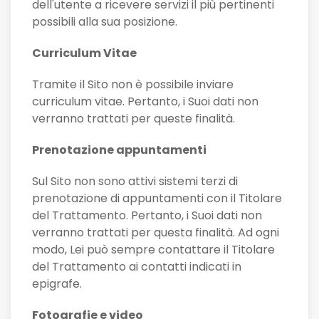
dell'utente a ricevere servizi il più pertinenti
possibili alla sua posizione.
Curriculum Vitae
Tramite il Sito non è possibile inviare
curriculum vitae. Pertanto, i Suoi dati non
verranno trattati per queste finalità.
Prenotazione appuntamenti
Sul Sito non sono attivi sistemi terzi di
prenotazione di appuntamenti con il Titolare
del Trattamento. Pertanto, i Suoi dati non
verranno trattati per questa finalità. Ad ogni
modo, Lei può sempre contattare il Titolare
del Trattamento ai contatti indicati in
epigrafe.
Fotografie e video