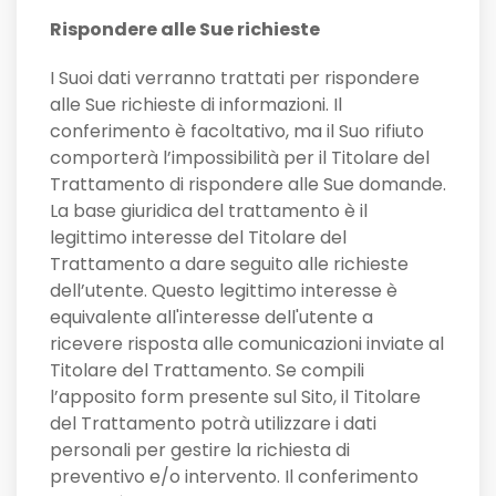
Rispondere alle Sue richieste
I Suoi dati verranno trattati per rispondere
alle Sue richieste di informazioni. Il
conferimento è facoltativo, ma il Suo rifiuto
comporterà l’impossibilità per il Titolare del
Trattamento di rispondere alle Sue domande.
La base giuridica del trattamento è il
legittimo interesse del Titolare del
Trattamento a dare seguito alle richieste
dell’utente. Questo legittimo interesse è
equivalente all'interesse dell'utente a
ricevere risposta alle comunicazioni inviate al
Titolare del Trattamento. Se compili
l’apposito form presente sul Sito, il Titolare
del Trattamento potrà utilizzare i dati
personali per gestire la richiesta di
preventivo e/o intervento. Il conferimento