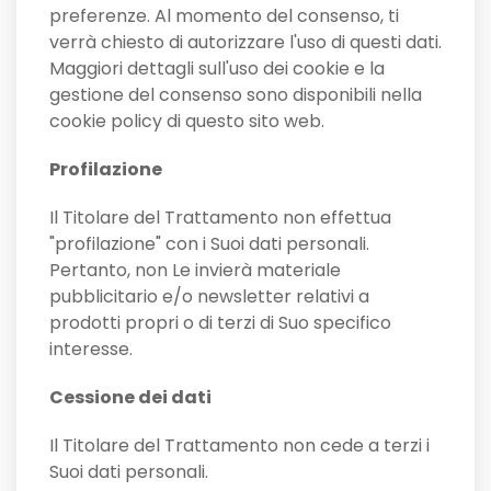
preferenze. Al momento del consenso, ti
verrà chiesto di autorizzare l'uso di questi dati.
Maggiori dettagli sull'uso dei cookie e la
gestione del consenso sono disponibili nella
cookie policy di questo sito web.
Profilazione
Il Titolare del Trattamento non effettua
"profilazione" con i Suoi dati personali.
Pertanto, non Le invierà materiale
pubblicitario e/o newsletter relativi a
prodotti propri o di terzi di Suo specifico
interesse.
Cessione dei dati
Il Titolare del Trattamento non cede a terzi i
Suoi dati personali.