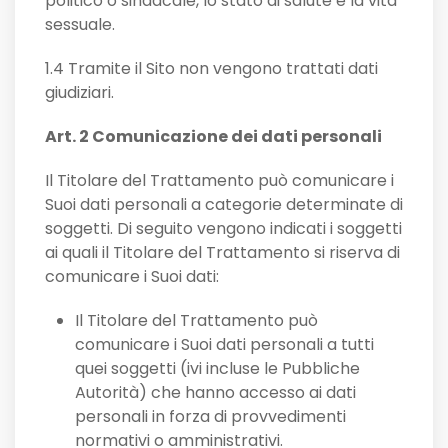
politico o sindacale, lo stato di salute e la vita
sessuale.
1.4 Tramite il Sito non vengono trattati dati
giudiziari.
Art. 2 Comunicazione dei dati personali
Il Titolare del Trattamento può comunicare i
Suoi dati personali a categorie determinate di
soggetti. Di seguito vengono indicati i soggetti
ai quali il Titolare del Trattamento si riserva di
comunicare i Suoi dati:
Il Titolare del Trattamento può
comunicare i Suoi dati personali a tutti
quei soggetti (ivi incluse le Pubbliche
Autorità) che hanno accesso ai dati
personali in forza di provvedimenti
normativi o amministrativi.