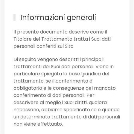
Informazioni generali
Il presente documento descrive come il
Titolare del Trattamento tratta i Suoi dati
personali conferiti sul Sito.
Di seguito vengono descritti i principali
trattamenti dei Suoi dati personali. Viene in
particolare spiegata la base giuridica del
trattamento, se il conferimento è
obbligatorio e le conseguenze del mancato
conferimento di dati personali. Per
descrivere al meglio i Suoi diritti, qualora
necessario, abbiamo specificato se e quando
un determinato trattamento di dati personali
non viene effettuato.