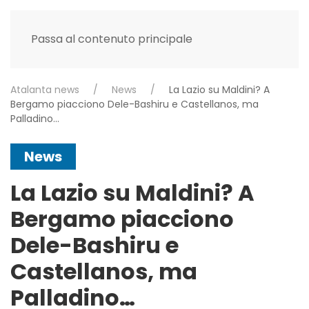
Passa al contenuto principale
Atalanta news
News
La Lazio su Maldini? A
Bergamo piacciono Dele-Bashiru e Castellanos, ma
Palladino…
News
La Lazio su Maldini? A
Bergamo piacciono
Dele-Bashiru e
Castellanos, ma
Palladino…