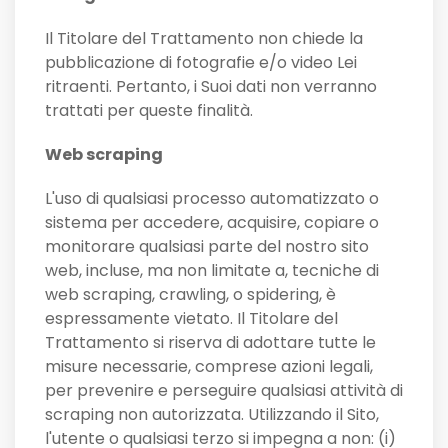
Il Titolare del Trattamento non chiede la
pubblicazione di fotografie e/o video Lei
ritraenti. Pertanto, i Suoi dati non verranno
trattati per queste finalità.
Web scraping
L'uso di qualsiasi processo automatizzato o
sistema per accedere, acquisire, copiare o
monitorare qualsiasi parte del nostro sito
web, incluse, ma non limitate a, tecniche di
web scraping, crawling, o spidering, è
espressamente vietato. Il Titolare del
Trattamento si riserva di adottare tutte le
misure necessarie, comprese azioni legali,
per prevenire e perseguire qualsiasi attività di
scraping non autorizzata. Utilizzando il Sito,
l'utente o qualsiasi terzo si impegna a non: (i)