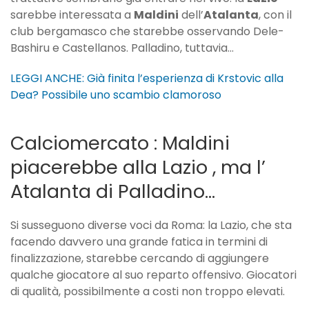
sarebbe interessata a
Maldini
dell’
Atalanta
, con il
club bergamasco che starebbe osservando Dele-
Bashiru e Castellanos. Palladino, tuttavia…
LEGGI ANCHE: Già finita l’esperienza di Krstovic alla
Dea? Possibile uno scambio clamoroso
Calciomercato : Maldini
piacerebbe alla Lazio , ma l’
Atalanta di Palladino…
Si susseguono diverse voci da Roma: la Lazio, che sta
facendo davvero una grande fatica in termini di
finalizzazione, starebbe cercando di aggiungere
qualche giocatore al suo reparto offensivo. Giocatori
di qualità, possibilmente a costi non troppo elevati.