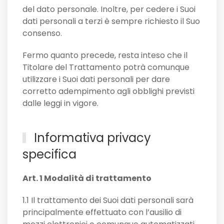
del dato personale. Inoltre, per cedere i Suoi
dati personali a terzi è sempre richiesto il Suo
consenso.
Fermo quanto precede, resta inteso che il
Titolare del Trattamento potrà comunque
utilizzare i Suoi dati personali per dare
corretto adempimento agli obblighi previsti
dalle leggi in vigore.
Informativa privacy
specifica
Art. 1 Modalità di trattamento
1.1 Il trattamento dei Suoi dati personali sarà
principalmente effettuato con l’ausilio di