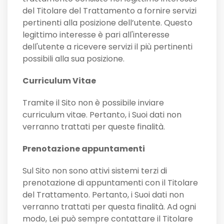
del Titolare del Trattamento a fornire servizi
pertinenti alla posizione dell’utente. Questo
legittimo interesse è pari all'interesse
dell'utente a ricevere servizi il più pertinenti
possibili alla sua posizione.
Curriculum Vitae
Tramite il Sito non è possibile inviare
curriculum vitae. Pertanto, i Suoi dati non
verranno trattati per queste finalità.
Prenotazione appuntamenti
Sul Sito non sono attivi sistemi terzi di
prenotazione di appuntamenti con il Titolare
del Trattamento. Pertanto, i Suoi dati non
verranno trattati per questa finalità. Ad ogni
modo, Lei può sempre contattare il Titolare