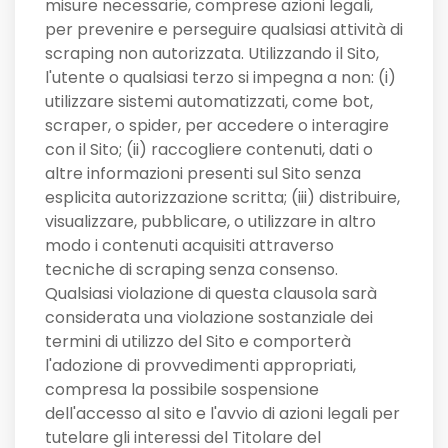
misure necessarie, comprese azioni legali,
per prevenire e perseguire qualsiasi attività di
scraping non autorizzata. Utilizzando il Sito,
l'utente o qualsiasi terzo si impegna a non: (i)
utilizzare sistemi automatizzati, come bot,
scraper, o spider, per accedere o interagire
con il Sito; (ii) raccogliere contenuti, dati o
altre informazioni presenti sul Sito senza
esplicita autorizzazione scritta; (iii) distribuire,
visualizzare, pubblicare, o utilizzare in altro
modo i contenuti acquisiti attraverso
tecniche di scraping senza consenso.
Qualsiasi violazione di questa clausola sarà
considerata una violazione sostanziale dei
termini di utilizzo del Sito e comporterà
l'adozione di provvedimenti appropriati,
compresa la possibile sospensione
dell'accesso al sito e l'avvio di azioni legali per
tutelare gli interessi del Titolare del