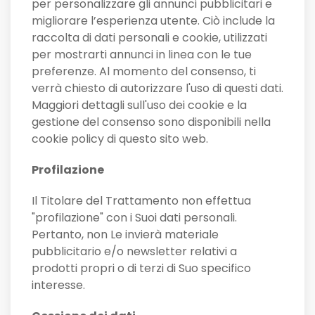
per personalizzare gli annunci pubblicitari e
migliorare l’esperienza utente. Ciò include la
raccolta di dati personali e cookie, utilizzati
per mostrarti annunci in linea con le tue
preferenze. Al momento del consenso, ti
verrà chiesto di autorizzare l'uso di questi dati.
Maggiori dettagli sull'uso dei cookie e la
gestione del consenso sono disponibili nella
cookie policy di questo sito web.
Profilazione
Il Titolare del Trattamento non effettua
"profilazione" con i Suoi dati personali.
Pertanto, non Le invierà materiale
pubblicitario e/o newsletter relativi a
prodotti propri o di terzi di Suo specifico
interesse.