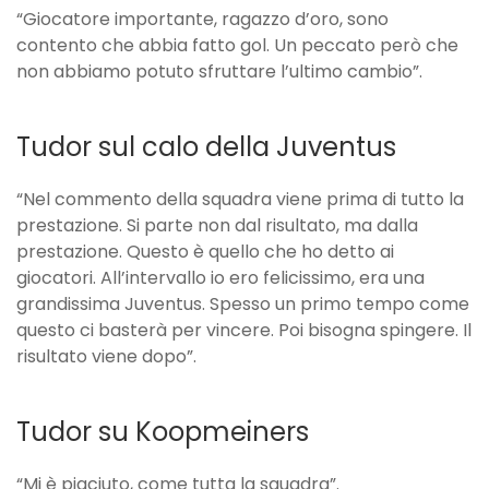
“Giocatore importante, ragazzo d’oro, sono
contento che abbia fatto gol. Un peccato però che
non abbiamo potuto sfruttare l’ultimo cambio”.
Tudor sul calo della Juventus
“Nel commento della squadra viene prima di tutto la
prestazione. Si parte non dal risultato, ma dalla
prestazione. Questo è quello che ho detto ai
giocatori. All’intervallo io ero felicissimo, era una
grandissima Juventus. Spesso un primo tempo come
questo ci basterà per vincere. Poi bisogna spingere. Il
risultato viene dopo”.
Tudor su Koopmeiners
“Mi è piaciuto, come tutta la squadra”.