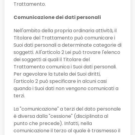
Trattamento.
Comunicazione dei dati personali
Nell'ambito della propria ordinaria attività, il
Titolare del Trattamento può comunicare i
Suoi dati personali a determinate categorie di
soggetti. All'articolo 2
Lei può trovare l'elenco
dei soggetti ai quali il Titolare del
Trattamento comunica i Suoi dati personali.
Per agevolare la tutela dei Suoi diritti,
l'articolo 2 può specificare in alcuni casi
quando i Suoi dati non vengono comunicati a
terzi.
La "comunicazione" a terzi del dato personale
è diversa dalla "cessione" (disciplinata al
punto che precede). Infatti, nella
comunicazione il terzo al quale è trasmesso il