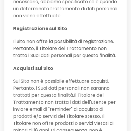
necessario, abbiamo specificato se e quando
un determinato trattamento di dati personali
non viene effettuato.
Registrazione sul Sito
Il Sito non offre la possibilità di registrazione.
Pertanto, il Titolare del Trattamento non
tratta i Suoi dati personali per questa finalità.
Acquisti sul Sito
Sul Sito non è possibile effettuare acquisti.
Pertanto, i Suoi dati personali non saranno
trattati per questa finalità.Il Titolare del
Trattamento non tratta i dati dell'utente per
inviare email di "reminder" di acquisto di
prodotti e/o servizi del Titolare stesso. Il
Titolare non offre prodotti o servizi vietati ai
minori di 18 anni. Di conseguenza, non è