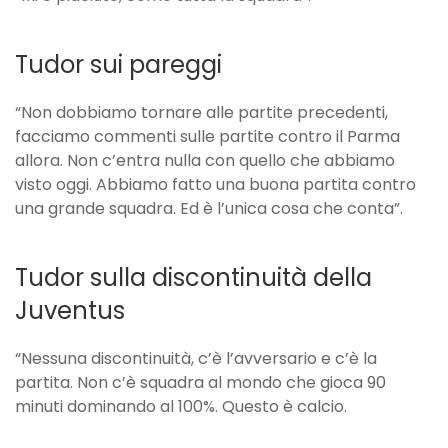
Tudor sui pareggi
“Non dobbiamo tornare alle partite precedenti,
facciamo commenti sulle partite contro il Parma
allora. Non c’entra nulla con quello che abbiamo
visto oggi. Abbiamo fatto una buona partita contro
una grande squadra. Ed è l’unica cosa che conta”.
Tudor sulla discontinuità della
Juventus
“Nessuna discontinuità, c’è l’avversario e c’è la
partita. Non c’è squadra al mondo che gioca 90
minuti dominando al 100%. Questo è calcio.