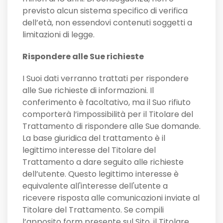
previsto alcun sistema specifico di verifica
dell’età, non essendovi contenuti soggetti a
limitazioni di legge.
Rispondere alle Sue richieste
I Suoi dati verranno trattati per rispondere
alle Sue richieste di informazioni. Il
conferimento è facoltativo, ma il Suo rifiuto
comporterà l’impossibilità per il Titolare del
Trattamento di rispondere alle Sue domande.
La base giuridica del trattamento è il
legittimo interesse del Titolare del
Trattamento a dare seguito alle richieste
dell’utente. Questo legittimo interesse è
equivalente all'interesse dell'utente a
ricevere risposta alle comunicazioni inviate al
Titolare del Trattamento. Se compili
l’apposito form presente sul Sito, il Titolare