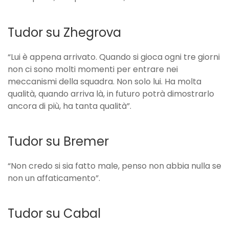
Tudor su Zhegrova
“Lui è appena arrivato. Quando si gioca ogni tre giorni
non ci sono molti momenti per entrare nei
meccanismi della squadra. Non solo lui. Ha molta
qualità, quando arriva là, in futuro potrà dimostrarlo
ancora di più, ha tanta qualità”.
Tudor su Bremer
“Non credo si sia fatto male, penso non abbia nulla se
non un affaticamento”.
Tudor su Cabal