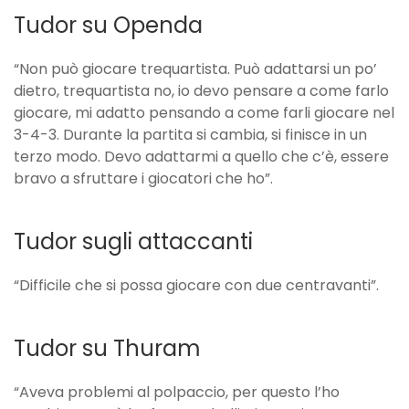
Tudor su Openda
“Non può giocare trequartista. Può adattarsi un po’
dietro, trequartista no, io devo pensare a come farlo
giocare, mi adatto pensando a come farli giocare nel
3-4-3. Durante la partita si cambia, si finisce in un
terzo modo. Devo adattarmi a quello che c’è, essere
bravo a sfruttare i giocatori che ho”.
Tudor sugli attaccanti
“Difficile che si possa giocare con due centravanti”.
Tudor su Thuram
“Aveva problemi al polpaccio, per questo l’ho