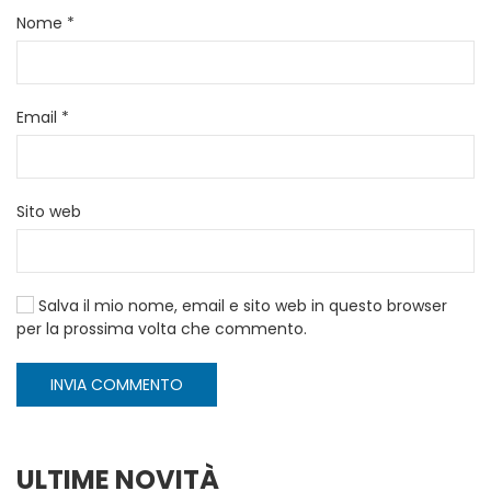
Nome
*
Email
*
Sito web
Salva il mio nome, email e sito web in questo browser
per la prossima volta che commento.
INVIA COMMENTO
ULTIME NOVITÀ