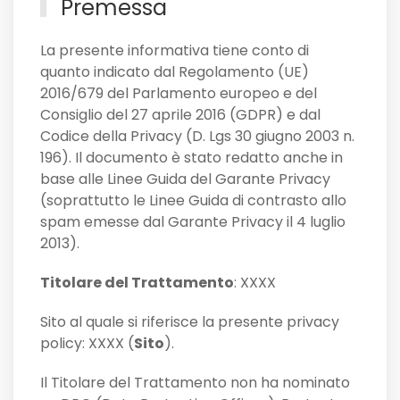
Premessa
La presente informativa tiene conto di
quanto indicato dal Regolamento (UE)
2016/679 del Parlamento europeo e del
Consiglio del 27 aprile 2016 (GDPR) e dal
Codice della Privacy (D. Lgs 30 giugno 2003 n.
196). Il documento è stato redatto anche in
base alle Linee Guida del Garante Privacy
(soprattutto le Linee Guida di contrasto allo
spam emesse dal Garante Privacy il 4 luglio
2013).
Titolare del Trattamento
: XXXX
Sito al quale si riferisce la presente privacy
policy: XXXX (
Sito
).
Il Titolare del Trattamento non ha nominato