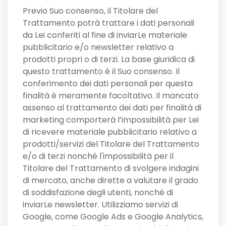
Previo Suo consenso, il Titolare del
Trattamento potrà trattare i dati personali
da Lei conferiti al fine di inviarLe materiale
pubblicitario e/o newsletter relativo a
prodotti propri o di terzi. La base giuridica di
questo trattamento è il Suo consenso. Il
conferimento dei dati personali per questa
finalità è meramente facoltativo. Il mancato
assenso al trattamento dei dati per finalità di
marketing comporterà l’impossibilità per Lei
di ricevere materiale pubblicitario relativo a
prodotti/servizi del Titolare del Trattamento
e/o di terzi nonché l'impossibilità per il
Titolare del Trattamento di svolgere indagini
di mercato, anche dirette a valutare il grado
di soddisfazione degli utenti, nonché di
inviarLe newsletter. Utilizziamo servizi di
Google, come Google Ads e Google Analytics,