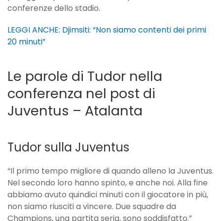
conferenze dello stadio.
LEGGI ANCHE: Djimsiti: “Non siamo contenti dei primi
20 minuti”
Le parole di Tudor nella
conferenza nel post di
Juventus – Atalanta
Tudor sulla Juventus
“Il primo tempo migliore di quando alleno la Juventus.
Nel secondo loro hanno spinto, e anche noi. Alla fine
abbiamo avuto quindici minuti con il giocatore in più,
non siamo riusciti a vincere. Due squadre da
Champions, una partita seria, sono soddisfatto.”