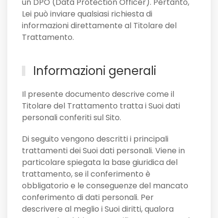
un DPO (Data Protection Officer). Pertanto,
Lei può inviare qualsiasi richiesta di
informazioni direttamente al Titolare del
Trattamento.
Informazioni generali
Il presente documento descrive come il
Titolare del Trattamento tratta i Suoi dati
personali conferiti sul Sito.
Di seguito vengono descritti i principali
trattamenti dei Suoi dati personali. Viene in
particolare spiegata la base giuridica del
trattamento, se il conferimento è
obbligatorio e le conseguenze del mancato
conferimento di dati personali. Per
descrivere al meglio i Suoi diritti, qualora