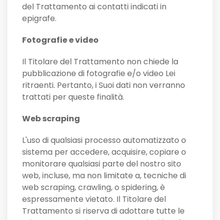
del Trattamento ai contatti indicati in
epigrafe.
Fotografie e video
Il Titolare del Trattamento non chiede la
pubblicazione di fotografie e/o video Lei
ritraenti. Pertanto, i Suoi dati non verranno
trattati per queste finalità.
Web scraping
L'uso di qualsiasi processo automatizzato o
sistema per accedere, acquisire, copiare o
monitorare qualsiasi parte del nostro sito
web, incluse, ma non limitate a, tecniche di
web scraping, crawling, o spidering, è
espressamente vietato. Il Titolare del
Trattamento si riserva di adottare tutte le