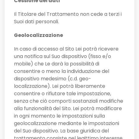
Cessione dei dati
Il Titolare del Trattamento non cede a terzi i
Suoi dati personali.
Geolocalizzazione
In caso di accesso al Sito Lei potrà ricevere
una notifica sul Suo dispositivo (fisso e/o
mobile) che Le darà la possibilità di
consentire o meno la individuazione del
dispositivo medesimo (c.d. geo-
localizzazione). Lei potrà liberamente
consentire o rifiutare tale impostazione,
senza che ciò comporti sostanziali modifiche
alla funzionalità del Sito. Lei potrà modificare
in ogni momento le impostazioni sulla
geolocalizzazione mediante le impostazioni
del Suo dispositivo. La base giuridica del
trattamento consiste nel legittimo interesse