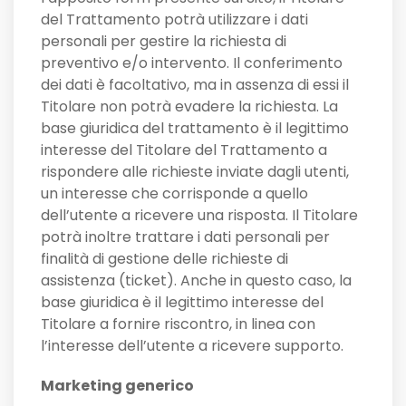
del Trattamento potrà utilizzare i dati
personali per gestire la richiesta di
preventivo e/o intervento. Il conferimento
dei dati è facoltativo, ma in assenza di essi il
Titolare non potrà evadere la richiesta. La
base giuridica del trattamento è il legittimo
interesse del Titolare del Trattamento a
rispondere alle richieste inviate dagli utenti,
un interesse che corrisponde a quello
dell’utente a ricevere una risposta. Il Titolare
potrà inoltre trattare i dati personali per
finalità di gestione delle richieste di
assistenza (ticket). Anche in questo caso, la
base giuridica è il legittimo interesse del
Titolare a fornire riscontro, in linea con
l’interesse dell’utente a ricevere supporto.
Marketing generico