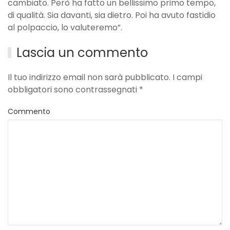
cambiato. Però ha fatto un bellissimo primo tempo,
di qualità. Sia davanti, sia dietro. Poi ha avuto fastidio
al polpaccio, lo valuteremo”.
Lascia un commento
Il tuo indirizzo email non sarà pubblicato. I campi
obbligatori sono contrassegnati
*
Commento