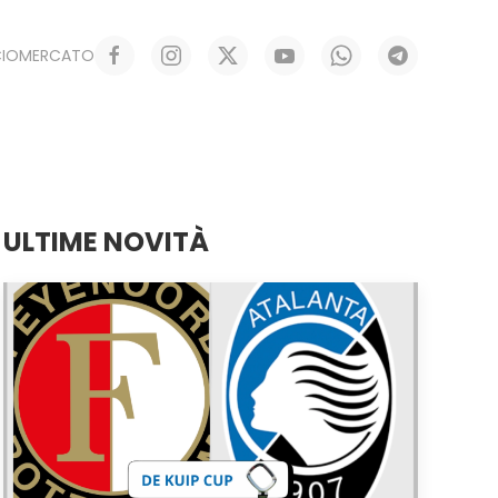
CIOMERCATO
ULTIME NOVITÀ