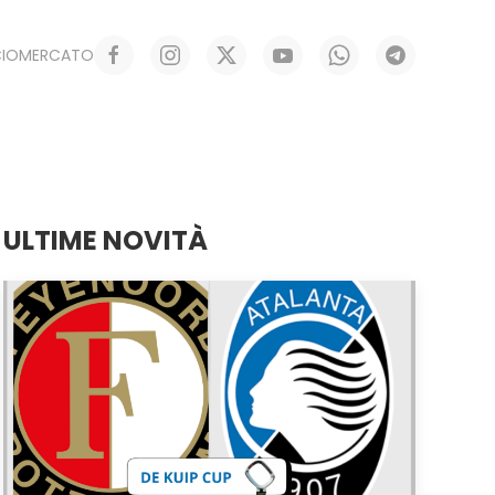
CIOMERCATO
ULTIME NOVITÀ