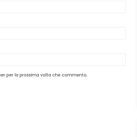
wser per la prossima volta che commento.