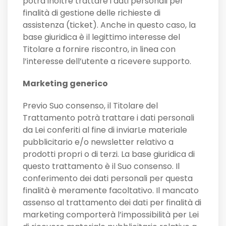
potrà inoltre trattare i dati personali per
finalità di gestione delle richieste di
assistenza (ticket). Anche in questo caso, la
base giuridica è il legittimo interesse del
Titolare a fornire riscontro, in linea con
l’interesse dell’utente a ricevere supporto.
Marketing generico
Previo Suo consenso, il Titolare del
Trattamento potrà trattare i dati personali
da Lei conferiti al fine di inviarLe materiale
pubblicitario e/o newsletter relativo a
prodotti propri o di terzi. La base giuridica di
questo trattamento è il Suo consenso. Il
conferimento dei dati personali per questa
finalità è meramente facoltativo. Il mancato
assenso al trattamento dei dati per finalità di
marketing comporterà l’impossibilità per Lei