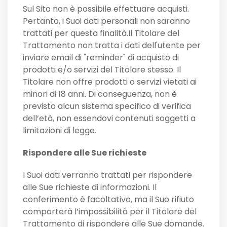
Sul Sito non è possibile effettuare acquisti.
Pertanto, i Suoi dati personali non saranno
trattati per questa finalità.Il Titolare del
Trattamento non tratta i dati dell'utente per
inviare email di "reminder" di acquisto di
prodotti e/o servizi del Titolare stesso. Il
Titolare non offre prodotti o servizi vietati ai
minori di 18 anni. Di conseguenza, non è
previsto alcun sistema specifico di verifica
dell’età, non essendovi contenuti soggetti a
limitazioni di legge.
Rispondere alle Sue richieste
I Suoi dati verranno trattati per rispondere
alle Sue richieste di informazioni. Il
conferimento è facoltativo, ma il Suo rifiuto
comporterà l’impossibilità per il Titolare del
Trattamento di rispondere alle Sue domande.