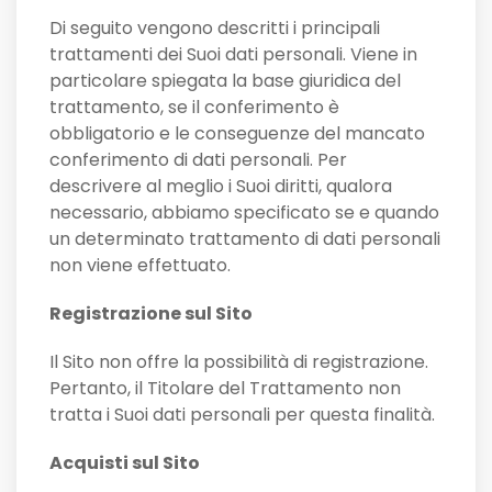
Di seguito vengono descritti i principali
trattamenti dei Suoi dati personali. Viene in
particolare spiegata la base giuridica del
trattamento, se il conferimento è
obbligatorio e le conseguenze del mancato
conferimento di dati personali. Per
descrivere al meglio i Suoi diritti, qualora
necessario, abbiamo specificato se e quando
un determinato trattamento di dati personali
non viene effettuato.
Registrazione sul Sito
Il Sito non offre la possibilità di registrazione.
Pertanto, il Titolare del Trattamento non
tratta i Suoi dati personali per questa finalità.
Acquisti sul Sito