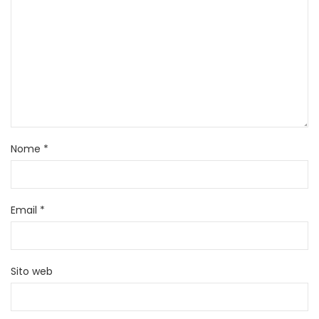
Nome
*
Email
*
Sito web