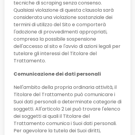
tecniche di scraping senza consenso.
Qualsiasi violazione di questa clausola sarà
considerata una violazione sostanziale dei
termini di utilizzo del Sito e comporterà
l'adozione di provvedimenti appropriati,
compresa la possibile sospensione
dell'accesso al sito e l'avvio di azioni legali per
tutelare gli interessi del Titolare del
Trattamento.
Comunicazione dei dati personali
Nell'ambito della propria ordinaria attività, il
Titolare del Trattamento può comunicare i
Suoi dati personali a determinate categorie di
soggetti. All'articolo 2
Lei può trovare l'elenco
dei soggetti ai quali il Titolare del
Trattamento comunica i Suoi dati personali.
Per agevolare la tutela dei Suoi diritti,