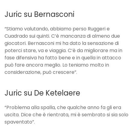
Juric su Bernasconi
“Stiamo valutando, abbiamo perso Ruggeri e
Cuadrado sui quinti. C’è mancanza di almeno due
giocatori. Bernasconi mi ha dato la sensazione di
poterci stare, va e viaggia. C’è da migliorare ma in
fase difensiva ha fatto bene e in quella in attacco
può fare ancora meglio. Lo teniamo molto in
considerazione, può crescere”.
Juric su De Ketelaere
“Problema alla spalla, che qualche anno fa gli era
uscita. Dice che è rientrata, mi è sembrato si sia solo
spaventato”.