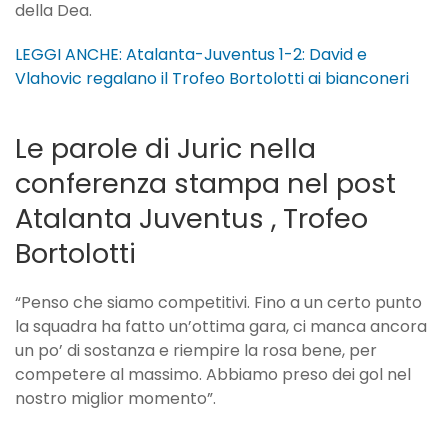
della Dea.
LEGGI ANCHE: Atalanta-Juventus 1-2: David e
Vlahovic regalano il Trofeo Bortolotti ai bianconeri
Le parole di Juric nella
conferenza stampa nel post
Atalanta Juventus , Trofeo
Bortolotti
“Penso che siamo competitivi. Fino a un certo punto
la squadra ha fatto un’ottima gara, ci manca ancora
un po’ di sostanza e riempire la rosa bene, per
competere al massimo. Abbiamo preso dei gol nel
nostro miglior momento”.