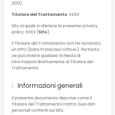
2013).
Titolare del Trattamento
: XXXX
Sito al quale si riferisce la presente privacy
policy: XXXX (
Sito
).
Il Titolare del Trattamento non ha nominato
un DPO (Data Protection Officer). Pertanto,
Lei può inviare qualsiasi richiesta di
informazioni direttamente al Titolare del
Trattamento.
Informazioni generali
Il presente documento descrive come il
Titolare del Trattamento tratta i Suoi dati
personali conferiti sul Sito.