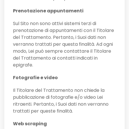
Prenotazione appuntamenti
Sul Sito non sono attivi sistemi terzi di
prenotazione di appuntamenti con il Titolare
del Trattamento. Pertanto, i Suoi dati non
verranno trattati per questa finalità. Ad ogni
modo, Lei può sempre contattare il Titolare
del Trattamento ai contatti indicati in
epigrafe.
Fotografie e video
Il Titolare del Trattamento non chiede la
pubblicazione di fotografie e/o video Lei
ritraenti. Pertanto, i Suoi dati non verranno
trattati per queste finalità.
Web scraping