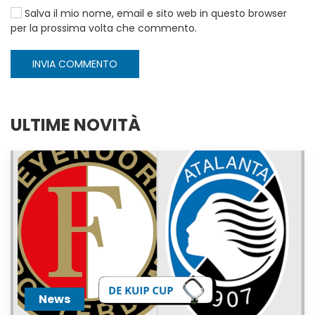
Salva il mio nome, email e sito web in questo browser
per la prossima volta che commento.
INVIA COMMENTO
ULTIME NOVITÀ
News