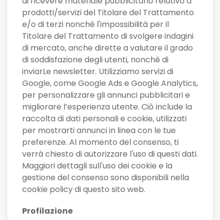
di ricevere materiale pubblicitario relativo a
prodotti/servizi del Titolare del Trattamento
e/o di terzi nonché l'impossibilità per il
Titolare del Trattamento di svolgere indagini
di mercato, anche dirette a valutare il grado
di soddisfazione degli utenti, nonché di
inviarLe newsletter. Utilizziamo servizi di
Google, come Google Ads e Google Analytics,
per personalizzare gli annunci pubblicitari e
migliorare l’esperienza utente. Ciò include la
raccolta di dati personali e cookie, utilizzati
per mostrarti annunci in linea con le tue
preferenze. Al momento del consenso, ti
verrà chiesto di autorizzare l'uso di questi dati.
Maggiori dettagli sull'uso dei cookie e la
gestione del consenso sono disponibili nella
cookie policy di questo sito web.
Profilazione