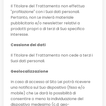
Il Titolare del Trattamento non effettua
"profilazione" con i Suoi dati personali.
Pertanto, non Le invierà materiale
pubblicitario e/o newsletter relativi a
prodotti propri o di terzi di Suo specifico
interesse.
Cessione dei dati
Il Titolare del Trattamento non cede a terzi i
Suoi dati personali.
Geolocalizzazione
In caso di accesso al Sito Lei potrà ricevere
una notifica sul Suo dispositivo (fisso e/o
mobile) che Le darà la possibilità di
consentire o meno la individuazione del
dispositivo medesimo (c.d. geo-