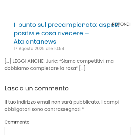
Il punto sul precampionato: aspetti
RISPONDI
positivi e cosa rivedere –
Atalantanews
17 Agosto 2025 alle 10:54
[…] LEGGI ANCHE: Juric: “Siamo competitivi, ma
dobbiamo completare la rosa” […]
Lascia un commento
Il tuo indirizzo email non sarà pubblicato. I campi
obbligatori sono contrassegnati
*
Commento