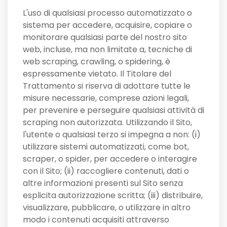
L'uso di qualsiasi processo automatizzato o
sistema per accedere, acquisire, copiare o
monitorare qualsiasi parte del nostro sito
web, incluse, ma non limitate a, tecniche di
web scraping, crawling, o spidering, è
espressamente vietato. Il Titolare del
Trattamento si riserva di adottare tutte le
misure necessarie, comprese azioni legali,
per prevenire e perseguire qualsiasi attività di
scraping non autorizzata. Utilizzando il Sito,
l'utente o qualsiasi terzo si impegna a non: (i)
utilizzare sistemi automatizzati, come bot,
scraper, o spider, per accedere o interagire
con il Sito; (ii) raccogliere contenuti, dati o
altre informazioni presenti sul Sito senza
esplicita autorizzazione scritta; (iii) distribuire,
visualizzare, pubblicare, o utilizzare in altro
modo i contenuti acquisiti attraverso