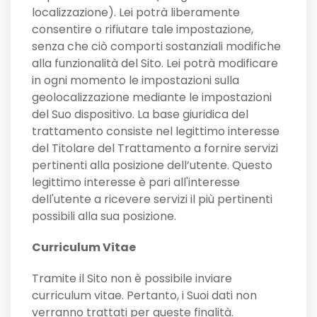
localizzazione). Lei potrà liberamente
consentire o rifiutare tale impostazione,
senza che ciò comporti sostanziali modifiche
alla funzionalità del Sito. Lei potrà modificare
in ogni momento le impostazioni sulla
geolocalizzazione mediante le impostazioni
del Suo dispositivo. La base giuridica del
trattamento consiste nel legittimo interesse
del Titolare del Trattamento a fornire servizi
pertinenti alla posizione dell’utente. Questo
legittimo interesse è pari all'interesse
dell'utente a ricevere servizi il più pertinenti
possibili alla sua posizione.
Curriculum Vitae
Tramite il Sito non è possibile inviare
curriculum vitae. Pertanto, i Suoi dati non
verranno trattati per queste finalità.