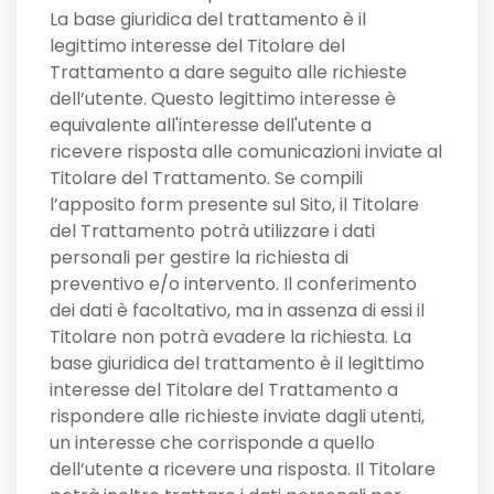
La base giuridica del trattamento è il
legittimo interesse del Titolare del
Trattamento a dare seguito alle richieste
dell’utente. Questo legittimo interesse è
equivalente all'interesse dell'utente a
ricevere risposta alle comunicazioni inviate al
Titolare del Trattamento. Se compili
l’apposito form presente sul Sito, il Titolare
del Trattamento potrà utilizzare i dati
personali per gestire la richiesta di
preventivo e/o intervento. Il conferimento
dei dati è facoltativo, ma in assenza di essi il
Titolare non potrà evadere la richiesta. La
base giuridica del trattamento è il legittimo
interesse del Titolare del Trattamento a
rispondere alle richieste inviate dagli utenti,
un interesse che corrisponde a quello
dell’utente a ricevere una risposta. Il Titolare