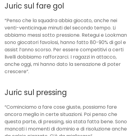
Juric sul fare gol
“Penso che la squadra abbia giocato, anche nei
venti-venticinque minuti del secondo tempo. Li
abbiamo messi sotto pressione. Retegui e Lookman
sono giocatori favolosi, hanno fatto 80-90% di gol e
assist l’anno scorso. Per essere competitivi a certi
livelli dobbiamo rafforzarci. I ragazzi in attacco,
anche oggi, mi hanno dato la sensazione di poter
crescere”.
Juric sul pressing
“Cominciamo a fare cose giuste, possiamo fare
ancora meglio in certe situazioni. Poi penso che
questa parte, di pressing, sia stata fatta bene. Sono
mancati i momenti di dominio e di risoluzione anche