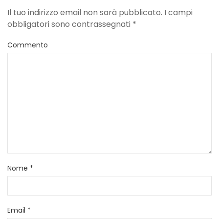
Il tuo indirizzo email non sarà pubblicato. I campi
obbligatori sono contrassegnati
*
Commento
Nome
*
Email
*