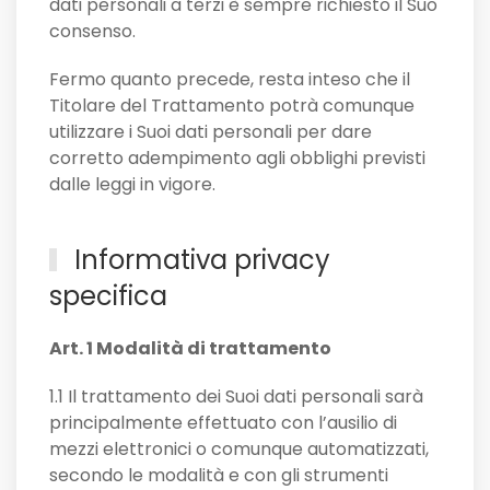
dati personali a terzi è sempre richiesto il Suo
consenso.
Fermo quanto precede, resta inteso che il
Titolare del Trattamento potrà comunque
utilizzare i Suoi dati personali per dare
corretto adempimento agli obblighi previsti
dalle leggi in vigore.
Informativa privacy
specifica
Art. 1 Modalità di trattamento
1.1 Il trattamento dei Suoi dati personali sarà
principalmente effettuato con l’ausilio di
mezzi elettronici o comunque automatizzati,
secondo le modalità e con gli strumenti