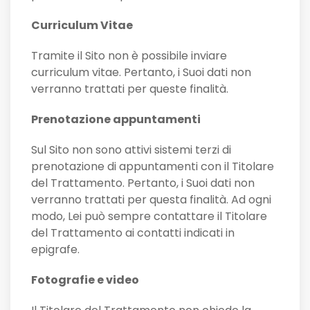
Curriculum Vitae
Tramite il Sito non è possibile inviare
curriculum vitae. Pertanto, i Suoi dati non
verranno trattati per queste finalità.
Prenotazione appuntamenti
Sul Sito non sono attivi sistemi terzi di
prenotazione di appuntamenti con il Titolare
del Trattamento. Pertanto, i Suoi dati non
verranno trattati per questa finalità. Ad ogni
modo, Lei può sempre contattare il Titolare
del Trattamento ai contatti indicati in
epigrafe.
Fotografie e video