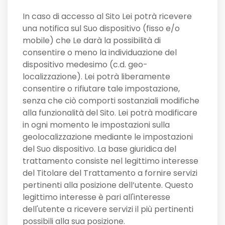
In caso di accesso al Sito Lei potrà ricevere
una notifica sul Suo dispositivo (fisso e/o
mobile) che Le darà la possibilità di
consentire o meno la individuazione del
dispositivo medesimo (c.d. geo-
localizzazione). Lei potrà liberamente
consentire o rifiutare tale impostazione,
senza che ciò comporti sostanziali modifiche
alla funzionalità del Sito. Lei potrà modificare
in ogni momento le impostazioni sulla
geolocalizzazione mediante le impostazioni
del Suo dispositivo. La base giuridica del
trattamento consiste nel legittimo interesse
del Titolare del Trattamento a fornire servizi
pertinenti alla posizione dell’utente. Questo
legittimo interesse è pari all'interesse
dell'utente a ricevere servizi il più pertinenti
possibili alla sua posizione.