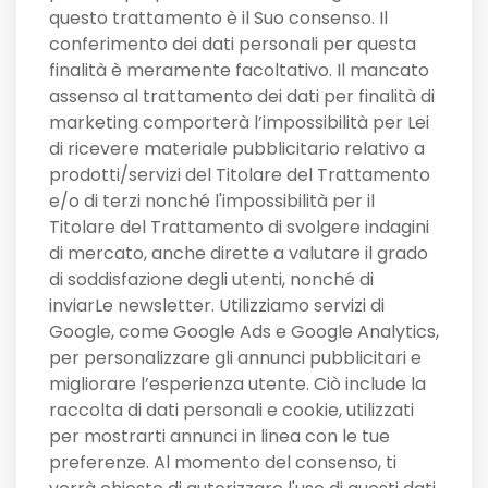
questo trattamento è il Suo consenso. Il
conferimento dei dati personali per questa
finalità è meramente facoltativo. Il mancato
assenso al trattamento dei dati per finalità di
marketing comporterà l’impossibilità per Lei
di ricevere materiale pubblicitario relativo a
prodotti/servizi del Titolare del Trattamento
e/o di terzi nonché l'impossibilità per il
Titolare del Trattamento di svolgere indagini
di mercato, anche dirette a valutare il grado
di soddisfazione degli utenti, nonché di
inviarLe newsletter. Utilizziamo servizi di
Google, come Google Ads e Google Analytics,
per personalizzare gli annunci pubblicitari e
migliorare l’esperienza utente. Ciò include la
raccolta di dati personali e cookie, utilizzati
per mostrarti annunci in linea con le tue
preferenze. Al momento del consenso, ti