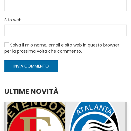
Sito web
Salva il mio nome, email e sito web in questo browser
per la prossima volta che commento.
INVIA COMMENTO
ULTIME NOVITÀ