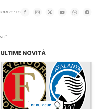
CIOMERCATO
oni”
ULTIME NOVITÀ