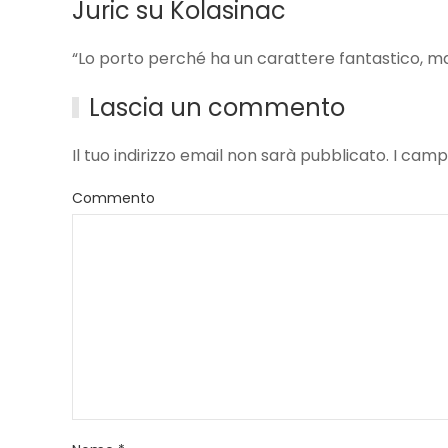
Juric su Kolasinac
“Lo porto perché ha un carattere fantastico, ma
Lascia un commento
Il tuo indirizzo email non sarà pubblicato. I ca
Commento