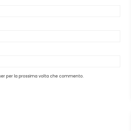
wser per la prossima volta che commento.