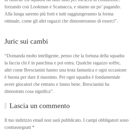
forzando con Lookman e Scamacca, e stiamo un po’ pagando.
Alla lunga saremo più forti e tutti raggiungeranno la forma
ottimale, come gli altri ragazzi che dimostreranno di esserci”.
Juric sui cambi
“Domanda molto intelligente, penso che la fortuna della squadra
la faccia chi è in panchina e poi entra. Qualche ragazzo soffre,
altri come Brescianini hanno una testa fantastica e ogni occasione
è buona per dare il massimo. Per ogni squadra è fondamentale
avere giocatori che entrano e fanno bene. Brescianini ha
dimostrato cosa significa”.
Lascia un commento
Il tuo indirizzo email non sarà pubblicato. I campi obbligatori sono
contrassegnati
*