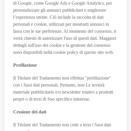
di Google, come Google Ads e Google Analytics, per
personalizzare gli annunci pubblicitari e migliorare
l’esperienza utente. Ciò include la raccolta di dati
personali e cookie, utilizzati per mostrarti annunci in
linea con le tue preferenze. Al momento del consenso, ti
verrà chiesto di autorizzare l'uso di questi dati. Maggiori
dettagli sull'uso dei cookie e la gestione del consenso
sono disponibili nella cookie policy di questo sito web.
Profilazione
Il Titolare del Trattamento non effettua "profilazione"
con i Suoi dati personali. Pertanto, non Le invierà
materiale pubblicitario e/o newsletter relativi a prodotti
propri o di terzi di Suo specifico interesse.
Cessione dei dati
Il Titolare del Trattamento non cede a terzi i Suoi dati