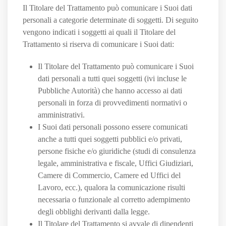
Il Titolare del Trattamento può comunicare i Suoi dati
personali a categorie determinate di soggetti. Di seguito
vengono indicati i soggetti ai quali il Titolare del
Trattamento si riserva di comunicare i Suoi dati:
Il Titolare del Trattamento può comunicare i Suoi
dati personali a tutti quei soggetti (ivi incluse le
Pubbliche Autorità) che hanno accesso ai dati
personali in forza di provvedimenti normativi o
amministrativi.
I Suoi dati personali possono essere comunicati
anche a tutti quei soggetti pubblici e/o privati,
persone fisiche e/o giuridiche (studi di consulenza
legale, amministrativa e fiscale, Uffici Giudiziari,
Camere di Commercio, Camere ed Uffici del
Lavoro, ecc.), qualora la comunicazione risulti
necessaria o funzionale al corretto adempimento
degli obblighi derivanti dalla legge.
Il Titolare del Trattamento si avvale di dipendenti