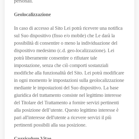
personali.
Geolocalizzazione
In caso di accesso al Sito Lei potrà ricevere una notifica
sul Suo dispositivo (fisso e/o mobile) che Le darà la
possibilità di consentire o meno la individuazione del
dispositivo medesimo (c.d. geo-localizzazione). Lei
potrà liberamente consentire o rifiutare tale
impostazione, senza che ciò comporti sostanziali
modifiche alla funzionalità del Sito. Lei potrà modificare
in ogni momento le impostazioni sulla geolocalizzazione
mediante le impostazioni del Suo dispositivo. La base
giuridica del trattamento consiste nel legittimo interesse
del Titolare del Trattamento a fornire servizi pertinenti
alla posizione dell’utente. Questo legittimo interesse è
pari all'interesse dell'utente a ricevere servizi il più
pertinenti possibili alla sua posizione.
Curriculum Vitae