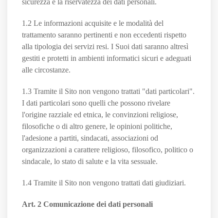
sicurezza e la riservatezza dei dati personali.
1.2 Le informazioni acquisite e le modalità del
trattamento saranno pertinenti e non eccedenti rispetto
alla tipologia dei servizi resi. I Suoi dati saranno altresì
gestiti e protetti in ambienti informatici sicuri e adeguati
alle circostanze.
1.3 Tramite il Sito non vengono trattati "dati particolari".
I dati particolari sono quelli che possono rivelare
l'origine razziale ed etnica, le convinzioni religiose,
filosofiche o di altro genere, le opinioni politiche,
l'adesione a partiti, sindacati, associazioni od
organizzazioni a carattere religioso, filosofico, politico o
sindacale, lo stato di salute e la vita sessuale.
1.4 Tramite il Sito non vengono trattati dati giudiziari.
Art. 2 Comunicazione dei dati personali