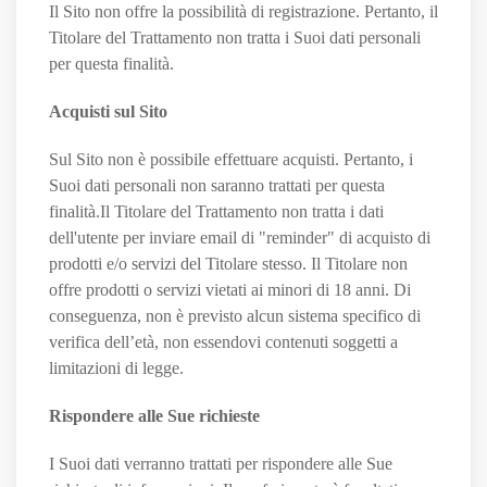
Il Sito non offre la possibilità di registrazione. Pertanto, il
Titolare del Trattamento non tratta i Suoi dati personali
per questa finalità.
Acquisti sul Sito
Sul Sito non è possibile effettuare acquisti. Pertanto, i
Suoi dati personali non saranno trattati per questa
finalità.Il Titolare del Trattamento non tratta i dati
dell'utente per inviare email di "reminder" di acquisto di
prodotti e/o servizi del Titolare stesso. Il Titolare non
offre prodotti o servizi vietati ai minori di 18 anni. Di
conseguenza, non è previsto alcun sistema specifico di
verifica dell’età, non essendovi contenuti soggetti a
limitazioni di legge.
Rispondere alle Sue richieste
I Suoi dati verranno trattati per rispondere alle Sue