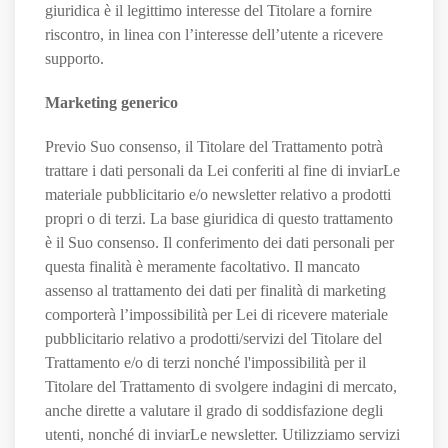
giuridica è il legittimo interesse del Titolare a fornire
riscontro, in linea con l’interesse dell’utente a ricevere
supporto.
Marketing generico
Previo Suo consenso, il Titolare del Trattamento potrà
trattare i dati personali da Lei conferiti al fine di inviarLe
materiale pubblicitario e/o newsletter relativo a prodotti
propri o di terzi. La base giuridica di questo trattamento
è il Suo consenso. Il conferimento dei dati personali per
questa finalità è meramente facoltativo. Il mancato
assenso al trattamento dei dati per finalità di marketing
comporterà l’impossibilità per Lei di ricevere materiale
pubblicitario relativo a prodotti/servizi del Titolare del
Trattamento e/o di terzi nonché l'impossibilità per il
Titolare del Trattamento di svolgere indagini di mercato,
anche dirette a valutare il grado di soddisfazione degli
utenti, nonché di inviarLe newsletter. Utilizziamo servizi