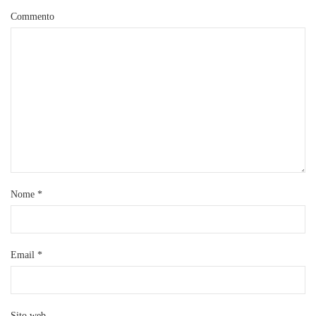
Commento
Nome
*
Email
*
Sito web