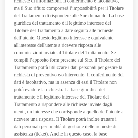
richieste di informazioni. Il conferimento è facoltativo,
ma il Suo rifiuto comporterà l’impossibilità per il Titolare
del Trattamento di rispondere alle Sue domande. La base
giuridica del trattamento è il legittimo interesse del
Titolare del Trattamento a dare seguito alle richieste
dell’utente. Questo legittimo interesse è equivalente
all'interesse dell'utente a ricevere risposta alle
comunicazioni inviate al Titolare del Trattamento. Se
compili l’apposito form presente sul Sito, il Titolare del
Trattamento potrà utilizzare i dati personali per gestire la
richiesta di preventivo e/o intervento. Il conferimento dei
dati è facoltativo, ma in assenza di essi il Titolare non
potrà evadere la richiesta. La base giuridica del
trattamento è il legittimo interesse del Titolare del
Trattamento a rispondere alle richieste inviate dagli
utenti, un interesse che corrisponde a quello dell’utente a
ricevere una risposta. Il Titolare potrà inoltre trattare i
dati personali per finalità di gestione delle richieste di
assistenza (ticket). Anche in questo caso, la base