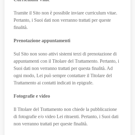
Tramite il Sito non è possibile inviare curriculum vitae.
Pertanto, i Suoi dati non verranno trattati per queste
finalità.
Prenotazione appuntamenti
Sul Sito non sono attivi sistemi terzi di prenotazione di
appuntamenti con il Titolare del Trattamento. Pertanto, i
Suoi dati non verranno trattati per questa finalità. Ad
ogni modo, Lei può sempre contattare il Titolare del
Trattamento ai contatti indicati in epigrafe.
Fotografie e video
Il Titolare del Trattamento non chiede la pubblicazione
di fotografie e/o video Lei ritraenti. Pertanto, i Suoi dati
non verranno trattati per queste finalità.