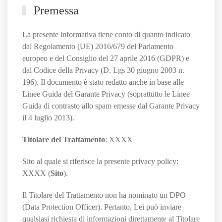
Premessa
La presente informativa tiene conto di quanto indicato
dal Regolamento (UE) 2016/679 del Parlamento
europeo e del Consiglio del 27 aprile 2016 (GDPR) e
dal Codice della Privacy (D. Lgs 30 giugno 2003 n.
196). Il documento è stato redatto anche in base alle
Linee Guida del Garante Privacy (soprattutto le Linee
Guida di contrasto allo spam emesse dal Garante Privacy
il 4 luglio 2013).
Titolare del Trattamento
: XXXX
Sito al quale si riferisce la presente privacy policy:
XXXX (
Sito
).
Il Titolare del Trattamento non ha nominato un DPO
(Data Protection Officer). Pertanto, Lei può inviare
qualsiasi richiesta di informazioni direttamente al Titolare