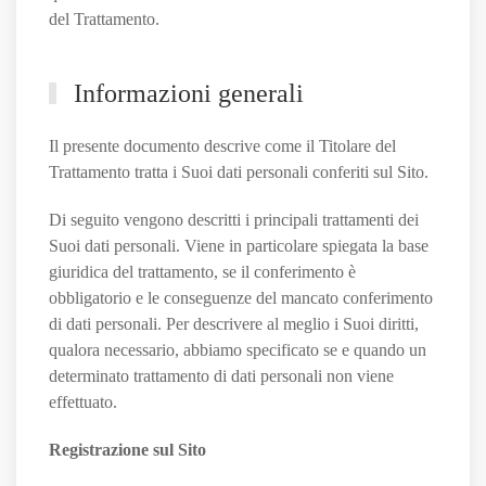
del Trattamento.
Informazioni generali
Il presente documento descrive come il Titolare del
Trattamento tratta i Suoi dati personali conferiti sul Sito.
Di seguito vengono descritti i principali trattamenti dei
Suoi dati personali. Viene in particolare spiegata la base
giuridica del trattamento, se il conferimento è
obbligatorio e le conseguenze del mancato conferimento
di dati personali. Per descrivere al meglio i Suoi diritti,
qualora necessario, abbiamo specificato se e quando un
determinato trattamento di dati personali non viene
effettuato.
Registrazione sul Sito