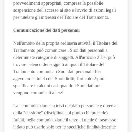
provvedimenti appropriati, compresa la possibile
sospensione dell'accesso al sito e l'avvio di azioni legali
per tutelare gli interessi del Titolare del Trattamento.
Comunicazione dei dati personali
Nell'ambito della propria ordinaria attività, il Titolare del
Trattamento può comunicare i Suoi dati personali a
determinate categorie di soggetti. All'articolo 2
Lei può
trovare l'elenco dei soggetti ai quali il Titolare del
Trattamento comunica i Suoi dati personali. Per
agevolare la tutela dei Suoi diritti, l'articolo 2 può
specificare in alcuni casi quando i Suoi dati non
vengono comunicati a terzi.
La "comunicazione" a terzi del dato personale è diversa
dalla "cessione" (disciplinata al punto che precede).
Infatti, nella comunicazione il terzo al quale è trasmesso
il dato può usarlo solo per le specifiche finalità descritte