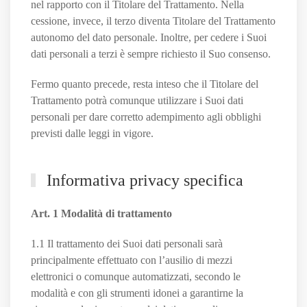
nel rapporto con il Titolare del Trattamento. Nella
cessione, invece, il terzo diventa Titolare del Trattamento
autonomo del dato personale. Inoltre, per cedere i Suoi
dati personali a terzi è sempre richiesto il Suo consenso.
Fermo quanto precede, resta inteso che il Titolare del
Trattamento potrà comunque utilizzare i Suoi dati
personali per dare corretto adempimento agli obblighi
previsti dalle leggi in vigore.
Informativa privacy specifica
Art. 1 Modalità di trattamento
1.1 Il trattamento dei Suoi dati personali sarà
principalmente effettuato con l’ausilio di mezzi
elettronici o comunque automatizzati, secondo le
modalità e con gli strumenti idonei a garantirne la