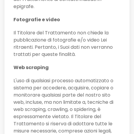
epigrafe.
Fotografie e video
Il Titolare del Trattamento non chiede la
pubblicazione di fotografie e/o video Lei
ritraenti. Pertanto, i Suoi dati non verranno
trattati per queste finalità.
Web scraping
L'uso di qualsiasi processo automatizzato o
sistema per accedere, acquisire, copiare o
monitorare qualsiasi parte del nostro sito
web, incluse, ma non limitate a, tecniche di
web scraping, crawling, o spidering, è
espressamente vietato. Il Titolare del
Trattamento si riserva di adottare tutte le
misure necessarie, comprese azioni legali,