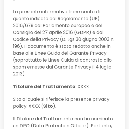
La presente informativa tiene conto di
quanto indicato dal Regolamento (UE)
2016/679 del Parlamento europeo e del
Consiglio del 27 aprile 2016 (GDPR) e dal
Codice della Privacy (D. Lgs 30 giugno 2003 n.
196). Il documento è stato redatto anche in
base alle Linee Guida del Garante Privacy
(soprattutto le Linee Guida di contrasto allo
spam emesse dal Garante Privacy il 4 luglio
2013).
Titolare del Trattamento
: XXXX
Sito al quale si riferisce la presente privacy
policy: XXXX (
Sito
).
Il Titolare del Trattamento non ha nominato
un DPO (Data Protection Officer). Pertanto,