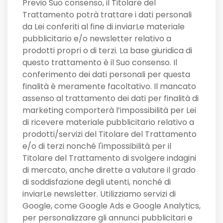
Previo Suo consenso, il Titolare del
Trattamento potrà trattare i dati personali
da Lei conferiti al fine di inviarLe materiale
pubblicitario e/o newsletter relativo a
prodotti propri o di terzi. La base giuridica di
questo trattamento è il Suo consenso. Il
conferimento dei dati personali per questa
finalità è meramente facoltativo. Il mancato
assenso al trattamento dei dati per finalità di
marketing comporterà l’impossibilità per Lei
di ricevere materiale pubblicitario relativo a
prodotti/servizi del Titolare del Trattamento
e/o di terzi nonché l'impossibilità per il
Titolare del Trattamento di svolgere indagini
di mercato, anche dirette a valutare il grado
di soddisfazione degli utenti, nonché di
inviarLe newsletter. Utilizziamo servizi di
Google, come Google Ads e Google Analytics,
per personalizzare gli annunci pubblicitari e