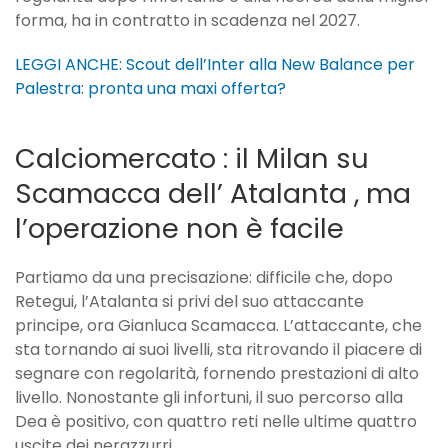
forma, ha in contratto in scadenza nel 2027.
LEGGI ANCHE: Scout dell’Inter alla New Balance per
Palestra: pronta una maxi offerta?
Calciomercato : il Milan su
Scamacca dell’ Atalanta , ma
l’operazione non è facile
Partiamo da una precisazione: difficile che, dopo
Retegui, l’Atalanta si privi del suo attaccante
principe, ora Gianluca Scamacca. L’attaccante, che
sta tornando ai suoi livelli, sta ritrovando il piacere di
segnare con regolarità, fornendo prestazioni di alto
livello. Nonostante gli infortuni, il suo percorso alla
Dea è positivo, con quattro reti nelle ultime quattro
uscite dei nerazzurri.