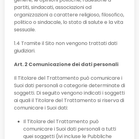
partiti, sindacati, associazioni od
organizzazioni a carattere religioso, filosofico,
politico o sindacale, lo stato di salute e la vita
sessuale.
1.4 Tramite il Sito non vengono trattati dati
giudiziari.
Art. 2 Comunicazione dei dati personali
Il Titolare del Trattamento può comunicare i
Suoi dati personali a categorie determinate di
soggetti. Di seguito vengono indicati i soggetti
ai quali il Titolare del Trattamento si riserva di
comunicare i Suoi dati:
Il Titolare del Trattamento può
comunicare i Suoi dati personali a tutti
quei soggetti (ivi incluse le Pubbliche