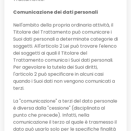
Comunicazione dei dati personali
Nell'ambito della propria ordinaria attività, il
Titolare del Trattamento può comunicare i
Suoi dati personali a determinate categorie di
soggetti. All'articolo 2
Lei può trovare l'elenco
dei soggetti ai quali il Titolare del
Trattamento comunica i Suoi dati personali.
Per agevolare la tutela dei Suoi diritti,
l'articolo 2 può specificare in alcuni casi
quando i Suoi dati non vengono comunicati a
terzi.
La "comunicazione" a terzi del dato personale
è diversa dalla "cessione" (disciplinata al
punto che precede). Infatti, nella
comunicazione il terzo al quale è trasmesso il
dato può usarlo solo per le specifiche finalità