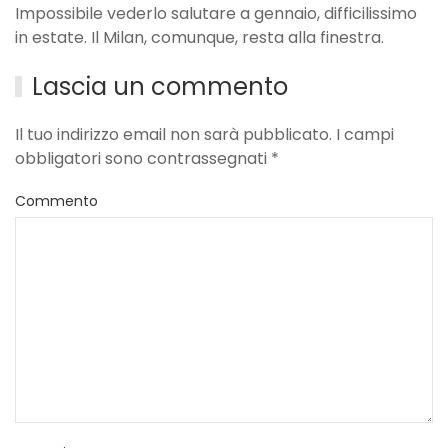
Impossibile vederlo salutare a gennaio, difficilissimo
in estate. Il Milan, comunque, resta alla finestra.
Lascia un commento
Il tuo indirizzo email non sarà pubblicato. I campi
obbligatori sono contrassegnati
*
Commento