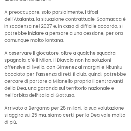
A preoccupare, solo parzialmente, i tifosi
dell’Atalanta, la situazione contrattuale: Scamacca è
in scadenza nel 2027 e, in caso di difficile accordo, si
potrebbe iniziare a pensare a una cessione, per ora
comunque molto lontana.
A osservare il giocatore, oltre a qualche squadra
spagnola, c’è il Milan. Il Diavolo non ha soluzioni
offensive di livello, con Gimenez ai margini e Nkunku
bocciato per l’assenza di reti. Il club, quindi, potrebbe
cercare di portare a Milanello proprio il centravanti
della Dea, una garanzia sul territorio nazionale e
nell’orbita dell’Italia di Gattuso.
Arrivato a Bergamo per 28 milioni, la sua valutazione
si aggira sui 25 ma, siamo certi, per la Dea vale molto
di più.