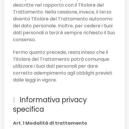
descritte nel rapporto con il Titolare del
Trattamento. Nella cessione, invece, il terzo
diventa Titolare del Trattamento autonomo
del dato personale. Inoltre, per cedere i Suoi
dati personali a terzi è sempre richiesto il Suo
consenso.
Fermo quanto precede, resta inteso che il
Titolare del Trattamento potrà comunque
utilizzare i Suoi dati personali per dare
corretto adempimento agli obblighi previsti
dalle leggi in vigore.
Informativa privacy
specifica
Art. 1 Modalità di trattamento