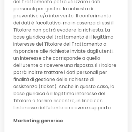
del Trattamento potrà utilizzare i dati
personali per gestire la richiesta di
preventivo e/o intervento. Il conferimento
dei dati è facoltativo, ma in assenza di essi il
Titolare non potrà evadere la richiesta. La
base giuridica del trattamento è il legittimo
interesse del Titolare del Trattamento a
rispondere alle richieste inviate dagli utenti,
un interesse che corrisponde a quello
dell’utente a ricevere una risposta. Il Titolare
potrà inoltre trattare i dati personali per
finalità di gestione delle richieste di
assistenza (ticket). Anche in questo caso, la
base giuridica è il legittimo interesse del
Titolare a fornire riscontro, in linea con
l’interesse dell’utente a ricevere supporto.
Marketing generico