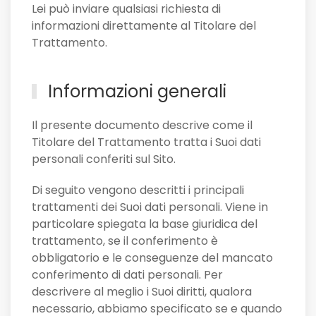
Lei può inviare qualsiasi richiesta di
informazioni direttamente al Titolare del
Trattamento.
Informazioni generali
Il presente documento descrive come il
Titolare del Trattamento tratta i Suoi dati
personali conferiti sul Sito.
Di seguito vengono descritti i principali
trattamenti dei Suoi dati personali. Viene in
particolare spiegata la base giuridica del
trattamento, se il conferimento è
obbligatorio e le conseguenze del mancato
conferimento di dati personali. Per
descrivere al meglio i Suoi diritti, qualora
necessario, abbiamo specificato se e quando