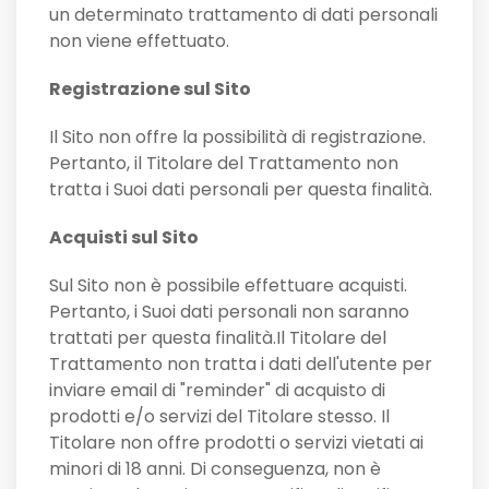
un determinato trattamento di dati personali
non viene effettuato.
Registrazione sul Sito
Il Sito non offre la possibilità di registrazione.
Pertanto, il Titolare del Trattamento non
tratta i Suoi dati personali per questa finalità.
Acquisti sul Sito
Sul Sito non è possibile effettuare acquisti.
Pertanto, i Suoi dati personali non saranno
trattati per questa finalità.Il Titolare del
Trattamento non tratta i dati dell'utente per
inviare email di "reminder" di acquisto di
prodotti e/o servizi del Titolare stesso. Il
Titolare non offre prodotti o servizi vietati ai
minori di 18 anni. Di conseguenza, non è