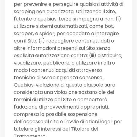
per prevenire e perseguire qualsiasi attività di
scraping non autorizzata. Utilizzando il Sito,
l'utente o qualsiasi terzo si impegna a non: (i)
utilizzare sistemi automatizzati, come bot,
scraper, o spider, per accedere o interagire
con il Sito; (ii) raccogliere contenuti, dati o
altre informazioni presenti sul Sito senza
esplicita autorizzazione scritta; (iii) distribuire,
visualizzare, pubblicare, o utilizzare in altro
modo i contenuti acquisiti attraverso
tecniche di scraping senza consenso.
Qualsiasi violazione di questa clausola sarà
considerata una violazione sostanziale dei
termini di utilizzo del Sito e comporterà
l'adozione di provvedimenti appropriati,
compresa la possibile sospensione
dell'accesso al sito e l'avvio di azioni legali per
tutelare gli interessi del Titolare del
Trattamento.