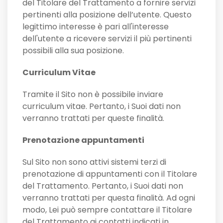
del Titolare del Trattamento a fornire servizi
pertinenti alla posizione dell’utente. Questo
legittimo interesse è pari all'interesse
dell'utente a ricevere servizi il più pertinenti
possibili alla sua posizione.
Curriculum Vitae
Tramite il Sito non è possibile inviare
curriculum vitae. Pertanto, i Suoi dati non
verranno trattati per queste finalità.
Prenotazione appuntamenti
Sul Sito non sono attivi sistemi terzi di
prenotazione di appuntamenti con il Titolare
del Trattamento. Pertanto, i Suoi dati non
verranno trattati per questa finalità. Ad ogni
modo, Lei può sempre contattare il Titolare
del Trattamento ai contatti indicati in