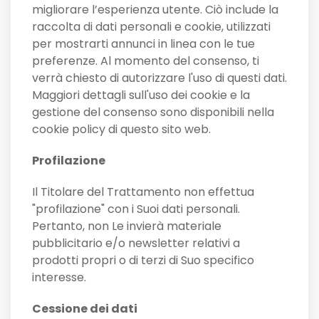
migliorare l’esperienza utente. Ciò include la
raccolta di dati personali e cookie, utilizzati
per mostrarti annunci in linea con le tue
preferenze. Al momento del consenso, ti
verrà chiesto di autorizzare l'uso di questi dati.
Maggiori dettagli sull'uso dei cookie e la
gestione del consenso sono disponibili nella
cookie policy di questo sito web.
Profilazione
Il Titolare del Trattamento non effettua
"profilazione" con i Suoi dati personali.
Pertanto, non Le invierà materiale
pubblicitario e/o newsletter relativi a
prodotti propri o di terzi di Suo specifico
interesse.
Cessione dei dati