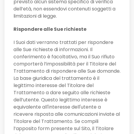
previsto alcun sistema specifico di verifica
dell’età, non essendovi contenuti soggetti a
limitazioni di legge.
Rispondere alle Sue richieste
I Suoi dati verranno trattati per rispondere
alle Sue richieste di informazioni. Il
conferimento è facoltativo, ma il Suo rifiuto
comporterà l’impossibilità per il Titolare del
Trattamento di rispondere alle Sue domande.
La base giuridica del trattamento è il
legittimo interesse del Titolare del
Trattamento a dare seguito alle richieste
dell’utente. Questo legittimo interesse è
equivalente all'interesse dell'utente a
ricevere risposta alle comunicazioni inviate al
Titolare del Trattamento. Se compili
l’apposito form presente sul Sito, il Titolare