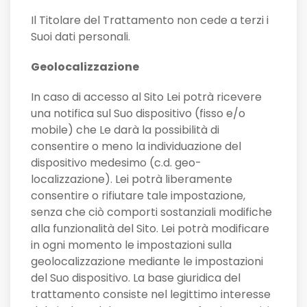
Il Titolare del Trattamento non cede a terzi i
Suoi dati personali.
Geolocalizzazione
In caso di accesso al Sito Lei potrà ricevere
una notifica sul Suo dispositivo (fisso e/o
mobile) che Le darà la possibilità di
consentire o meno la individuazione del
dispositivo medesimo (c.d. geo-
localizzazione). Lei potrà liberamente
consentire o rifiutare tale impostazione,
senza che ciò comporti sostanziali modifiche
alla funzionalità del Sito. Lei potrà modificare
in ogni momento le impostazioni sulla
geolocalizzazione mediante le impostazioni
del Suo dispositivo. La base giuridica del
trattamento consiste nel legittimo interesse