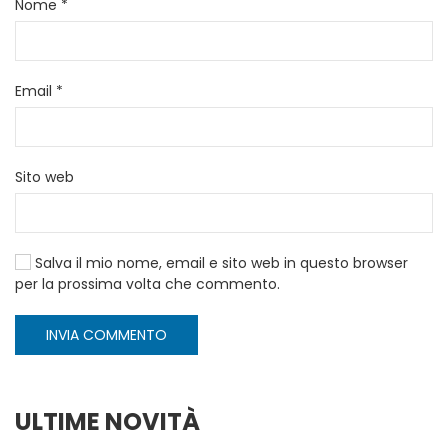
Nome
*
Email
*
Sito web
Salva il mio nome, email e sito web in questo browser
per la prossima volta che commento.
INVIA COMMENTO
ULTIME NOVITÀ