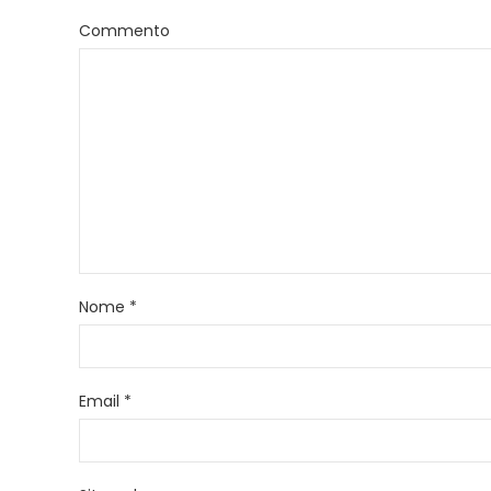
Commento
Nome
*
Email
*