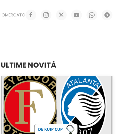
CIOMERCATO
ULTIME NOVITÀ