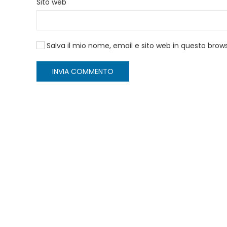
Sito web
Salva il mio nome, email e sito web in questo bro
INVIA COMMENTO