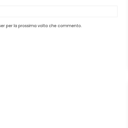
wser per la prossima volta che commento.