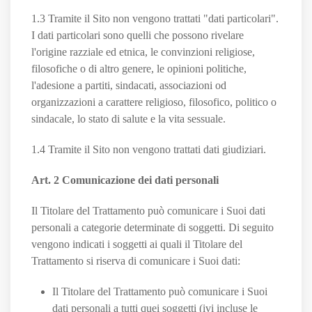
1.3 Tramite il Sito non vengono trattati "dati particolari".
I dati particolari sono quelli che possono rivelare
l'origine razziale ed etnica, le convinzioni religiose,
filosofiche o di altro genere, le opinioni politiche,
l'adesione a partiti, sindacati, associazioni od
organizzazioni a carattere religioso, filosofico, politico o
sindacale, lo stato di salute e la vita sessuale.
1.4 Tramite il Sito non vengono trattati dati giudiziari.
Art. 2 Comunicazione dei dati personali
Il Titolare del Trattamento può comunicare i Suoi dati
personali a categorie determinate di soggetti. Di seguito
vengono indicati i soggetti ai quali il Titolare del
Trattamento si riserva di comunicare i Suoi dati:
Il Titolare del Trattamento può comunicare i Suoi
dati personali a tutti quei soggetti (ivi incluse le