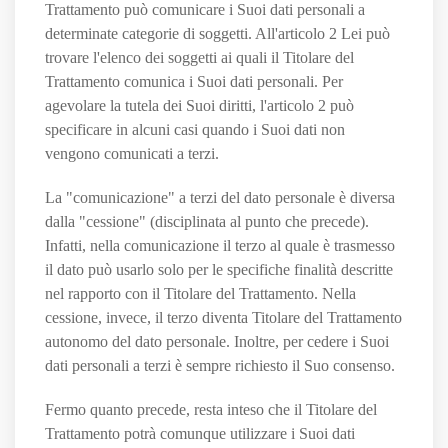
Trattamento può comunicare i Suoi dati personali a
determinate categorie di soggetti. All'articolo 2
Lei può
trovare l'elenco dei soggetti ai quali il Titolare del
Trattamento comunica i Suoi dati personali. Per
agevolare la tutela dei Suoi diritti, l'articolo 2 può
specificare in alcuni casi quando i Suoi dati non
vengono comunicati a terzi.
La "comunicazione" a terzi del dato personale è diversa
dalla "cessione" (disciplinata al punto che precede).
Infatti, nella comunicazione il terzo al quale è trasmesso
il dato può usarlo solo per le specifiche finalità descritte
nel rapporto con il Titolare del Trattamento. Nella
cessione, invece, il terzo diventa Titolare del Trattamento
autonomo del dato personale. Inoltre, per cedere i Suoi
dati personali a terzi è sempre richiesto il Suo consenso.
Fermo quanto precede, resta inteso che il Titolare del
Trattamento potrà comunque utilizzare i Suoi dati