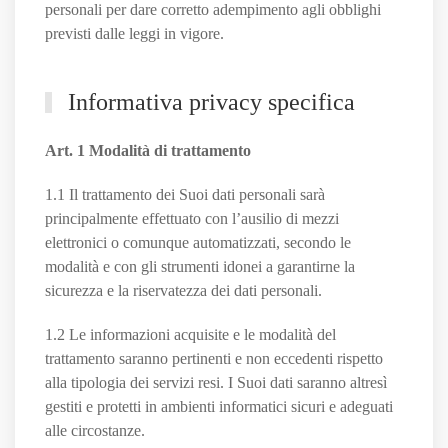
personali per dare corretto adempimento agli obblighi
previsti dalle leggi in vigore.
Informativa privacy specifica
Art. 1 Modalità di trattamento
1.1 Il trattamento dei Suoi dati personali sarà
principalmente effettuato con l’ausilio di mezzi
elettronici o comunque automatizzati, secondo le
modalità e con gli strumenti idonei a garantirne la
sicurezza e la riservatezza dei dati personali.
1.2 Le informazioni acquisite e le modalità del
trattamento saranno pertinenti e non eccedenti rispetto
alla tipologia dei servizi resi. I Suoi dati saranno altresì
gestiti e protetti in ambienti informatici sicuri e adeguati
alle circostanze.