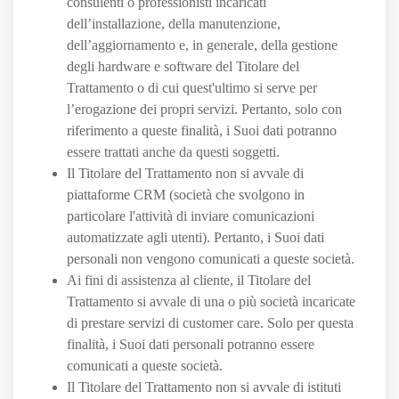
consulenti o professionisti incaricati
dell’installazione, della manutenzione,
dell’aggiornamento e, in generale, della gestione
degli hardware e software del Titolare del
Trattamento o di cui quest'ultimo si serve per
l’erogazione dei propri servizi. Pertanto, solo con
riferimento a queste finalità, i Suoi dati potranno
essere trattati anche da questi soggetti.
Il Titolare del Trattamento non si avvale di
piattaforme CRM (società che svolgono in
particolare l'attività di inviare comunicazioni
automatizzate agli utenti). Pertanto, i Suoi dati
personali non vengono comunicati a queste società.
Ai fini di assistenza al cliente, il Titolare del
Trattamento si avvale di una o più società incaricate
di prestare servizi di customer care. Solo per questa
finalità, i Suoi dati personali potranno essere
comunicati a queste società.
Il Titolare del Trattamento non si avvale di istituti