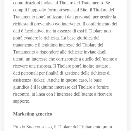
comunicazioni inviate al Titolare del Trattamento. Se
compili l’apposito form presente sul Sito, il Titolare del
Trattamento potrà utilizzare i dati personali per gestire la
richiesta di preventivo e/o intervento. Il conferimento dei
dati è facoltativo, ma in assenza di essi il Titolare non
potrà evadere la richiesta. La base giuridica del
trattamento è il legittimo interesse del Titolare del
Trattamento a rispondere alle richieste inviate dagli
utenti, un interesse che corrisponde a quello dell’utente a
ricevere una risposta. Il Titolare potrà inoltre trattare i
dati personali per finalità di gestione delle richieste di
assistenza (ticket). Anche in questo caso, la base
giuridica è il legittimo interesse del Titolare a fornire
riscontro, in linea con l’interesse dell’utente a ricevere
supporto.
Marketing generico
Previo Suo consenso, il Titolare del Trattamento potrà