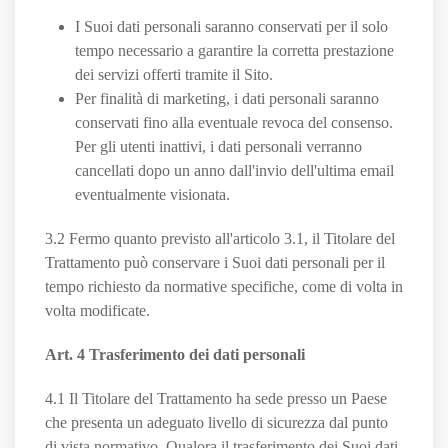
I Suoi dati personali saranno conservati per il solo
tempo necessario a garantire la corretta prestazione
dei servizi offerti tramite il Sito.
Per finalità di marketing, i dati personali saranno
conservati fino alla eventuale revoca del consenso.
Per gli utenti inattivi, i dati personali verranno
cancellati dopo un anno dall'invio dell'ultima email
eventualmente visionata.
3.2 Fermo quanto previsto all'articolo 3.1, il Titolare del
Trattamento può conservare i Suoi dati personali per il
tempo richiesto da normative specifiche, come di volta in
volta modificate.
Art. 4 Trasferimento dei dati personali
4.1 Il Titolare del Trattamento ha sede presso un Paese
che presenta un adeguato livello di sicurezza dal punto
di vista normativo. Qualora il trasferimento dei Suoi dati