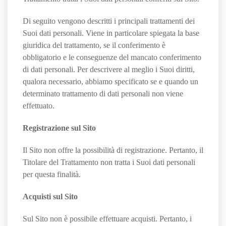
Di seguito vengono descritti i principali trattamenti dei
Suoi dati personali. Viene in particolare spiegata la base
giuridica del trattamento, se il conferimento è
obbligatorio e le conseguenze del mancato conferimento
di dati personali. Per descrivere al meglio i Suoi diritti,
qualora necessario, abbiamo specificato se e quando un
determinato trattamento di dati personali non viene
effettuato.
Registrazione sul Sito
Il Sito non offre la possibilità di registrazione. Pertanto, il
Titolare del Trattamento non tratta i Suoi dati personali
per questa finalità.
Acquisti sul Sito
Sul Sito non è possibile effettuare acquisti. Pertanto, i