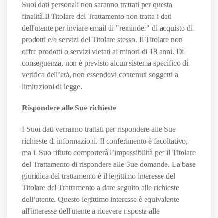
Suoi dati personali non saranno trattati per questa
finalità.Il Titolare del Trattamento non tratta i dati
dell'utente per inviare email di "reminder" di acquisto di
prodotti e/o servizi del Titolare stesso. Il Titolare non
offre prodotti o servizi vietati ai minori di 18 anni. Di
conseguenza, non è previsto alcun sistema specifico di
verifica dell’età, non essendovi contenuti soggetti a
limitazioni di legge.
Rispondere alle Sue richieste
I Suoi dati verranno trattati per rispondere alle Sue
richieste di informazioni. Il conferimento è facoltativo,
ma il Suo rifiuto comporterà l’impossibilità per il Titolare
del Trattamento di rispondere alle Sue domande. La base
giuridica del trattamento è il legittimo interesse del
Titolare del Trattamento a dare seguito alle richieste
dell’utente. Questo legittimo interesse è equivalente
all'interesse dell'utente a ricevere risposta alle