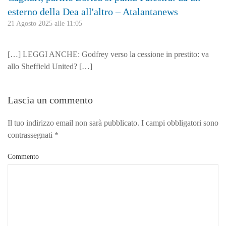
esterno della Dea all'altro – Atalantanews
21 Agosto 2025 alle 11:05
[…] LEGGI ANCHE: Godfrey verso la cessione in prestito: va
allo Sheffield United? […]
Lascia un commento
Il tuo indirizzo email non sarà pubblicato. I campi obbligatori sono
contrassegnati
*
Commento