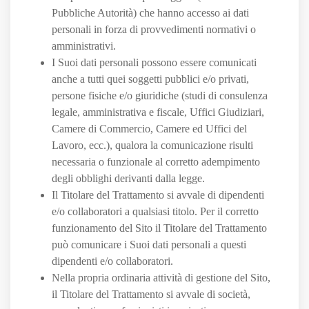
Pubbliche Autorità) che hanno accesso ai dati
personali in forza di provvedimenti normativi o
amministrativi.
I Suoi dati personali possono essere comunicati
anche a tutti quei soggetti pubblici e/o privati,
persone fisiche e/o giuridiche (studi di consulenza
legale, amministrativa e fiscale, Uffici Giudiziari,
Camere di Commercio, Camere ed Uffici del
Lavoro, ecc.), qualora la comunicazione risulti
necessaria o funzionale al corretto adempimento
degli obblighi derivanti dalla legge.
Il Titolare del Trattamento si avvale di dipendenti
e/o collaboratori a qualsiasi titolo. Per il corretto
funzionamento del Sito il Titolare del Trattamento
può comunicare i Suoi dati personali a questi
dipendenti e/o collaboratori.
Nella propria ordinaria attività di gestione del Sito,
il Titolare del Trattamento si avvale di società,