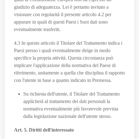
giudizio di adeguatezza. Lei è pertanto invitato a
visionare con regolarità il presente articolo 4.2 per
appurare in quali di questi Paesi i Suoi dati sono
eventualmente trasferiti.
4.3 In questo articolo il Titolare del Trattamento indica i
Paesi presso i quali eventualmente dirige in modo
specifico la propria attività. Questa circostanza può
implicare l'applicazione della normativa del Paese di
riferimento, unitamente a quella che disciplina il rapporto
con l'utente in base a quanto indicato in Premessa.
Su richiesta dell'utente, il Titolare del Trattamento
applicherà al trattamento dei dati personali la
normativa eventualmente più favorevole prevista
dalla legislazione nazionale dell'utente stesso.
Art. 5. Diritti dell'interessato