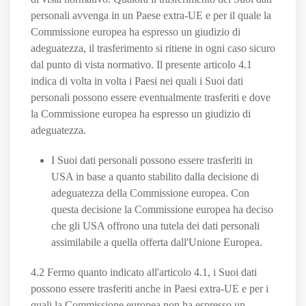
personali avvenga in un Paese extra-UE e per il quale la
Commissione europea ha espresso un giudizio di
adeguatezza, il trasferimento si ritiene in ogni caso sicuro
dal punto di vista normativo. Il presente articolo 4.1
indica di volta in volta i Paesi nei quali i Suoi dati
personali possono essere eventualmente trasferiti e dove
la Commissione europea ha espresso un giudizio di
adeguatezza.
I Suoi dati personali possono essere trasferiti in
USA in base a quanto stabilito dalla decisione di
adeguatezza della Commissione europea. Con
questa decisione la Commissione europea ha deciso
che gli USA offrono una tutela dei dati personali
assimilabile a quella offerta dall'Unione Europea.
4.2 Fermo quanto indicato all'articolo 4.1, i Suoi dati
possono essere trasferiti anche in Paesi extra-UE e per i
quali la Commissione europea non ha espresso un