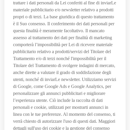
trattare i dati personali da Lei conferiti al fine di inviarLe
materiale pubblicitario e/o newsletter relativo a prodotti
propri o di terzi. La base giuridica di questo trattamento
è il Suo consenso. Il conferimento dei dati personali per
questa finalità è meramente facoltativo. Il mancato
assenso al trattamento dei dati per finalità di marketing
comporterà l’impossibilità per Lei di ricevere materiale
pubblicitario relativo a prodotti/servizi del Titolare del
Trattamento e/o di terzi nonché l'impossibilità per il
Titolare del Trattamento di svolgere indagini di mercato,
anche dirette a valutare il grado di soddisfazione degli
utenti, nonché di inviarLe newsletter. Utilizziamo servizi
di Google, come Google Ads e Google Analytics, per
personalizzare gli annunci pubblicitari e migliorare
l’esperienza utente. Ciò include la raccolta di dati
personali e cookie, utilizzati per mostrarti annunci in
linea con le tue preferenze. Al momento del consenso, ti
verrà chiesto di autorizzare l'uso di questi dati. Maggiori
dettagli sull'uso dei cookie e la gestione del consenso