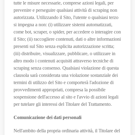
tutte le misure necessarie, comprese azioni legali, per
prevenire e perseguire qualsiasi attività di scraping non
autorizzata. Utilizzando il Sito, l'utente o qualsiasi terzo
si impegna a non: (i) utilizzare sistemi automatizzati,
come bot, scraper, o spider, per accedere o interagire con
il Sito; (ii) raccogliere contenuti, dati o altre informazioni
presenti sul Sito senza esplicita autorizzazione scritta;
(iii) distribuire, visualizzare, pubblicare, o utilizzare in
altro modo i contenuti acquisiti attraverso tecniche di
scraping senza consenso. Qualsiasi violazione di questa
clausola sarà considerata una violazione sostanziale dei
termini di utilizzo del Sito e comporterà l'adozione di
provvedimenti appropriati, compresa la possibile
sospensione dell'accesso al sito e l'avvio di azioni legali
per tutelare gli interessi del Titolare del Trattamento.
Comunicazione dei dati personali
Nell'ambito della propria ordinaria attività, il Titolare del