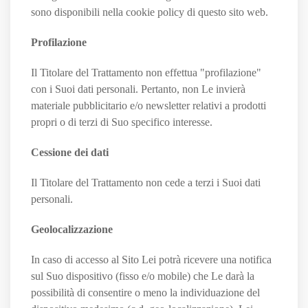
sono disponibili nella cookie policy di questo sito web.
Profilazione
Il Titolare del Trattamento non effettua "profilazione"
con i Suoi dati personali. Pertanto, non Le invierà
materiale pubblicitario e/o newsletter relativi a prodotti
propri o di terzi di Suo specifico interesse.
Cessione dei dati
Il Titolare del Trattamento non cede a terzi i Suoi dati
personali.
Geolocalizzazione
In caso di accesso al Sito Lei potrà ricevere una notifica
sul Suo dispositivo (fisso e/o mobile) che Le darà la
possibilità di consentire o meno la individuazione del