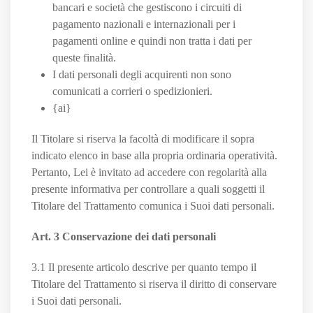
bancari e società che gestiscono i circuiti di
pagamento nazionali e internazionali per i
pagamenti online e quindi non tratta i dati per
queste finalità.
I dati personali degli acquirenti non sono
comunicati a corrieri o spedizionieri.
{ai}
Il Titolare si riserva la facoltà di modificare il sopra
indicato elenco in base alla propria ordinaria operatività.
Pertanto, Lei è invitato ad accedere con regolarità alla
presente informativa per controllare a quali soggetti il
Titolare del Trattamento comunica i Suoi dati personali.
Art. 3 Conservazione dei dati personali
3.1 Il presente articolo descrive per quanto tempo il
Titolare del Trattamento si riserva il diritto di conservare
i Suoi dati personali.