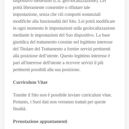
dispositivo medesimo (c.d. geo-localizzazione). Lei
potrà liberamente consentire o rifiutare tale
impostazione, senza che ciò comporti sostanziali
modifiche alla funzionalità del Sito. Lei potrà modificare
in ogni momento le impostazioni sulla geolocalizzazione
mediante le impostazioni del Suo dispositivo. La base
giuridica del trattamento consiste nel legittimo interesse
del Titolare del Trattamento a fornire servizi pertinenti
alla posizione dell’utente. Questo legittimo interesse è
pari all'interesse dell'utente a ricevere servizi il più
pertinenti possibili alla sua posizione.
Curriculum Vitae
Tramite il Sito non è possibile inviare curriculum vitae.
Pertanto, i Suoi dati non verranno trattati per queste
finalità.
Prenotazione appuntamenti