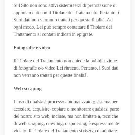
Sul Sito non sono attivi sistemi terzi di prenotazione di
appuntamenti con il Titolare del Trattamento. Pertanto, i
Suoi dati non verranno trattati per questa finalità. Ad
ogni modo, Lei può sempre contattare il Titolare del
Trattamento ai contatti indicati in epigrafe.
Fotografie e video
Il Titolare del Trattamento non chiede la pubblicazione
di fotografie e/o video Lei ritraenti. Pertanto, i Suoi dati
non verranno trattati per queste finalità.
Web scraping
L'uso di qualsiasi processo automatizzato o sistema per
accedere, acquisire, copiare o monitorare qualsiasi parte
del nostro sito web, incluse, ma non limitate a, tecniche
di web scraping, crawling, o spidering, è espressamente
vietato. Il Titolare del Trattamento si riserva di adottare