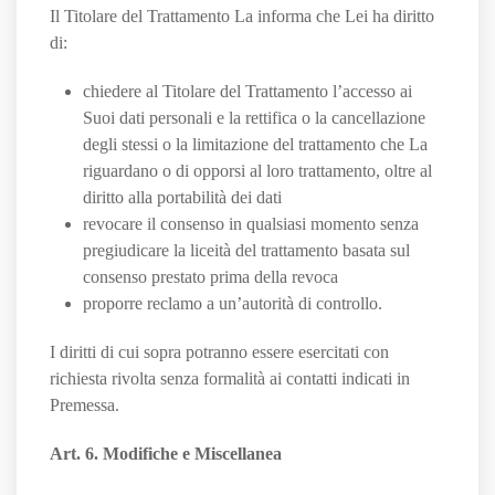
Il Titolare del Trattamento La informa che Lei ha diritto
di:
chiedere al Titolare del Trattamento l’accesso ai
Suoi dati personali e la rettifica o la cancellazione
degli stessi o la limitazione del trattamento che La
riguardano o di opporsi al loro trattamento, oltre al
diritto alla portabilità dei dati
revocare il consenso in qualsiasi momento senza
pregiudicare la liceità del trattamento basata sul
consenso prestato prima della revoca
proporre reclamo a un’autorità di controllo.
I diritti di cui sopra potranno essere esercitati con
richiesta rivolta senza formalità ai contatti indicati in
Premessa.
Art. 6. Modifiche e Miscellanea