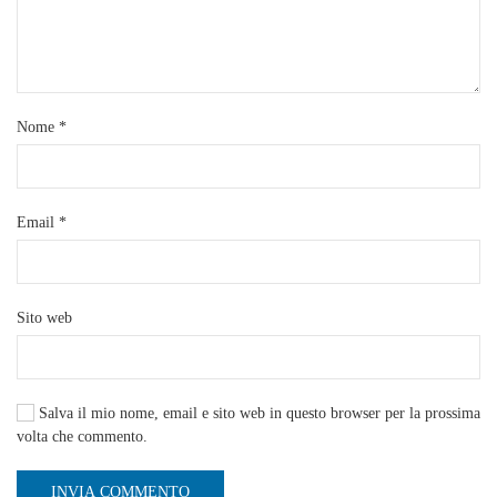
Nome
*
Email
*
Sito web
Salva il mio nome, email e sito web in questo browser per la prossima
volta che commento.
INVIA COMMENTO