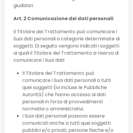
giudiziari.
Art. 2 Comunicazione dei dati personali
Il Titolare del Trattamento può comunicare i
Suoi dati personali a categorie determinate di
soggetti. Di seguito vengono indicati i soggetti
ai quali il Titolare del Trattamento si riserva di
comunicare i Suoi dati:
Il Titolare del Trattamento può
comunicare i Suoi dati personali a tutti
quei soggetti (ivi incluse le Pubbliche
Autorità) che hanno accesso ai dati
personali in forza di provvedimenti
normativi o amministrativi.
I Suoi dati personali possono essere
comunicati anche a tutti quei soggetti
pubblici e/o privati, persone fisiche e/o