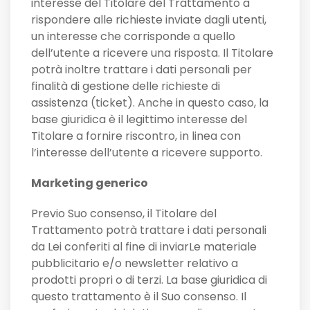
interesse del Titolare del Trattamento a
rispondere alle richieste inviate dagli utenti,
un interesse che corrisponde a quello
dell’utente a ricevere una risposta. Il Titolare
potrà inoltre trattare i dati personali per
finalità di gestione delle richieste di
assistenza (ticket). Anche in questo caso, la
base giuridica è il legittimo interesse del
Titolare a fornire riscontro, in linea con
l’interesse dell’utente a ricevere supporto.
Marketing generico
Previo Suo consenso, il Titolare del
Trattamento potrà trattare i dati personali
da Lei conferiti al fine di inviarLe materiale
pubblicitario e/o newsletter relativo a
prodotti propri o di terzi. La base giuridica di
questo trattamento è il Suo consenso. Il