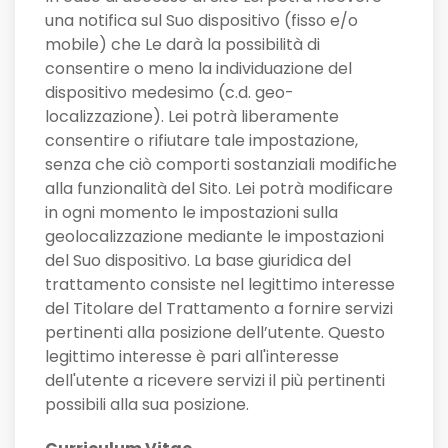
una notifica sul Suo dispositivo (fisso e/o
mobile) che Le darà la possibilità di
consentire o meno la individuazione del
dispositivo medesimo (c.d. geo-
localizzazione). Lei potrà liberamente
consentire o rifiutare tale impostazione,
senza che ciò comporti sostanziali modifiche
alla funzionalità del Sito. Lei potrà modificare
in ogni momento le impostazioni sulla
geolocalizzazione mediante le impostazioni
del Suo dispositivo. La base giuridica del
trattamento consiste nel legittimo interesse
del Titolare del Trattamento a fornire servizi
pertinenti alla posizione dell’utente. Questo
legittimo interesse è pari all'interesse
dell'utente a ricevere servizi il più pertinenti
possibili alla sua posizione.