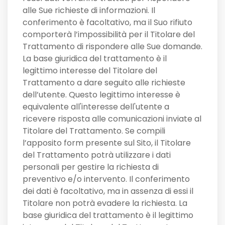
alle Sue richieste di informazioni. Il
conferimento è facoltativo, ma il Suo rifiuto
comporterà l’impossibilità per il Titolare del
Trattamento di rispondere alle Sue domande.
La base giuridica del trattamento è il
legittimo interesse del Titolare del
Trattamento a dare seguito alle richieste
dell’utente. Questo legittimo interesse è
equivalente all'interesse dell'utente a
ricevere risposta alle comunicazioni inviate al
Titolare del Trattamento. Se compili
l’apposito form presente sul Sito, il Titolare
del Trattamento potrà utilizzare i dati
personali per gestire la richiesta di
preventivo e/o intervento. Il conferimento
dei dati è facoltativo, ma in assenza di essi il
Titolare non potrà evadere la richiesta. La
base giuridica del trattamento è il legittimo