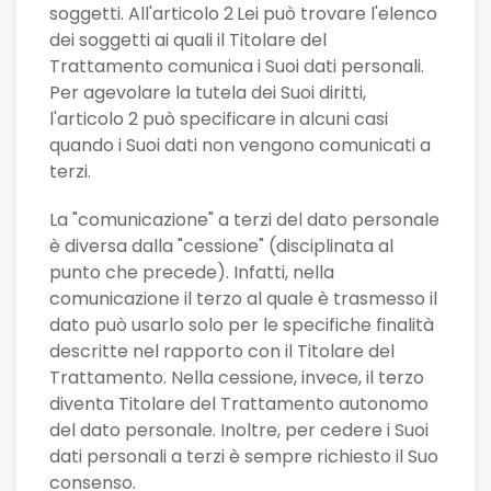
soggetti. All'articolo 2
Lei può trovare l'elenco
dei soggetti ai quali il Titolare del
Trattamento comunica i Suoi dati personali.
Per agevolare la tutela dei Suoi diritti,
l'articolo 2 può specificare in alcuni casi
quando i Suoi dati non vengono comunicati a
terzi.
La "comunicazione" a terzi del dato personale
è diversa dalla "cessione" (disciplinata al
punto che precede). Infatti, nella
comunicazione il terzo al quale è trasmesso il
dato può usarlo solo per le specifiche finalità
descritte nel rapporto con il Titolare del
Trattamento. Nella cessione, invece, il terzo
diventa Titolare del Trattamento autonomo
del dato personale. Inoltre, per cedere i Suoi
dati personali a terzi è sempre richiesto il Suo
consenso.