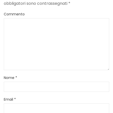
obbligatori sono contrassegnati
*
Commento
Nome
*
Email
*