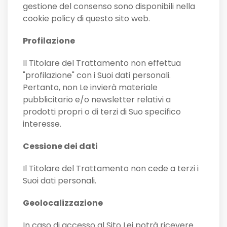
gestione del consenso sono disponibili nella
cookie policy di questo sito web.
Profilazione
Il Titolare del Trattamento non effettua
"profilazione" con i Suoi dati personali.
Pertanto, non Le invierà materiale
pubblicitario e/o newsletter relativi a
prodotti propri o di terzi di Suo specifico
interesse.
Cessione dei dati
Il Titolare del Trattamento non cede a terzi i
Suoi dati personali.
Geolocalizzazione
In caso di accesso al Sito Lei potrà ricevere