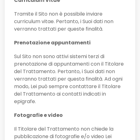
Curriculum Vitae
Tramite il Sito non è possibile inviare
curriculum vitae. Pertanto, i Suoi dati non
verranno trattati per queste finalità.
Prenotazione appuntamenti
Sul Sito non sono attivi sistemi terzi di
prenotazione di appuntamenti con il Titolare
del Trattamento. Pertanto, i Suoi dati non
verranno trattati per questa finalità. Ad ogni
modo, Lei può sempre contattare il Titolare
del Trattamento ai contatti indicati in
epigrafe.
Fotografie e video
Il Titolare del Trattamento non chiede la
pubblicazione di fotografie e/o video Lei