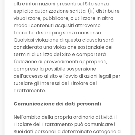
altre informazioni presenti sul Sito senza
esplicita autorizzazione scritta; (iii) distribuire,
visualizzare, pubblicare, o utilizzare in altro
modo i contenuti acquisiti attraverso
tecniche di scraping senza consenso.
Qualsiasi violazione di questa clausola sarà
considerata una violazione sostanziale dei
termini di utilizzo del Sito e comporterà
l'adozione di provvedimenti appropriati,
compresa la possibile sospensione
dell'accesso al sito e l'avvio di azioni legali per
tutelare gli interessi del Titolare del
Trattamento.
Comunicazione dei dati personali
Nell'ambito della propria ordinaria attività, il
Titolare del Trattamento può comunicare i
Suoi dati personali a determinate categorie di