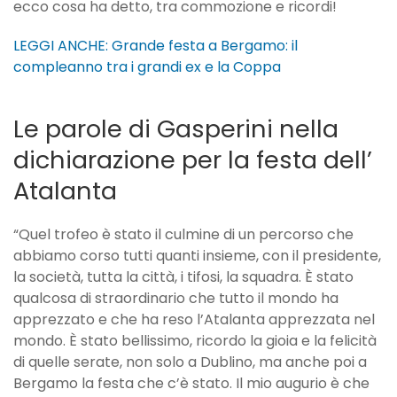
ecco cosa ha detto, tra commozione e ricordi!
LEGGI ANCHE: Grande festa a Bergamo: il
compleanno tra i grandi ex e la Coppa
Le parole di Gasperini nella
dichiarazione per la festa dell’
Atalanta
“Quel trofeo è stato il culmine di un percorso che
abbiamo corso tutti quanti insieme, con il presidente,
la società, tutta la città, i tifosi, la squadra. È stato
qualcosa di straordinario che tutto il mondo ha
apprezzato e che ha reso l’Atalanta apprezzata nel
mondo. È stato bellissimo, ricordo la gioia e la felicità
di quelle serate, non solo a Dublino, ma anche poi a
Bergamo la festa che c’è stato. Il mio augurio è che