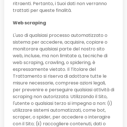
ritraenti. Pertanto, i Suoi dati non verranno
trattati per queste finalità.
Web scraping
L'uso di qualsiasi processo automatizzato o
sistema per accedere, acquisire, copiare o
monitorare qualsiasi parte del nostro sito
web, incluse, ma non limitate a, tecniche di
web scraping, crawling, o spidering, è
espressamente vietato. Il Titolare del
Trattamento si riserva di adottare tutte le
misure necessarie, comprese azioni legali,
per prevenire e perseguire qualsiasi attività di
scraping non autorizzata. Utilizzando il Sito,
l'utente o qualsiasi terzo si impegna a non: (i)
utilizzare sistemi automatizzati, come bot,
scraper, o spider, per accedere o interagire
con il Sito; (ii) raccogliere contenuti, dati o