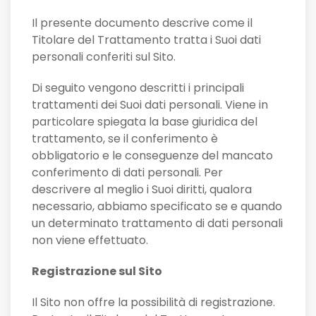
Il presente documento descrive come il
Titolare del Trattamento tratta i Suoi dati
personali conferiti sul Sito.
Di seguito vengono descritti i principali
trattamenti dei Suoi dati personali. Viene in
particolare spiegata la base giuridica del
trattamento, se il conferimento è
obbligatorio e le conseguenze del mancato
conferimento di dati personali. Per
descrivere al meglio i Suoi diritti, qualora
necessario, abbiamo specificato se e quando
un determinato trattamento di dati personali
non viene effettuato.
Registrazione sul Sito
Il Sito non offre la possibilità di registrazione.