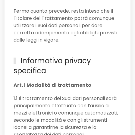
Fermo quanto precede, resta inteso che il
Titolare del Trattamento potrà comunque
utilizzare i Suoi dati personali per dare
corretto adempimento agli obblighi previsti
dalle leggi in vigore.
Informativa privacy
specifica
Art. 1 Modalità di trattamento
1.1 Il trattamento dei Suoi dati personali sarà
principalmente effettuato con l’ausilio di
mezzi elettronici o comunque automatizzati,
secondo le modalità e con gli strumenti
idonei a garantirne la sicurezza e la
riservatezza dei dati personali.