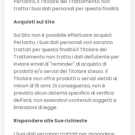
Pertanto, il Titolare del Trattamento non
tratta i Suoi dati personali per questa finalità.
Acquisti sul Sito
Sul Sito non è possibile effettuare acquisti.
Pertanto, i Suoi dati personali non saranno
trattati per questa finalità.Il Titolare del
Trattamento non tratta i dati dell'utente per
inviare email di "reminder" di acquisto di
prodotti e/o servizi del Titolare stesso. Il
Titolare non offre prodotti o servizi vietati ai
minori di 18 anni. Di conseguenza, non è
previsto alcun sistema specifico di verifica
dell’età, non essendovi contenuti soggetti a
limitazioni di legge.
Rispondere alle Sue richieste
I Suoi dati verranno trattati per rispondere