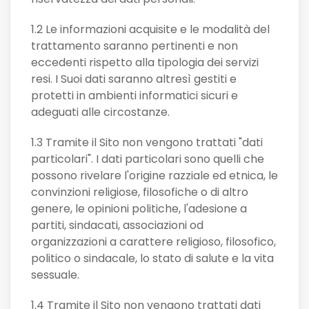
1.2 Le informazioni acquisite e le modalità del
trattamento saranno pertinenti e non
eccedenti rispetto alla tipologia dei servizi
resi. I Suoi dati saranno altresì gestiti e
protetti in ambienti informatici sicuri e
adeguati alle circostanze.
1.3 Tramite il Sito non vengono trattati "dati
particolari". I dati particolari sono quelli che
possono rivelare l'origine razziale ed etnica, le
convinzioni religiose, filosofiche o di altro
genere, le opinioni politiche, l'adesione a
partiti, sindacati, associazioni od
organizzazioni a carattere religioso, filosofico,
politico o sindacale, lo stato di salute e la vita
sessuale.
1.4 Tramite il Sito non vengono trattati dati