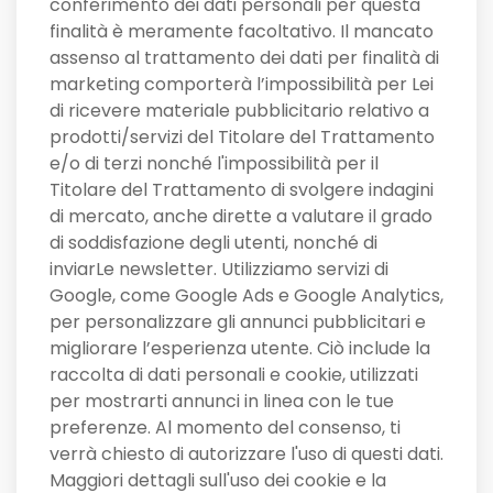
conferimento dei dati personali per questa
finalità è meramente facoltativo. Il mancato
assenso al trattamento dei dati per finalità di
marketing comporterà l’impossibilità per Lei
di ricevere materiale pubblicitario relativo a
prodotti/servizi del Titolare del Trattamento
e/o di terzi nonché l'impossibilità per il
Titolare del Trattamento di svolgere indagini
di mercato, anche dirette a valutare il grado
di soddisfazione degli utenti, nonché di
inviarLe newsletter. Utilizziamo servizi di
Google, come Google Ads e Google Analytics,
per personalizzare gli annunci pubblicitari e
migliorare l’esperienza utente. Ciò include la
raccolta di dati personali e cookie, utilizzati
per mostrarti annunci in linea con le tue
preferenze. Al momento del consenso, ti
verrà chiesto di autorizzare l'uso di questi dati.
Maggiori dettagli sull'uso dei cookie e la