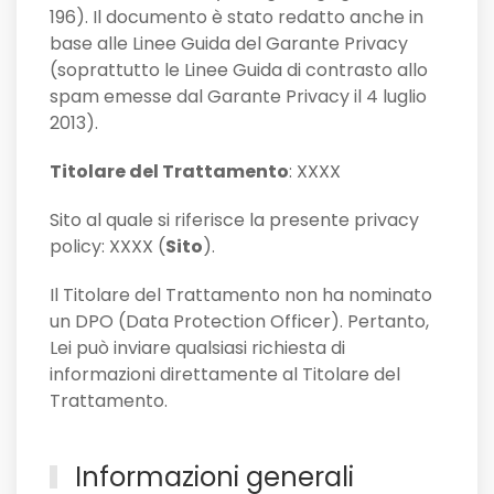
196). Il documento è stato redatto anche in
base alle Linee Guida del Garante Privacy
(soprattutto le Linee Guida di contrasto allo
spam emesse dal Garante Privacy il 4 luglio
2013).
Titolare del Trattamento
: XXXX
Sito al quale si riferisce la presente privacy
policy: XXXX (
Sito
).
Il Titolare del Trattamento non ha nominato
un DPO (Data Protection Officer). Pertanto,
Lei può inviare qualsiasi richiesta di
informazioni direttamente al Titolare del
Trattamento.
Informazioni generali