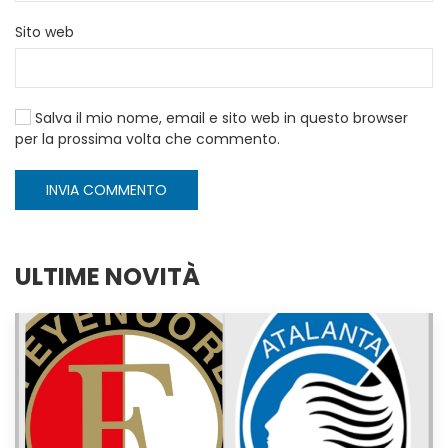
Sito web
Salva il mio nome, email e sito web in questo browser
per la prossima volta che commento.
INVIA COMMENTO
ULTIME NOVITÀ