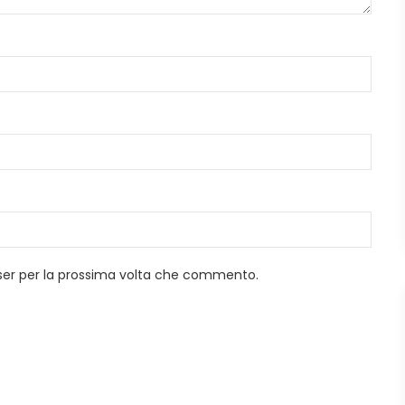
wser per la prossima volta che commento.