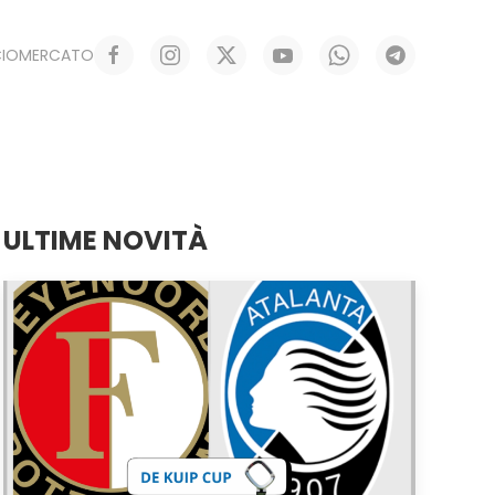
CIOMERCATO
ULTIME NOVITÀ