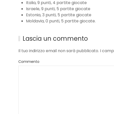
Italia, 9 punti, 4 partite giocate
Israele, 9 punti, 5 partite giocate
Estonia, 3 punti, 5 partite giocate
Moldavia, 0 punti, 5 partite giocate.
Lascia un commento
Il tuo indirizzo email non sarà pubblicato. I ca
Commento