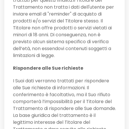
trattati per questa finalità.Il Titolare del
Trattamento non tratta i dati dell'utente per
inviare email di "reminder" di acquisto di
prodotti e/o servizi del Titolare stesso. Il
Titolare non offre prodotti o servizi vietati ai
minori di 18 anni. Di conseguenza, non è
previsto alcun sistema specifico di verifica
dell’età, non essendovi contenuti soggetti a
limitazioni di legge.
Rispondere alle Sue richieste
I Suoi dati verranno trattati per rispondere
alle Sue richieste di informazioni. Il
conferimento è facoltativo, ma il Suo rifiuto
comporterà l’impossibilità per il Titolare del
Trattamento di rispondere alle Sue domande.
La base giuridica del trattamento è il
legittimo interesse del Titolare del