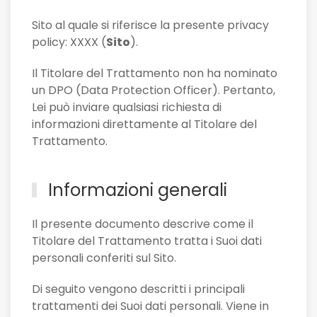
Sito al quale si riferisce la presente privacy
policy: XXXX (
Sito
).
Il Titolare del Trattamento non ha nominato
un DPO (Data Protection Officer). Pertanto,
Lei può inviare qualsiasi richiesta di
informazioni direttamente al Titolare del
Trattamento.
Informazioni generali
Il presente documento descrive come il
Titolare del Trattamento tratta i Suoi dati
personali conferiti sul Sito.
Di seguito vengono descritti i principali
trattamenti dei Suoi dati personali. Viene in