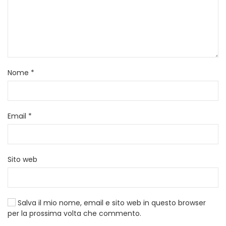
Nome
*
Email
*
Sito web
Salva il mio nome, email e sito web in questo browser
per la prossima volta che commento.