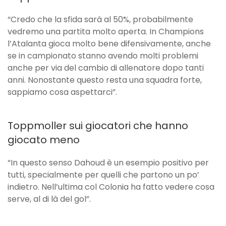
“Credo che la sfida sarà al 50%, probabilmente
vedremo una partita molto aperta. In Champions
l’Atalanta gioca molto bene difensivamente, anche
se in campionato stanno avendo molti problemi
anche per via del cambio di allenatore dopo tanti
anni. Nonostante questo resta una squadra forte,
sappiamo cosa aspettarci”.
Toppmoller sui giocatori che hanno
giocato meno
“In questo senso Dahoud è un esempio positivo per
tutti, specialmente per quelli che partono un po’
indietro. Nell’ultima col Colonia ha fatto vedere cosa
serve, al di là del gol”.