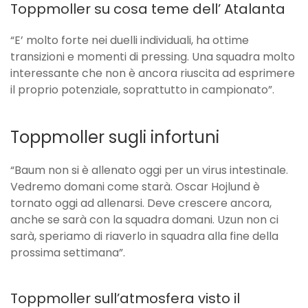
Toppmoller su cosa teme dell’ Atalanta
“E’ molto forte nei duelli individuali, ha ottime
transizioni e momenti di pressing. Una squadra molto
interessante che non è ancora riuscita ad esprimere
il proprio potenziale, soprattutto in campionato”.
Toppmoller sugli infortuni
“Baum non si è allenato oggi per un virus intestinale.
Vedremo domani come starà. Oscar Hojlund è
tornato oggi ad allenarsi. Deve crescere ancora,
anche se sarà con la squadra domani. Uzun non ci
sarà, speriamo di riaverlo in squadra alla fine della
prossima settimana”.
Toppmoller sull’atmosfera visto il