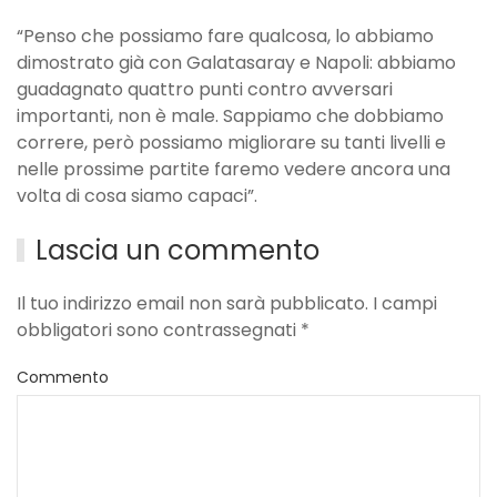
“Penso che possiamo fare qualcosa, lo abbiamo
dimostrato già con Galatasaray e Napoli: abbiamo
guadagnato quattro punti contro avversari
importanti, non è male. Sappiamo che dobbiamo
correre, però possiamo migliorare su tanti livelli e
nelle prossime partite faremo vedere ancora una
volta di cosa siamo capaci”.
Lascia un commento
Il tuo indirizzo email non sarà pubblicato. I campi
obbligatori sono contrassegnati
*
Commento