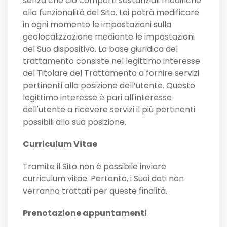
senza che ciò comporti sostanziali modifiche
alla funzionalità del Sito. Lei potrà modificare
in ogni momento le impostazioni sulla
geolocalizzazione mediante le impostazioni
del Suo dispositivo. La base giuridica del
trattamento consiste nel legittimo interesse
del Titolare del Trattamento a fornire servizi
pertinenti alla posizione dell’utente. Questo
legittimo interesse è pari all'interesse
dell'utente a ricevere servizi il più pertinenti
possibili alla sua posizione.
Curriculum Vitae
Tramite il Sito non è possibile inviare
curriculum vitae. Pertanto, i Suoi dati non
verranno trattati per queste finalità.
Prenotazione appuntamenti