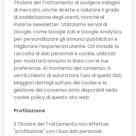
Titolare del Trattamento di svolgere indagini
di mercato, anche dirette a valutare il grado
di soddisfazione degli utenti, nonché di
inviarLe newsletter. Utilizziamo servizi di
Google, come Google Ads e Google Analytics,
per personalizzare gli annunci pubblicitari e
migliorare l’esperienza utente. Ciò include la
raccolta di dati personali e cookie, utilizzati
per mostrarti annunci in linea con le tue
preferenze. Al momento del consenso, ti
verrà chiesto di autorizzare l'uso di questi dati.
Maggiori dettagli sull'uso dei cookie e la
gestione del consenso sono disponibili nella
cookie policy di questo sito web.
Profilazione
Il Titolare del Trattamento non effettua
"profilazione" con i Suoi dati personali.