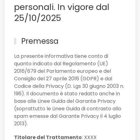
personali. In vigore dal
25/10/2025
Premessa
La presente informativa tiene conto di
quanto indicato dal Regolamento (UE)
2016/679 del Parlamento europeo e del
Consiglio del 27 aprile 2016 (GDPR) e dal
Codice della Privacy (D. Lgs 30 giugno 2003 n.
196). Il documento è stato redatto anche in
base alle Linee Guida del Garante Privacy
(soprattutto le Linee Guida di contrasto allo
spam emesse dal Garante Privacy il 4 luglio
2013).
Titolare del Trattamento
: XXXX