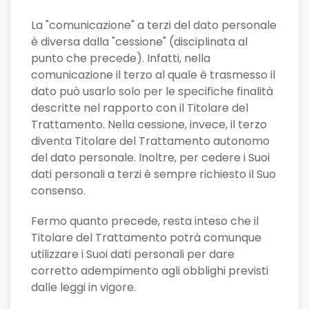
La "comunicazione" a terzi del dato personale
è diversa dalla "cessione" (disciplinata al
punto che precede). Infatti, nella
comunicazione il terzo al quale è trasmesso il
dato può usarlo solo per le specifiche finalità
descritte nel rapporto con il Titolare del
Trattamento. Nella cessione, invece, il terzo
diventa Titolare del Trattamento autonomo
del dato personale. Inoltre, per cedere i Suoi
dati personali a terzi è sempre richiesto il Suo
consenso.
Fermo quanto precede, resta inteso che il
Titolare del Trattamento potrà comunque
utilizzare i Suoi dati personali per dare
corretto adempimento agli obblighi previsti
dalle leggi in vigore.