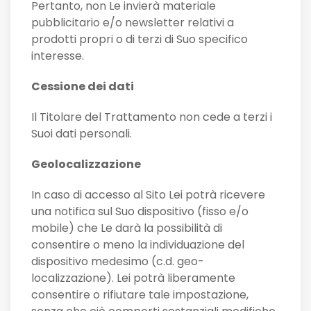
Pertanto, non Le invierà materiale
pubblicitario e/o newsletter relativi a
prodotti propri o di terzi di Suo specifico
interesse.
Cessione dei dati
Il Titolare del Trattamento non cede a terzi i
Suoi dati personali.
Geolocalizzazione
In caso di accesso al Sito Lei potrà ricevere
una notifica sul Suo dispositivo (fisso e/o
mobile) che Le darà la possibilità di
consentire o meno la individuazione del
dispositivo medesimo (c.d. geo-
localizzazione). Lei potrà liberamente
consentire o rifiutare tale impostazione,