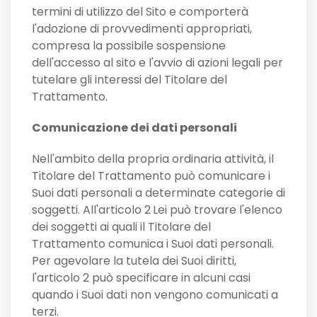
termini di utilizzo del Sito e comporterà
l'adozione di provvedimenti appropriati,
compresa la possibile sospensione
dell'accesso al sito e l'avvio di azioni legali per
tutelare gli interessi del Titolare del
Trattamento.
Comunicazione dei dati personali
Nell'ambito della propria ordinaria attività, il
Titolare del Trattamento può comunicare i
Suoi dati personali a determinate categorie di
soggetti. All'articolo 2
Lei può trovare l'elenco
dei soggetti ai quali il Titolare del
Trattamento comunica i Suoi dati personali.
Per agevolare la tutela dei Suoi diritti,
l'articolo 2 può specificare in alcuni casi
quando i Suoi dati non vengono comunicati a
terzi.