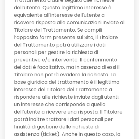
Trattamento a dare seguito alle richieste
dell’utente. Questo legittimo interesse è
equivalente all'interesse dell'utente a
ricevere risposta alle comunicazioni inviate al
Titolare del Trattamento. Se compili
l’apposito form presente sul Sito, il Titolare
del Trattamento potrà utilizzare i dati
personali per gestire la richiesta di
preventivo e/o intervento. Il conferimento
dei dati è facoltativo, ma in assenza di essi il
Titolare non potrà evadere la richiesta. La
base giuridica del trattamento è il legittimo
interesse del Titolare del Trattamento a
rispondere alle richieste inviate dagli utenti,
un interesse che corrisponde a quello
dell’utente a ricevere una risposta. Il Titolare
potrà inoltre trattare i dati personali per
finalità di gestione delle richieste di
assistenza (ticket). Anche in questo caso, la