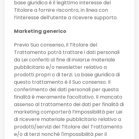
base giuridica è il legittimo interesse del
Titolare a fornire riscontro, in linea con
l’interesse dell’utente a ricevere supporto.
Marketing generico
Previo Suo consenso, il Titolare del
Trattamento potrà trattare i dati personali
da Lei conferiti al fine di inviarLe materiale
pubblicitario e/o newsletter relativo a
prodotti propri o di terzi. La base giuridica di
questo trattamento è il Suo consenso. Il
conferimento dei dati personali per questa
finalità è meramente facoltativo. Il mancato
assenso al trattamento dei dati per finalità di
marketing comporterà l’impossibilità per Lei
di ricevere materiale pubblicitario relativo a
prodotti/servizi del Titolare del Trattamento
e/o di terzi nonché l'impossibilità per il