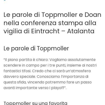
Le parole di Toppmoller e Doan
nella conferenza stampa alla
vigilia di Eintracht – Atalanta
Le parole di Toppmoller
“Il piano partita è chiaro: Vogliamo assolutamente
scendere in campo per i tre punti, insieme ai nostri
fantastici tifosi. Credo che ci sarà un’atmosfera
davvero speciale. Conosciamo l’importanza di
questa sfida, vincendo potremmo fare un passo
avanti importante verso i playoff”.
Toppmoller su una favorita