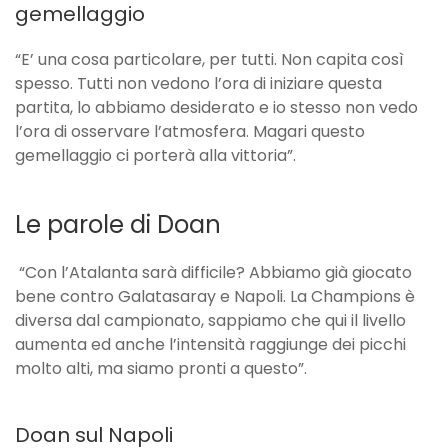
gemellaggio
“E’ una cosa particolare, per tutti. Non capita così
spesso. Tutti non vedono l’ora di iniziare questa
partita, lo abbiamo desiderato e io stesso non vedo
l’ora di osservare l’atmosfera. Magari questo
gemellaggio ci porterà alla vittoria”.
Le parole di Doan
“Con l’Atalanta sarà difficile? Abbiamo già giocato
bene contro Galatasaray e Napoli. La Champions è
diversa dal campionato, sappiamo che qui il livello
aumenta ed anche l’intensità raggiunge dei picchi
molto alti, ma siamo pronti a questo”.
Doan sul Napoli