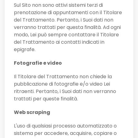
Sul Sito non sono attivi sistemi terzi di
prenotazione di appuntamenti con il Titolare
del Trattamento. Pertanto, i Suoi dati non
verranno trattati per questa finalità. Ad ogni
modo, Lei può sempre contattare il Titolare
del Trattamento ai contatti indicati in
epigrafe.
Fotografie e video
Il Titolare del Trattamento non chiede la
pubblicazione di fotografie e/o video Lei
ritraenti. Pertanto, i Suoi dati non verranno
trattati per queste finalità.
Web scraping
L'uso di qualsiasi processo automatizzato o
sistema per accedere, acquisire, copiare o