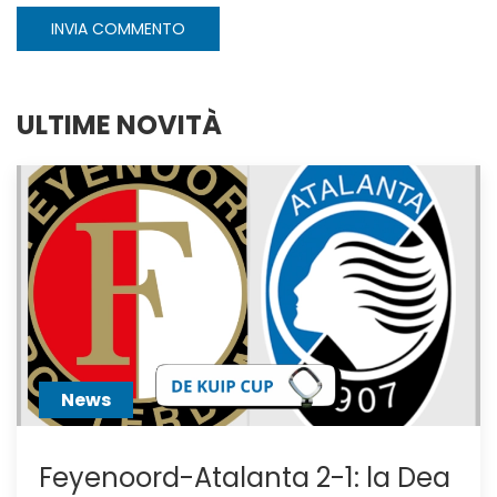
INVIA COMMENTO
ULTIME NOVITÀ
News
Feyenoord-Atalanta 2-1: la Dea