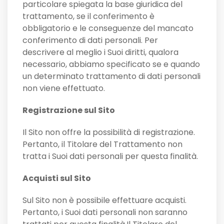
particolare spiegata la base giuridica del
trattamento, se il conferimento è
obbligatorio e le conseguenze del mancato
conferimento di dati personali. Per
descrivere al meglio i Suoi diritti, qualora
necessario, abbiamo specificato se e quando
un determinato trattamento di dati personali
non viene effettuato.
Registrazione sul Sito
Il Sito non offre la possibilità di registrazione.
Pertanto, il Titolare del Trattamento non
tratta i Suoi dati personali per questa finalità.
Acquisti sul Sito
Sul Sito non è possibile effettuare acquisti.
Pertanto, i Suoi dati personali non saranno