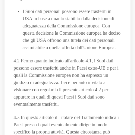
I Suoi dati personali possono essere trasferiti in
USA in base a quanto stabilito dalla decisione di
adeguatezza della Commissione europea. Con
questa decisione la Commissione europea ha deciso
che gli USA offrono una tutela dei dati personali
assimilabile a quella offerta dall'Unione Europea.
4.2 Fermo quanto indicato all'articolo 4.1, i Suoi dati
possono essere trasferiti anche in Paesi extra-UE e per i
quali la Commissione europea non ha espresso un
giudizio di adeguatezza. Lei è pertanto invitato a
visionare con regolarità il presente articolo 4.2 per
appurare in quali di questi Paesi i Suoi dati sono
eventualmente trasferiti.
4.3 In questo articolo il Titolare del Trattamento indica i
Paesi presso i quali eventualmente dirige in modo
specifico la propria attività. Questa circostanza può