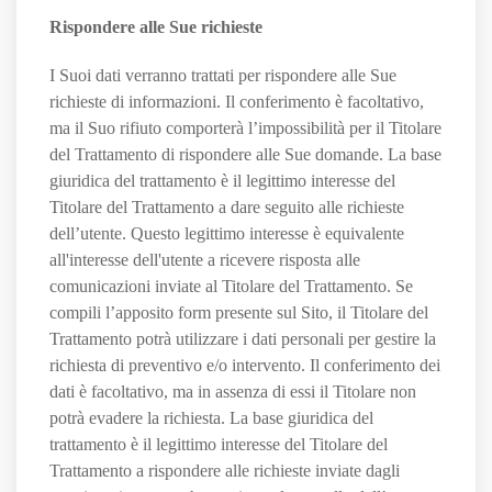
Rispondere alle Sue richieste
I Suoi dati verranno trattati per rispondere alle Sue
richieste di informazioni. Il conferimento è facoltativo,
ma il Suo rifiuto comporterà l’impossibilità per il Titolare
del Trattamento di rispondere alle Sue domande. La base
giuridica del trattamento è il legittimo interesse del
Titolare del Trattamento a dare seguito alle richieste
dell’utente. Questo legittimo interesse è equivalente
all'interesse dell'utente a ricevere risposta alle
comunicazioni inviate al Titolare del Trattamento. Se
compili l’apposito form presente sul Sito, il Titolare del
Trattamento potrà utilizzare i dati personali per gestire la
richiesta di preventivo e/o intervento. Il conferimento dei
dati è facoltativo, ma in assenza di essi il Titolare non
potrà evadere la richiesta. La base giuridica del
trattamento è il legittimo interesse del Titolare del
Trattamento a rispondere alle richieste inviate dagli