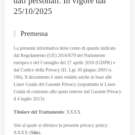
dati personali. In vigore dal
25/10/2025
Premessa
La presente informativa tiene conto di quanto indicato
dal Regolamento (UE) 2016/679 del Parlamento
europeo e del Consiglio del 27 aprile 2016 (GDPR) e
dal Codice della Privacy (D. Lgs 30 giugno 2003 n.
196). Il documento è stato redatto anche in base alle
Linee Guida del Garante Privacy (soprattutto le Linee
Guida di contrasto allo spam emesse dal Garante Privacy
il 4 luglio 2013).
Titolare del Trattamento
: XXXX
Sito al quale si riferisce la presente privacy policy:
XXXX (
Sito
).