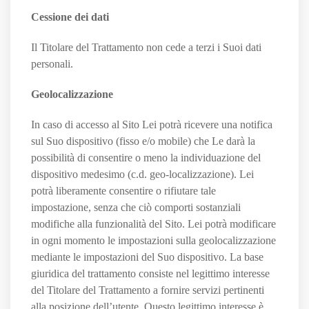
Cessione dei dati
Il Titolare del Trattamento non cede a terzi i Suoi dati
personali.
Geolocalizzazione
In caso di accesso al Sito Lei potrà ricevere una notifica
sul Suo dispositivo (fisso e/o mobile) che Le darà la
possibilità di consentire o meno la individuazione del
dispositivo medesimo (c.d. geo-localizzazione). Lei
potrà liberamente consentire o rifiutare tale
impostazione, senza che ciò comporti sostanziali
modifiche alla funzionalità del Sito. Lei potrà modificare
in ogni momento le impostazioni sulla geolocalizzazione
mediante le impostazioni del Suo dispositivo. La base
giuridica del trattamento consiste nel legittimo interesse
del Titolare del Trattamento a fornire servizi pertinenti
alla posizione dell’utente. Questo legittimo interesse è