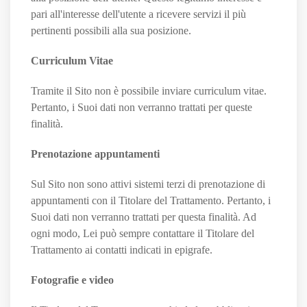
pari all'interesse dell'utente a ricevere servizi il più
pertinenti possibili alla sua posizione.
Curriculum Vitae
Tramite il Sito non è possibile inviare curriculum vitae.
Pertanto, i Suoi dati non verranno trattati per queste
finalità.
Prenotazione appuntamenti
Sul Sito non sono attivi sistemi terzi di prenotazione di
appuntamenti con il Titolare del Trattamento. Pertanto, i
Suoi dati non verranno trattati per questa finalità. Ad
ogni modo, Lei può sempre contattare il Titolare del
Trattamento ai contatti indicati in epigrafe.
Fotografie e video