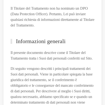
Il Titolare del Trattamento non ha nominato un DPO
(Data Protection Officer). Pertanto, Lei può inviare
qualsiasi richiesta di informazioni direttamente al Titolare
del Trattamento.
Informazioni generali
Il presente documento descrive come il Titolare del
Trattamento tratta i Suoi dati personali conferiti sul Sito.
Di seguito vengono descritti i principali trattamenti dei
Suoi dati personali. Viene in particolare spiegata la base
giuridica del trattamento, se il conferimento è
obbligatorio e le conseguenze del mancato conferimento
di dati personali. Per descrivere al meglio i Suoi diritti,
qualora necessario, abbiamo specificato se e quando un
determinato trattamento di dati personali non viene