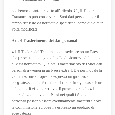
3.2 Fermo quanto previsto all'articolo 3.1, il Titolare del
Trattamento può conservare i Suoi dati personali per il
tempo richiesto da normative specifiche, come di volta in
volta modificate.
Art. 4 Trasferimento dei dati personali
4.1 Il Titolare del Trattamento ha sede presso un Paese
che presenta un adeguato livello di sicurezza dal punto
di vista normativo. Qualora il trasferimento dei Suoi dati
personali avvenga in un Paese extra-UE e per il quale la
Commissione europea ha espresso un giudizio di
adeguatezza, il trasferimento si ritiene in ogni caso sicuro
dal punto di vista normativo. Il presente articolo 4.1
indica di volta in volta i Paesi nei quali i Suoi dati
personali possono essere eventualmente trasferiti e dove
la Commissione europea ha espresso un giudizio di
adeguatezza.