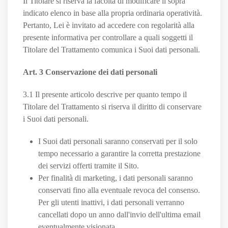
Il Titolare si riserva la facoltà di modificare il sopra
indicato elenco in base alla propria ordinaria operatività.
Pertanto, Lei è invitato ad accedere con regolarità alla
presente informativa per controllare a quali soggetti il
Titolare del Trattamento comunica i Suoi dati personali.
Art. 3 Conservazione dei dati personali
3.1 Il presente articolo descrive per quanto tempo il
Titolare del Trattamento si riserva il diritto di conservare
i Suoi dati personali.
I Suoi dati personali saranno conservati per il solo
tempo necessario a garantire la corretta prestazione
dei servizi offerti tramite il Sito.
Per finalità di marketing, i dati personali saranno
conservati fino alla eventuale revoca del consenso.
Per gli utenti inattivi, i dati personali verranno
cancellati dopo un anno dall'invio dell'ultima email
eventualmente visionata.