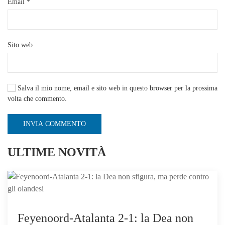
Email
*
Sito web
Salva il mio nome, email e sito web in questo browser per la prossima
volta che commento.
INVIA COMMENTO
ULTIME NOVITÀ
Feyenoord-Atalanta 2-1: la Dea non