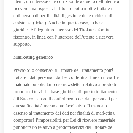
utenti, un interesse che corrisponde a quello dell’utente a
ricevere una risposta. Il Titolare potrà inoltre trattare i
dati personali per finalità di gestione delle richieste di
assistenza (ticket). Anche in questo caso, la base
giuridica è il legittimo interesse del Titolare a fornire
riscontro, in linea con l’interesse dell’utente a ricevere
supporto.
Marketing generico
Previo Suo consenso, il Titolare del Trattamento potrà
trattare i dati personali da Lei conferiti al fine di inviarLe
materiale pubblicitario e/o newsletter relativo a prodotti
propri o di terzi. La base giuridica di questo trattamento
è il Suo consenso. Il conferimento dei dati personali per
questa finalità è meramente facoltativo. Il mancato
assenso al trattamento dei dati per finalità di marketing
comporterà l’impossibilità per Lei di ricevere materiale
pubblicitario relativo a prodotti/servizi del Titolare del