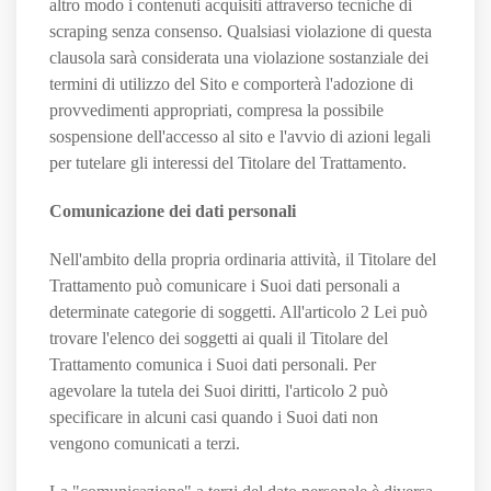
altro modo i contenuti acquisiti attraverso tecniche di
scraping senza consenso. Qualsiasi violazione di questa
clausola sarà considerata una violazione sostanziale dei
termini di utilizzo del Sito e comporterà l'adozione di
provvedimenti appropriati, compresa la possibile
sospensione dell'accesso al sito e l'avvio di azioni legali
per tutelare gli interessi del Titolare del Trattamento.
Comunicazione dei dati personali
Nell'ambito della propria ordinaria attività, il Titolare del
Trattamento può comunicare i Suoi dati personali a
determinate categorie di soggetti. All'articolo 2
Lei può
trovare l'elenco dei soggetti ai quali il Titolare del
Trattamento comunica i Suoi dati personali. Per
agevolare la tutela dei Suoi diritti, l'articolo 2 può
specificare in alcuni casi quando i Suoi dati non
vengono comunicati a terzi.