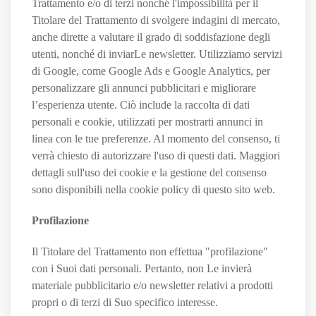
Trattamento e/o di terzi nonché l'impossibilità per il
Titolare del Trattamento di svolgere indagini di mercato,
anche dirette a valutare il grado di soddisfazione degli
utenti, nonché di inviarLe newsletter. Utilizziamo servizi
di Google, come Google Ads e Google Analytics, per
personalizzare gli annunci pubblicitari e migliorare
l’esperienza utente. Ciò include la raccolta di dati
personali e cookie, utilizzati per mostrarti annunci in
linea con le tue preferenze. Al momento del consenso, ti
verrà chiesto di autorizzare l'uso di questi dati. Maggiori
dettagli sull'uso dei cookie e la gestione del consenso
sono disponibili nella cookie policy di questo sito web.
Profilazione
Il Titolare del Trattamento non effettua "profilazione"
con i Suoi dati personali. Pertanto, non Le invierà
materiale pubblicitario e/o newsletter relativi a prodotti
propri o di terzi di Suo specifico interesse.