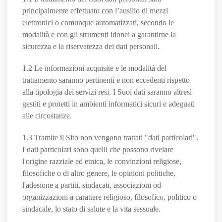
principalmente effettuato con l’ausilio di mezzi
elettronici o comunque automatizzati, secondo le
modalità e con gli strumenti idonei a garantirne la
sicurezza e la riservatezza dei dati personali.
1.2 Le informazioni acquisite e le modalità del
trattamento saranno pertinenti e non eccedenti rispetto
alla tipologia dei servizi resi. I Suoi dati saranno altresì
gestiti e protetti in ambienti informatici sicuri e adeguati
alle circostanze.
1.3 Tramite il Sito non vengono trattati "dati particolari".
I dati particolari sono quelli che possono rivelare
l'origine razziale ed etnica, le convinzioni religiose,
filosofiche o di altro genere, le opinioni politiche,
l'adesione a partiti, sindacati, associazioni od
organizzazioni a carattere religioso, filosofico, politico o
sindacale, lo stato di salute e la vita sessuale.