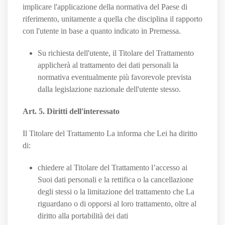
implicare l'applicazione della normativa del Paese di
riferimento, unitamente a quella che disciplina il rapporto
con l'utente in base a quanto indicato in Premessa.
Su richiesta dell'utente, il Titolare del Trattamento
applicherà al trattamento dei dati personali la
normativa eventualmente più favorevole prevista
dalla legislazione nazionale dell'utente stesso.
Art. 5. Diritti dell'interessato
Il Titolare del Trattamento La informa che Lei ha diritto
di:
chiedere al Titolare del Trattamento l’accesso ai
Suoi dati personali e la rettifica o la cancellazione
degli stessi o la limitazione del trattamento che La
riguardano o di opporsi al loro trattamento, oltre al
diritto alla portabilità dei dati