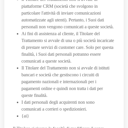
piattaforme CRM (società che svolgono in
particolare l'attività di inviare comunicazioni
automatizzate agli utenti). Pertanto, i Suoi dati
personali non vengono comunicati a queste società.
Ai fini di assistenza al cliente, il Titolare del
Trattamento si avvale di una o più società incaricate
di prestare servizi di customer care. Solo per questa
finalità, i Suoi dati personali potranno essere
comunicati a queste società.
Il Titolare del Trattamento non si avvale di istituti
bancari e società che gestiscono i circuiti di
pagamento nazionali e internazionali per i
pagamenti online e quindi non tratta i dati per
queste finalità.
I dati personali degli acquirenti non sono
comunicati a corrieri o spedizionieri.
{ai}