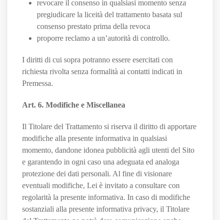
revocare il consenso in qualsiasi momento senza
pregiudicare la liceità del trattamento basata sul
consenso prestato prima della revoca
proporre reclamo a un’autorità di controllo.
I diritti di cui sopra potranno essere esercitati con
richiesta rivolta senza formalità ai contatti indicati in
Premessa.
Art. 6. Modifiche e Miscellanea
Il Titolare del Trattamento si riserva il diritto di apportare
modifiche alla presente informativa in qualsiasi
momento, dandone idonea pubblicità agli utenti del Sito
e garantendo in ogni caso una adeguata ed analoga
protezione dei dati personali. Al fine di visionare
eventuali modifiche, Lei è invitato a consultare con
regolarità la presente informativa. In caso di modifiche
sostanziali alla presente informativa privacy, il Titolare