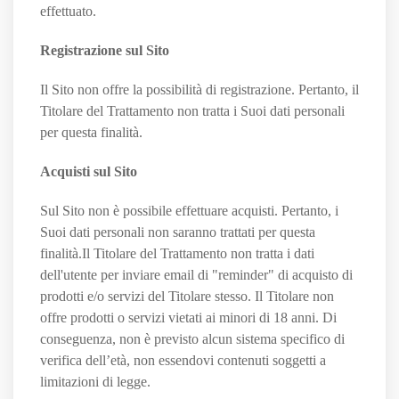
effettuato.
Registrazione sul Sito
Il Sito non offre la possibilità di registrazione. Pertanto, il
Titolare del Trattamento non tratta i Suoi dati personali
per questa finalità.
Acquisti sul Sito
Sul Sito non è possibile effettuare acquisti. Pertanto, i
Suoi dati personali non saranno trattati per questa
finalità.Il Titolare del Trattamento non tratta i dati
dell'utente per inviare email di "reminder" di acquisto di
prodotti e/o servizi del Titolare stesso. Il Titolare non
offre prodotti o servizi vietati ai minori di 18 anni. Di
conseguenza, non è previsto alcun sistema specifico di
verifica dell’età, non essendovi contenuti soggetti a
limitazioni di legge.