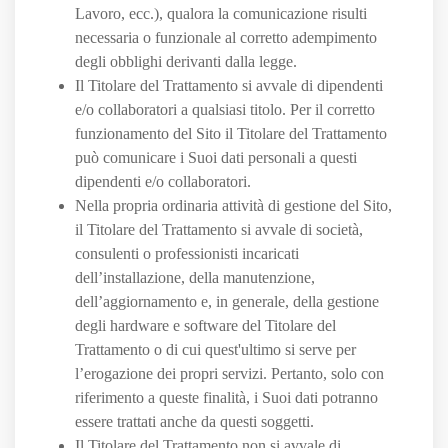
Lavoro, ecc.), qualora la comunicazione risulti
necessaria o funzionale al corretto adempimento
degli obblighi derivanti dalla legge.
Il Titolare del Trattamento si avvale di dipendenti
e/o collaboratori a qualsiasi titolo. Per il corretto
funzionamento del Sito il Titolare del Trattamento
può comunicare i Suoi dati personali a questi
dipendenti e/o collaboratori.
Nella propria ordinaria attività di gestione del Sito,
il Titolare del Trattamento si avvale di società,
consulenti o professionisti incaricati
dell’installazione, della manutenzione,
dell’aggiornamento e, in generale, della gestione
degli hardware e software del Titolare del
Trattamento o di cui quest'ultimo si serve per
l’erogazione dei propri servizi. Pertanto, solo con
riferimento a queste finalità, i Suoi dati potranno
essere trattati anche da questi soggetti.
Il Titolare del Trattamento non si avvale di