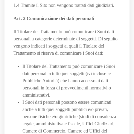
1.4 Tramite il Sito non vengono trattati dati giudiziari.
Art. 2 Comunicazione dei dati personali
Il Titolare del Trattamento può comunicare i Suoi dati
personali a categorie determinate di soggetti. Di seguito
vengono indicati i soggetti ai quali il Titolare del
Trattamento si riserva di comunicare i Suoi dati:
Il Titolare del Trattamento può comunicare i Suoi
dati personali a tutti quei soggetti (ivi incluse le
Pubbliche Autorità) che hanno accesso ai dati
personali in forza di provvedimenti normativi o
amministrativi.
I Suoi dati personali possono essere comunicati
anche a tutti quei soggetti pubblici e/o privati,
persone fisiche e/o giuridiche (studi di consulenza
legale, amministrativa e fiscale, Uffici Giudiziari,
Camere di Commercio, Camere ed Uffici del