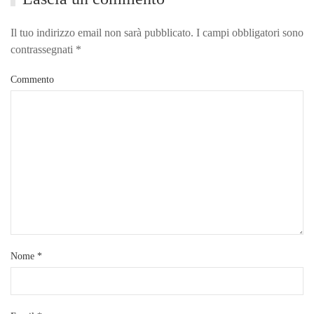
Il tuo indirizzo email non sarà pubblicato. I campi obbligatori sono
contrassegnati
*
Commento
Nome
*